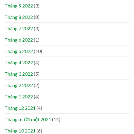
Tháng 9 2022
(3)
Tháng 8 2022
(8)
Tháng 7 2022
(3)
Tháng 6 2022
(1)
Tháng 5 2022
(10)
Tháng 4 2022
(4)
Tháng 3 2022
(5)
Tháng 2 2022
(2)
Tháng 1 2022
(4)
Tháng 12 2021
(4)
Tháng mười một 2021
(14)
Tháng 10 2021
(6)