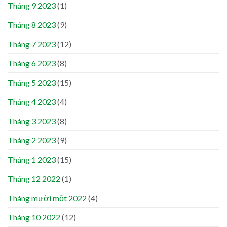
Tháng 9 2023
(1)
Tháng 8 2023
(9)
Tháng 7 2023
(12)
Tháng 6 2023
(8)
Tháng 5 2023
(15)
Tháng 4 2023
(4)
Tháng 3 2023
(8)
Tháng 2 2023
(9)
Tháng 1 2023
(15)
Tháng 12 2022
(1)
Tháng mười một 2022
(4)
Tháng 10 2022
(12)