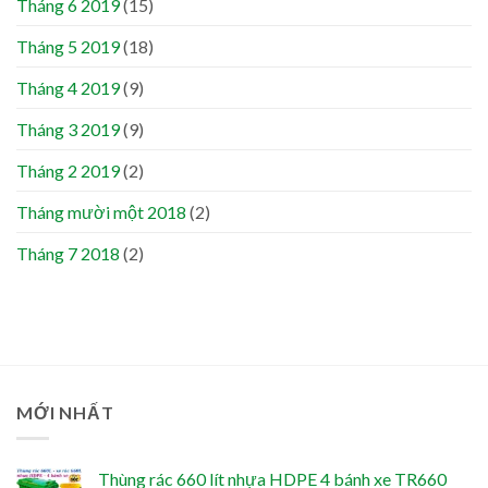
Tháng 6 2019
(15)
Tháng 5 2019
(18)
Tháng 4 2019
(9)
Tháng 3 2019
(9)
Tháng 2 2019
(2)
Tháng mười một 2018
(2)
Tháng 7 2018
(2)
MỚI NHẤT
Thùng rác 660 lít nhựa HDPE 4 bánh xe TR660