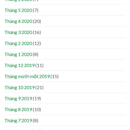
Tháng 5 2020
(7)
Tháng 4 2020
(20)
Tháng 3 2020
(16)
Tháng 2 2020
(12)
Tháng 1 2020
(8)
Tháng 12 2019
(11)
Tháng mười một 2019
(15)
Tháng 10 2019
(21)
Tháng 9 2019
(19)
Tháng 8 2019
(10)
Tháng 7 2019
(8)