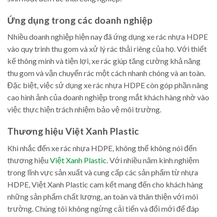
Ứng dụng trong các doanh nghiệp
Nhiều doanh nghiệp hiện nay đã ứng dụng xe rác nhựa HDPE
vào quy trình thu gom và xử lý rác thải riêng của họ. Với thiết
kế thông minh và tiện lợi, xe rác giúp tăng cường khả năng
thu gom và vận chuyển rác một cách nhanh chóng và an toàn.
Đặc biệt, việc sử dụng xe rác nhựa HDPE còn góp phần nâng
cao hình ảnh của doanh nghiệp trong mắt khách hàng nhờ vào
việc thực hiện trách nhiệm bảo vệ môi trường.
Thương hiệu Việt Xanh Plastic
Khi nhắc đến xe rác nhựa HDPE, không thể không nói đến
thương hiệu
Việt Xanh Plastic
. Với nhiều năm kinh nghiệm
trong lĩnh vực sản xuất và cung cấp các sản phẩm từ nhựa
HDPE, Việt Xanh Plastic cam kết mang đến cho khách hàng
những sản phẩm chất lượng, an toàn và thân thiện với môi
trường. Chúng tôi không ngừng cải tiến và đổi mới để đáp