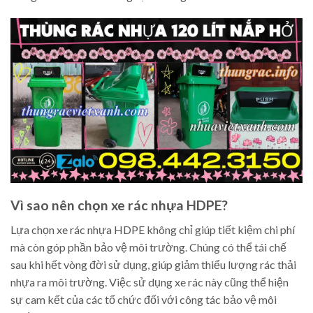
Vì sao nên chọn xe rác nhựa HDPE?
Lựa chọn xe rác nhựa HDPE không chỉ giúp tiết kiệm chi phí
mà còn góp phần bảo vệ môi trường. Chúng có thể tái chế
sau khi hết vòng đời sử dụng, giúp giảm thiểu lượng rác thải
nhựa ra môi trường. Việc sử dụng xe rác này cũng thể hiện
sự cam kết của các tổ chức đối với công tác bảo vệ môi