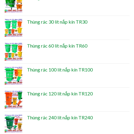
Thùng rác 30 lít nắp kín TR30
Thùng rác 60 lít nắp kín TR60
Thùng rác 100 lít nắp kín TR100
Thùng rác 120 lít nắp kín TR120
Thùng rác 240 lít nắp kín TR240