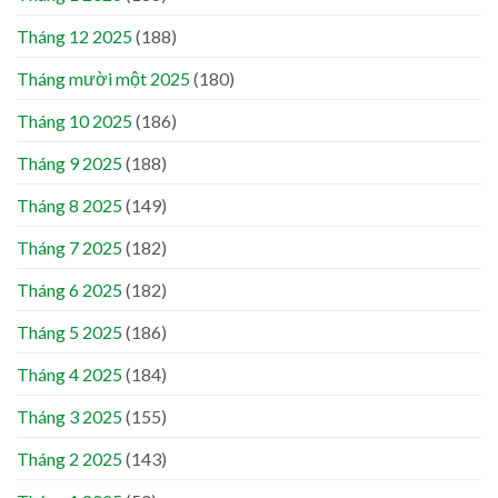
Tháng 12 2025
(188)
Tháng mười một 2025
(180)
Tháng 10 2025
(186)
Tháng 9 2025
(188)
Tháng 8 2025
(149)
Tháng 7 2025
(182)
Tháng 6 2025
(182)
Tháng 5 2025
(186)
Tháng 4 2025
(184)
Tháng 3 2025
(155)
Tháng 2 2025
(143)