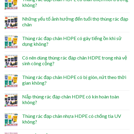
không?
Những yếu tố ảnh hưởng đến tuổi thọ thùng rác đạp
chân
Thùng rác đạp chân HDPE có gây tiếng ồn khi sử
dụng không?
Có nên dùng thùng rác đạp chân HDPE trong nhà vệ
sinh công cộng?
Thùng rác đạp chân HDPE có bị giòn, nứt theo thời
gian không?
Nắp thùng rác đạp chân HDPE có kín hoàn toàn
không?
Thùng rác đạp chân nhựa HDPE có chống tia UV
không?