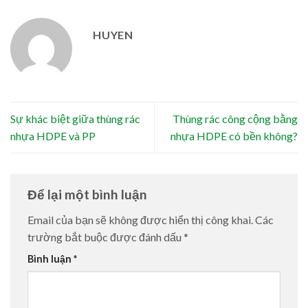
HUYEN
Sự khác biệt giữa thùng rác
Thùng rác công cộng bằng
nhựa HDPE và PP
nhựa HDPE có bền không?
Để lại một bình luận
Email của bạn sẽ không được hiển thị công khai.
Các
trường bắt buộc được đánh dấu
*
Bình luận
*