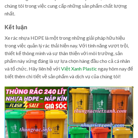
chúng tôi trong việc cung cấp những sản phẩm chất lượng
nhất.
Kết luận
Xe rác nhựa HDPE là một trong những giải pháp hữu hiệu
trong việc quản lý rác thải hiện nay. Với tính năng vượt trội,
thiết kế thông minh và sự thân thiện với môi trường, sản
phẩm này xứng đáng là sự lựa chọn hàng đầu cho cả cá nhân
và tổ chức. Hãy liên hệ với
Việt Xanh Plastic
ngay hôm nay để
biết thêm chi tiết về sản phẩm và dịch vụ của chúng tôi!