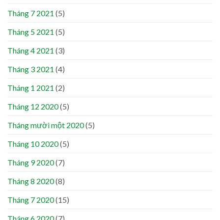
Tháng 7 2021
(5)
Tháng 5 2021
(5)
Tháng 4 2021
(3)
Tháng 3 2021
(4)
Tháng 1 2021
(2)
Tháng 12 2020
(5)
Tháng mười một 2020
(5)
Tháng 10 2020
(5)
Tháng 9 2020
(7)
Tháng 8 2020
(8)
Tháng 7 2020
(15)
Tháng 6 2020
(7)