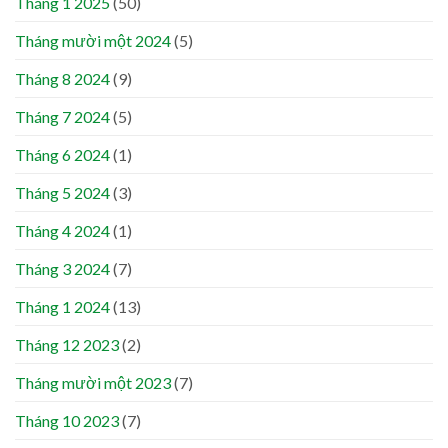
Tháng 1 2025
(50)
Tháng mười một 2024
(5)
Tháng 8 2024
(9)
Tháng 7 2024
(5)
Tháng 6 2024
(1)
Tháng 5 2024
(3)
Tháng 4 2024
(1)
Tháng 3 2024
(7)
Tháng 1 2024
(13)
Tháng 12 2023
(2)
Tháng mười một 2023
(7)
Tháng 10 2023
(7)