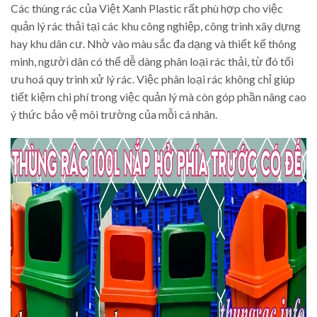
Các thùng rác của Việt Xanh Plastic rất phù hợp cho việc
quản lý rác thải tại các khu công nghiệp, công trình xây dựng
hay khu dân cư. Nhờ vào màu sắc đa dạng và thiết kế thông
minh, người dân có thể dễ dàng phân loại rác thải, từ đó tối
ưu hoá quy trình xử lý rác. Việc phân loại rác không chỉ giúp
tiết kiệm chi phí trong việc quản lý mà còn góp phần nâng cao
ý thức bảo vệ môi trường của mỗi cá nhân.