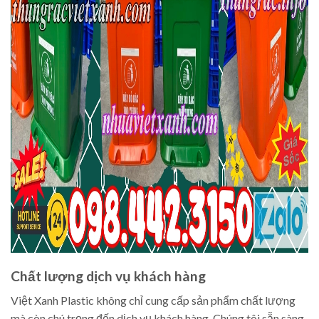
Chất lượng dịch vụ khách hàng
Việt Xanh Plastic không chỉ cung cấp sản phẩm chất lượng
mà còn chú trọng đến dịch vụ khách hàng. Chúng tôi sẵn sàng