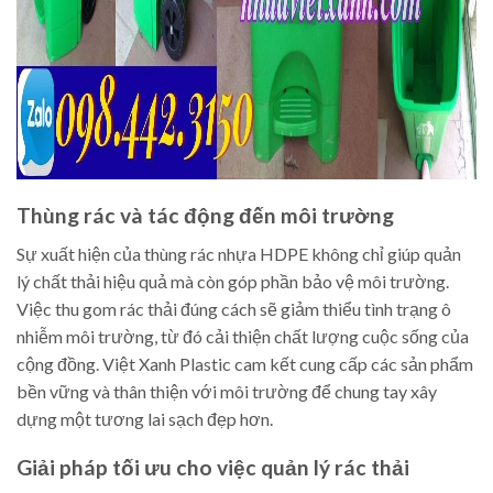
Thùng rác và tác động đến môi trường
Sự xuất hiện của thùng rác nhựa HDPE không chỉ giúp quản
lý chất thải hiệu quả mà còn góp phần bảo vệ môi trường.
Việc thu gom rác thải đúng cách sẽ giảm thiểu tình trạng ô
nhiễm môi trường, từ đó cải thiện chất lượng cuộc sống của
cộng đồng. Việt Xanh Plastic cam kết cung cấp các sản phẩm
bền vững và thân thiện với môi trường để chung tay xây
dựng một tương lai sạch đẹp hơn.
Giải pháp tối ưu cho việc quản lý rác thải