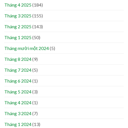
Tháng 4 2025
(184)
Tháng 3 2025
(155)
Tháng 2 2025
(143)
Tháng 1 2025
(50)
Tháng mười một 2024
(5)
Tháng 8 2024
(9)
Tháng 7 2024
(5)
Tháng 6 2024
(1)
Tháng 5 2024
(3)
Tháng 4 2024
(1)
Tháng 3 2024
(7)
Tháng 1 2024
(13)