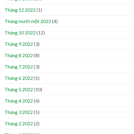
Tháng 12 2022
(1)
Tháng mười một 2022
(4)
Tháng 10 2022
(12)
Tháng 9 2022
(3)
Tháng 8 2022
(8)
Tháng 7 2022
(3)
Tháng 6 2022
(1)
Tháng 5 2022
(10)
Tháng 4 2022
(4)
Tháng 3 2022
(5)
Tháng 2 2022
(2)