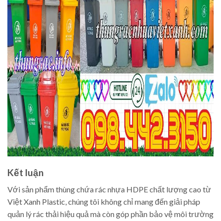
Kết luận
Với sản phẩm thùng chứa rác nhựa HDPE chất lượng cao từ
Việt Xanh Plastic, chúng tôi không chỉ mang đến giải pháp
quản lý rác thải hiệu quả mà còn góp phần bảo vệ môi trường