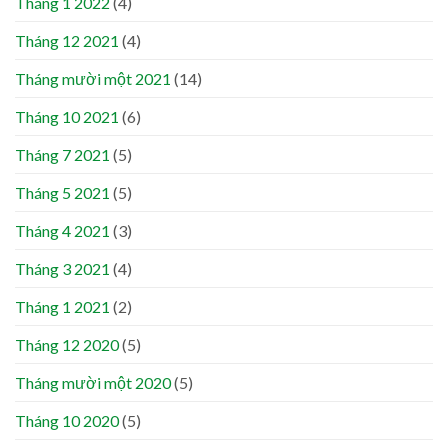
Tháng 1 2022
(4)
Tháng 12 2021
(4)
Tháng mười một 2021
(14)
Tháng 10 2021
(6)
Tháng 7 2021
(5)
Tháng 5 2021
(5)
Tháng 4 2021
(3)
Tháng 3 2021
(4)
Tháng 1 2021
(2)
Tháng 12 2020
(5)
Tháng mười một 2020
(5)
Tháng 10 2020
(5)