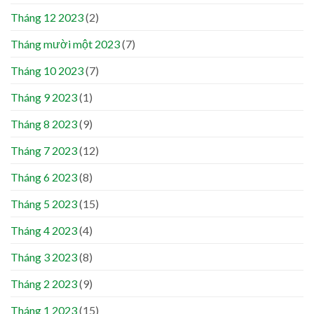
Tháng 12 2023
(2)
Tháng mười một 2023
(7)
Tháng 10 2023
(7)
Tháng 9 2023
(1)
Tháng 8 2023
(9)
Tháng 7 2023
(12)
Tháng 6 2023
(8)
Tháng 5 2023
(15)
Tháng 4 2023
(4)
Tháng 3 2023
(8)
Tháng 2 2023
(9)
Tháng 1 2023
(15)