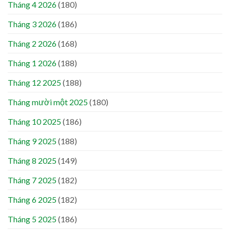
Tháng 4 2026
(180)
Tháng 3 2026
(186)
Tháng 2 2026
(168)
Tháng 1 2026
(188)
Tháng 12 2025
(188)
Tháng mười một 2025
(180)
Tháng 10 2025
(186)
Tháng 9 2025
(188)
Tháng 8 2025
(149)
Tháng 7 2025
(182)
Tháng 6 2025
(182)
Tháng 5 2025
(186)