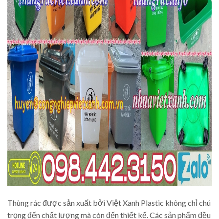
Thùng rác được sản xuất bởi Việt Xanh Plastic không chỉ chú
trọng đến chất lượng mà còn đến thiết kế. Các sản phẩm đều