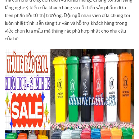
lắng nghe ý kiến của khách hàng và cải tiến sản phẩm dựa
trên phản hồi từ thị trường. Đội ngũ nhân viên của chúng tôi
luôn nhiệt tình, sẵn sàng tư vấn và hỗ trợ khách hàng trong
việc chọn lựa mẫu mã thùng rác phù hợp nhất cho nhu cầu
của họ.