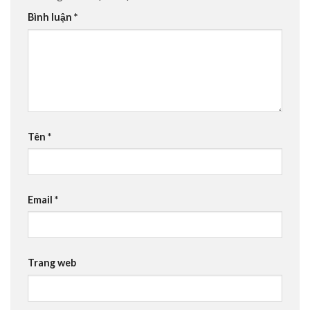
Bình luận
*
Tên
*
Email
*
Trang web