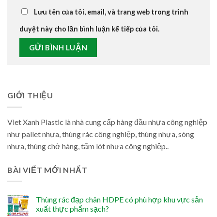
Lưu tên của tôi, email, và trang web trong trình
duyệt này cho lần bình luận kế tiếp của tôi.
GIỚI THIỆU
Viet Xanh Plastic là nhà cung cấp hàng đầu nhựa công nghiệp
như pallet nhựa, thùng rác công nghiệp, thùng nhựa, sóng
nhựa, thùng chở hàng, tấm lót nhựa công nghiệp..
BÀI VIẾT MỚI NHẤT
Thùng rác đạp chân HDPE có phù hợp khu vực sản
xuất thực phẩm sạch?