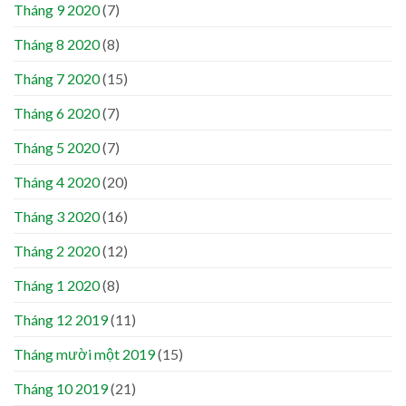
Tháng 9 2020
(7)
Tháng 8 2020
(8)
Tháng 7 2020
(15)
Tháng 6 2020
(7)
Tháng 5 2020
(7)
Tháng 4 2020
(20)
Tháng 3 2020
(16)
Tháng 2 2020
(12)
Tháng 1 2020
(8)
Tháng 12 2019
(11)
Tháng mười một 2019
(15)
Tháng 10 2019
(21)