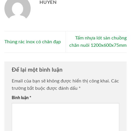
HUYEN
Tấm nhựa lót sàn chuồng
Thùng rác inox có chân đạp
chăn nuôi 1200x600x75mm
Để lại một bình luận
Email của bạn sẽ không được hiển thị công khai.
Các
trường bắt buộc được đánh dấu
*
Bình luận
*