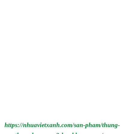
https://nhuavietxanh.com/san-pham/thung-