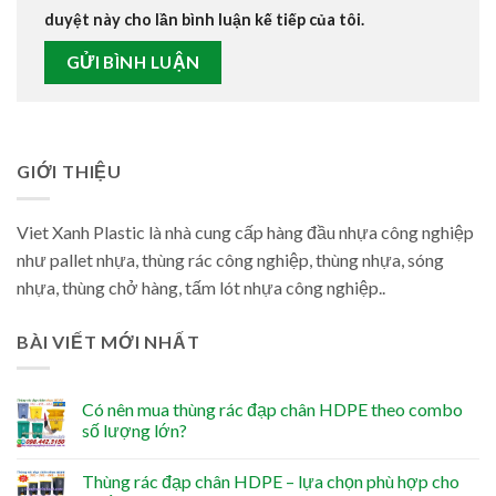
duyệt này cho lần bình luận kế tiếp của tôi.
GIỚI THIỆU
Viet Xanh Plastic là nhà cung cấp hàng đầu nhựa công nghiệp
như pallet nhựa, thùng rác công nghiệp, thùng nhựa, sóng
nhựa, thùng chở hàng, tấm lót nhựa công nghiệp..
BÀI VIẾT MỚI NHẤT
Có nên mua thùng rác đạp chân HDPE theo combo
số lượng lớn?
Thùng rác đạp chân HDPE – lựa chọn phù hợp cho