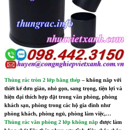
Thùng rác tròn 2 lớp bằng thép
– không nắp với
thiết kế đơn giản, nhỏ gọn, sang trọng, tiện lợi và
hiện đại thích hợp đặt trong văn phòng, phòng
khách sạn, phòng trong các hộ gia đình như
phòng khách, phòng ngủ, phòng làm việc,…
Thùng rác văn phòng 2 lớp không nắp
được làm