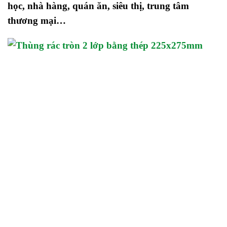
học, nhà hàng, quán ăn, siêu thị, trung tâm
thương mại…