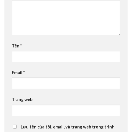
Tên
*
Email
*
Trang web
Lưu tên của tôi, email, và trang web trong trình