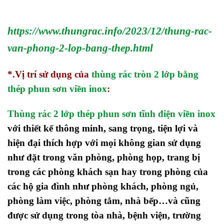
https://www.thungrac.info/2023/12/thung-rac-
van-phong-2-lop-bang-thep.html
*.Vị trí sử dụng của
thùng rác tròn 2 lớp bằng
thép phun sơn viền inox
:
Thùng rác 2 lớp thép phun sơn tĩnh điện viền inox
với thiết kế thông minh, sang trọng, tiện lợi và
hiện đại thích hợp với mọi không gian sử dụng
như đặt trong văn phòng, phòng họp, trang bị
trong các phòng khách sạn hay trong phòng của
các hộ gia đình như phòng khách, phòng ngủ,
phòng làm việc, phòng tắm, nhà bếp…và cũng
được sử dụng trong tòa nhà, bệnh viện, trường