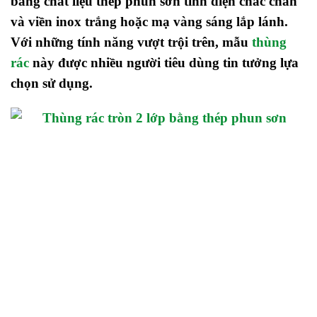
bằng chất liệu thép phun sơn tĩnh điện chắc chắn
và viền inox trắng hoặc mạ vàng sáng lắp lánh.
Với những tính năng vượt trội trên, mẫu
thùng
rác
này được nhiều người tiêu dùng tin tưởng lựa
chọn sử dụng.