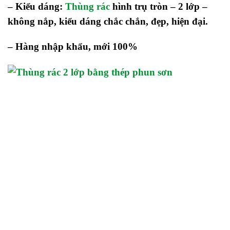
– Kiểu dáng:
Thùng rác
hình trụ tròn – 2 lớp –
không nắp, kiểu dáng chắc chắn, đẹp, hiện đại.
–
Hàng nhập khẩu, mới 100%