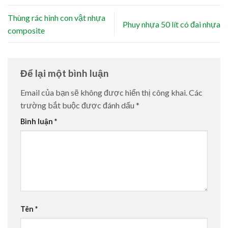
Thùng rác hình con vật nhựa
Phuy nhựa 50 lít có đai nhựa
composite
Để lại một bình luận
Email của bạn sẽ không được hiển thị công khai.
Các
trường bắt buộc được đánh dấu
*
Bình luận
*
Tên
*