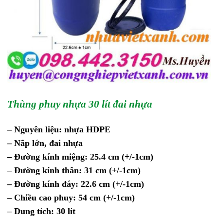
Thùng phuy nhựa 30 lít đai nhựa
– Nguyên liệu: nhựa HDPE
– Nắp lớn, đai nhựa
– Đường kính miệng: 25.4 cm (+/-1cm)
– Đường kính thân: 31 cm (+/-1cm)
– Đường kính đáy: 22.6 cm (+/-1cm)
– Chiều cao phuy: 54 cm (+/-1cm)
– Dung tích: 30 lít