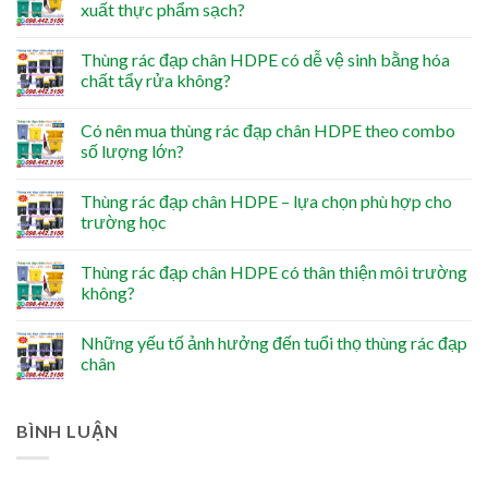
xuất thực phẩm sạch?
Thùng rác đạp chân HDPE có dễ vệ sinh bằng hóa
chất tẩy rửa không?
Có nên mua thùng rác đạp chân HDPE theo combo
số lượng lớn?
Thùng rác đạp chân HDPE – lựa chọn phù hợp cho
trường học
Thùng rác đạp chân HDPE có thân thiện môi trường
không?
Những yếu tố ảnh hưởng đến tuổi thọ thùng rác đạp
chân
BÌNH LUẬN