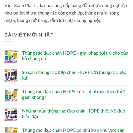
Viet Xanh Plastic là nhà cung cấp hàng đầu nhựa công nghiệp
như pallet nhựa, thùng rác công nghiệp, thùng nhựa, sóng
nhựa, thùng chở hàng, tấm lót nhựa công nghiệp..
BÀI VIẾT MỚI NHẤT
Thùng rác đạp chân HDPE – giải pháp tối ưu cho căn
hộ chung cư
So sánh thùng rác đạp chân HDPE với thùng rác nắp
lật
Thùng rác đạp chân HDPE có bị phai màu theo thời
gian không?
Những mẫu thùng rác đạp chân HDPE thiết kế đẹp,
hiện đại
Thùng rác đạp chân HDPE có phù hợp khu vực sản