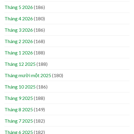
Tháng 5 2026
(186)
Tháng 4 2026
(180)
Tháng 3 2026
(186)
Tháng 2 2026
(168)
Tháng 1 2026
(188)
Tháng 12 2025
(188)
Tháng mười một 2025
(180)
Tháng 10 2025
(186)
Tháng 9 2025
(188)
Tháng 8 2025
(149)
Tháng 7 2025
(182)
Tháng 6 2025
(182)