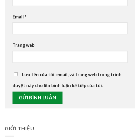
Email
*
Trang web
Lưu tên của tôi, email, và trang web trong trình
duyệt này cho lần bình luận kế tiếp của tôi.
GIỚI THIỆU