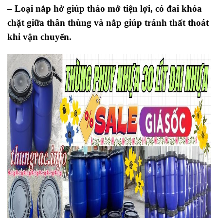
– Loại nắp hở giúp tháo mở tiện lợi, có đai khóa
chặt giữa thân thùng và nắp giúp tránh thất thoát
khi vận chuyển.