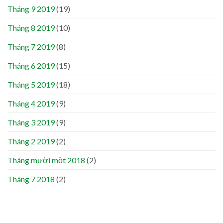
Tháng 9 2019
(19)
Tháng 8 2019
(10)
Tháng 7 2019
(8)
Tháng 6 2019
(15)
Tháng 5 2019
(18)
Tháng 4 2019
(9)
Tháng 3 2019
(9)
Tháng 2 2019
(2)
Tháng mười một 2018
(2)
Tháng 7 2018
(2)