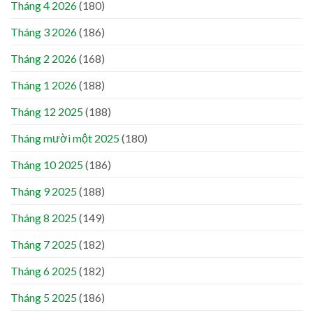
Tháng 4 2026
(180)
Tháng 3 2026
(186)
Tháng 2 2026
(168)
Tháng 1 2026
(188)
Tháng 12 2025
(188)
Tháng mười một 2025
(180)
Tháng 10 2025
(186)
Tháng 9 2025
(188)
Tháng 8 2025
(149)
Tháng 7 2025
(182)
Tháng 6 2025
(182)
Tháng 5 2025
(186)