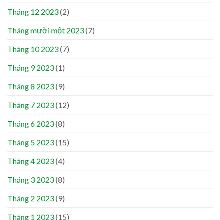
Tháng 12 2023
(2)
Tháng mười một 2023
(7)
Tháng 10 2023
(7)
Tháng 9 2023
(1)
Tháng 8 2023
(9)
Tháng 7 2023
(12)
Tháng 6 2023
(8)
Tháng 5 2023
(15)
Tháng 4 2023
(4)
Tháng 3 2023
(8)
Tháng 2 2023
(9)
Tháng 1 2023
(15)