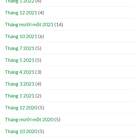
Tháng 1 2022
(4)
Tháng 12 2021
(4)
Tháng mười một 2021
(14)
Tháng 10 2021
(6)
Tháng 7 2021
(5)
Tháng 5 2021
(5)
Tháng 4 2021
(3)
Tháng 3 2021
(4)
Tháng 1 2021
(2)
Tháng 12 2020
(5)
Tháng mười một 2020
(5)
Tháng 10 2020
(5)