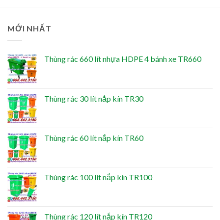
MỚI NHẤT
Thùng rác 660 lít nhựa HDPE 4 bánh xe TR660
Thùng rác 30 lít nắp kín TR30
Thùng rác 60 lít nắp kín TR60
Thùng rác 100 lít nắp kín TR100
Thùng rác 120 lít nắp kín TR120