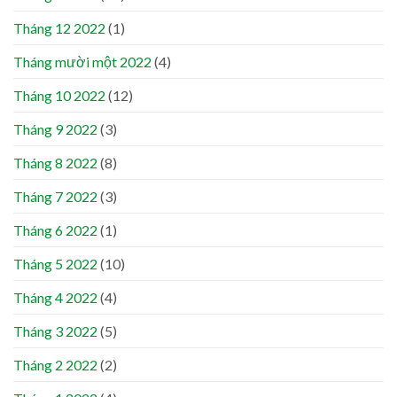
Tháng 12 2022
(1)
Tháng mười một 2022
(4)
Tháng 10 2022
(12)
Tháng 9 2022
(3)
Tháng 8 2022
(8)
Tháng 7 2022
(3)
Tháng 6 2022
(1)
Tháng 5 2022
(10)
Tháng 4 2022
(4)
Tháng 3 2022
(5)
Tháng 2 2022
(2)