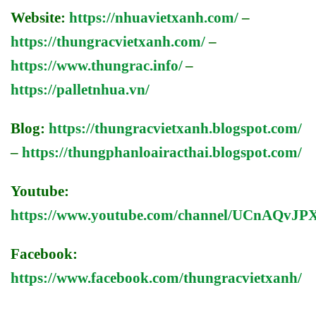
Website:
https://nhuavietxanh.com/
–
https://thungracvietxanh.com/
–
https://www.thungrac.info/
–
https://palletnhua.vn/
Blog:
https://thungracvietxanh.blogspot.com/
–
https://thungphanloairacthai.blogspot.com/
Youtube:
https://www.youtube.com/channel/UCnAQv
Facebook:
https://www.facebook.com/thungracvietxanh/