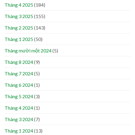
Tháng 4 2025
(184)
Tháng 3 2025
(155)
Tháng 2 2025
(143)
Tháng 1 2025
(50)
Tháng mười một 2024
(5)
Tháng 8 2024
(9)
Tháng 7 2024
(5)
Tháng 6 2024
(1)
Tháng 5 2024
(3)
Tháng 4 2024
(1)
Tháng 3 2024
(7)
Tháng 1 2024
(13)