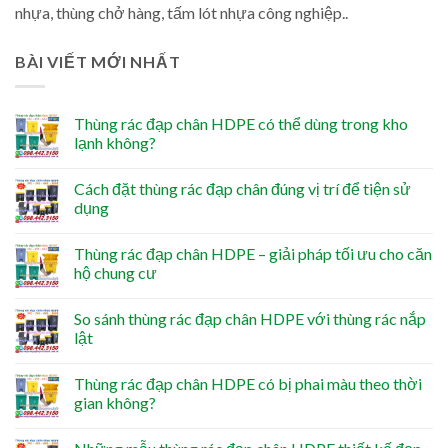
nhựa, thùng chở hàng, tấm lót nhựa công nghiệp..
BÀI VIẾT MỚI NHẤT
Thùng rác đạp chân HDPE có thể dùng trong kho
lạnh không?
Cách đặt thùng rác đạp chân đúng vị trí để tiện sử
dụng
Thùng rác đạp chân HDPE – giải pháp tối ưu cho căn
hộ chung cư
So sánh thùng rác đạp chân HDPE với thùng rác nắp
lật
Thùng rác đạp chân HDPE có bị phai màu theo thời
gian không?