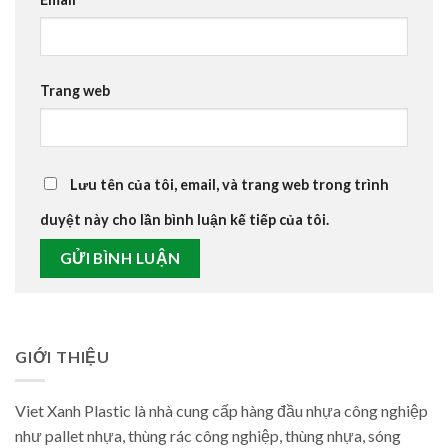
Trang web
Lưu tên của tôi, email, và trang web trong trình
duyệt này cho lần bình luận kế tiếp của tôi.
GIỚI THIỆU
Viet Xanh Plastic là nhà cung cấp hàng đầu nhựa công nghiệp
như pallet nhựa, thùng rác công nghiệp, thùng nhựa, sóng