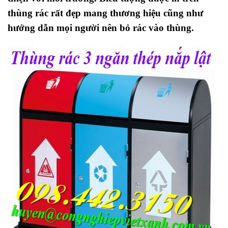
thùng rác rất đẹp mang thương hiệu cũng như
hướng dẫn mọi người nên bỏ rác vào thùng.