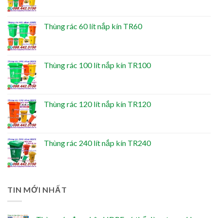
Thùng rác 60 lít nắp kín TR60
Thùng rác 100 lít nắp kín TR100
Thùng rác 120 lít nắp kín TR120
Thùng rác 240 lít nắp kín TR240
TIN MỚI NHẤT