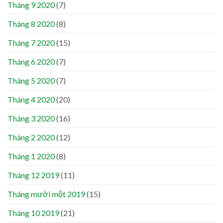
Tháng 9 2020
(7)
Tháng 8 2020
(8)
Tháng 7 2020
(15)
Tháng 6 2020
(7)
Tháng 5 2020
(7)
Tháng 4 2020
(20)
Tháng 3 2020
(16)
Tháng 2 2020
(12)
Tháng 1 2020
(8)
Tháng 12 2019
(11)
Tháng mười một 2019
(15)
Tháng 10 2019
(21)