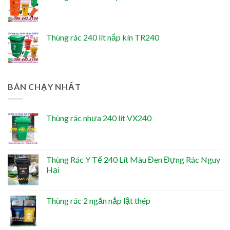
Thùng rác 240 lít nắp kín TR240
BÁN CHẠY NHẤT
Thùng rác nhựa 240 lít VX240
Thùng Rác Y Tế 240 Lít Màu Đen Đựng Rác Nguy
Hại
Thùng rác 2 ngăn nắp lật thép