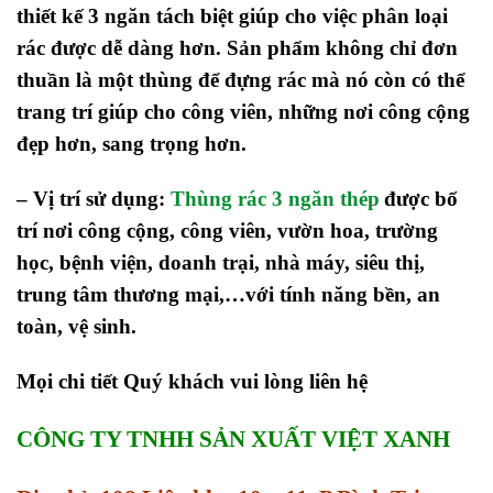
thiết kế 3 ngăn tách biệt giúp cho việc phân loại
rác được dễ dàng hơn. Sản phẩm không chỉ đơn
thuần là một thùng để đựng rác mà nó còn có thể
trang trí giúp cho công viên, những nơi công cộng
đẹp hơn, sang trọng hơn.
– Vị trí sử dụng:
Thùng rác 3 ngăn thép
được bố
trí nơi công cộng, công viên, vườn hoa, trường
học, bệnh viện, doanh trại, nhà máy, siêu thị,
trung tâm thương mại,…với tính năng bền, an
toàn, vệ sinh.
Mọi chi tiết Quý khách vui lòng liên hệ
CÔNG TY TNHH SẢN XUẤT VIỆT XANH