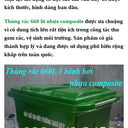
kích thước, hình dáng ban đầu.
Thùng rác 660 lít nhựa composite
được ưa chuộng
vì có dung tích lớn
rất tiện ích trong công tác thu
gom rác, vệ sinh môi trường. Sản phẩm có giá
thành hợp lý và đang được sử dụng phổ biến rộng
khắp trên toàn quốc.