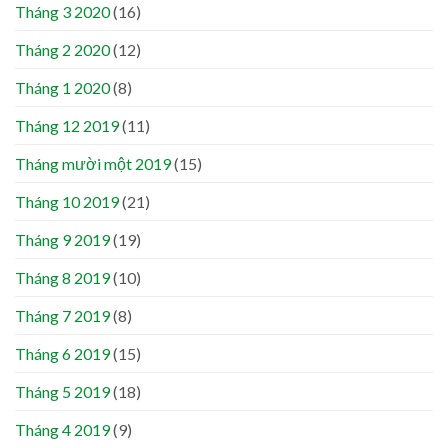
Tháng 3 2020
(16)
Tháng 2 2020
(12)
Tháng 1 2020
(8)
Tháng 12 2019
(11)
Tháng mười một 2019
(15)
Tháng 10 2019
(21)
Tháng 9 2019
(19)
Tháng 8 2019
(10)
Tháng 7 2019
(8)
Tháng 6 2019
(15)
Tháng 5 2019
(18)
Tháng 4 2019
(9)