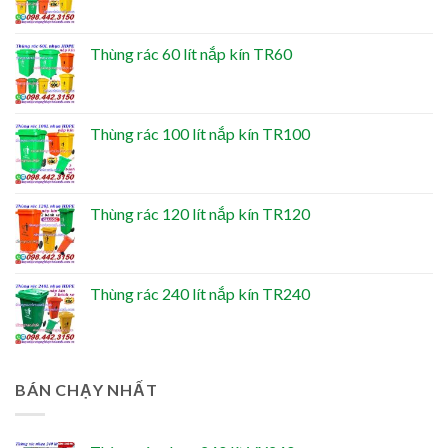
Thùng rác 60 lít nắp kín TR60
Thùng rác 100 lít nắp kín TR100
Thùng rác 120 lít nắp kín TR120
Thùng rác 240 lít nắp kín TR240
BÁN CHẠY NHẤT