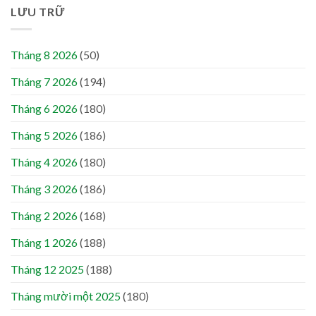
LƯU TRỮ
Tháng 8 2026
(50)
Tháng 7 2026
(194)
Tháng 6 2026
(180)
Tháng 5 2026
(186)
Tháng 4 2026
(180)
Tháng 3 2026
(186)
Tháng 2 2026
(168)
Tháng 1 2026
(188)
Tháng 12 2025
(188)
Tháng mười một 2025
(180)