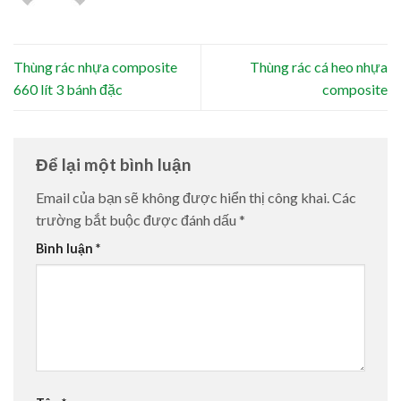
Thùng rác nhựa composite
Thùng rác cá heo nhựa
660 lít 3 bánh đặc
composite
Để lại một bình luận
Email của bạn sẽ không được hiển thị công khai.
Các
trường bắt buộc được đánh dấu
*
Bình luận
*