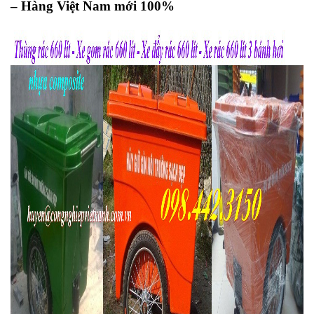
– Hàng Việt Nam mới 100%