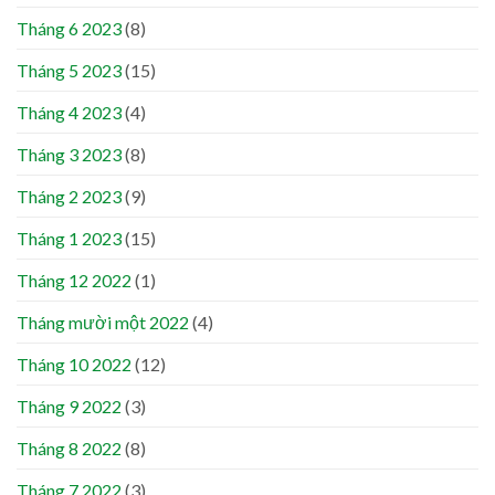
Tháng 6 2023
(8)
Tháng 5 2023
(15)
Tháng 4 2023
(4)
Tháng 3 2023
(8)
Tháng 2 2023
(9)
Tháng 1 2023
(15)
Tháng 12 2022
(1)
Tháng mười một 2022
(4)
Tháng 10 2022
(12)
Tháng 9 2022
(3)
Tháng 8 2022
(8)
Tháng 7 2022
(3)