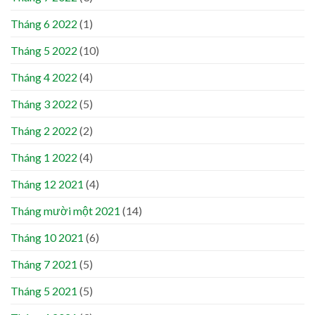
Tháng 6 2022
(1)
Tháng 5 2022
(10)
Tháng 4 2022
(4)
Tháng 3 2022
(5)
Tháng 2 2022
(2)
Tháng 1 2022
(4)
Tháng 12 2021
(4)
Tháng mười một 2021
(14)
Tháng 10 2021
(6)
Tháng 7 2021
(5)
Tháng 5 2021
(5)