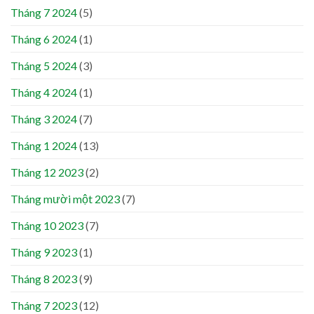
Tháng 7 2024
(5)
Tháng 6 2024
(1)
Tháng 5 2024
(3)
Tháng 4 2024
(1)
Tháng 3 2024
(7)
Tháng 1 2024
(13)
Tháng 12 2023
(2)
Tháng mười một 2023
(7)
Tháng 10 2023
(7)
Tháng 9 2023
(1)
Tháng 8 2023
(9)
Tháng 7 2023
(12)