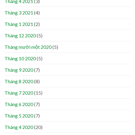
Tháng 4 2021
(3)
Tháng 3 2021
(4)
Tháng 1 2021
(2)
Tháng 12 2020
(5)
Tháng mười một 2020
(5)
Tháng 10 2020
(5)
Tháng 9 2020
(7)
Tháng 8 2020
(8)
Tháng 7 2020
(15)
Tháng 6 2020
(7)
Tháng 5 2020
(7)
Tháng 4 2020
(20)