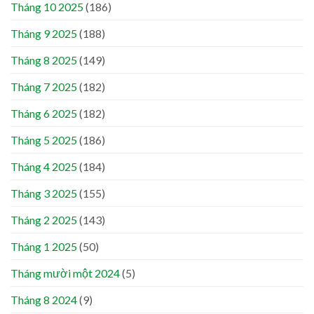
Tháng 10 2025
(186)
Tháng 9 2025
(188)
Tháng 8 2025
(149)
Tháng 7 2025
(182)
Tháng 6 2025
(182)
Tháng 5 2025
(186)
Tháng 4 2025
(184)
Tháng 3 2025
(155)
Tháng 2 2025
(143)
Tháng 1 2025
(50)
Tháng mười một 2024
(5)
Tháng 8 2024
(9)