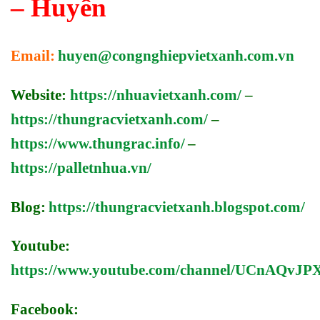
– Huyền
Email:
huyen@congnghiepvietxanh.com.vn
Website:
https://nhuavietxanh.com/
–
https://thungracvietxanh.com/
–
https://www.thungrac.info/
–
https://palletnhua.vn/
Blog:
https://thungracvietxanh.blogspot.com/
Youtube:
https://www.youtube.com/channel/UCnAQv
Facebook: