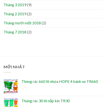
Tháng 3 2019
(9)
Tháng 2 2019
(2)
Tháng mười một 2018
(2)
Tháng 7 2018
(2)
MỚI NHẤT
Thùng rác 660 lít nhựa HDPE 4 bánh xe TR660
Thùng rác 30 lít nắp kín TR30