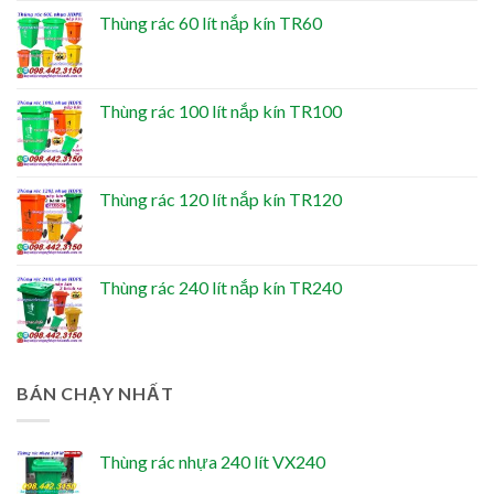
Thùng rác 60 lít nắp kín TR60
Thùng rác 100 lít nắp kín TR100
Thùng rác 120 lít nắp kín TR120
Thùng rác 240 lít nắp kín TR240
BÁN CHẠY NHẤT
Thùng rác nhựa 240 lít VX240