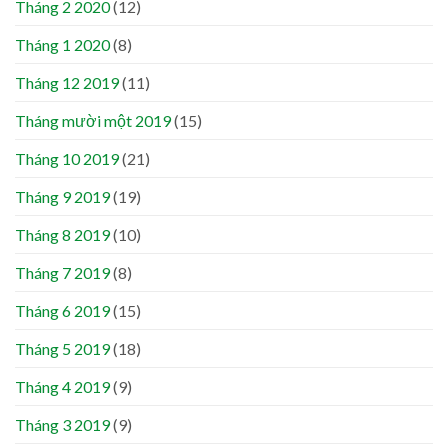
Tháng 2 2020
(12)
Tháng 1 2020
(8)
Tháng 12 2019
(11)
Tháng mười một 2019
(15)
Tháng 10 2019
(21)
Tháng 9 2019
(19)
Tháng 8 2019
(10)
Tháng 7 2019
(8)
Tháng 6 2019
(15)
Tháng 5 2019
(18)
Tháng 4 2019
(9)
Tháng 3 2019
(9)