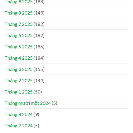
Tháng 9 2025
(188)
Tháng 8 2025
(149)
Tháng 7 2025
(182)
Tháng 6 2025
(182)
Tháng 5 2025
(186)
Tháng 4 2025
(184)
Tháng 3 2025
(155)
Tháng 2 2025
(143)
Tháng 1 2025
(50)
Tháng mười một 2024
(5)
Tháng 8 2024
(9)
Tháng 7 2024
(5)