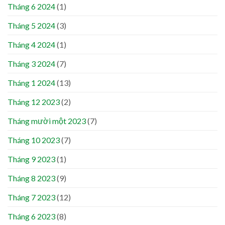
Tháng 6 2024
(1)
Tháng 5 2024
(3)
Tháng 4 2024
(1)
Tháng 3 2024
(7)
Tháng 1 2024
(13)
Tháng 12 2023
(2)
Tháng mười một 2023
(7)
Tháng 10 2023
(7)
Tháng 9 2023
(1)
Tháng 8 2023
(9)
Tháng 7 2023
(12)
Tháng 6 2023
(8)