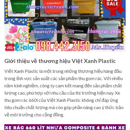
Giới thiệu về thương hiệu Việt Xanh Plastic
Việt Xanh Plastic là một trong những thương hiệu hàng đầu
trong lĩnh vực sản xuất các sản phẩm thu gom rác. Với nhiều
năm kinh nghiệm, công ty cam kết mang đến sản phẩm chất
lượng cao, phù hợp với nhu cầu của thị trường hiện nay. Xe
thu gom rác 660l của Việt Xanh Plastic không chỉ đáp ứng
tiêu chuẩn chất lượng mà còn góp phần nâng cao ý thức bảo
vệ môi trường cho cộng đồng.