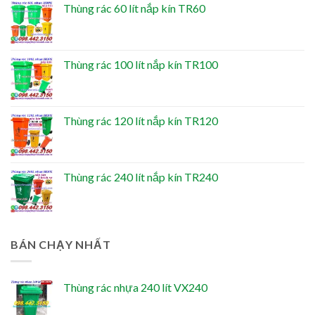
Thùng rác 60 lít nắp kín TR60
Thùng rác 100 lít nắp kín TR100
Thùng rác 120 lít nắp kín TR120
Thùng rác 240 lít nắp kín TR240
BÁN CHẠY NHẤT
Thùng rác nhựa 240 lít VX240