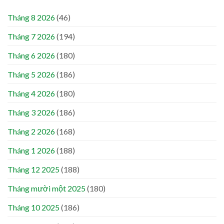
Tháng 8 2026
(46)
Tháng 7 2026
(194)
Tháng 6 2026
(180)
Tháng 5 2026
(186)
Tháng 4 2026
(180)
Tháng 3 2026
(186)
Tháng 2 2026
(168)
Tháng 1 2026
(188)
Tháng 12 2025
(188)
Tháng mười một 2025
(180)
Tháng 10 2025
(186)