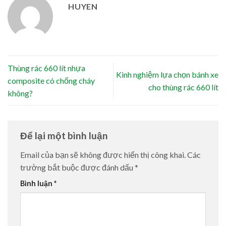
HUYEN
Thùng rác 660 lít nhựa
Kinh nghiệm lựa chọn bánh xe
composite có chống cháy
cho thùng rác 660 lít
không?
Để lại một bình luận
Email của bạn sẽ không được hiển thị công khai.
Các
trường bắt buộc được đánh dấu
*
Bình luận
*