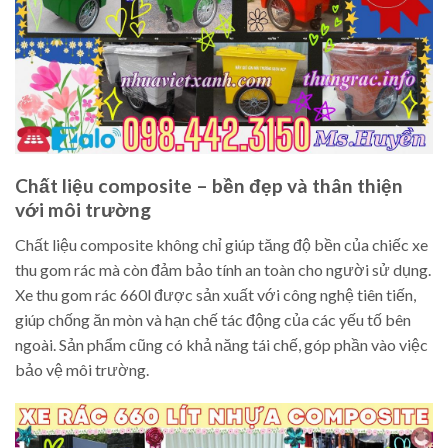
Chất liệu composite – bền đẹp và thân thiện
với môi trường
Chất liệu composite không chỉ giúp tăng độ bền của chiếc xe
thu gom rác mà còn đảm bảo tính an toàn cho người sử dụng.
Xe thu gom rác 660l được sản xuất với công nghệ tiên tiến,
giúp chống ăn mòn và hạn chế tác động của các yếu tố bên
ngoài. Sản phẩm cũng có khả năng tái chế, góp phần vào việc
bảo vệ môi trường.