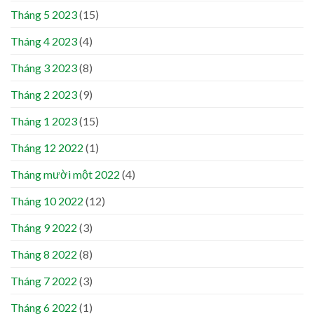
Tháng 5 2023
(15)
Tháng 4 2023
(4)
Tháng 3 2023
(8)
Tháng 2 2023
(9)
Tháng 1 2023
(15)
Tháng 12 2022
(1)
Tháng mười một 2022
(4)
Tháng 10 2022
(12)
Tháng 9 2022
(3)
Tháng 8 2022
(8)
Tháng 7 2022
(3)
Tháng 6 2022
(1)