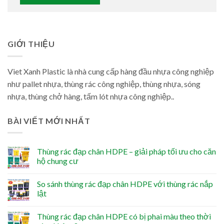
GIỚI THIỆU
Viet Xanh Plastic là nhà cung cấp hàng đầu nhựa công nghiệp
như pallet nhựa, thùng rác công nghiệp, thùng nhựa, sóng
nhựa, thùng chở hàng, tấm lót nhựa công nghiệp..
BÀI VIẾT MỚI NHẤT
Thùng rác đạp chân HDPE – giải pháp tối ưu cho căn
hộ chung cư
So sánh thùng rác đạp chân HDPE với thùng rác nắp
lật
Thùng rác đạp chân HDPE có bị phai màu theo thời