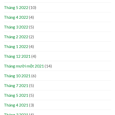
Tháng 5 2022
(10)
Tháng 4 2022
(4)
Tháng 3 2022
(5)
Tháng 2 2022
(2)
Tháng 1 2022
(4)
Tháng 12 2021
(4)
Tháng mười một 2021
(14)
Tháng 10 2021
(6)
Tháng 7 2021
(5)
Tháng 5 2021
(5)
Tháng 4 2021
(3)
Tháng 3 2021
(4)