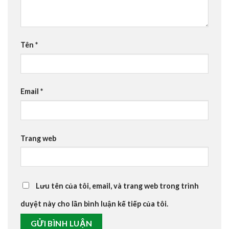
Tên
*
Email
*
Trang web
Lưu tên của tôi, email, và trang web trong trình
duyệt này cho lần bình luận kế tiếp của tôi.