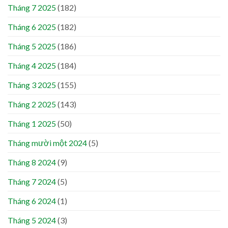
Tháng 7 2025
(182)
Tháng 6 2025
(182)
Tháng 5 2025
(186)
Tháng 4 2025
(184)
Tháng 3 2025
(155)
Tháng 2 2025
(143)
Tháng 1 2025
(50)
Tháng mười một 2024
(5)
Tháng 8 2024
(9)
Tháng 7 2024
(5)
Tháng 6 2024
(1)
Tháng 5 2024
(3)