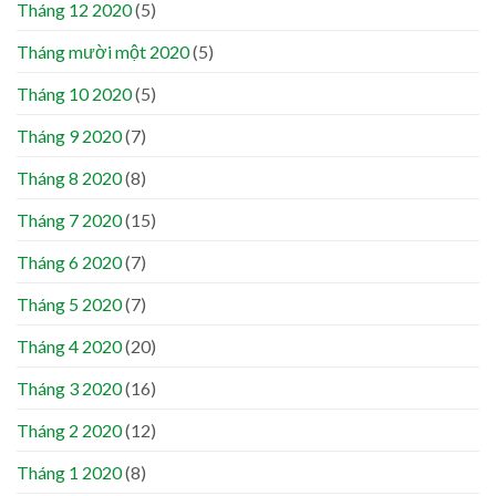
Tháng 12 2020
(5)
Tháng mười một 2020
(5)
Tháng 10 2020
(5)
Tháng 9 2020
(7)
Tháng 8 2020
(8)
Tháng 7 2020
(15)
Tháng 6 2020
(7)
Tháng 5 2020
(7)
Tháng 4 2020
(20)
Tháng 3 2020
(16)
Tháng 2 2020
(12)
Tháng 1 2020
(8)