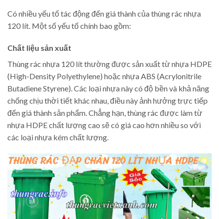
Có nhiều yếu tố tác động đến giá thành của thùng rác nhựa
120 lít. Một số yếu tố chính bao gồm:
Chất liệu sản xuất
Thùng rác nhựa 120 lít thường được sản xuất từ nhựa HDPE
(High-Density Polyethylene) hoặc nhựa ABS (Acrylonitrile
Butadiene Styrene). Các loại nhựa này có độ bền và khả năng
chống chịu thời tiết khác nhau, điều này ảnh hưởng trực tiếp
đến giá thành sản phẩm. Chẳng hạn, thùng rác được làm từ
nhựa HDPE chất lượng cao sẽ có giá cao hơn nhiều so với
các loại nhựa kém chất lượng.