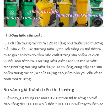
Thương hiệu sản xuất
Giá cả của thùng rác nhựa 120 lít cũng phụ thuộc vào thương
hiệu sản xuất. Các thương hiệu uy tín, nổi tiếng có thể đặt ra
mức giá cao hơn do đảm bảo chất lượng sản phẩm và dịch
vụ hậu mãi tốt hơn. Thương hiệu Việt Xanh Plastic là một
trong những thương hiệu được ưa chuộng, cung cấp các sản
phẩm thùng rác nhựa chất lượng cao, đảm bảo yêu cầu về an
toàn môi trường.
So sánh giá thành trên thị trường
Hiện nay, giá thùng rác nhựa 120 lít trên thị trường có thể
dao động từ 800.000 VNĐ đến 2.000.000 VNĐ tùy thuộc vào