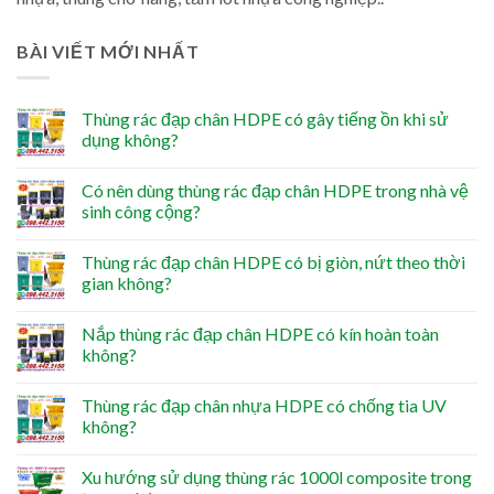
BÀI VIẾT MỚI NHẤT
Thùng rác đạp chân HDPE có gây tiếng ồn khi sử
dụng không?
Có nên dùng thùng rác đạp chân HDPE trong nhà vệ
sinh công cộng?
Thùng rác đạp chân HDPE có bị giòn, nứt theo thời
gian không?
Nắp thùng rác đạp chân HDPE có kín hoàn toàn
không?
Thùng rác đạp chân nhựa HDPE có chống tia UV
không?
Xu hướng sử dụng thùng rác 1000l composite trong