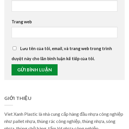
Trang web
Lưu tên của tôi, email, và trang web trong trình
duyệt này cho lần bình luận kế tiếp của tôi.
GIỚI THIỆU
Viet Xanh Plastic là nhà cung cấp hàng đầu nhựa công nghiệp
như pallet nhựa, thùng rác công nghiệp, thùng nhựa, sóng
nhựa, thùng chở hàng, tấm lót nhựa công nghiệp..