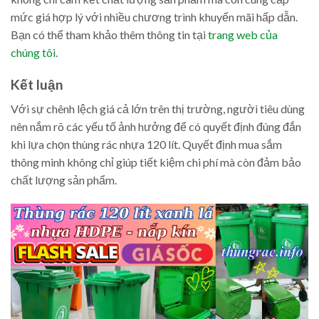
mức giá hợp lý với nhiều chương trình khuyến mãi hấp dẫn.
Bạn có thể tham khảo thêm thông tin tại
trang web của
chúng tôi
.
Kết luận
Với sự chênh lệch giá cả lớn trên thị trường, người tiêu dùng
nên nắm rõ các yếu tố ảnh hưởng để có quyết định đúng đắn
khi lựa chọn thùng rác nhựa 120 lít. Quyết định mua sắm
thông minh không chỉ giúp tiết kiệm chi phí mà còn đảm bảo
chất lượng sản phẩm.