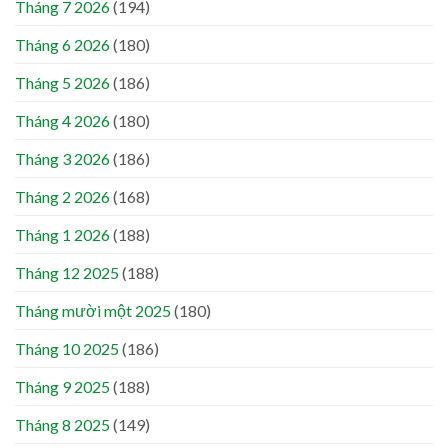
Tháng 7 2026
(194)
Tháng 6 2026
(180)
Tháng 5 2026
(186)
Tháng 4 2026
(180)
Tháng 3 2026
(186)
Tháng 2 2026
(168)
Tháng 1 2026
(188)
Tháng 12 2025
(188)
Tháng mười một 2025
(180)
Tháng 10 2025
(186)
Tháng 9 2025
(188)
Tháng 8 2025
(149)