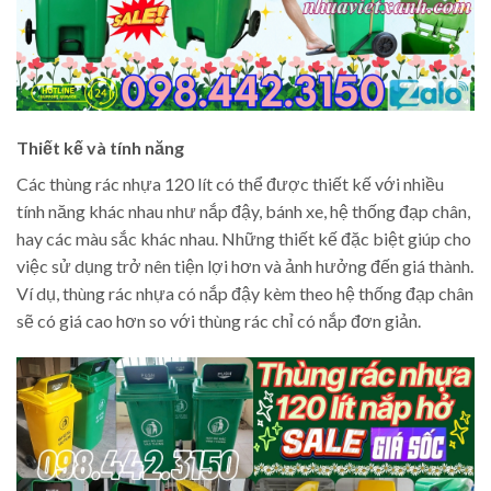
Thiết kế và tính năng
Các thùng rác nhựa 120 lít có thể được thiết kế với nhiều
tính năng khác nhau như nắp đậy, bánh xe, hệ thống đạp chân,
hay các màu sắc khác nhau. Những thiết kế đặc biệt giúp cho
việc sử dụng trở nên tiện lợi hơn và ảnh hưởng đến giá thành.
Ví dụ, thùng rác nhựa có nắp đậy kèm theo hệ thống đạp chân
sẽ có giá cao hơn so với thùng rác chỉ có nắp đơn giản.