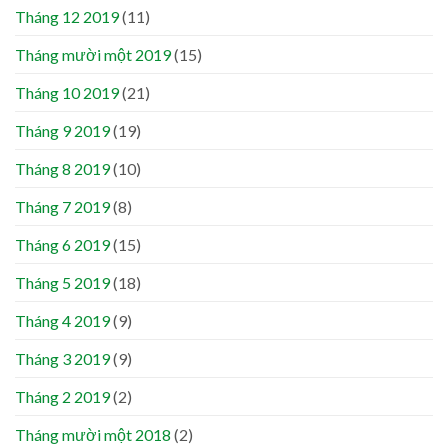
Tháng 12 2019
(11)
Tháng mười một 2019
(15)
Tháng 10 2019
(21)
Tháng 9 2019
(19)
Tháng 8 2019
(10)
Tháng 7 2019
(8)
Tháng 6 2019
(15)
Tháng 5 2019
(18)
Tháng 4 2019
(9)
Tháng 3 2019
(9)
Tháng 2 2019
(2)
Tháng mười một 2018
(2)