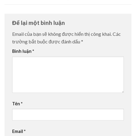
Để lại một bình luận
Email của bạn sẽ không được hiển thị công khai.
Các
trường bắt buộc được đánh dấu
*
Bình luận
*
Tên
*
Email
*