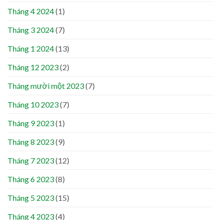
Tháng 4 2024
(1)
Tháng 3 2024
(7)
Tháng 1 2024
(13)
Tháng 12 2023
(2)
Tháng mười một 2023
(7)
Tháng 10 2023
(7)
Tháng 9 2023
(1)
Tháng 8 2023
(9)
Tháng 7 2023
(12)
Tháng 6 2023
(8)
Tháng 5 2023
(15)
Tháng 4 2023
(4)