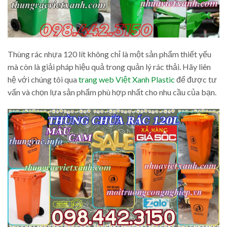
Thùng rác nhựa 120 lít không chỉ là một sản phẩm thiết yếu
mà còn là giải pháp hiệu quả trong quản lý rác thải. Hãy liên
hệ với chúng tôi qua
trang web Việt Xanh Plastic
để được tư
vấn và chọn lựa sản phẩm phù hợp nhất cho nhu cầu của bạn.