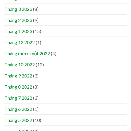
Tháng 3 2023
(8)
Tháng 2 2023
(9)
Tháng 1 2023
(15)
Tháng 12 2022
(1)
Tháng mười một 2022
(4)
Tháng 10 2022
(12)
Tháng 9 2022
(3)
Tháng 8 2022
(8)
Tháng 7 2022
(3)
Tháng 6 2022
(1)
Tháng 5 2022
(10)