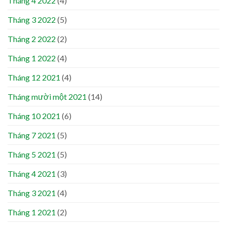
Tháng 4 2022
(4)
Tháng 3 2022
(5)
Tháng 2 2022
(2)
Tháng 1 2022
(4)
Tháng 12 2021
(4)
Tháng mười một 2021
(14)
Tháng 10 2021
(6)
Tháng 7 2021
(5)
Tháng 5 2021
(5)
Tháng 4 2021
(3)
Tháng 3 2021
(4)
Tháng 1 2021
(2)