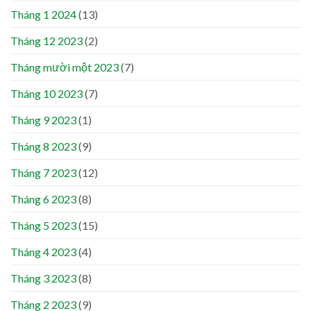
Tháng 1 2024
(13)
Tháng 12 2023
(2)
Tháng mười một 2023
(7)
Tháng 10 2023
(7)
Tháng 9 2023
(1)
Tháng 8 2023
(9)
Tháng 7 2023
(12)
Tháng 6 2023
(8)
Tháng 5 2023
(15)
Tháng 4 2023
(4)
Tháng 3 2023
(8)
Tháng 2 2023
(9)