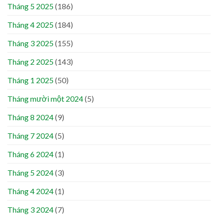
Tháng 5 2025
(186)
Tháng 4 2025
(184)
Tháng 3 2025
(155)
Tháng 2 2025
(143)
Tháng 1 2025
(50)
Tháng mười một 2024
(5)
Tháng 8 2024
(9)
Tháng 7 2024
(5)
Tháng 6 2024
(1)
Tháng 5 2024
(3)
Tháng 4 2024
(1)
Tháng 3 2024
(7)