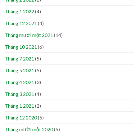
Tháng 1 2022
(4)
Tháng 12 2021
(4)
Tháng mười một 2021
(14)
Tháng 10 2021
(6)
Tháng 7 2021
(5)
Tháng 5 2021
(5)
Tháng 4 2021
(3)
Tháng 3 2021
(4)
Tháng 1 2021
(2)
Tháng 12 2020
(5)
Tháng mười một 2020
(5)