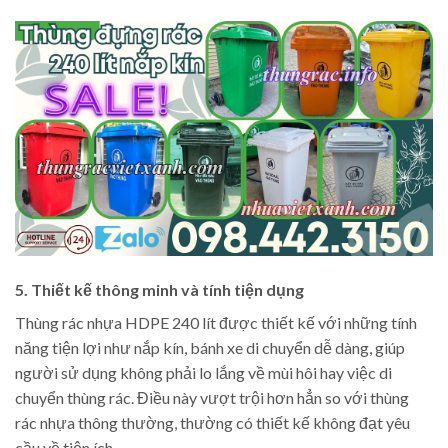
5. Thiết kế thông minh và tính tiện dụng
Thùng rác nhựa HDPE 240 lít được thiết kế với những tính
năng tiện lợi như nắp kín, bánh xe di chuyển dễ dàng, giúp
người sử dụng không phải lo lắng về mùi hôi hay việc di
chuyển thùng rác. Điều này vượt trội hơn hẳn so với thùng
rác nhựa thông thường, thường có thiết kế không đạt yêu
cầu về tiện ích.