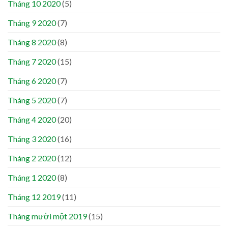
Tháng 10 2020
(5)
Tháng 9 2020
(7)
Tháng 8 2020
(8)
Tháng 7 2020
(15)
Tháng 6 2020
(7)
Tháng 5 2020
(7)
Tháng 4 2020
(20)
Tháng 3 2020
(16)
Tháng 2 2020
(12)
Tháng 1 2020
(8)
Tháng 12 2019
(11)
Tháng mười một 2019
(15)