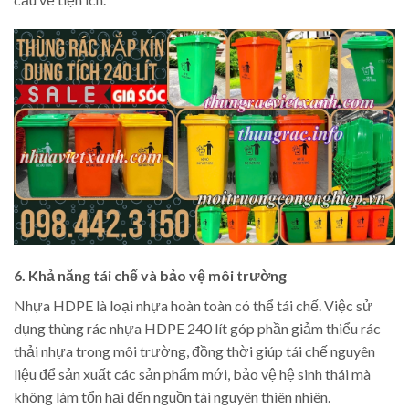
6. Khả năng tái chế và bảo vệ môi trường
Nhựa HDPE là loại nhựa hoàn toàn có thể tái chế. Việc sử
dụng thùng rác nhựa HDPE 240 lít góp phần giảm thiểu rác
thải nhựa trong môi trường, đồng thời giúp tái chế nguyên
liệu để sản xuất các sản phẩm mới, bảo vệ hệ sinh thái mà
không làm tổn hại đến nguồn tài nguyên thiên nhiên.