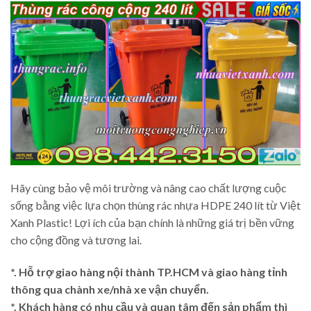
Hãy cùng bảo vệ môi trường và nâng cao chất lượng cuộc
sống bằng việc lựa chọn thùng rác nhựa HDPE 240 lít từ Việt
Xanh Plastic! Lợi ích của bạn chính là những giá trị bền vững
cho cộng đồng và tương lai.
*. Hỗ trợ giao hàng nội thành TP.HCM và giao hàng tỉnh
thông qua chành xe/nhà xe vận chuyển.
*. Khách hàng có nhu cầu và quan tâm đến sản phẩm thì