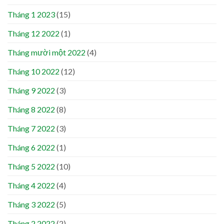
Tháng 1 2023
(15)
Tháng 12 2022
(1)
Tháng mười một 2022
(4)
Tháng 10 2022
(12)
Tháng 9 2022
(3)
Tháng 8 2022
(8)
Tháng 7 2022
(3)
Tháng 6 2022
(1)
Tháng 5 2022
(10)
Tháng 4 2022
(4)
Tháng 3 2022
(5)
Tháng 2 2022
(2)