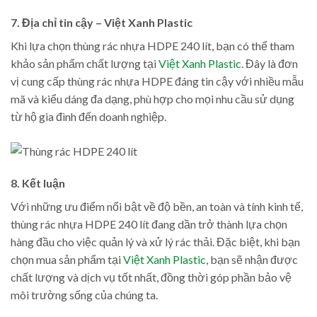
7. Địa chỉ tin cậy – Việt Xanh Plastic
Khi lựa chọn thùng rác nhựa HDPE 240 lít, bạn có thể tham
khảo sản phẩm chất lượng tại
Việt Xanh Plastic
. Đây là đơn
vị cung cấp thùng rác nhựa HDPE đáng tin cậy với nhiều mẫu
mã và kiểu dáng đa dạng, phù hợp cho mọi nhu cầu sử dụng
từ hộ gia đình đến doanh nghiệp.
8. Kết luận
Với những ưu điểm nổi bật về độ bền, an toàn và tính kinh tế,
thùng rác nhựa HDPE 240 lít đang dần trở thành lựa chọn
hàng đầu cho việc quản lý và xử lý rác thải. Đặc biệt, khi bạn
chọn mua sản phẩm tại
Việt Xanh Plastic
, bạn sẽ nhận được
chất lượng và dịch vụ tốt nhất, đồng thời góp phần bảo vệ
môi trường sống của chúng ta.