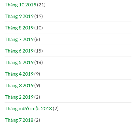
Tháng 10 2019
(21)
Tháng 9 2019
(19)
Tháng 8 2019
(10)
Tháng 7 2019
(8)
Tháng 6 2019
(15)
Tháng 5 2019
(18)
Tháng 4 2019
(9)
Tháng 3 2019
(9)
Tháng 2 2019
(2)
Tháng mười một 2018
(2)
Tháng 7 2018
(2)