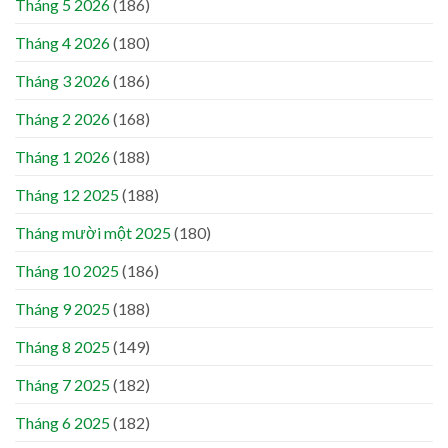
Tháng 5 2026
(186)
Tháng 4 2026
(180)
Tháng 3 2026
(186)
Tháng 2 2026
(168)
Tháng 1 2026
(188)
Tháng 12 2025
(188)
Tháng mười một 2025
(180)
Tháng 10 2025
(186)
Tháng 9 2025
(188)
Tháng 8 2025
(149)
Tháng 7 2025
(182)
Tháng 6 2025
(182)