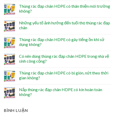
Thùng rác đạp chân HDPE có thân thiện môi trường
không?
Những yếu tố ảnh hưởng đến tuổi thọ thùng rác đạp
chân
Thùng rác đạp chân HDPE có gây tiếng ồn khi sử
dụng không?
Có nên dùng thùng rác đạp chân HDPE trong nhà vệ
sinh công cộng?
Thùng rác đạp chân HDPE có bị giòn, nứt theo thời
gian không?
Nắp thùng rác đạp chân HDPE có kín hoàn toàn
không?
BÌNH LUẬN