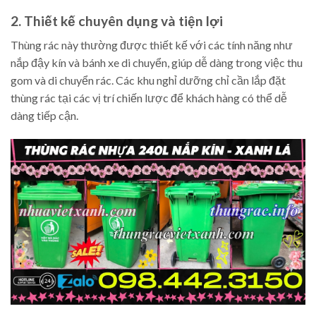
2. Thiết kế chuyên dụng và tiện lợi
Thùng rác này thường được thiết kế với các tính năng như
nắp đậy kín và bánh xe di chuyển, giúp dễ dàng trong việc thu
gom và di chuyển rác. Các khu nghỉ dưỡng chỉ cần lắp đặt
thùng rác tại các vị trí chiến lược để khách hàng có thể dễ
dàng tiếp cận.