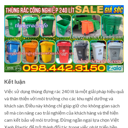
Kết luận
Việc sử dụng thùng đựng rác 240 lít là một giải pháp hiệu quả
và thân thiện với môi trường cho các khu nghỉ dưỡng và
khách sạn. Điều này không chỉ giúp giữ cho không gian sạch
sẽ mà còn nâng cao trải nghiệm của khách hàng và thể hiện
cam kết bảo vệ môi trường. Đừng ngần ngại lựa chọn Việt
Xanh Plastic để trở thành đối tác trong việc phát triển bền