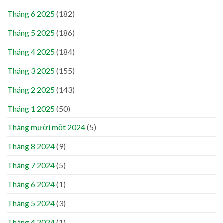
Tháng 6 2025
(182)
Tháng 5 2025
(186)
Tháng 4 2025
(184)
Tháng 3 2025
(155)
Tháng 2 2025
(143)
Tháng 1 2025
(50)
Tháng mười một 2024
(5)
Tháng 8 2024
(9)
Tháng 7 2024
(5)
Tháng 6 2024
(1)
Tháng 5 2024
(3)
Tháng 4 2024
(1)