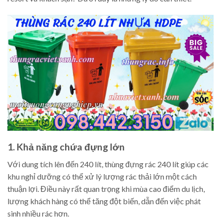
1. Khả năng chứa đựng lớn
Với dung tích lên đến 240 lít, thùng đựng rác 240 lít giúp các
khu nghỉ dưỡng có thể xử lý lượng rác thải lớn một cách
thuận lợi. Điều này rất quan trọng khi mùa cao điểm du lịch,
lượng khách hàng có thể tăng đột biến, dẫn đến việc phát
sinh nhiều rác hơn.