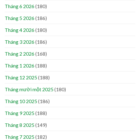
Tháng 6 2026
(180)
Tháng 5 2026
(186)
Tháng 4 2026
(180)
Tháng 3 2026
(186)
Tháng 2 2026
(168)
Tháng 1 2026
(188)
Tháng 12 2025
(188)
Tháng mười một 2025
(180)
Tháng 10 2025
(186)
Tháng 9 2025
(188)
Tháng 8 2025
(149)
Tháng 7 2025
(182)