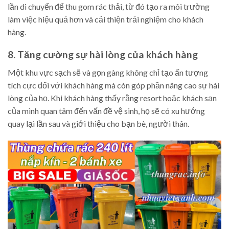
lần di chuyển để thu gom rác thải, từ đó tạo ra môi trường
làm việc hiệu quả hơn và cải thiện trải nghiệm cho khách
hàng.
8. Tăng cường sự hài lòng của khách hàng
Một khu vực sạch sẽ và gọn gàng không chỉ tạo ấn tượng
tích cực đối với khách hàng mà còn góp phần nâng cao sự hài
lòng của họ. Khi khách hàng thấy rằng resort hoặc khách sạn
của mình quan tâm đến vấn đề vệ sinh, họ sẽ có xu hướng
quay lại lần sau và giới thiệu cho bạn bè, người thân.