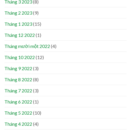
Tháng 3 2023
(8)
Tháng 2 2023
(9)
Tháng 1 2023
(15)
Tháng 12 2022
(1)
Tháng mười một 2022
(4)
Tháng 10 2022
(12)
Tháng 9 2022
(3)
Tháng 8 2022
(8)
Tháng 7 2022
(3)
Tháng 6 2022
(1)
Tháng 5 2022
(10)
Tháng 4 2022
(4)