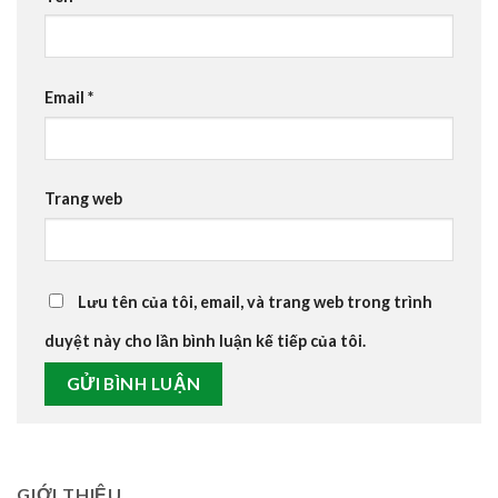
Email
*
Trang web
Lưu tên của tôi, email, và trang web trong trình
duyệt này cho lần bình luận kế tiếp của tôi.
GIỚI THIỆU