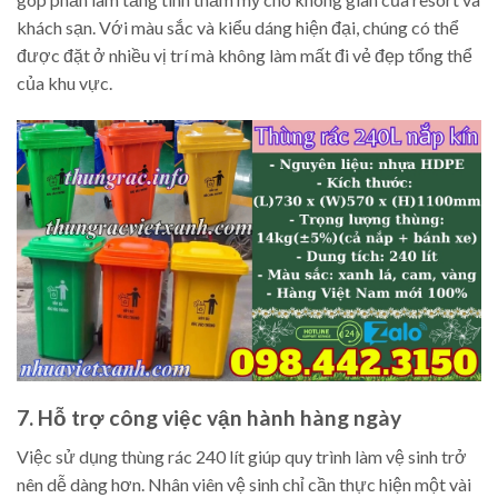
khách sạn. Với màu sắc và kiểu dáng hiện đại, chúng có thể
được đặt ở nhiều vị trí mà không làm mất đi vẻ đẹp tổng thể
của khu vực.
7. Hỗ trợ công việc vận hành hàng ngày
Việc sử dụng thùng rác 240 lít giúp quy trình làm vệ sinh trở
nên dễ dàng hơn. Nhân viên vệ sinh chỉ cần thực hiện một vài