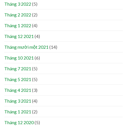
Tháng 3 2022
(5)
Tháng 2 2022
(2)
Tháng 1 2022
(4)
Tháng 12 2021
(4)
Tháng mười một 2021
(14)
Tháng 10 2021
(6)
Tháng 7 2021
(5)
Tháng 5 2021
(5)
Tháng 4 2021
(3)
Tháng 3 2021
(4)
Tháng 1 2021
(2)
Tháng 12 2020
(5)