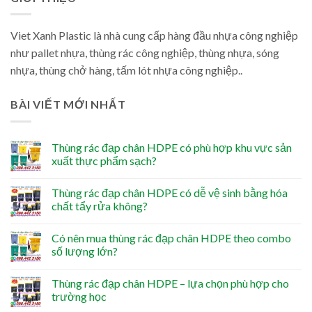
Viet Xanh Plastic là nhà cung cấp hàng đầu nhựa công nghiệp
như pallet nhựa, thùng rác công nghiệp, thùng nhựa, sóng
nhựa, thùng chở hàng, tấm lót nhựa công nghiệp..
BÀI VIẾT MỚI NHẤT
Thùng rác đạp chân HDPE có phù hợp khu vực sản
xuất thực phẩm sạch?
Thùng rác đạp chân HDPE có dễ vệ sinh bằng hóa
chất tẩy rửa không?
Có nên mua thùng rác đạp chân HDPE theo combo
số lượng lớn?
Thùng rác đạp chân HDPE – lựa chọn phù hợp cho
trường học