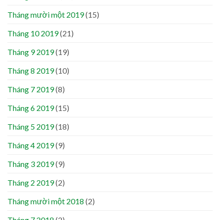
Tháng mười một 2019
(15)
Tháng 10 2019
(21)
Tháng 9 2019
(19)
Tháng 8 2019
(10)
Tháng 7 2019
(8)
Tháng 6 2019
(15)
Tháng 5 2019
(18)
Tháng 4 2019
(9)
Tháng 3 2019
(9)
Tháng 2 2019
(2)
Tháng mười một 2018
(2)
Tháng 7 2018
(2)