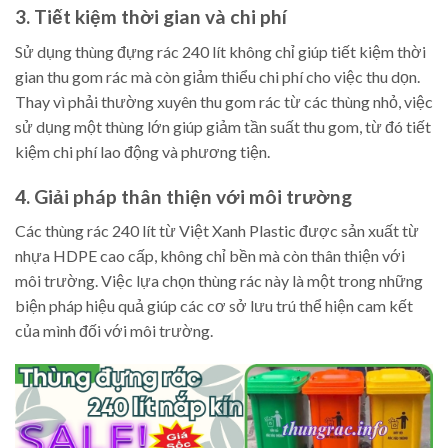
3. Tiết kiệm thời gian và chi phí
Sử dụng thùng đựng rác 240 lít không chỉ giúp tiết kiệm thời
gian thu gom rác mà còn giảm thiểu chi phí cho việc thu dọn.
Thay vì phải thường xuyên thu gom rác từ các thùng nhỏ, việc
sử dụng một thùng lớn giúp giảm tần suất thu gom, từ đó tiết
kiệm chi phí lao động và phương tiện.
4. Giải pháp thân thiện với môi trường
Các thùng rác 240 lít từ Việt Xanh Plastic được sản xuất từ
nhựa HDPE cao cấp, không chỉ bền mà còn thân thiện với
môi trường. Việc lựa chọn thùng rác này là một trong những
biện pháp hiệu quả giúp các cơ sở lưu trú thể hiện cam kết
của mình đối với môi trường.