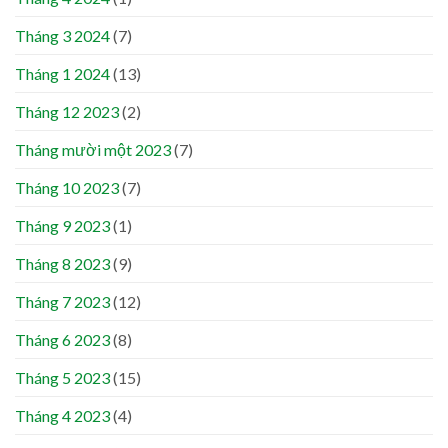
Tháng 3 2024
(7)
Tháng 1 2024
(13)
Tháng 12 2023
(2)
Tháng mười một 2023
(7)
Tháng 10 2023
(7)
Tháng 9 2023
(1)
Tháng 8 2023
(9)
Tháng 7 2023
(12)
Tháng 6 2023
(8)
Tháng 5 2023
(15)
Tháng 4 2023
(4)