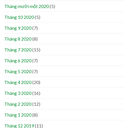
Tháng mười một 2020
(5)
Tháng 10 2020
(5)
Tháng 9 2020
(7)
Tháng 8 2020
(8)
Tháng 7 2020
(15)
Tháng 6 2020
(7)
Tháng 5 2020
(7)
Tháng 4 2020
(20)
Tháng 3 2020
(16)
Tháng 2 2020
(12)
Tháng 1 2020
(8)
Tháng 12 2019
(11)