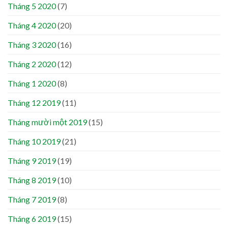
Tháng 5 2020
(7)
Tháng 4 2020
(20)
Tháng 3 2020
(16)
Tháng 2 2020
(12)
Tháng 1 2020
(8)
Tháng 12 2019
(11)
Tháng mười một 2019
(15)
Tháng 10 2019
(21)
Tháng 9 2019
(19)
Tháng 8 2019
(10)
Tháng 7 2019
(8)
Tháng 6 2019
(15)