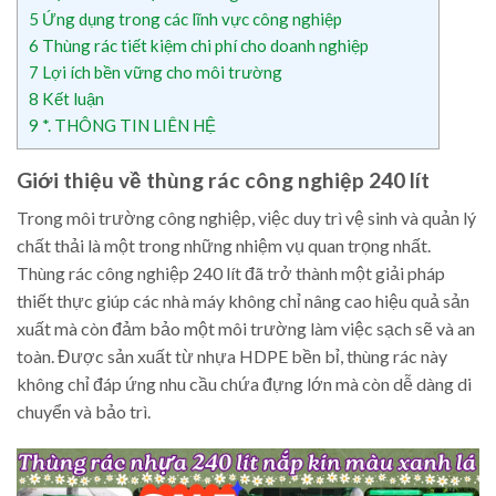
5
Ứng dụng trong các lĩnh vực công nghiệp
6
Thùng rác tiết kiệm chi phí cho doanh nghiệp
7
Lợi ích bền vững cho môi trường
8
Kết luận
9
*. THÔNG TIN LIÊN HỆ
Giới thiệu về thùng rác công nghiệp 240 lít
Trong môi trường công nghiệp, việc duy trì vệ sinh và quản lý
chất thải là một trong những nhiệm vụ quan trọng nhất.
Thùng rác công nghiệp 240 lít đã trở thành một giải pháp
thiết thực giúp các nhà máy không chỉ nâng cao hiệu quả sản
xuất mà còn đảm bảo một môi trường làm việc sạch sẽ và an
toàn. Được sản xuất từ nhựa HDPE bền bỉ, thùng rác này
không chỉ đáp ứng nhu cầu chứa đựng lớn mà còn dễ dàng di
chuyển và bảo trì.