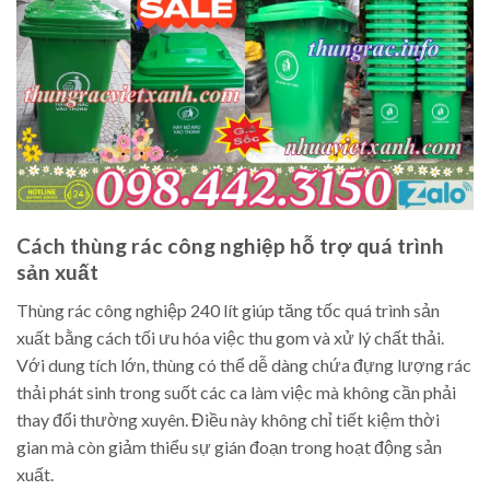
Cách thùng rác công nghiệp hỗ trợ quá trình
sản xuất
Thùng rác công nghiệp 240 lít giúp tăng tốc quá trình sản
xuất bằng cách tối ưu hóa việc thu gom và xử lý chất thải.
Với dung tích lớn, thùng có thể dễ dàng chứa đựng lượng rác
thải phát sinh trong suốt các ca làm việc mà không cần phải
thay đổi thường xuyên. Điều này không chỉ tiết kiệm thời
gian mà còn giảm thiểu sự gián đoạn trong hoạt động sản
xuất.