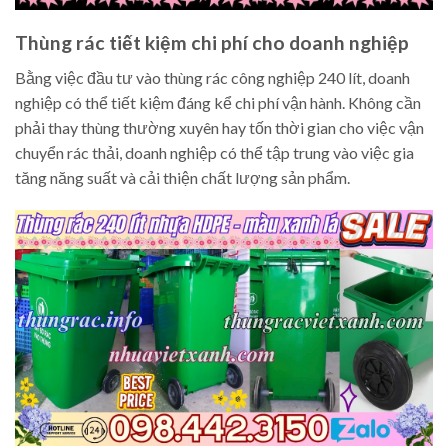
Thùng rác tiết kiệm chi phí cho doanh nghiệp
Bằng việc đầu tư vào thùng rác công nghiệp 240 lít, doanh
nghiệp có thể tiết kiệm đáng kể chi phí vận hành. Không cần
phải thay thùng thường xuyên hay tốn thời gian cho việc vận
chuyển rác thải, doanh nghiệp có thể tập trung vào việc gia
tăng năng suất và cải thiện chất lượng sản phẩm.