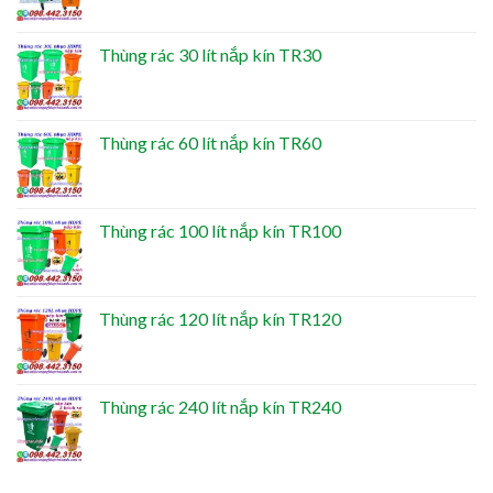
Thùng rác 30 lít nắp kín TR30
Thùng rác 60 lít nắp kín TR60
Thùng rác 100 lít nắp kín TR100
Thùng rác 120 lít nắp kín TR120
Thùng rác 240 lít nắp kín TR240