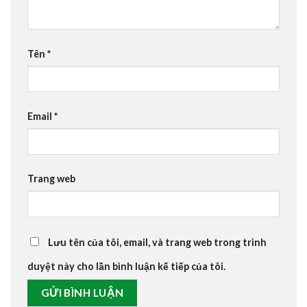
Tên
*
Email
*
Trang web
Lưu tên của tôi, email, và trang web trong trình
duyệt này cho lần bình luận kế tiếp của tôi.