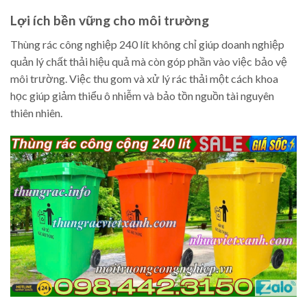
Lợi ích bền vững cho môi trường
Thùng rác công nghiệp 240 lít không chỉ giúp doanh nghiệp
quản lý chất thải hiệu quả mà còn góp phần vào việc bảo vệ
môi trường. Việc thu gom và xử lý rác thải một cách khoa
học giúp giảm thiểu ô nhiễm và bảo tồn nguồn tài nguyên
thiên nhiên.