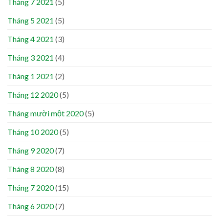
Tháng 7 2021
(5)
Tháng 5 2021
(5)
Tháng 4 2021
(3)
Tháng 3 2021
(4)
Tháng 1 2021
(2)
Tháng 12 2020
(5)
Tháng mười một 2020
(5)
Tháng 10 2020
(5)
Tháng 9 2020
(7)
Tháng 8 2020
(8)
Tháng 7 2020
(15)
Tháng 6 2020
(7)