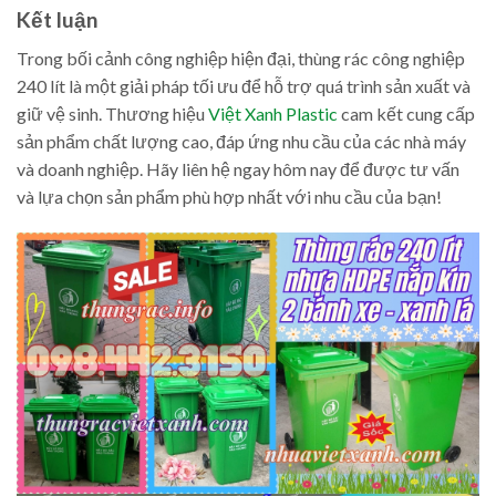
Kết luận
Trong bối cảnh công nghiệp hiện đại, thùng rác công nghiệp
240 lít là một giải pháp tối ưu để hỗ trợ quá trình sản xuất và
giữ vệ sinh. Thương hiệu
Việt Xanh Plastic
cam kết cung cấp
sản phẩm chất lượng cao, đáp ứng nhu cầu của các nhà máy
và doanh nghiệp. Hãy liên hệ ngay hôm nay để được tư vấn
và lựa chọn sản phẩm phù hợp nhất với nhu cầu của bạn!