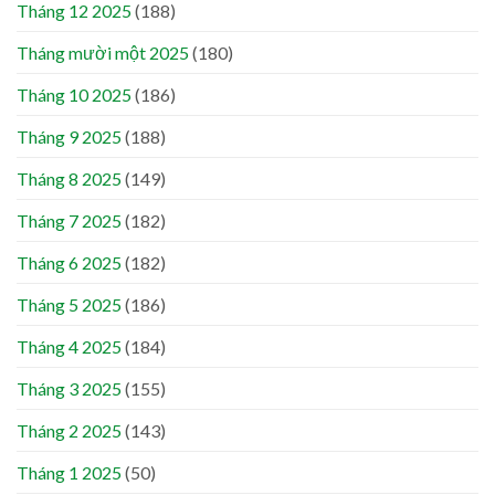
Tháng 12 2025
(188)
Tháng mười một 2025
(180)
Tháng 10 2025
(186)
Tháng 9 2025
(188)
Tháng 8 2025
(149)
Tháng 7 2025
(182)
Tháng 6 2025
(182)
Tháng 5 2025
(186)
Tháng 4 2025
(184)
Tháng 3 2025
(155)
Tháng 2 2025
(143)
Tháng 1 2025
(50)