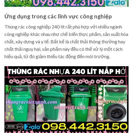
Ứng dụng trong các lĩnh vực công nghiệp
Thùng rác công nghiệp 240 lít rất phù hợp với nhiều ngành
công nghiệp khác nhau như chế biến thực phẩm, sản xuất hóa
chất, xây dựng và y tế. Bất kể là chất thải thông thường hay
chất thải nguy hại, sản phẩm này đều có thể xử lý một cách
hiệu quả, từ đó giảm thiểu tác động đến môi trường.