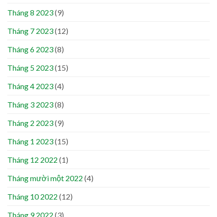
Tháng 8 2023
(9)
Tháng 7 2023
(12)
Tháng 6 2023
(8)
Tháng 5 2023
(15)
Tháng 4 2023
(4)
Tháng 3 2023
(8)
Tháng 2 2023
(9)
Tháng 1 2023
(15)
Tháng 12 2022
(1)
Tháng mười một 2022
(4)
Tháng 10 2022
(12)
Tháng 9 2022
(3)