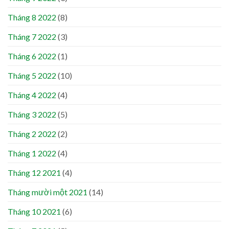
Tháng 8 2022
(8)
Tháng 7 2022
(3)
Tháng 6 2022
(1)
Tháng 5 2022
(10)
Tháng 4 2022
(4)
Tháng 3 2022
(5)
Tháng 2 2022
(2)
Tháng 1 2022
(4)
Tháng 12 2021
(4)
Tháng mười một 2021
(14)
Tháng 10 2021
(6)