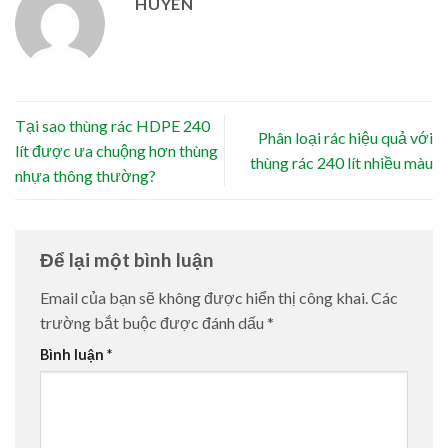
HUYEN
Tại sao thùng rác HDPE 240
Phân loại rác hiệu quả với
lít được ưa chuộng hơn thùng
thùng rác 240 lít nhiều màu
nhựa thông thường?
Để lại một bình luận
Email của bạn sẽ không được hiển thị công khai.
Các
trường bắt buộc được đánh dấu
*
Bình luận
*