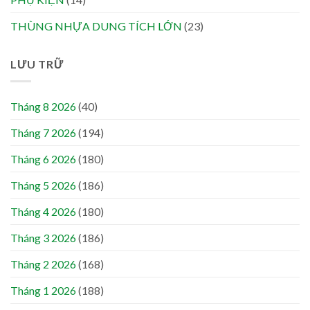
THÙNG NHỰA DUNG TÍCH LỚN
(23)
LƯU TRỮ
Tháng 8 2026
(40)
Tháng 7 2026
(194)
Tháng 6 2026
(180)
Tháng 5 2026
(186)
Tháng 4 2026
(180)
Tháng 3 2026
(186)
Tháng 2 2026
(168)
Tháng 1 2026
(188)