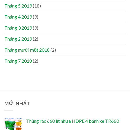
Tháng 5 2019
(18)
Tháng 4 2019
(9)
Tháng 3 2019
(9)
Tháng 2 2019
(2)
Tháng mười một 2018
(2)
Tháng 7 2018
(2)
MỚI NHẤT
Thùng rác 660 lít nhựa HDPE 4 bánh xe TR660