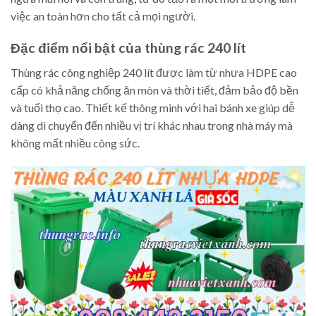
việc an toàn hơn cho tất cả mọi người.
Đặc điểm nổi bật của thùng rác 240 lít
Thùng rác công nghiệp 240 lít được làm từ nhựa HDPE cao
cấp có khả năng chống ăn mòn và thời tiết, đảm bảo độ bền
và tuổi thọ cao. Thiết kế thông minh với hai bánh xe giúp dễ
dàng di chuyển đến nhiều vị trí khác nhau trong nhà máy mà
không mất nhiều công sức.