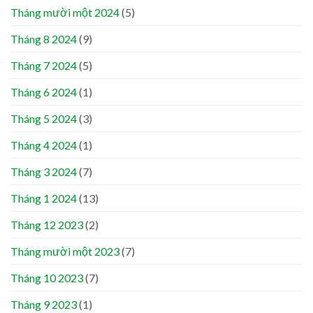
Tháng mười một 2024
(5)
Tháng 8 2024
(9)
Tháng 7 2024
(5)
Tháng 6 2024
(1)
Tháng 5 2024
(3)
Tháng 4 2024
(1)
Tháng 3 2024
(7)
Tháng 1 2024
(13)
Tháng 12 2023
(2)
Tháng mười một 2023
(7)
Tháng 10 2023
(7)
Tháng 9 2023
(1)