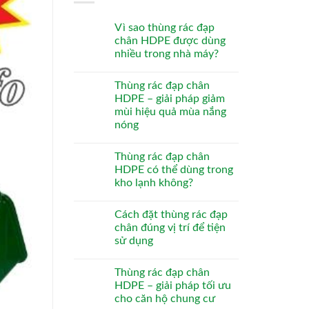
Vì sao thùng rác đạp
chân HDPE được dùng
nhiều trong nhà máy?
Thùng rác đạp chân
HDPE – giải pháp giảm
mùi hiệu quả mùa nắng
nóng
Thùng rác đạp chân
HDPE có thể dùng trong
kho lạnh không?
Cách đặt thùng rác đạp
chân đúng vị trí để tiện
sử dụng
Thùng rác đạp chân
HDPE – giải pháp tối ưu
cho căn hộ chung cư