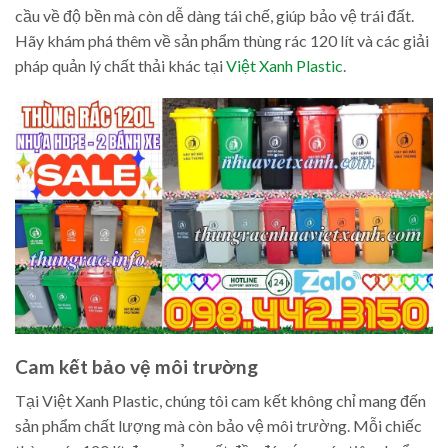
cầu về độ bền mà còn dễ dàng tái chế, giúp bảo vệ trái đất.
Hãy khám phá thêm về sản phẩm thùng rác 120 lít và các giải
pháp quản lý chất thải khác tại
Việt Xanh Plastic
.
Cam kết bảo vệ môi trường
Tại Việt Xanh Plastic, chúng tôi cam kết không chỉ mang đến
sản phẩm chất lượng mà còn bảo vệ môi trường. Mỗi chiếc