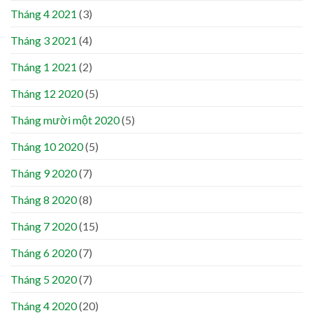
Tháng 4 2021
(3)
Tháng 3 2021
(4)
Tháng 1 2021
(2)
Tháng 12 2020
(5)
Tháng mười một 2020
(5)
Tháng 10 2020
(5)
Tháng 9 2020
(7)
Tháng 8 2020
(8)
Tháng 7 2020
(15)
Tháng 6 2020
(7)
Tháng 5 2020
(7)
Tháng 4 2020
(20)