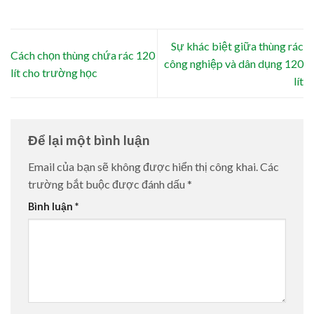
Sự khác biệt giữa thùng rác
Cách chọn thùng chứa rác 120
công nghiệp và dân dụng 120
lít cho trường học
lít
Để lại một bình luận
Email của bạn sẽ không được hiển thị công khai.
Các
trường bắt buộc được đánh dấu
*
Bình luận
*