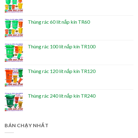
Thùng rác 60 lít nắp kín TR60
Thùng rác 100 lít nắp kín TR100
Thùng rác 120 lít nắp kín TR120
Thùng rác 240 lít nắp kín TR240
BÁN CHẠY NHẤT