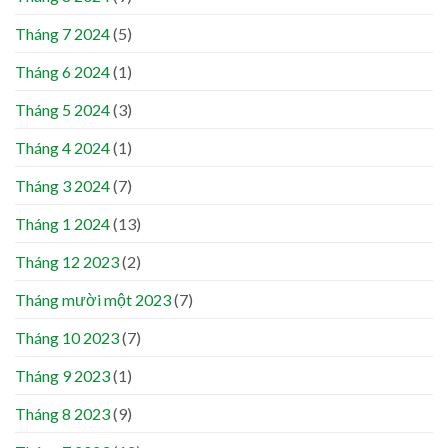
Tháng 7 2024
(5)
Tháng 6 2024
(1)
Tháng 5 2024
(3)
Tháng 4 2024
(1)
Tháng 3 2024
(7)
Tháng 1 2024
(13)
Tháng 12 2023
(2)
Tháng mười một 2023
(7)
Tháng 10 2023
(7)
Tháng 9 2023
(1)
Tháng 8 2023
(9)