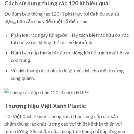
Cách sử dụng thùng rác 120 lít hiệu quả
Để đảm bảo thùng rác 120 lít phát huy tối đa hiệu quả sử
dụng, bạn cần chú ý đến một số điểm sau:
Phân loại rác ngay từ nguồn: Hãy tách biệt rác hữu cơ, rác
tái chế và rác không thể tái chế khi xử lý.
Đảm bảo nắp thùng rác được đóng kín để tránh mùi hôi và
côn trùng.
Vệ sinh thùng rác định kỳ để giữ vệ sinh cho môi trường
xung quanh.
Thương hiệu Việt Xanh Plastic
Tại Việt Xanh Plastic, chúng tôi tự hào cung cấp các sản
phẩm thùng rác chất lượng cao với thiết kế thân thiện với
môi trường. Sản phẩm của chúng tôi không chỉ đáp ứng yêu