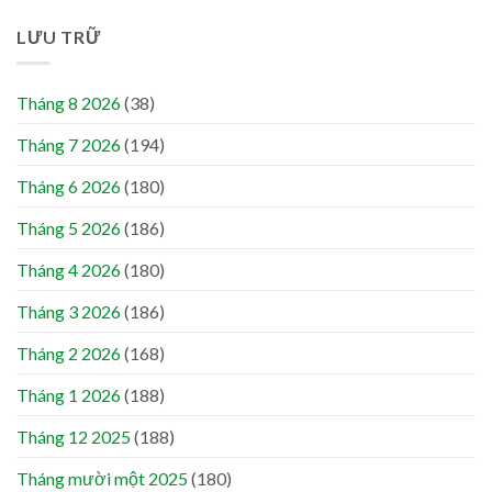
LƯU TRỮ
Tháng 8 2026
(38)
Tháng 7 2026
(194)
Tháng 6 2026
(180)
Tháng 5 2026
(186)
Tháng 4 2026
(180)
Tháng 3 2026
(186)
Tháng 2 2026
(168)
Tháng 1 2026
(188)
Tháng 12 2025
(188)
Tháng mười một 2025
(180)