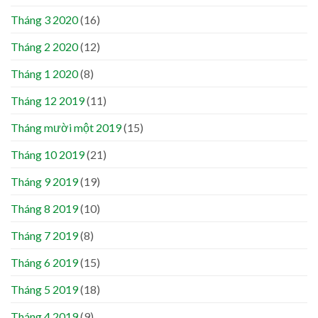
Tháng 3 2020
(16)
Tháng 2 2020
(12)
Tháng 1 2020
(8)
Tháng 12 2019
(11)
Tháng mười một 2019
(15)
Tháng 10 2019
(21)
Tháng 9 2019
(19)
Tháng 8 2019
(10)
Tháng 7 2019
(8)
Tháng 6 2019
(15)
Tháng 5 2019
(18)
Tháng 4 2019
(9)