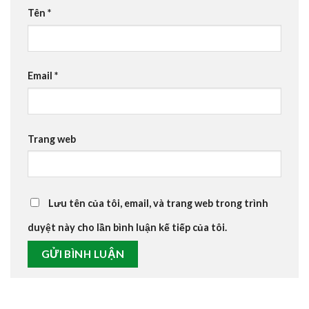
Tên
*
Email
*
Trang web
Lưu tên của tôi, email, và trang web trong trình
duyệt này cho lần bình luận kế tiếp của tôi.