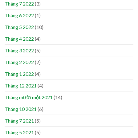
Tháng 7 2022
(3)
Tháng 6 2022
(1)
Tháng 5 2022
(10)
Tháng 4 2022
(4)
Tháng 3 2022
(5)
Tháng 2 2022
(2)
Tháng 1 2022
(4)
Tháng 12 2021
(4)
Tháng mười một 2021
(14)
Tháng 10 2021
(6)
Tháng 7 2021
(5)
Tháng 5 2021
(5)