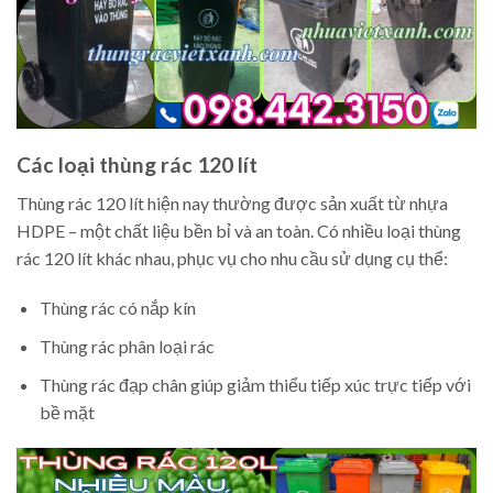
Các loại thùng rác 120 lít
Thùng rác 120 lít hiện nay thường được sản xuất từ nhựa
HDPE – một chất liệu bền bỉ và an toàn. Có nhiều loại thùng
rác 120 lít khác nhau, phục vụ cho nhu cầu sử dụng cụ thể:
Thùng rác có nắp kín
Thùng rác phân loại rác
Thùng rác đạp chân giúp giảm thiểu tiếp xúc trực tiếp với
bề mặt