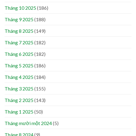
Tháng 10 2025
(186)
Tháng 9 2025
(188)
Tháng 8 2025
(149)
Tháng 7 2025
(182)
Tháng 6 2025
(182)
Tháng 5 2025
(186)
Tháng 4 2025
(184)
Tháng 3 2025
(155)
Tháng 2 2025
(143)
Tháng 1 2025
(50)
Tháng mười một 2024
(5)
Tháng 8 2024
(9)