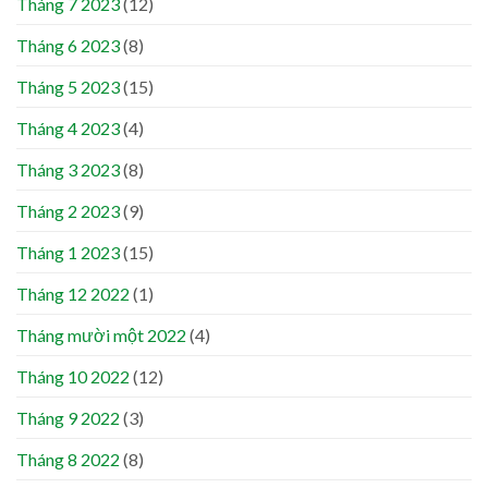
Tháng 7 2023
(12)
Tháng 6 2023
(8)
Tháng 5 2023
(15)
Tháng 4 2023
(4)
Tháng 3 2023
(8)
Tháng 2 2023
(9)
Tháng 1 2023
(15)
Tháng 12 2022
(1)
Tháng mười một 2022
(4)
Tháng 10 2022
(12)
Tháng 9 2022
(3)
Tháng 8 2022
(8)