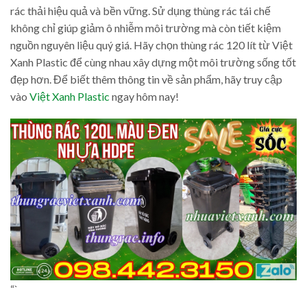
rác thải hiệu quả và bền vững. Sử dụng thùng rác tái chế
không chỉ giúp giảm ô nhiễm môi trường mà còn tiết kiệm
nguồn nguyên liệu quý giá. Hãy chọn thùng rác 120 lít từ Việt
Xanh Plastic để cùng nhau xây dựng một môi trường sống tốt
đẹp hơn. Để biết thêm thông tin về sản phẩm, hãy truy cập
vào
Việt Xanh Plastic
ngay hôm nay!
“`