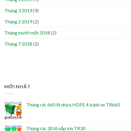
Tháng 3 2019
(9)
Tháng 2 2019
(2)
Tháng mười một 2018
(2)
Tháng 7 2018
(2)
MỚI NHẤT
Thùng rác 660 lít nhựa HDPE 4 bánh xe TR660
Thùng rác 30 lít nắp kín TR30