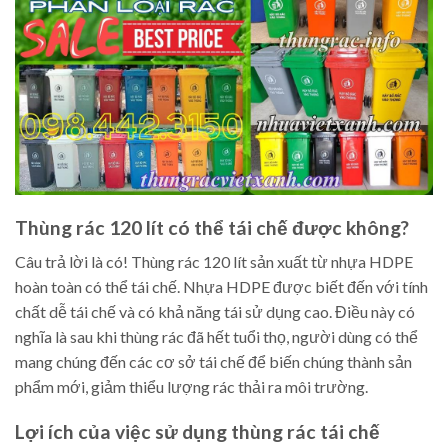
Thùng rác 120 lít có thể tái chế được không?
Câu trả lời là có! Thùng rác 120 lít sản xuất từ nhựa HDPE
hoàn toàn có thể tái chế. Nhựa HDPE được biết đến với tính
chất dễ tái chế và có khả năng tái sử dụng cao. Điều này có
nghĩa là sau khi thùng rác đã hết tuổi thọ, người dùng có thể
mang chúng đến các cơ sở tái chế để biến chúng thành sản
phẩm mới, giảm thiểu lượng rác thải ra môi trường.
Lợi ích của việc sử dụng thùng rác tái chế