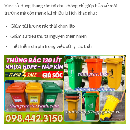
Việc sử dụng thùng rác tái chế không chỉ giúp bảo vệ môi
trường mà còn mang lại nhiều lợi ích khác như:
Giảm tải lượng rác thải chôn lấp
Giảm sự tiêu thụ tài nguyên thiên nhiên
Tiết kiệm chi phí trong việc xử lý rác thải