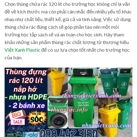
Chọn thùng chứa rác 120 lít cho trường học không chỉ là vấn
đề về kích thước mà còn phải cân nhắc đến nhiều yếu tố khác
nhau như chất liệu, thiết kế, giá cả và tính năng. Việc sử dụng
thùng chứa rác đúng cách sẽ góp phần tạo nên một môi
trường học tập sạch sẽ và an toàn cho học sinh. Hãy tham
khảo những sản phẩm thùng rác chất lượng từ thương hiệu
Việt Xanh Plastic
để có sự lựa chọn tốt nhất cho trường học
của bạn.