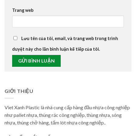
Trang web
Lưu tên của tôi, email, và trang web trong trình
duyệt này cho lần bình luận kế tiếp của tôi.
GIỚI THIỆU
Viet Xanh Plastic là nhà cung cấp hàng đầu nhựa công nghiệp
như pallet nhựa, thùng rác công nghiệp, thùng nhựa, sóng
nhựa, thùng chở hàng, tấm lót nhựa công nghiệp..