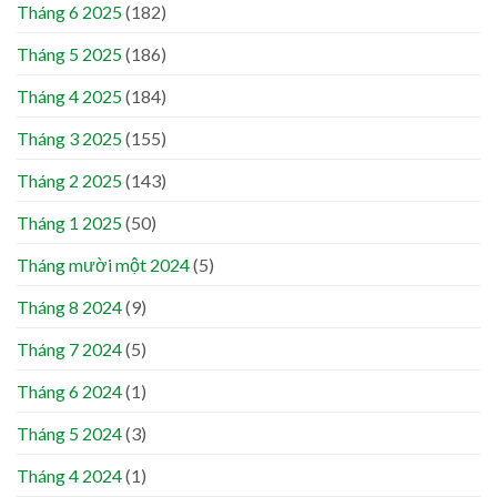
Tháng 6 2025
(182)
Tháng 5 2025
(186)
Tháng 4 2025
(184)
Tháng 3 2025
(155)
Tháng 2 2025
(143)
Tháng 1 2025
(50)
Tháng mười một 2024
(5)
Tháng 8 2024
(9)
Tháng 7 2024
(5)
Tháng 6 2024
(1)
Tháng 5 2024
(3)
Tháng 4 2024
(1)