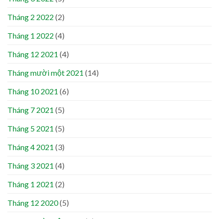
Tháng 2 2022
(2)
Tháng 1 2022
(4)
Tháng 12 2021
(4)
Tháng mười một 2021
(14)
Tháng 10 2021
(6)
Tháng 7 2021
(5)
Tháng 5 2021
(5)
Tháng 4 2021
(3)
Tháng 3 2021
(4)
Tháng 1 2021
(2)
Tháng 12 2020
(5)