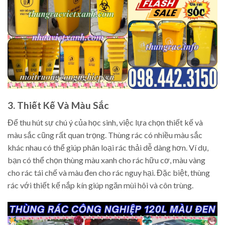
3. Thiết Kế Và Màu Sắc
Để thu hút sự chú ý của học sinh, việc lựa chọn thiết kế và
màu sắc cũng rất quan trọng. Thùng rác có nhiều màu sắc
khác nhau có thể giúp phân loại rác thải dễ dàng hơn. Ví dụ,
bạn có thể chọn thùng màu xanh cho rác hữu cơ, màu vàng
cho rác tái chế và màu đen cho rác nguy hại. Đặc biệt, thùng
rác với thiết kế nắp kín giúp ngăn mùi hôi và côn trùng.