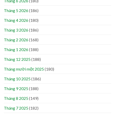
Tháng 6 2026
(180)
Tháng 5 2026
(186)
Tháng 4 2026
(180)
Tháng 3 2026
(186)
Tháng 2 2026
(168)
Tháng 1 2026
(188)
Tháng 12 2025
(188)
Tháng mười một 2025
(180)
Tháng 10 2025
(186)
Tháng 9 2025
(188)
Tháng 8 2025
(149)
Tháng 7 2025
(182)