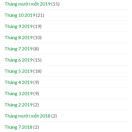
Tháng mười một 2019
(15)
Tháng 10 2019
(21)
Tháng 9 2019
(19)
Tháng 8 2019
(10)
Tháng 7 2019
(8)
Tháng 6 2019
(15)
Tháng 5 2019
(18)
Tháng 4 2019
(9)
Tháng 3 2019
(9)
Tháng 2 2019
(2)
Tháng mười một 2018
(2)
Tháng 7 2018
(2)