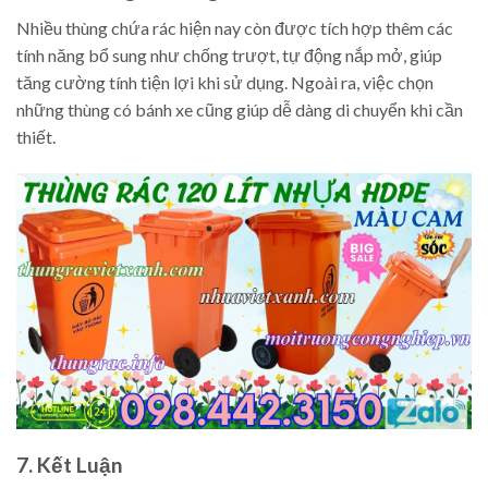
Nhiều thùng chứa rác hiện nay còn được tích hợp thêm các
tính năng bổ sung như chống trượt, tự động nắp mở, giúp
tăng cường tính tiện lợi khi sử dụng. Ngoài ra, việc chọn
những thùng có bánh xe cũng giúp dễ dàng di chuyển khi cần
thiết.
7. Kết Luận