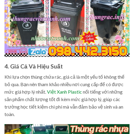
4. Giá Cả Và Hiệu Suất
Khi lựa chọn thùng chứa rác, giá cả là một yếu tố không thể
bỏ qua. Bạn nên tham khảo nhiều nơi cung cấp để có được
mức giá hợp lý nhất.
Việt Xanh Plastic
nổi tiếng với những
sản phẩm chất lượng tốt đi kèm mức giá hợp lý, giúp các
trường học tiết kiệm chi phí mà vẫn đảm bảo vệ sinh và an
toàn.