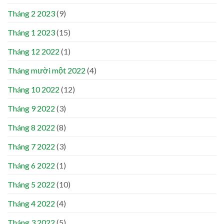
Tháng 2 2023
(9)
Tháng 1 2023
(15)
Tháng 12 2022
(1)
Tháng mười một 2022
(4)
Tháng 10 2022
(12)
Tháng 9 2022
(3)
Tháng 8 2022
(8)
Tháng 7 2022
(3)
Tháng 6 2022
(1)
Tháng 5 2022
(10)
Tháng 4 2022
(4)
Tháng 3 2022
(5)