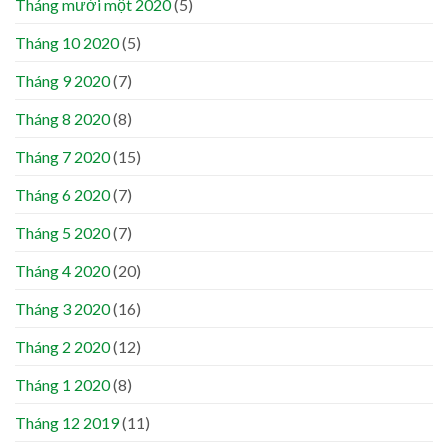
Tháng mười một 2020
(5)
Tháng 10 2020
(5)
Tháng 9 2020
(7)
Tháng 8 2020
(8)
Tháng 7 2020
(15)
Tháng 6 2020
(7)
Tháng 5 2020
(7)
Tháng 4 2020
(20)
Tháng 3 2020
(16)
Tháng 2 2020
(12)
Tháng 1 2020
(8)
Tháng 12 2019
(11)