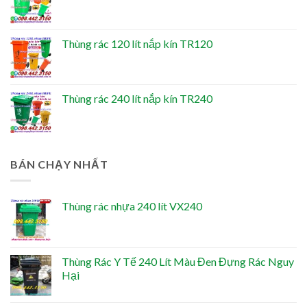
Thùng rác 120 lít nắp kín TR120
Thùng rác 240 lít nắp kín TR240
BÁN CHẠY NHẤT
Thùng rác nhựa 240 lít VX240
Thùng Rác Y Tế 240 Lít Màu Đen Đựng Rác Nguy
Hại