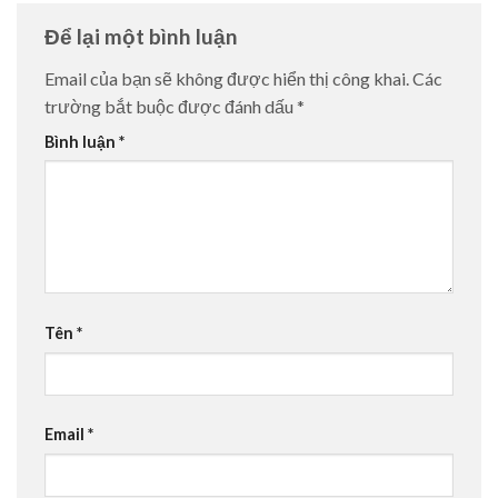
Để lại một bình luận
Email của bạn sẽ không được hiển thị công khai.
Các
trường bắt buộc được đánh dấu
*
Bình luận
*
Tên
*
Email
*