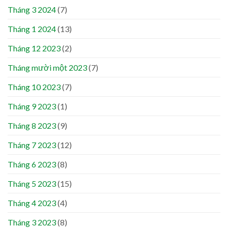
Tháng 3 2024
(7)
Tháng 1 2024
(13)
Tháng 12 2023
(2)
Tháng mười một 2023
(7)
Tháng 10 2023
(7)
Tháng 9 2023
(1)
Tháng 8 2023
(9)
Tháng 7 2023
(12)
Tháng 6 2023
(8)
Tháng 5 2023
(15)
Tháng 4 2023
(4)
Tháng 3 2023
(8)