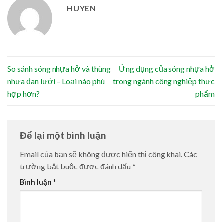
HUYEN
So sánh sóng nhựa hở và thùng
Ứng dụng của sóng nhựa hở
nhựa đan lưới – Loại nào phù
trong ngành công nghiệp thực
hợp hơn?
phẩm
Để lại một bình luận
Email của bạn sẽ không được hiển thị công khai.
Các
trường bắt buộc được đánh dấu
*
Bình luận
*