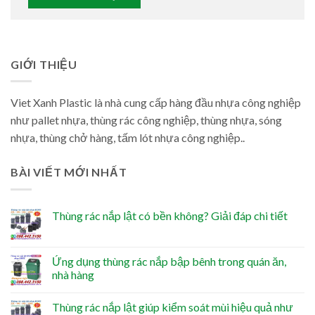
GIỚI THIỆU
Viet Xanh Plastic là nhà cung cấp hàng đầu nhựa công nghiệp
như pallet nhựa, thùng rác công nghiệp, thùng nhựa, sóng
nhựa, thùng chở hàng, tấm lót nhựa công nghiệp..
BÀI VIẾT MỚI NHẤT
Thùng rác nắp lật có bền không? Giải đáp chi tiết
Ứng dụng thùng rác nắp bập bênh trong quán ăn,
nhà hàng
Thùng rác nắp lật giúp kiểm soát mùi hiệu quả như