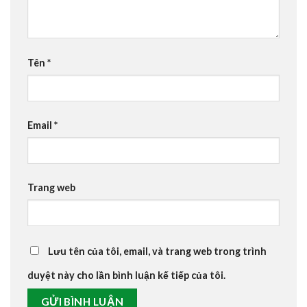
Tên
*
Email
*
Trang web
Lưu tên của tôi, email, và trang web trong trình
duyệt này cho lần bình luận kế tiếp của tôi.