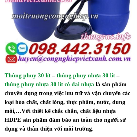
Thùng phuy 30 lít
–
thùng phuy nhựa 30 lít
–
thùng phuy nhựa 30 lít có đai nhựa
là sản phẩm
chuyên dụng trong việc lưu trữ và vận chuyển các
loại hóa chất, chất lỏng, thực phẩm, nước, dung
môi,…Với thiết kế chắc chắn, chất liệu nhựa
HDPE sản phẩm đảm bảo an toàn cho người sử
dụng và thân thiện với môi trường.