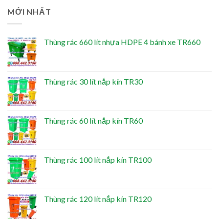
MỚI NHẤT
Thùng rác 660 lít nhựa HDPE 4 bánh xe TR660
Thùng rác 30 lít nắp kín TR30
Thùng rác 60 lít nắp kín TR60
Thùng rác 100 lít nắp kín TR100
Thùng rác 120 lít nắp kín TR120