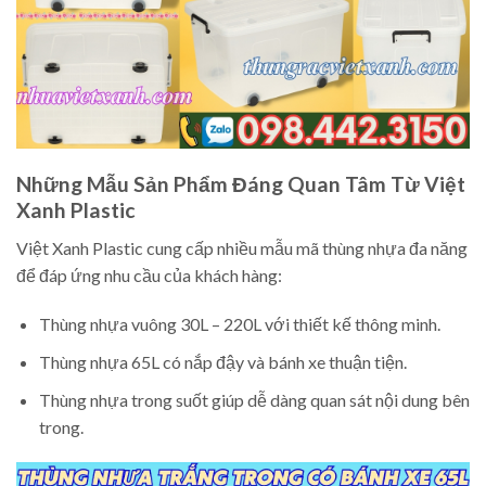
Những Mẫu Sản Phẩm Đáng Quan Tâm Từ Việt
Xanh Plastic
Việt Xanh Plastic cung cấp nhiều mẫu mã thùng nhựa đa năng
để đáp ứng nhu cầu của khách hàng:
Thùng nhựa vuông 30L – 220L với thiết kế thông minh.
Thùng nhựa 65L có nắp đậy và bánh xe thuận tiện.
Thùng nhựa trong suốt giúp dễ dàng quan sát nội dung bên
trong.