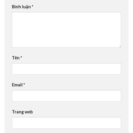
Bình luận
*
Tên
*
Email
*
Trang web