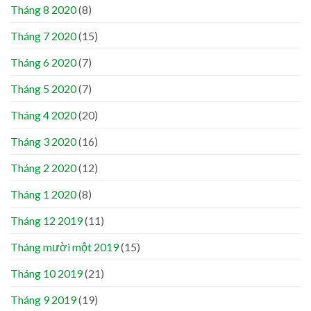
Tháng 8 2020
(8)
Tháng 7 2020
(15)
Tháng 6 2020
(7)
Tháng 5 2020
(7)
Tháng 4 2020
(20)
Tháng 3 2020
(16)
Tháng 2 2020
(12)
Tháng 1 2020
(8)
Tháng 12 2019
(11)
Tháng mười một 2019
(15)
Tháng 10 2019
(21)
Tháng 9 2019
(19)