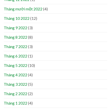
Tháng mười một 2022
(4)
Tháng 10 2022
(12)
Tháng 9 2022
(3)
Tháng 8 2022
(8)
Tháng 7 2022
(3)
Tháng 6 2022
(1)
Tháng 5 2022
(10)
Tháng 4 2022
(4)
Tháng 3 2022
(5)
Tháng 2 2022
(2)
Tháng 1 2022
(4)