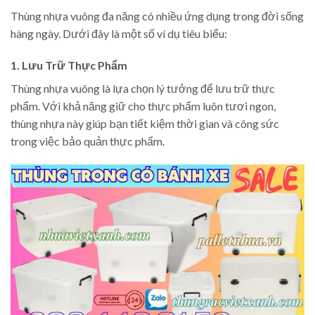
Thùng nhựa vuông đa năng có nhiều ứng dụng trong đời sống
hàng ngày. Dưới đây là một số ví dụ tiêu biểu:
1. Lưu Trữ Thực Phẩm
Thùng nhựa vuông là lựa chọn lý tưởng để lưu trữ thực
phẩm. Với khả năng giữ cho thực phẩm luôn tươi ngon,
thùng nhựa này giúp bạn tiết kiệm thời gian và công sức
trong việc bảo quản thực phẩm.