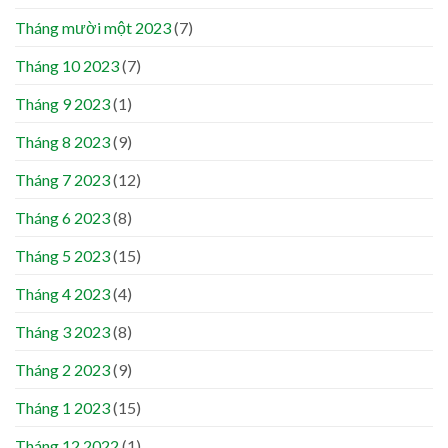
Tháng mười một 2023
(7)
Tháng 10 2023
(7)
Tháng 9 2023
(1)
Tháng 8 2023
(9)
Tháng 7 2023
(12)
Tháng 6 2023
(8)
Tháng 5 2023
(15)
Tháng 4 2023
(4)
Tháng 3 2023
(8)
Tháng 2 2023
(9)
Tháng 1 2023
(15)
Tháng 12 2022
(1)