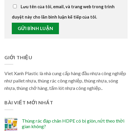
Lưu tên của tôi, email, và trang web trong trình
duyệt này cho lần bình luận kế tiếp của tôi.
GIỚI THIỆU
Viet Xanh Plastic là nhà cung cấp hàng đầu nhựa công nghiệp
như pallet nhựa, thùng rác công nghiệp, thùng nhựa, sóng
nhựa, thùng chở hàng, tấm lót nhựa công nghiệp..
BÀI VIẾT MỚI NHẤT
Thùng rác đạp chân HDPE có bị giòn, nứt theo thời
gian không?