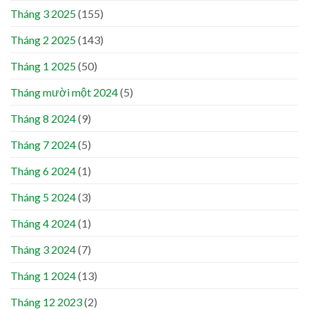
Tháng 3 2025
(155)
Tháng 2 2025
(143)
Tháng 1 2025
(50)
Tháng mười một 2024
(5)
Tháng 8 2024
(9)
Tháng 7 2024
(5)
Tháng 6 2024
(1)
Tháng 5 2024
(3)
Tháng 4 2024
(1)
Tháng 3 2024
(7)
Tháng 1 2024
(13)
Tháng 12 2023
(2)