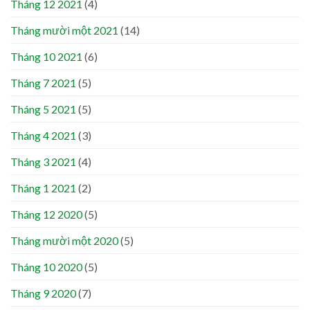
Tháng 12 2021
(4)
Tháng mười một 2021
(14)
Tháng 10 2021
(6)
Tháng 7 2021
(5)
Tháng 5 2021
(5)
Tháng 4 2021
(3)
Tháng 3 2021
(4)
Tháng 1 2021
(2)
Tháng 12 2020
(5)
Tháng mười một 2020
(5)
Tháng 10 2020
(5)
Tháng 9 2020
(7)