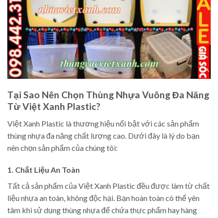
Tại Sao Nên Chọn Thùng Nhựa Vuông Đa Năng
Từ Việt Xanh Plastic?
Việt Xanh Plastic là thương hiệu nổi bật với các sản phẩm
thùng nhựa đa năng chất lượng cao. Dưới đây là lý do bạn
nên chọn sản phẩm của chúng tôi:
1. Chất Liệu An Toàn
Tất cả sản phẩm của Việt Xanh Plastic đều được làm từ chất
liệu nhựa an toàn, không độc hại. Bạn hoàn toàn có thể yên
tâm khi sử dụng thùng nhựa để chứa thực phẩm hay hàng