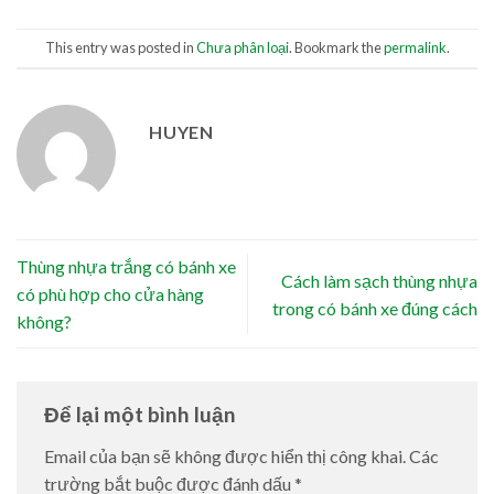
This entry was posted in
Chưa phân loại
. Bookmark the
permalink
.
HUYEN
Thùng nhựa trắng có bánh xe
Cách làm sạch thùng nhựa
có phù hợp cho cửa hàng
trong có bánh xe đúng cách
không?
Để lại một bình luận
Email của bạn sẽ không được hiển thị công khai.
Các
trường bắt buộc được đánh dấu
*