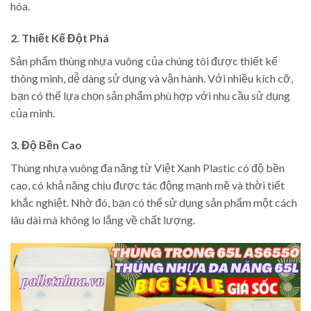
hóa.
2. Thiết Kế Đột Phá
Sản phẩm thùng nhựa vuông của chúng tôi được thiết kế
thông minh, dễ dàng sử dụng và vận hành. Với nhiều kích cỡ,
bạn có thể lựa chọn sản phẩm phù hợp với nhu cầu sử dụng
của mình.
3. Độ Bền Cao
Thùng nhựa vuông đa năng từ Việt Xanh Plastic có độ bền
cao, có khả năng chịu được tác động mạnh mẽ và thời tiết
khắc nghiệt. Nhờ đó, bạn có thể sử dụng sản phẩm một cách
lâu dài mà không lo lắng về chất lượng.