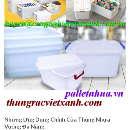
Những Ứng Dụng Chính Của Thùng Nhựa
Vuông Đa Năng