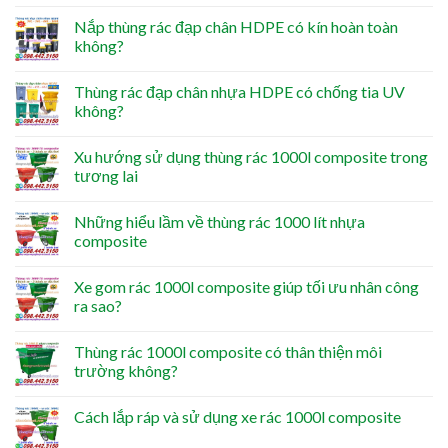
Nắp thùng rác đạp chân HDPE có kín hoàn toàn
không?
Thùng rác đạp chân nhựa HDPE có chống tia UV
không?
Xu hướng sử dụng thùng rác 1000l composite trong
tương lai
Những hiểu lầm về thùng rác 1000 lít nhựa
composite
Xe gom rác 1000l composite giúp tối ưu nhân công
ra sao?
Thùng rác 1000l composite có thân thiện môi
trường không?
Cách lắp ráp và sử dụng xe rác 1000l composite