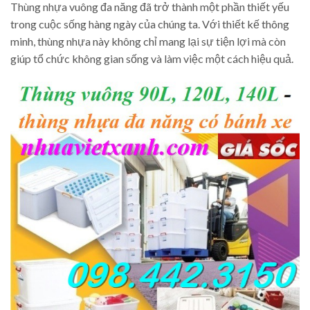
Thùng nhựa vuông đa năng đã trở thành một phần thiết yếu
trong cuộc sống hàng ngày của chúng ta. Với thiết kế thông
minh, thùng nhựa này không chỉ mang lại sự tiện lợi mà còn
giúp tổ chức không gian sống và làm việc một cách hiệu quả.