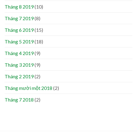
Tháng 8 2019
(10)
Tháng 7 2019
(8)
Tháng 6 2019
(15)
Tháng 5 2019
(18)
Tháng 4 2019
(9)
Tháng 3 2019
(9)
Tháng 2 2019
(2)
Tháng mười một 2018
(2)
Tháng 7 2018
(2)