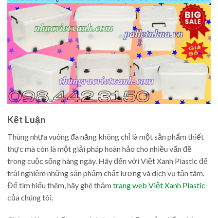
Kết Luận
Thùng nhựa vuông đa năng không chỉ là một sản phẩm thiết
thực mà còn là một giải pháp hoàn hảo cho nhiều vấn đề
trong cuộc sống hàng ngày. Hãy đến với Việt Xanh Plastic để
trải nghiệm những sản phẩm chất lượng và dịch vụ tận tâm.
Để tìm hiểu thêm, hãy ghé thăm
trang web Việt Xanh Plastic
của chúng tôi.