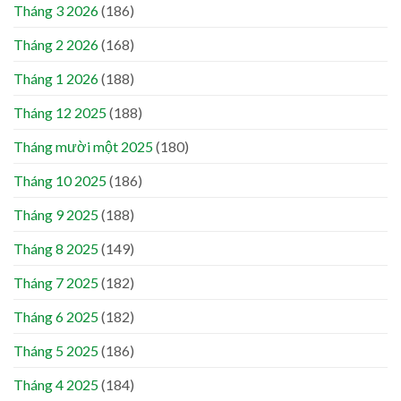
Tháng 3 2026
(186)
Tháng 2 2026
(168)
Tháng 1 2026
(188)
Tháng 12 2025
(188)
Tháng mười một 2025
(180)
Tháng 10 2025
(186)
Tháng 9 2025
(188)
Tháng 8 2025
(149)
Tháng 7 2025
(182)
Tháng 6 2025
(182)
Tháng 5 2025
(186)
Tháng 4 2025
(184)