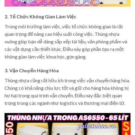
2. Tổ Chức Không Gian Làm Việc
Trong môi trường làm việc, việc tổ chức không gian là rất
quan trọng để nâng cao hiệu suất công việc. Thùng nhựa
vuông giúp bạn dễ dàng sắp xếp tài liệu, văn phòng phẩm và
các vật dụng cần thiết khác. Điều này góp phần tạo ra một
không gian làm việc khoa học, gọn gàng.
3. Vận Chuyển Hàng Hóa
Thùng nhựa cũng rất hữu ích trong việc vận chuyển hàng hóa.
Chúng có khả năng chịu lực tốt và giữ cho hàng hóa không bị
hư hại trong quá trình vận chuyển. Điều này đặc biệt quan
trọng trong các ngành như logistics và thương mại điện tử.