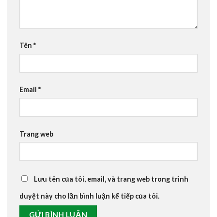
Tên
*
Email
*
Trang web
Lưu tên của tôi, email, và trang web trong trình
duyệt này cho lần bình luận kế tiếp của tôi.