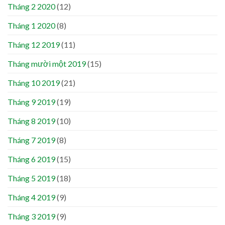
Tháng 2 2020
(12)
Tháng 1 2020
(8)
Tháng 12 2019
(11)
Tháng mười một 2019
(15)
Tháng 10 2019
(21)
Tháng 9 2019
(19)
Tháng 8 2019
(10)
Tháng 7 2019
(8)
Tháng 6 2019
(15)
Tháng 5 2019
(18)
Tháng 4 2019
(9)
Tháng 3 2019
(9)