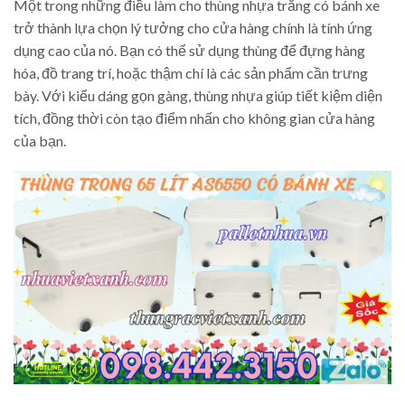
Một trong những điều làm cho thùng nhựa trắng có bánh xe
trở thành lựa chọn lý tưởng cho cửa hàng chính là tính ứng
dụng cao của nó. Bạn có thể sử dụng thùng để đựng hàng
hóa, đồ trang trí, hoặc thậm chí là các sản phẩm cần trưng
bày. Với kiểu dáng gọn gàng, thùng nhựa giúp tiết kiệm diện
tích, đồng thời còn tạo điểm nhấn cho không gian cửa hàng
của bạn.