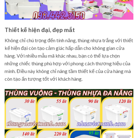
Thiết kế hiện đại, đẹp mắt
Không chỉ chú trọng đến tính năng, thùng nhựa trắng với thiết
kế hiện đại còn tạo cảm giác hấp dẫn cho không gian cửa
hàng. Với nhiều mẫu mã khác nhau, bạn có thể lựa chọn
những chiếc thùng phù hợp với phong cách thương hiệu của
mình. Điều này không chỉ nâng tầm thiết kế của cửa hàng mà
còn tạo ấn tượng tốt với khách hàng.