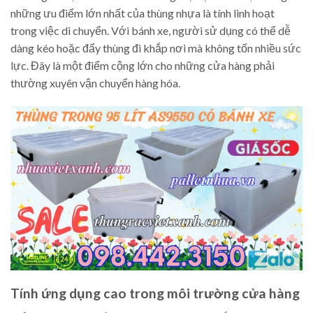
những ưu điểm lớn nhất của thùng nhựa là tính linh hoạt
trong việc di chuyển. Với bánh xe, người sử dụng có thể dễ
dàng kéo hoặc đẩy thùng đi khắp nơi mà không tốn nhiều sức
lực. Đây là một điểm cộng lớn cho những cửa hàng phải
thường xuyên vận chuyển hàng hóa.
Tính ứng dụng cao trong môi trường cửa hàng