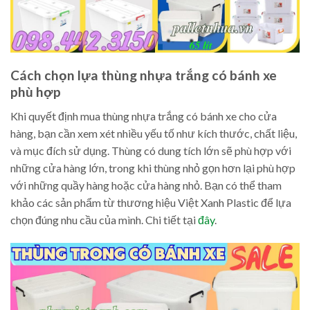
Cách chọn lựa thùng nhựa trắng có bánh xe
phù hợp
Khi quyết định mua thùng nhựa trắng có bánh xe cho cửa
hàng, bạn cần xem xét nhiều yếu tố như kích thước, chất liệu,
và mục đích sử dụng. Thùng có dung tích lớn sẽ phù hợp với
những cửa hàng lớn, trong khi thùng nhỏ gọn hơn lại phù hợp
với những quầy hàng hoặc cửa hàng nhỏ. Bạn có thể tham
khảo các sản phẩm từ thương hiệu Việt Xanh Plastic để lựa
chọn đúng nhu cầu của mình. Chi tiết tại
đây
.