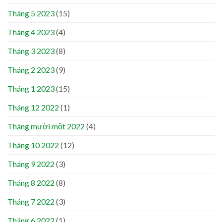
Tháng 5 2023
(15)
Tháng 4 2023
(4)
Tháng 3 2023
(8)
Tháng 2 2023
(9)
Tháng 1 2023
(15)
Tháng 12 2022
(1)
Tháng mười một 2022
(4)
Tháng 10 2022
(12)
Tháng 9 2022
(3)
Tháng 8 2022
(8)
Tháng 7 2022
(3)
Tháng 6 2022
(1)