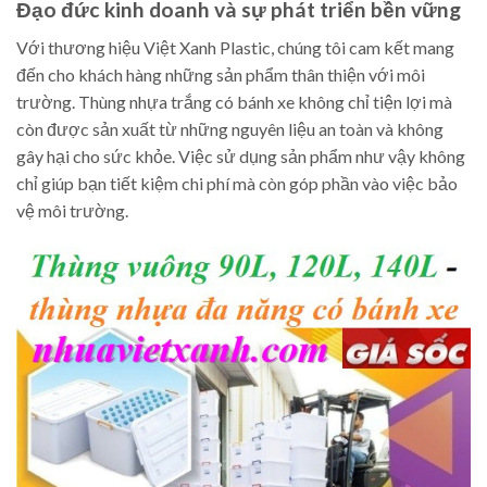
Đạo đức kinh doanh và sự phát triển bền vững
Với thương hiệu Việt Xanh Plastic, chúng tôi cam kết mang
đến cho khách hàng những sản phẩm thân thiện với môi
trường. Thùng nhựa trắng có bánh xe không chỉ tiện lợi mà
còn được sản xuất từ những nguyên liệu an toàn và không
gây hại cho sức khỏe. Việc sử dụng sản phẩm như vậy không
chỉ giúp bạn tiết kiệm chi phí mà còn góp phần vào việc bảo
vệ môi trường.