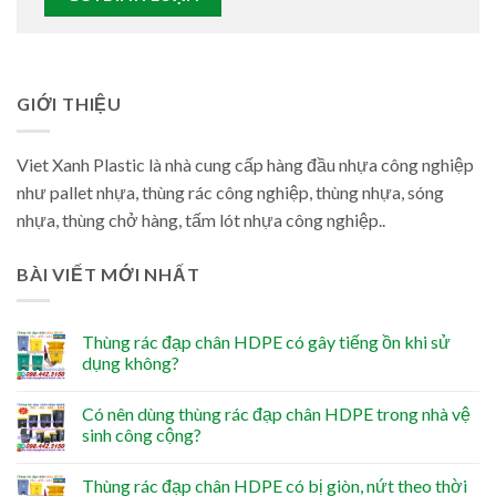
GIỚI THIỆU
Viet Xanh Plastic là nhà cung cấp hàng đầu nhựa công nghiệp
như pallet nhựa, thùng rác công nghiệp, thùng nhựa, sóng
nhựa, thùng chở hàng, tấm lót nhựa công nghiệp..
BÀI VIẾT MỚI NHẤT
Thùng rác đạp chân HDPE có gây tiếng ồn khi sử
dụng không?
Có nên dùng thùng rác đạp chân HDPE trong nhà vệ
sinh công cộng?
Thùng rác đạp chân HDPE có bị giòn, nứt theo thời