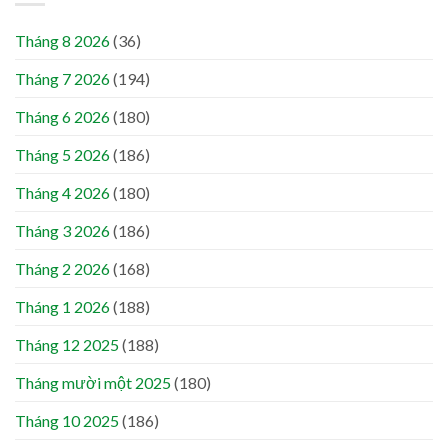
Tháng 8 2026
(36)
Tháng 7 2026
(194)
Tháng 6 2026
(180)
Tháng 5 2026
(186)
Tháng 4 2026
(180)
Tháng 3 2026
(186)
Tháng 2 2026
(168)
Tháng 1 2026
(188)
Tháng 12 2025
(188)
Tháng mười một 2025
(180)
Tháng 10 2025
(186)