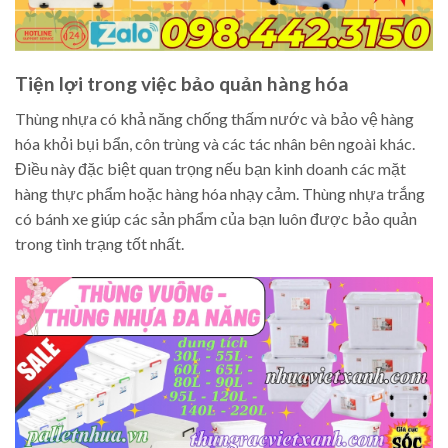
Tiện lợi trong việc bảo quản hàng hóa
Thùng nhựa có khả năng chống thấm nước và bảo vệ hàng
hóa khỏi bụi bẩn, côn trùng và các tác nhân bên ngoài khác.
Điều này đặc biệt quan trọng nếu bạn kinh doanh các mặt
hàng thực phẩm hoặc hàng hóa nhạy cảm. Thùng nhựa trắng
có bánh xe giúp các sản phẩm của bạn luôn được bảo quản
trong tình trạng tốt nhất.