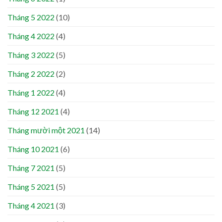
Tháng 5 2022
(10)
Tháng 4 2022
(4)
Tháng 3 2022
(5)
Tháng 2 2022
(2)
Tháng 1 2022
(4)
Tháng 12 2021
(4)
Tháng mười một 2021
(14)
Tháng 10 2021
(6)
Tháng 7 2021
(5)
Tháng 5 2021
(5)
Tháng 4 2021
(3)