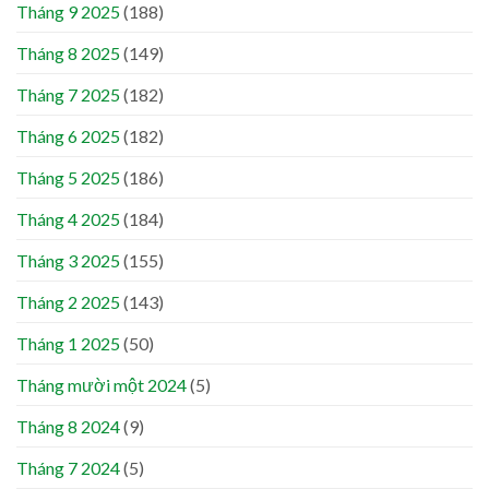
Tháng 9 2025
(188)
Tháng 8 2025
(149)
Tháng 7 2025
(182)
Tháng 6 2025
(182)
Tháng 5 2025
(186)
Tháng 4 2025
(184)
Tháng 3 2025
(155)
Tháng 2 2025
(143)
Tháng 1 2025
(50)
Tháng mười một 2024
(5)
Tháng 8 2024
(9)
Tháng 7 2024
(5)