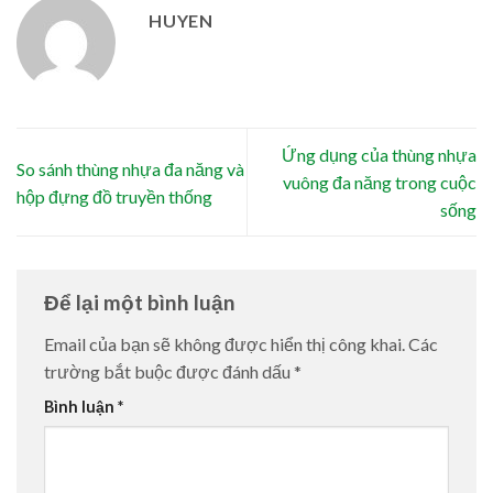
HUYEN
Ứng dụng của thùng nhựa
So sánh thùng nhựa đa năng và
vuông đa năng trong cuộc
hộp đựng đồ truyền thống
sống
Để lại một bình luận
Email của bạn sẽ không được hiển thị công khai.
Các
trường bắt buộc được đánh dấu
*
Bình luận
*