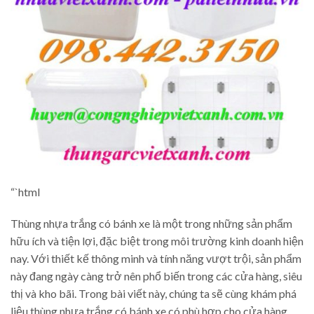
“`html
Thùng nhựa trắng có bánh xe là một trong những sản phẩm
hữu ích và tiện lợi, đặc biệt trong môi trường kinh doanh hiện
nay. Với thiết kế thông minh và tính năng vượt trội, sản phẩm
này đang ngày càng trở nên phổ biến trong các cửa hàng, siêu
thị và kho bãi. Trong bài viết này, chúng ta sẽ cùng khám phá
liệu thùng nhựa trắng có bánh xe có phù hợp cho cửa hàng