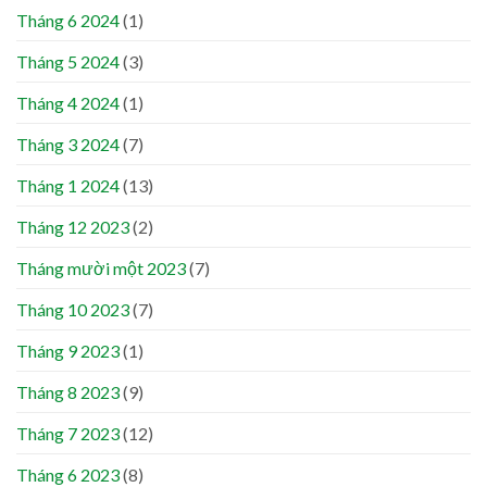
Tháng 6 2024
(1)
Tháng 5 2024
(3)
Tháng 4 2024
(1)
Tháng 3 2024
(7)
Tháng 1 2024
(13)
Tháng 12 2023
(2)
Tháng mười một 2023
(7)
Tháng 10 2023
(7)
Tháng 9 2023
(1)
Tháng 8 2023
(9)
Tháng 7 2023
(12)
Tháng 6 2023
(8)