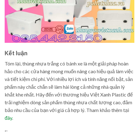
Kết luận
Tóm lại, thùng nhựa trắng có bánh xe là một giải pháp hoàn
hảo cho các cửa hàng mong muốn nâng cao hiệu quả làm việc
và tiết kiệm chi phí. Với nhiều lợi ích và tính năng nổi bật, sản
phẩm này chắc chắn sẽ làm hài lòng cả những nhà quản lý
khắt khe nhất. Hãy đến với thương hiệu Việt Xanh Plastic để
trải nghiệm dòng sản phẩm thùng nhựa chất lượng cao, đảm
bảo nhu cầu của bạn với giá cả hợp lý. Tham khảo thêm tại
đây
.
“`