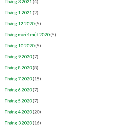
Tháng 3 2021
(4)
Tháng 1 2021
(2)
Tháng 12 2020
(5)
Tháng mười một 2020
(5)
Tháng 10 2020
(5)
Tháng 9 2020
(7)
Tháng 8 2020
(8)
Tháng 7 2020
(15)
Tháng 6 2020
(7)
Tháng 5 2020
(7)
Tháng 4 2020
(20)
Tháng 3 2020
(16)