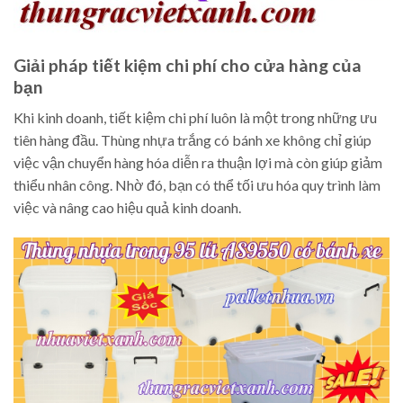
Giải pháp tiết kiệm chi phí cho cửa hàng của
bạn
Khi kinh doanh, tiết kiệm chi phí luôn là một trong những ưu
tiên hàng đầu. Thùng nhựa trắng có bánh xe không chỉ giúp
việc vận chuyển hàng hóa diễn ra thuận lợi mà còn giúp giảm
thiểu nhân công. Nhờ đó, bạn có thể tối ưu hóa quy trình làm
việc và nâng cao hiệu quả kinh doanh.