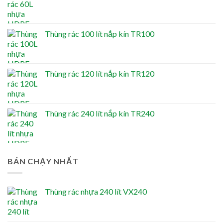
Thùng rác 100 lít nắp kín TR100
Thùng rác 120 lít nắp kín TR120
Thùng rác 240 lít nắp kín TR240
BÁN CHẠY NHẤT
Thùng rác nhựa 240 lít VX240