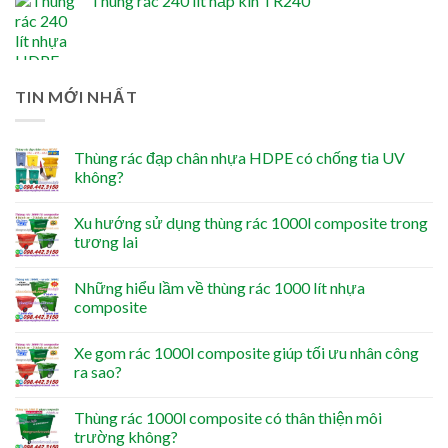
Thùng rác 240 lít nắp kín TR240
TIN MỚI NHẤT
Thùng rác đạp chân nhựa HDPE có chống tia UV
không?
Xu hướng sử dụng thùng rác 1000l composite trong
tương lai
Những hiểu lầm về thùng rác 1000 lít nhựa
composite
Xe gom rác 1000l composite giúp tối ưu nhân công
ra sao?
Thùng rác 1000l composite có thân thiện môi
trường không?