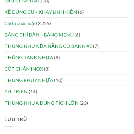
PALLET NHỰA
(218)
KỆ DỤNG CỤ – KHAY LINH KIỆN
(6)
Chưa phân loại
(3.225)
BẢNG CHỈ DẪN – BẢNG MENU
(6)
THÙNG NHỰA ĐA NĂNG CÓ BÁNH XE
(7)
THÙNG TANK NHỰA
(8)
CỘT CHẮN INOX
(8)
THÙNG PHUY NHỰA
(10)
PHỤ KIỆN
(14)
THÙNG NHỰA DUNG TÍCH LỚN
(23)
LƯU TRỮ