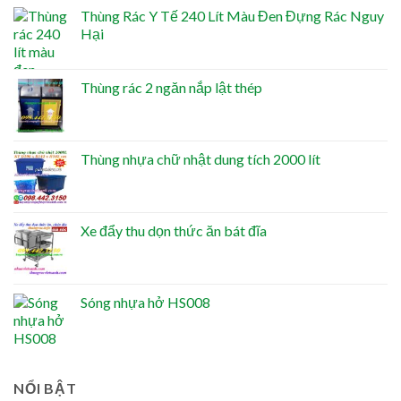
Thùng Rác Y Tế 240 Lít Màu Đen Đựng Rác Nguy
Hại
Thùng rác 2 ngăn nắp lật thép
Thùng nhựa chữ nhật dung tích 2000 lít
Xe đẩy thu dọn thức ăn bát đĩa
Sóng nhựa hở HS008
NỔI BẬT