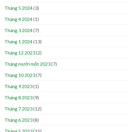
Tháng 5 2024
(3)
Tháng 4 2024
(1)
Tháng 3 2024
(7)
Tháng 1 2024
(13)
Tháng 12 2023
(2)
Tháng mười một 2023
(7)
Tháng 10 2023
(7)
Tháng 9 2023
(1)
Tháng 8 2023
(9)
Tháng 7 2023
(12)
Tháng 6 2023
(8)
Tháng 5 2023
(15)