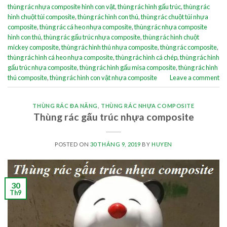
thùng rác nhựa composite hình con vật
,
thùng rác hình gấu trúc
,
thùng rác
hình chuột túi composite
,
thùng rác hình con thú
,
thùng rác chuột túi nhựa
composite
,
thùng rác cá heo nhựa composite
,
thùng rác nhựa composite
hình con thú
,
thùng rác gấu trúc nhựa composite
,
thùng rác hình chuột
mickey composite
,
thùng rác hình thú nhựa composite
,
thùng rác composite
,
thùng rác hình cá heo nhựa composite
,
thùng rác hình cá chép
,
thùng rác hình
gấu trúc nhựa composite
,
thùng rác hình gấu misa composite
,
thùng rác hình
thú composite
,
thùng rác hình con vật nhựa composite
Leave a comment
THÙNG RÁC ĐA NĂNG
,
THÙNG RÁC NHỰA COMPOSITE
Thùng rác gấu trúc nhựa composite
POSTED ON
30 THÁNG 9, 2019
BY
HUYEN
30
Th9