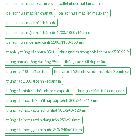
pallet nhựa mặt hở chân cốc
pallet nhựa mặt kín chân cốc
pallet nhựa mặt liền chân gù
pallet nhựa mặt liền màu xanh
pallet nhựa mặt lưới chân cốc
pallet nhựa mặt lưới chân cốc 1200x1000x140mm
pallet nhựa mới màu xanh 1100x1100x150mm
thanh lý thùng rác nhựa 85 lít
thùng nhựa trong có bánh xe as6550 65 lít
thùng nhựa vuông đa năng 95 lít
thùng rác 80 lít đạp chân
thùng rác 100 lít đạp chân
thùng rác 160 lít nhựa hdpe nắp kín 2 bánh xe
thùng rác 1100l 4 bánh xe xanh lá
thùng rác hình cá chép nhựa composite
thùng rác hình thú composite
thùng rác inox chữ nhật nắp bập bênh 300x240x610mm
thùng rác inox gạt tàn chữ nhật 300x240x620mm
thùng rác inox gạt tàn dạng tròn 250x610mm
thùng rác inox gạt tàn thuốc 240x240x620mm