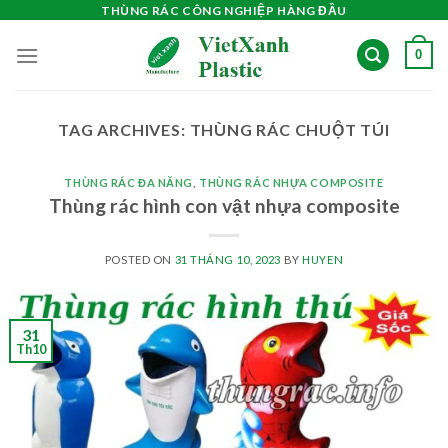
Skip
THÙNG RÁC CÔNG NGHIỆP HÀNG ĐẦU
to
0
content
TAG ARCHIVES:
THÙNG RÁC CHUỘT TÚI
THÙNG RÁC ĐA NĂNG
,
THÙNG RÁC NHỰA COMPOSITE
Thùng rác hình con vật nhựa composite
POSTED ON
31 THÁNG 10, 2023
BY
HUYEN
31
Th10