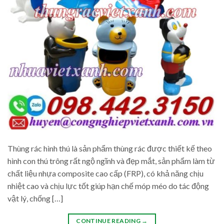
Thùng rác hình thú là sản phẩm thùng rác được thiết kế theo
hình con thú trông rất ngộ ngĩnh và đẹp mắt, sản phẩm làm từ
chất liệu nhựa composite cao cấp (FRP), có khả năng chịu
nhiệt cao và chịu lực tốt giúp hạn chế móp méo do tác động
vật lý, chống […]
CONTINUE READING
→