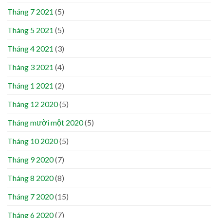
Tháng 7 2021
(5)
Tháng 5 2021
(5)
Tháng 4 2021
(3)
Tháng 3 2021
(4)
Tháng 1 2021
(2)
Tháng 12 2020
(5)
Tháng mười một 2020
(5)
Tháng 10 2020
(5)
Tháng 9 2020
(7)
Tháng 8 2020
(8)
Tháng 7 2020
(15)
Tháng 6 2020
(7)