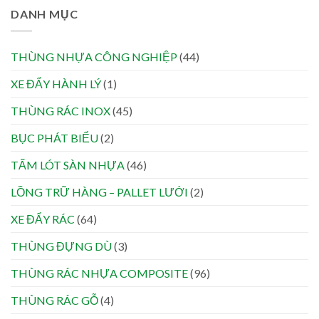
DANH MỤC
THÙNG NHỰA CÔNG NGHIỆP
(44)
XE ĐẨY HÀNH LÝ
(1)
THÙNG RÁC INOX
(45)
BỤC PHÁT BIỂU
(2)
TẤM LÓT SÀN NHỰA
(46)
LỒNG TRỮ HÀNG – PALLET LƯỚI
(2)
XE ĐẨY RÁC
(64)
THÙNG ĐỰNG DÙ
(3)
THÙNG RÁC NHỰA COMPOSITE
(96)
THÙNG RÁC GỖ
(4)