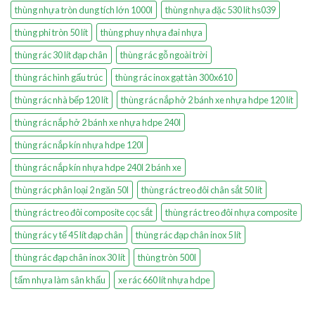
thùng nhựa tròn dung tích lớn 1000l
thùng nhựa đặc 530 lít hs039
thùng phi tròn 50 lít
thùng phuy nhựa đai nhựa
thùng rác 30 lít đạp chân
thùng rác gỗ ngoài trời
thùng rác hình gấu trúc
thùng rác inox gạt tàn 300x610
thùng rác nhà bếp 120 lít
thùng rác nắp hở 2 bánh xe nhựa hdpe 120 lít
thùng rác nắp hở 2 bánh xe nhựa hdpe 240l
thùng rác nắp kín nhựa hdpe 120l
thùng rác nắp kín nhựa hdpe 240l 2 bánh xe
thùng rác phân loại 2 ngăn 50l
thùng rác treo đôi chân sắt 50 lít
thùng rác treo đôi composite cọc sắt
thùng rác treo đôi nhựa composite
thùng rác y tế 45 lít đạp chân
thùng rác đạp chân inox 5 lít
thùng rác đạp chân inox 30 lít
thùng tròn 500l
tấm nhựa làm sân khấu
xe rác 660 lít nhựa hdpe