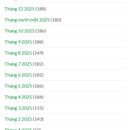
Tháng 12 2025
(188)
Tháng mười một 2025
(180)
Tháng 10 2025
(186)
Tháng 9 2025
(188)
Tháng 8 2025
(149)
Tháng 7 2025
(182)
Tháng 6 2025
(182)
Tháng 5 2025
(186)
Tháng 4 2025
(184)
Tháng 3 2025
(155)
Tháng 2 2025
(143)
Tháng 1 2025
(50)