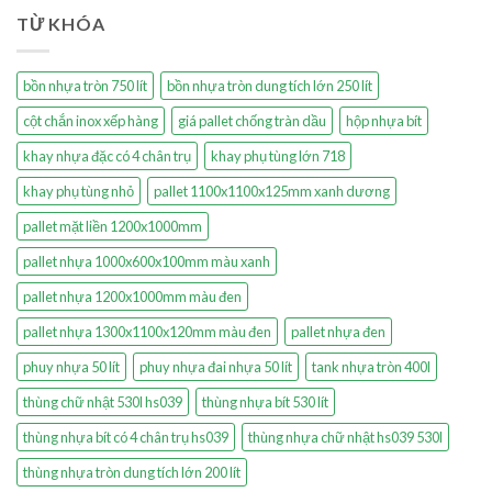
TỪ KHÓA
bồn nhựa tròn 750 lít
bồn nhựa tròn dung tích lớn 250 lít
cột chắn inox xếp hàng
giá pallet chống tràn dầu
hộp nhựa bít
khay nhựa đặc có 4 chân trụ
khay phụ tùng lớn 718
khay phụ tùng nhỏ
pallet 1100x1100x125mm xanh dương
pallet mặt liền 1200x1000mm
pallet nhựa 1000x600x100mm màu xanh
pallet nhựa 1200x1000mm màu đen
pallet nhựa 1300x1100x120mm màu đen
pallet nhựa đen
phuy nhựa 50 lít
phuy nhựa đai nhựa 50 lít
tank nhựa tròn 400l
thùng chữ nhật 530l hs039
thùng nhựa bít 530 lít
thùng nhựa bít có 4 chân trụ hs039
thùng nhựa chữ nhật hs039 530l
thùng nhựa tròn dung tích lớn 200 lít