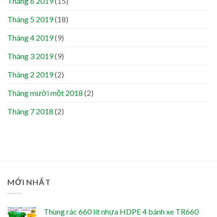
Tháng 6 2019
(15)
Tháng 5 2019
(18)
Tháng 4 2019
(9)
Tháng 3 2019
(9)
Tháng 2 2019
(2)
Tháng mười một 2018
(2)
Tháng 7 2018
(2)
MỚI NHẤT
Thùng rác 660 lít nhựa HDPE 4 bánh xe TR660