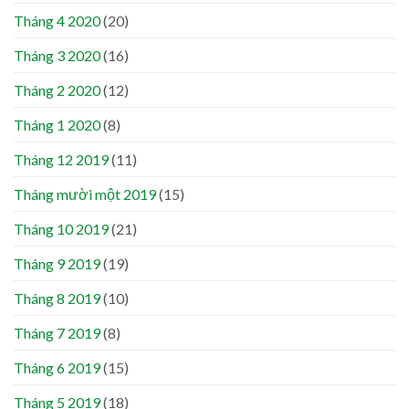
Tháng 4 2020
(20)
Tháng 3 2020
(16)
Tháng 2 2020
(12)
Tháng 1 2020
(8)
Tháng 12 2019
(11)
Tháng mười một 2019
(15)
Tháng 10 2019
(21)
Tháng 9 2019
(19)
Tháng 8 2019
(10)
Tháng 7 2019
(8)
Tháng 6 2019
(15)
Tháng 5 2019
(18)