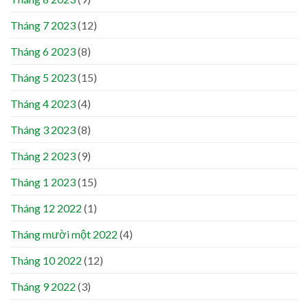
Tháng 7 2023
(12)
Tháng 6 2023
(8)
Tháng 5 2023
(15)
Tháng 4 2023
(4)
Tháng 3 2023
(8)
Tháng 2 2023
(9)
Tháng 1 2023
(15)
Tháng 12 2022
(1)
Tháng mười một 2022
(4)
Tháng 10 2022
(12)
Tháng 9 2022
(3)