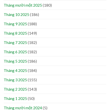
Tháng mười một 2025
(180)
Tháng 10 2025
(186)
Tháng 9 2025
(188)
Tháng 8 2025
(149)
Tháng 7 2025
(182)
Tháng 6 2025
(182)
Tháng 5 2025
(186)
Tháng 4 2025
(184)
Tháng 3 2025
(155)
Tháng 2 2025
(143)
Tháng 1 2025
(50)
Tháng mười một 2024
(5)