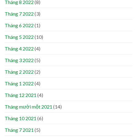
Tháng 8 2022
(8)
Tháng 7 2022
(3)
Tháng 6 2022
(1)
Tháng 5 2022
(10)
Tháng 4 2022
(4)
Tháng 3 2022
(5)
Tháng 2 2022
(2)
Tháng 1 2022
(4)
Tháng 12 2021
(4)
Tháng mười một 2021
(14)
Tháng 10 2021
(6)
Tháng 7 2021
(5)