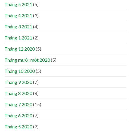
Tháng 5 2021
(5)
Tháng 4 2021
(3)
Tháng 3 2021
(4)
Tháng 1 2021
(2)
Tháng 12 2020
(5)
Tháng mười một 2020
(5)
Tháng 10 2020
(5)
Tháng 9 2020
(7)
Tháng 8 2020
(8)
Tháng 7 2020
(15)
Tháng 6 2020
(7)
Tháng 5 2020
(7)