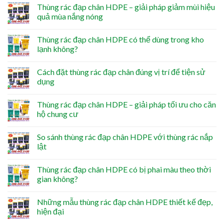
Thùng rác đạp chân HDPE – giải pháp giảm mùi hiệu
quả mùa nắng nóng
Thùng rác đạp chân HDPE có thể dùng trong kho
lạnh không?
Cách đặt thùng rác đạp chân đúng vị trí để tiện sử
dụng
Thùng rác đạp chân HDPE – giải pháp tối ưu cho căn
hộ chung cư
So sánh thùng rác đạp chân HDPE với thùng rác nắp
lật
Thùng rác đạp chân HDPE có bị phai màu theo thời
gian không?
Những mẫu thùng rác đạp chân HDPE thiết kế đẹp,
hiện đại