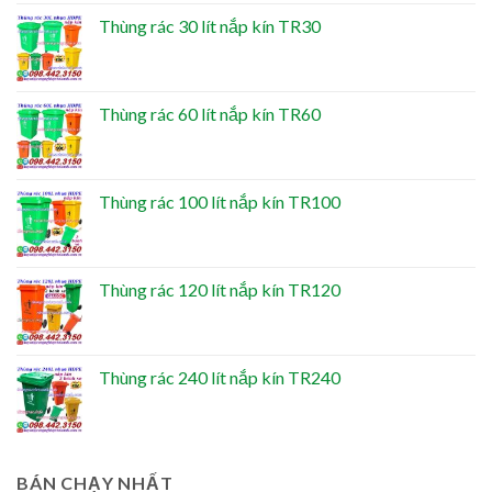
Thùng rác 30 lít nắp kín TR30
Thùng rác 60 lít nắp kín TR60
Thùng rác 100 lít nắp kín TR100
Thùng rác 120 lít nắp kín TR120
Thùng rác 240 lít nắp kín TR240
BÁN CHẠY NHẤT