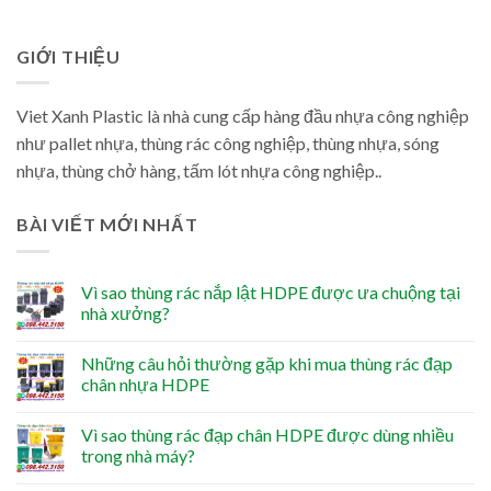
GIỚI THIỆU
Viet Xanh Plastic là nhà cung cấp hàng đầu nhựa công nghiệp
như pallet nhựa, thùng rác công nghiệp, thùng nhựa, sóng
nhựa, thùng chở hàng, tấm lót nhựa công nghiệp..
BÀI VIẾT MỚI NHẤT
Vì sao thùng rác nắp lật HDPE được ưa chuộng tại
nhà xưởng?
Những câu hỏi thường gặp khi mua thùng rác đạp
chân nhựa HDPE
Vì sao thùng rác đạp chân HDPE được dùng nhiều
trong nhà máy?