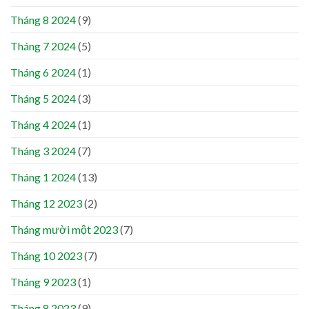
Tháng 8 2024
(9)
Tháng 7 2024
(5)
Tháng 6 2024
(1)
Tháng 5 2024
(3)
Tháng 4 2024
(1)
Tháng 3 2024
(7)
Tháng 1 2024
(13)
Tháng 12 2023
(2)
Tháng mười một 2023
(7)
Tháng 10 2023
(7)
Tháng 9 2023
(1)
Tháng 8 2023
(9)