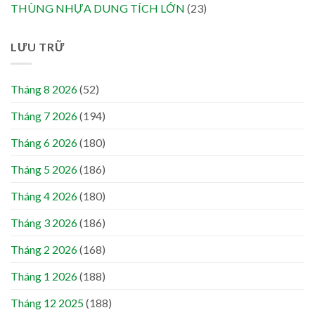
THÙNG NHỰA DUNG TÍCH LỚN
(23)
LƯU TRỮ
Tháng 8 2026
(52)
Tháng 7 2026
(194)
Tháng 6 2026
(180)
Tháng 5 2026
(186)
Tháng 4 2026
(180)
Tháng 3 2026
(186)
Tháng 2 2026
(168)
Tháng 1 2026
(188)
Tháng 12 2025
(188)