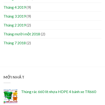
Tháng 4 2019
(9)
Tháng 3 2019
(9)
Tháng 2 2019
(2)
Tháng mười một 2018
(2)
Tháng 7 2018
(2)
MỚI NHẤT
Thùng rác 660 lít nhựa HDPE 4 bánh xe TR660