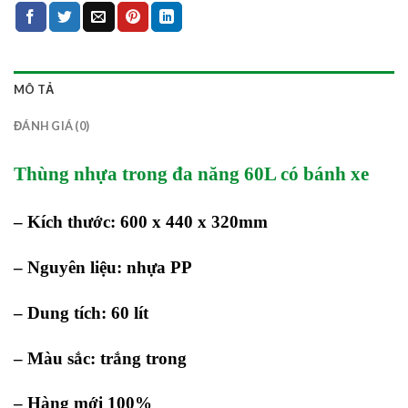
MÔ TẢ
ĐÁNH GIÁ (0)
Thùng nhựa trong đa năng 60L có bánh xe
– Kích thước: 600 x 440 x 320mm
– Nguyên liệu: nhựa PP
– Dung tích: 60 lít
– Màu sắc: trắng trong
– Hàng mới 100%