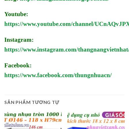
Youtube:
https://www.youtube.com/channel/UCnAQv
Instagram:
https://www.instagram.com/thangnangvietnhat
Facebook:
https://www.facebook.com/thungnhuacn/
SẢN PHẨM TƯƠNG TỰ