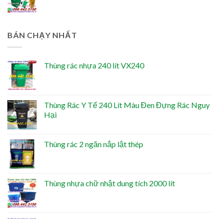
BÁN CHẠY NHẤT
Thùng rác nhựa 240 lít VX240
Thùng Rác Y Tế 240 Lít Màu Đen Đựng Rác Nguy
Hại
Thùng rác 2 ngăn nắp lật thép
Thùng nhựa chữ nhật dung tích 2000 lít