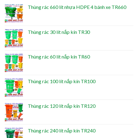
Thùng rác 660 lít nhựa HDPE 4 bánh xe TR660
Thùng rác 30 lít nắp kín TR30
Thùng rác 60 lít nắp kín TR60
Thùng rác 100 lít nắp kín TR100
Thùng rác 120 lít nắp kín TR120
Thùng rác 240 lít nắp kín TR240