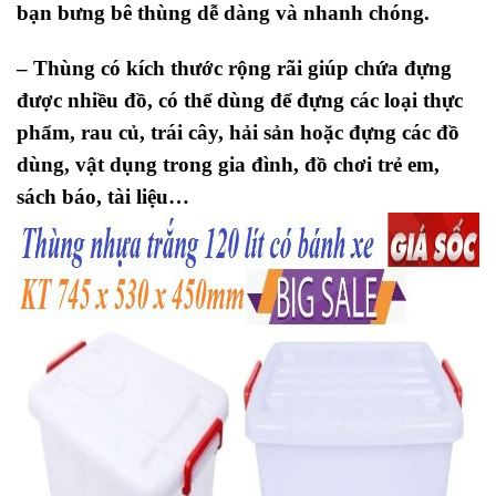
bạn bưng bê thùng dễ dàng và nhanh chóng.
–
Thùng có kích thước rộng rãi giúp chứa đựng
được nhiều đồ, có thể dùng để đựng các loại thực
phẩm, rau củ, trái cây, hải sản hoặc đựng các đồ
dùng, vật dụng trong gia đình, đồ chơi trẻ em,
sách báo, tài liệu…