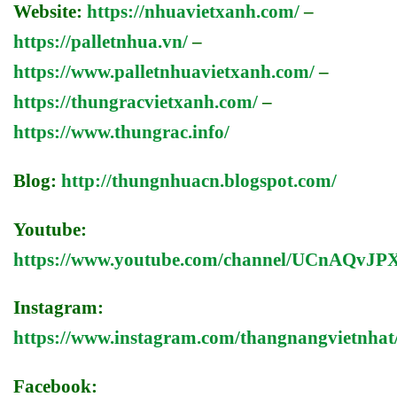
Website:
https://nhuavietxanh.com/
–
https://palletnhua.vn/
–
https://www.palletnhuavietxanh.com/
–
https://thungracvietxanh.com/
–
https://www.thungrac.info/
Blog:
http://thungnhuacn.blogspot.com/
Youtube:
https://www.youtube.com/channel/UCnAQv
Instagram:
https://www.instagram.com/thangnangvietnhat
Facebook: