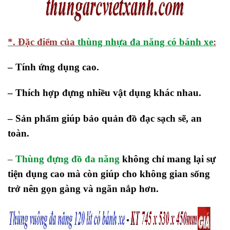
*. Đặc điểm của
thùng nhựa đa năng có bánh xe
:
– Tính ứng dụng cao.
– Thích hợp đựng nhiều vật dụng khác nhau.
– Sản phẩm giúp bảo quản đồ đạc sạch sẽ, an
toàn.
–
Thùng đựng đồ đa năng
không chỉ mang lại sự
tiện dụng cao mà còn giúp cho không gian sống
trở nên gọn gàng và ngăn nắp hơn.