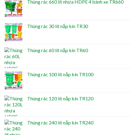
Thùng rác 660 lít nhựa HDPE 4 bánh xe TR660
Thùng rác 30 lít nắp kín TR30
Thùng rác 60 lít nắp kín TR60
Thùng rác 100 lít nắp kín TR100
Thùng rác 120 lít nắp kín TR120
Thùng rác 240 lít nắp kín TR240