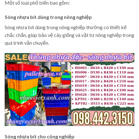
Một số loại phổ biến bao gồm:
Sóng nhựa bít dùng trong nông nghiệp
Sóng nhựa bít dùng trong nông nghiệp thường có thiết kế
chắc chắn, giúp bảo vệ cây giống và vật tư nông nghiệp trong
quá trình vận chuyển.
Sóng nhựa bít cho công nghiệp