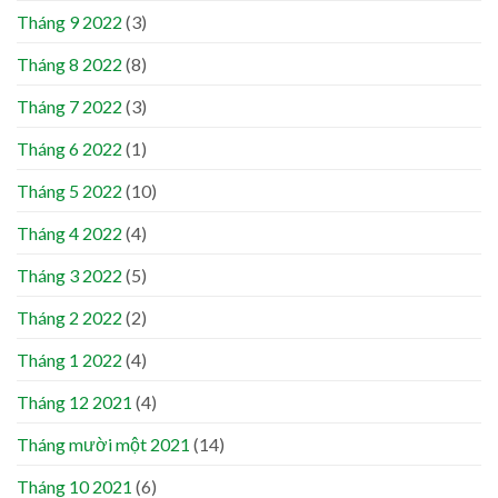
Tháng 9 2022
(3)
Tháng 8 2022
(8)
Tháng 7 2022
(3)
Tháng 6 2022
(1)
Tháng 5 2022
(10)
Tháng 4 2022
(4)
Tháng 3 2022
(5)
Tháng 2 2022
(2)
Tháng 1 2022
(4)
Tháng 12 2021
(4)
Tháng mười một 2021
(14)
Tháng 10 2021
(6)