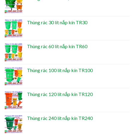
Thùng rác 30 lít nắp kín TR30
Thùng rác 60 lít nắp kín TR60
Thùng rác 100 lít nắp kín TR100
Thùng rác 120 lít nắp kín TR120
Thùng rác 240 lít nắp kín TR240