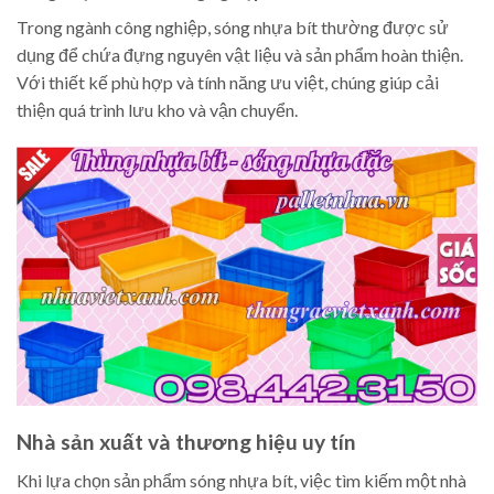
Trong ngành công nghiệp, sóng nhựa bít thường được sử
dụng để chứa đựng nguyên vật liệu và sản phẩm hoàn thiện.
Với thiết kế phù hợp và tính năng ưu việt, chúng giúp cải
thiện quá trình lưu kho và vận chuyển.
Nhà sản xuất và thương hiệu uy tín
Khi lựa chọn sản phẩm sóng nhựa bít, việc tìm kiếm một nhà