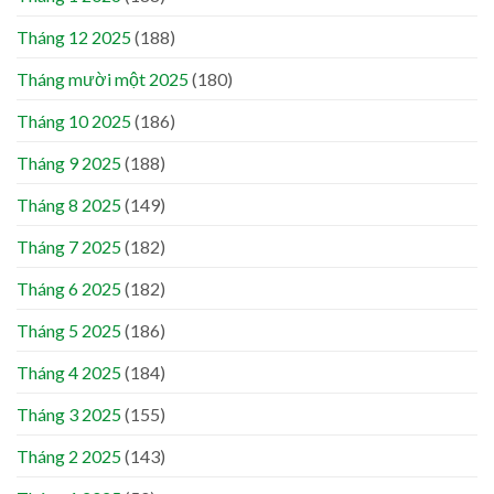
Tháng 12 2025
(188)
Tháng mười một 2025
(180)
Tháng 10 2025
(186)
Tháng 9 2025
(188)
Tháng 8 2025
(149)
Tháng 7 2025
(182)
Tháng 6 2025
(182)
Tháng 5 2025
(186)
Tháng 4 2025
(184)
Tháng 3 2025
(155)
Tháng 2 2025
(143)