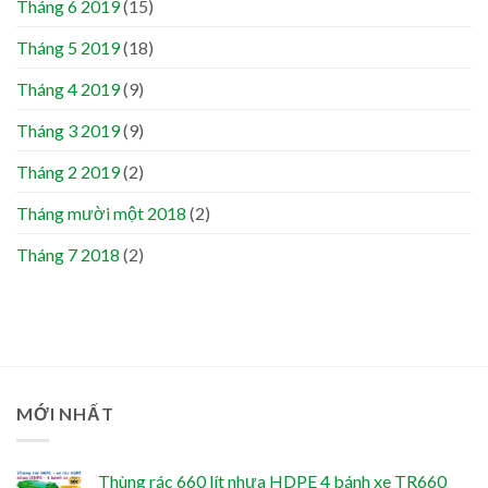
Tháng 6 2019
(15)
Tháng 5 2019
(18)
Tháng 4 2019
(9)
Tháng 3 2019
(9)
Tháng 2 2019
(2)
Tháng mười một 2018
(2)
Tháng 7 2018
(2)
MỚI NHẤT
Thùng rác 660 lít nhựa HDPE 4 bánh xe TR660