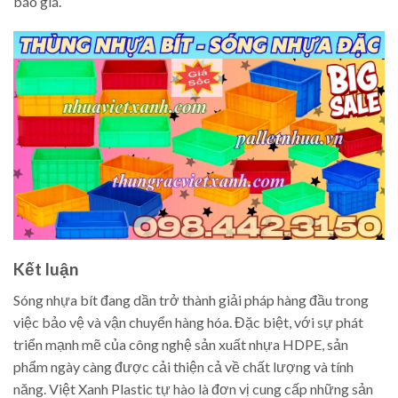
báo giá.
Kết luận
Sóng nhựa bít đang dần trở thành giải pháp hàng đầu trong
việc bảo vệ và vận chuyển hàng hóa. Đặc biệt, với sự phát
triển mạnh mẽ của công nghệ sản xuất nhựa HDPE, sản
phẩm ngày càng được cải thiện cả về chất lượng và tính
năng. Việt Xanh Plastic tự hào là đơn vị cung cấp những sản