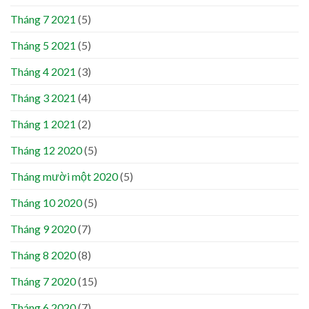
Tháng 7 2021
(5)
Tháng 5 2021
(5)
Tháng 4 2021
(3)
Tháng 3 2021
(4)
Tháng 1 2021
(2)
Tháng 12 2020
(5)
Tháng mười một 2020
(5)
Tháng 10 2020
(5)
Tháng 9 2020
(7)
Tháng 8 2020
(8)
Tháng 7 2020
(15)
Tháng 6 2020
(7)