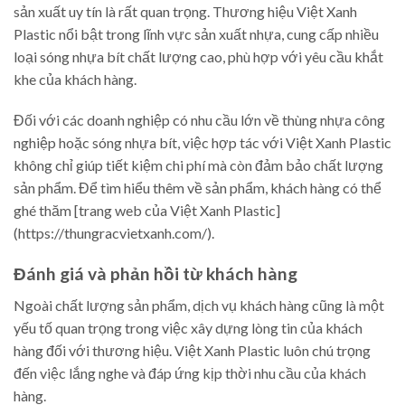
sản xuất uy tín là rất quan trọng. Thương hiệu Việt Xanh
Plastic nổi bật trong lĩnh vực sản xuất nhựa, cung cấp nhiều
loại sóng nhựa bít chất lượng cao, phù hợp với yêu cầu khắt
khe của khách hàng.
Đối với các doanh nghiệp có nhu cầu lớn về thùng nhựa công
nghiệp hoặc sóng nhựa bít, việc hợp tác với Việt Xanh Plastic
không chỉ giúp tiết kiệm chi phí mà còn đảm bảo chất lượng
sản phẩm. Để tìm hiểu thêm về sản phẩm, khách hàng có thể
ghé thăm [trang web của Việt Xanh Plastic]
(https://thungracvietxanh.com/).
Đánh giá và phản hồi từ khách hàng
Ngoài chất lượng sản phẩm, dịch vụ khách hàng cũng là một
yếu tố quan trọng trong việc xây dựng lòng tin của khách
hàng đối với thương hiệu. Việt Xanh Plastic luôn chú trọng
đến việc lắng nghe và đáp ứng kịp thời nhu cầu của khách
hàng.