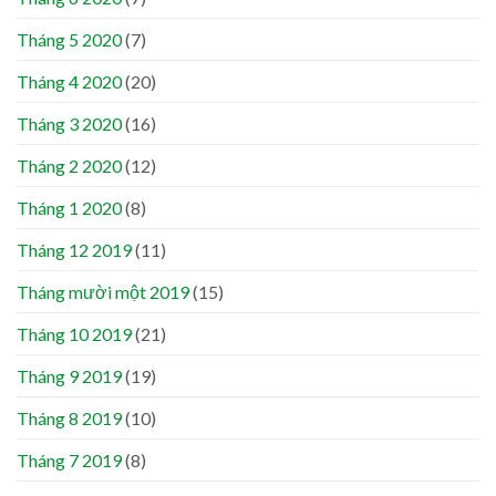
Tháng 5 2020
(7)
Tháng 4 2020
(20)
Tháng 3 2020
(16)
Tháng 2 2020
(12)
Tháng 1 2020
(8)
Tháng 12 2019
(11)
Tháng mười một 2019
(15)
Tháng 10 2019
(21)
Tháng 9 2019
(19)
Tháng 8 2019
(10)
Tháng 7 2019
(8)