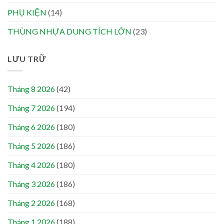
PHỤ KIỆN
(14)
THÙNG NHỰA DUNG TÍCH LỚN
(23)
LƯU TRỮ
Tháng 8 2026
(42)
Tháng 7 2026
(194)
Tháng 6 2026
(180)
Tháng 5 2026
(186)
Tháng 4 2026
(180)
Tháng 3 2026
(186)
Tháng 2 2026
(168)
Tháng 1 2026
(188)