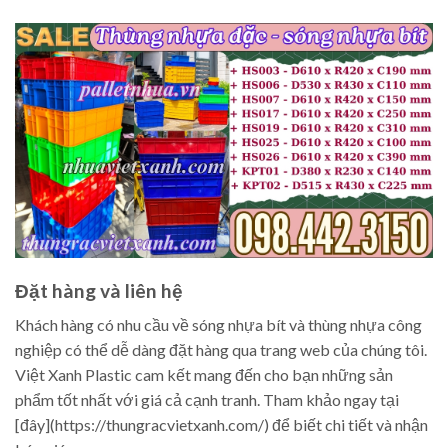
Đặt hàng và liên hệ
Khách hàng có nhu cầu về sóng nhựa bít và thùng nhựa công
nghiệp có thể dễ dàng đặt hàng qua trang web của chúng tôi.
Việt Xanh Plastic cam kết mang đến cho bạn những sản
phẩm tốt nhất với giá cả cạnh tranh. Tham khảo ngay tại
[đây](https://thungracvietxanh.com/) để biết chi tiết và nhận