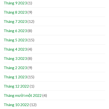
Tháng 9 2023
(1)
Tháng 8 2023
(9)
Tháng 7 2023
(12)
Tháng 6 2023
(8)
Tháng 5 2023
(15)
Tháng 4 2023
(4)
Tháng 3 2023
(8)
Tháng 2 2023
(9)
Tháng 1 2023
(15)
Tháng 12 2022
(1)
Tháng mười một 2022
(4)
Tháng 10 2022
(12)