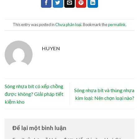
This entry was posted in
Chưa phân loại
. Bookmark the
permalink
.
HUYEN
Sóng nhựa bít có xếp chồng
Sóng nhựa bít và thùng nhựa
được không? Giải pháp tiết
kim loại: Nên chọn loại nào?
kiệm kho
Để lại một bình luận