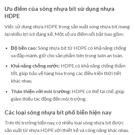
Ưu điểm của sóng nhựa bít sử dụng nhựa
HDPE
Việc sử dụng nhựa HDPE trong sản xuất sóng nhựa bít mang
lại nhiều lợi ích đáng kể. Một số ưu điểm nổi bật bao gồm:
Độ bền cao:
Sóng nhựa bít từ HDPE có khả năng chống
va đập mạnh, giữ cho sản phẩm bên trong luôn an toàn.
Khả năng chống nước:
HDPE có khả năng chống thấm
tốt, giúp bảo vệ hàng hóa trong các điều kiện thời tiết
khác nhau.
Thân thiện với môi trường:
HDPE có thể tái chế, giúp
giảm thiểu tác động đến môi trường.
Các loại sóng nhựa bít phổ biến hiện nay
Trên thị trường hiện nay, có nhiều loại sóng nhựa bít được
sản xuất từ nhựa HDPE với thiết kế và công năng khác nhau.