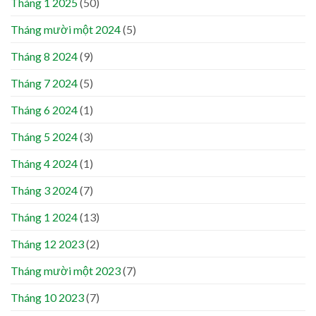
Tháng 1 2025
(50)
Tháng mười một 2024
(5)
Tháng 8 2024
(9)
Tháng 7 2024
(5)
Tháng 6 2024
(1)
Tháng 5 2024
(3)
Tháng 4 2024
(1)
Tháng 3 2024
(7)
Tháng 1 2024
(13)
Tháng 12 2023
(2)
Tháng mười một 2023
(7)
Tháng 10 2023
(7)