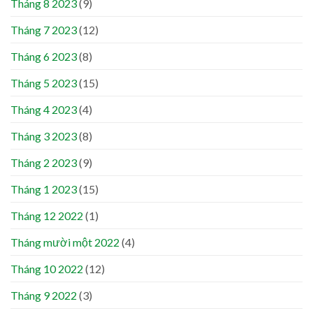
Tháng 8 2023
(9)
Tháng 7 2023
(12)
Tháng 6 2023
(8)
Tháng 5 2023
(15)
Tháng 4 2023
(4)
Tháng 3 2023
(8)
Tháng 2 2023
(9)
Tháng 1 2023
(15)
Tháng 12 2022
(1)
Tháng mười một 2022
(4)
Tháng 10 2022
(12)
Tháng 9 2022
(3)