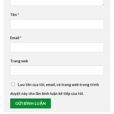
Tên
*
Email
*
Trang web
Lưu tên của tôi, email, và trang web trong trình
duyệt này cho lần bình luận kế tiếp của tôi.