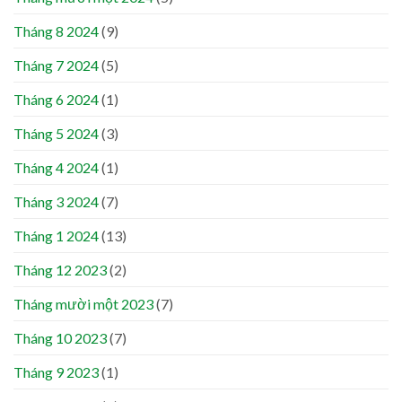
Tháng 8 2024
(9)
Tháng 7 2024
(5)
Tháng 6 2024
(1)
Tháng 5 2024
(3)
Tháng 4 2024
(1)
Tháng 3 2024
(7)
Tháng 1 2024
(13)
Tháng 12 2023
(2)
Tháng mười một 2023
(7)
Tháng 10 2023
(7)
Tháng 9 2023
(1)