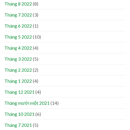
Tháng 8 2022
(8)
Tháng 7 2022
(3)
Tháng 6 2022
(1)
Tháng 5 2022
(10)
Tháng 4 2022
(4)
Tháng 3 2022
(5)
Tháng 2 2022
(2)
Tháng 1 2022
(4)
Tháng 12 2021
(4)
Tháng mười một 2021
(14)
Tháng 10 2021
(6)
Tháng 7 2021
(5)