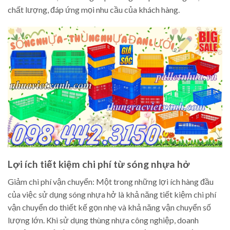
chất lượng, đáp ứng mọi nhu cầu của khách hàng.
Lợi ích tiết kiệm chi phí từ sóng nhựa hở
Giảm chi phí vận chuyển: Một trong những lợi ích hàng đầu
của việc sử dụng sóng nhựa hở là khả năng tiết kiệm chi phí
vận chuyển do thiết kế gọn nhẹ và khả năng vận chuyển số
lượng lớn. Khi sử dụng thùng nhựa công nghiệp, doanh