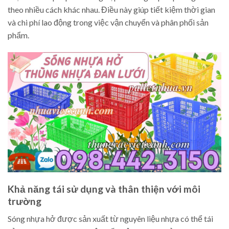
theo nhiều cách khác nhau. Điều này giúp tiết kiệm thời gian
và chi phí lao động trong việc vận chuyển và phân phối sản
phẩm.
Khả năng tái sử dụng và thân thiện với môi
trường
Sóng nhựa hở được sản xuất từ nguyên liệu nhựa có thể tái