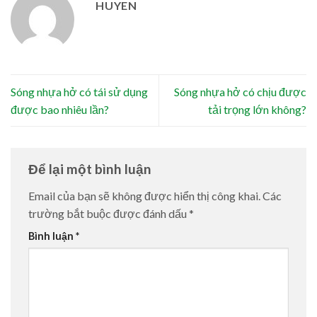
HUYEN
Sóng nhựa hở có tái sử dụng
Sóng nhựa hở có chịu được
được bao nhiêu lần?
tải trọng lớn không?
Để lại một bình luận
Email của bạn sẽ không được hiển thị công khai.
Các
trường bắt buộc được đánh dấu
*
Bình luận
*