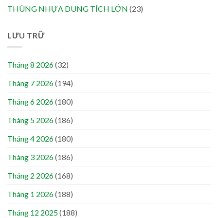
THÙNG NHỰA DUNG TÍCH LỚN
(23)
LƯU TRỮ
Tháng 8 2026
(32)
Tháng 7 2026
(194)
Tháng 6 2026
(180)
Tháng 5 2026
(186)
Tháng 4 2026
(180)
Tháng 3 2026
(186)
Tháng 2 2026
(168)
Tháng 1 2026
(188)
Tháng 12 2025
(188)