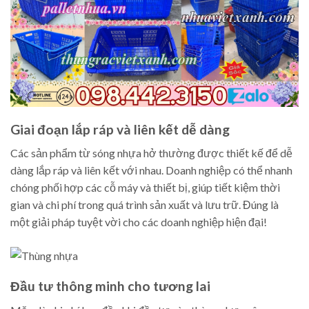
Giai đoạn lắp ráp và liên kết dễ dàng
Các sản phẩm từ sóng nhựa hở thường được thiết kế để dễ
dàng lắp ráp và liên kết với nhau. Doanh nghiệp có thể nhanh
chóng phối hợp các cỗ máy và thiết bị, giúp tiết kiệm thời
gian và chi phí trong quá trình sản xuất và lưu trữ. Đúng là
một giải pháp tuyệt vời cho các doanh nghiệp hiện đại!
Đầu tư thông minh cho tương lai