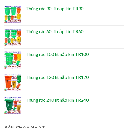
Thùng rác 30 lít nắp kín TR30
Thùng rác 60 lít nắp kín TR60
Thùng rác 100 lít nắp kín TR100
Thùng rác 120 lít nắp kín TR120
Thùng rác 240 lít nắp kín TR240
BÁN CHẠY NHẤT