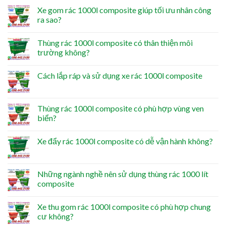
Xe gom rác 1000l composite giúp tối ưu nhân công
ra sao?
Thùng rác 1000l composite có thân thiện môi
trường không?
Cách lắp ráp và sử dụng xe rác 1000l composite
Thùng rác 1000l composite có phù hợp vùng ven
biển?
Xe đẩy rác 1000l composite có dễ vận hành không?
Những ngành nghề nên sử dụng thùng rác 1000 lít
composite
Xe thu gom rác 1000l composite có phù hợp chung
cư không?