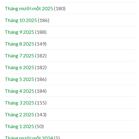
Tháng mười một 2025
(180)
Tháng 10 2025
(186)
Tháng 9 2025
(188)
Tháng 8 2025
(149)
Tháng 7 2025
(182)
Tháng 6 2025
(182)
Tháng 5 2025
(186)
Tháng 4 2025
(184)
Tháng 3 2025
(155)
Tháng 2 2025
(143)
Tháng 1 2025
(50)
Tháng mười một 2024
(5)