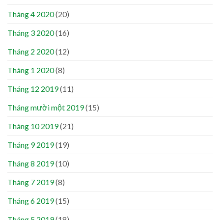
Tháng 4 2020
(20)
Tháng 3 2020
(16)
Tháng 2 2020
(12)
Tháng 1 2020
(8)
Tháng 12 2019
(11)
Tháng mười một 2019
(15)
Tháng 10 2019
(21)
Tháng 9 2019
(19)
Tháng 8 2019
(10)
Tháng 7 2019
(8)
Tháng 6 2019
(15)
Tháng 5 2019
(18)