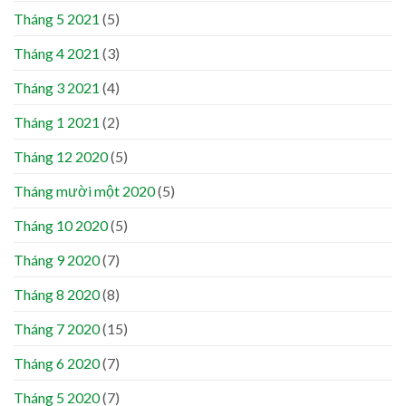
Tháng 5 2021
(5)
Tháng 4 2021
(3)
Tháng 3 2021
(4)
Tháng 1 2021
(2)
Tháng 12 2020
(5)
Tháng mười một 2020
(5)
Tháng 10 2020
(5)
Tháng 9 2020
(7)
Tháng 8 2020
(8)
Tháng 7 2020
(15)
Tháng 6 2020
(7)
Tháng 5 2020
(7)