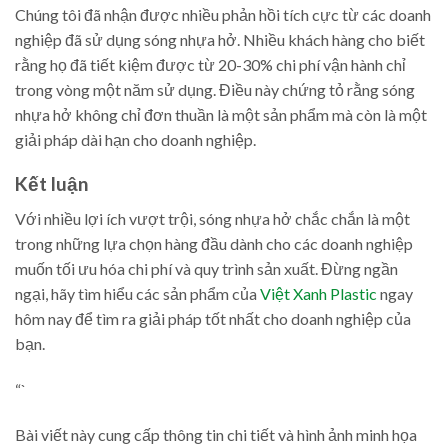
Chúng tôi đã nhận được nhiều phản hồi tích cực từ các doanh
nghiệp đã sử dụng sóng nhựa hở. Nhiều khách hàng cho biết
rằng họ đã tiết kiệm được từ 20-30% chi phí vận hành chỉ
trong vòng một năm sử dụng. Điều này chứng tỏ rằng sóng
nhựa hở không chỉ đơn thuần là một sản phẩm mà còn là một
giải pháp dài hạn cho doanh nghiệp.
Kết luận
Với nhiều lợi ích vượt trội, sóng nhựa hở chắc chắn là một
trong những lựa chọn hàng đầu dành cho các doanh nghiệp
muốn tối ưu hóa chi phí và quy trình sản xuất. Đừng ngần
ngại, hãy tìm hiểu các sản phẩm của
Việt Xanh Plastic
ngay
hôm nay để tìm ra giải pháp tốt nhất cho doanh nghiệp của
bạn.
“`
Bài viết này cung cấp thông tin chi tiết và hình ảnh minh họa