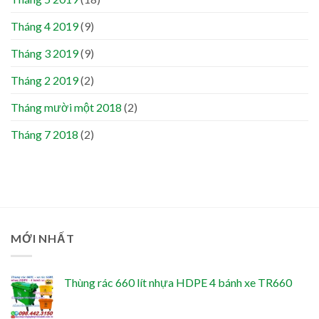
Tháng 4 2019
(9)
Tháng 3 2019
(9)
Tháng 2 2019
(2)
Tháng mười một 2018
(2)
Tháng 7 2018
(2)
MỚI NHẤT
Thùng rác 660 lít nhựa HDPE 4 bánh xe TR660