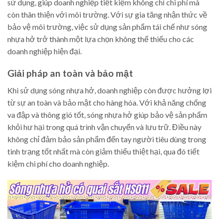
sử dụng, giúp doanh nghiệp tiết kiệm không chỉ chi phí mà
còn thân thiện với môi trường. Với sự gia tăng nhận thức về
bảo vệ môi trường, việc sử dụng sản phẩm tái chế như sóng
nhựa hở trở thành một lựa chọn không thể thiếu cho các
doanh nghiệp hiện đại.
Giải pháp an toàn và bảo mật
Khi sử dụng sóng nhựa hở, doanh nghiệp còn được hưởng lợi
từ sự an toàn và bảo mật cho hàng hóa. Với khả năng chống
va đập và thông gió tốt, sóng nhựa hở giúp bảo vệ sản phẩm
khỏi hư hại trong quá trình vận chuyển và lưu trữ. Điều này
không chỉ đảm bảo sản phẩm đến tay người tiêu dùng trong
tình trạng tốt nhất mà còn giảm thiểu thiệt hại, qua đó tiết
kiệm chi phí cho doanh nghiệp.