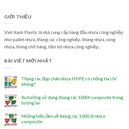
GIỚI THIỆU
Viet Xanh Plastic là nhà cung cấp hàng đầu nhựa công nghiệp
như pallet nhựa, thùng rác công nghiệp, thùng nhựa, sóng
nhựa, thùng chở hàng, tấm lót nhựa công nghiệp..
BÀI VIẾT MỚI NHẤT
Thùng rác đạp chân nhựa HDPE có chống tia UV
không?
Xu hướng sử dụng thùng rác 1000l composite trong
tương lai
Những hiểu lầm về thùng rác 1000 lít nhựa
composite