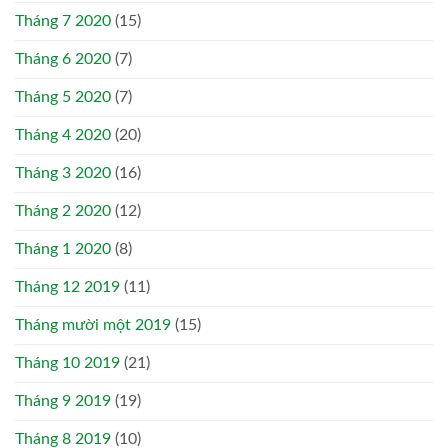
Tháng 7 2020
(15)
Tháng 6 2020
(7)
Tháng 5 2020
(7)
Tháng 4 2020
(20)
Tháng 3 2020
(16)
Tháng 2 2020
(12)
Tháng 1 2020
(8)
Tháng 12 2019
(11)
Tháng mười một 2019
(15)
Tháng 10 2019
(21)
Tháng 9 2019
(19)
Tháng 8 2019
(10)