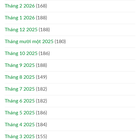
Tháng 2 2026
(168)
Tháng 1 2026
(188)
Tháng 12 2025
(188)
Tháng mười một 2025
(180)
Tháng 10 2025
(186)
Tháng 9 2025
(188)
Tháng 8 2025
(149)
Tháng 7 2025
(182)
Tháng 6 2025
(182)
Tháng 5 2025
(186)
Tháng 4 2025
(184)
Tháng 3 2025
(155)