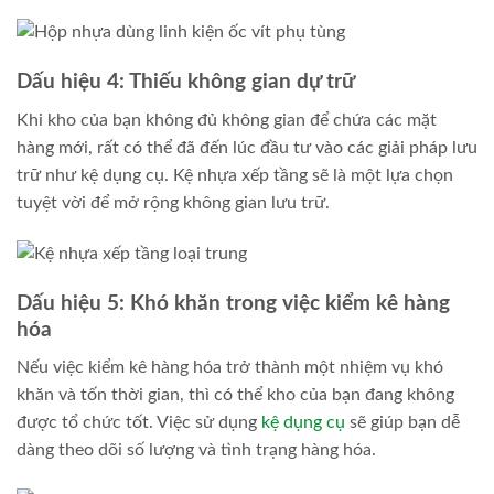
Dấu hiệu 4: Thiếu không gian dự trữ
Khi kho của bạn không đủ không gian để chứa các mặt
hàng mới, rất có thể đã đến lúc đầu tư vào các giải pháp lưu
trữ như kệ dụng cụ. Kệ nhựa xếp tầng sẽ là một lựa chọn
tuyệt vời để mở rộng không gian lưu trữ.
Dấu hiệu 5: Khó khăn trong việc kiểm kê hàng
hóa
Nếu việc kiểm kê hàng hóa trở thành một nhiệm vụ khó
khăn và tốn thời gian, thì có thể kho của bạn đang không
được tổ chức tốt. Việc sử dụng
kệ dụng cụ
sẽ giúp bạn dễ
dàng theo dõi số lượng và tình trạng hàng hóa.