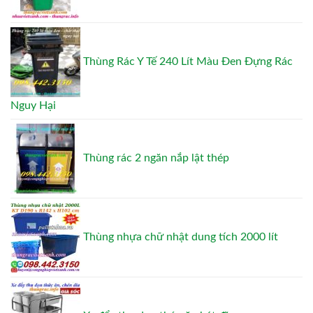
Thùng Rác Y Tế 240 Lít Màu Đen Đựng Rác
Nguy Hại
Thùng rác 2 ngăn nắp lật thép
Thùng nhựa chữ nhật dung tích 2000 lít