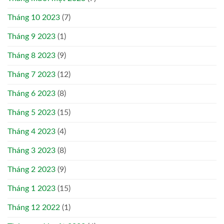
Tháng 10 2023
(7)
Tháng 9 2023
(1)
Tháng 8 2023
(9)
Tháng 7 2023
(12)
Tháng 6 2023
(8)
Tháng 5 2023
(15)
Tháng 4 2023
(4)
Tháng 3 2023
(8)
Tháng 2 2023
(9)
Tháng 1 2023
(15)
Tháng 12 2022
(1)