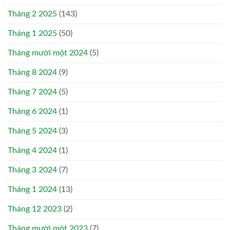
Tháng 2 2025
(143)
Tháng 1 2025
(50)
Tháng mười một 2024
(5)
Tháng 8 2024
(9)
Tháng 7 2024
(5)
Tháng 6 2024
(1)
Tháng 5 2024
(3)
Tháng 4 2024
(1)
Tháng 3 2024
(7)
Tháng 1 2024
(13)
Tháng 12 2023
(2)
Tháng mười một 2023
(7)