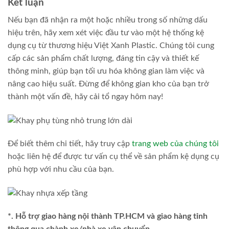
Kết luận
Nếu bạn đã nhận ra một hoặc nhiều trong số những dấu
hiệu trên, hãy xem xét việc đầu tư vào một hệ thống kệ
dụng cụ từ thương hiệu Việt Xanh Plastic. Chúng tôi cung
cấp các sản phẩm chất lượng, đáng tin cậy và thiết kế
thông minh, giúp bạn tối ưu hóa không gian làm việc và
nâng cao hiệu suất. Đừng để không gian kho của bạn trở
thành một vấn đề, hãy cải tổ ngay hôm nay!
Để biết thêm chi tiết, hãy truy cập
trang web của chúng tôi
hoặc liên hệ để được tư vấn cụ thể về sản phẩm kệ dụng cụ
phù hợp với nhu cầu của bạn.
*. Hỗ trợ giao hàng nội thành TP.HCM và giao hàng tỉnh