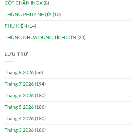
CỘT CHẮN INOX
(8)
THÙNG PHUY NHỰA
(10)
PHỤ KIỆN
(14)
THÙNG NHỰA DUNG TÍCH LỚN
(23)
LƯU TRỮ
Tháng 8 2026
(56)
Tháng 7 2026
(194)
Tháng 6 2026
(180)
Tháng 5 2026
(186)
Tháng 4 2026
(180)
Tháng 3 2026
(186)