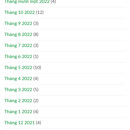
Tháng mười một 2022
(4)
Tháng 10 2022
(12)
Tháng 9 2022
(3)
Tháng 8 2022
(8)
Tháng 7 2022
(3)
Tháng 6 2022
(1)
Tháng 5 2022
(10)
Tháng 4 2022
(4)
Tháng 3 2022
(5)
Tháng 2 2022
(2)
Tháng 1 2022
(4)
Tháng 12 2021
(4)