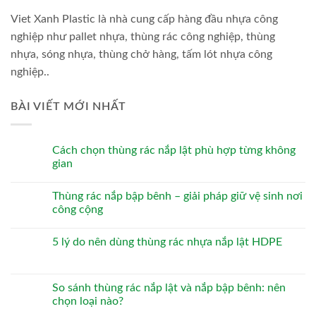
Viet Xanh Plastic là nhà cung cấp hàng đầu nhựa công
nghiệp như pallet nhựa, thùng rác công nghiệp, thùng
nhựa, sóng nhựa, thùng chở hàng, tấm lót nhựa công
nghiệp..
BÀI VIẾT MỚI NHẤT
Cách chọn thùng rác nắp lật phù hợp từng không
gian
Thùng rác nắp bập bênh – giải pháp giữ vệ sinh nơi
công cộng
5 lý do nên dùng thùng rác nhựa nắp lật HDPE
So sánh thùng rác nắp lật và nắp bập bênh: nên
chọn loại nào?