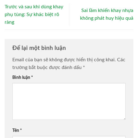
Trước và sau khi dùng khay
Sai lầm khiến khay nhựa
phụ tùng: Sự khác biệt rõ
không phát huy hiệu quả
ràng
Để lại một bình luận
Email của bạn sẽ không được hiển thị công khai.
Các
trường bắt buộc được đánh dấu
*
Bình luận
*
Tên
*