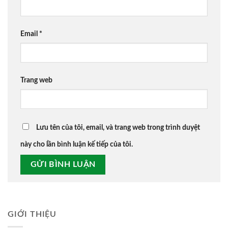
Email
*
Trang web
Lưu tên của tôi, email, và trang web trong trình duyệt
này cho lần bình luận kế tiếp của tôi.
GIỚI THIỆU