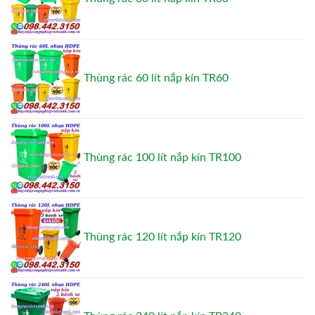
Thùng rác 60 lít nắp kín TR60
Thùng rác 100 lít nắp kín TR100
Thùng rác 120 lít nắp kín TR120