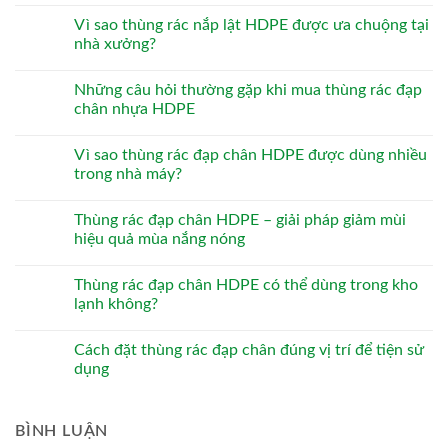
Vì sao thùng rác nắp lật HDPE được ưa chuộng tại
nhà xưởng?
Những câu hỏi thường gặp khi mua thùng rác đạp
chân nhựa HDPE
Vì sao thùng rác đạp chân HDPE được dùng nhiều
trong nhà máy?
Thùng rác đạp chân HDPE – giải pháp giảm mùi
hiệu quả mùa nắng nóng
Thùng rác đạp chân HDPE có thể dùng trong kho
lạnh không?
Cách đặt thùng rác đạp chân đúng vị trí để tiện sử
dụng
BÌNH LUẬN