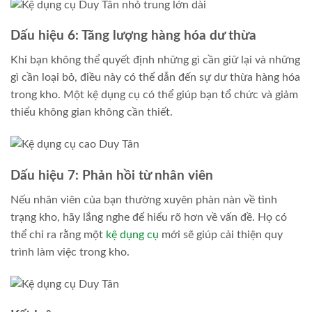
Dấu hiệu 6: Tăng lượng hàng hóa dư thừa
Khi bạn không thể quyết định những gì cần giữ lại và những
gì cần loại bỏ, điều này có thể dẫn đến sự dư thừa hàng hóa
trong kho. Một kệ dụng cụ có thể giúp bạn tổ chức và giảm
thiểu không gian không cần thiết.
Dấu hiệu 7: Phản hồi từ nhân viên
Nếu nhân viên của bạn thường xuyên phàn nàn về tình
trạng kho, hãy lắng nghe để hiểu rõ hơn về vấn đề. Họ có
thể chỉ ra rằng một
kệ dụng cụ
mới sẽ giúp cải thiện quy
trình làm việc trong kho.