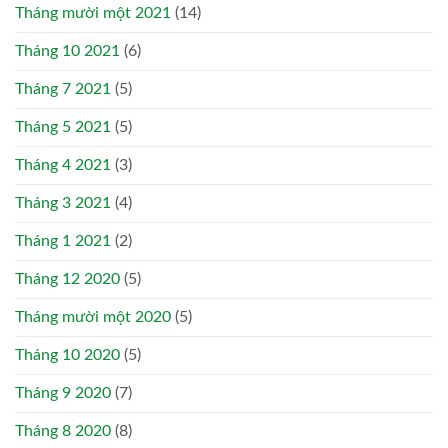
Tháng mười một 2021
(14)
Tháng 10 2021
(6)
Tháng 7 2021
(5)
Tháng 5 2021
(5)
Tháng 4 2021
(3)
Tháng 3 2021
(4)
Tháng 1 2021
(2)
Tháng 12 2020
(5)
Tháng mười một 2020
(5)
Tháng 10 2020
(5)
Tháng 9 2020
(7)
Tháng 8 2020
(8)