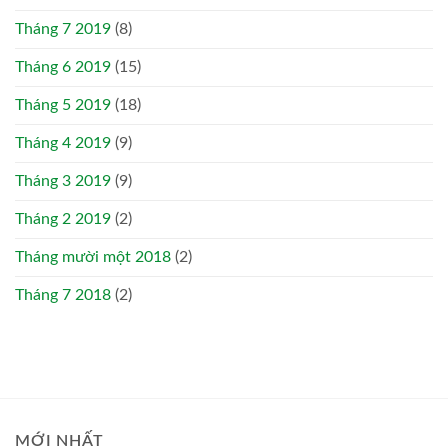
Tháng 7 2019
(8)
Tháng 6 2019
(15)
Tháng 5 2019
(18)
Tháng 4 2019
(9)
Tháng 3 2019
(9)
Tháng 2 2019
(2)
Tháng mười một 2018
(2)
Tháng 7 2018
(2)
MỚI NHẤT