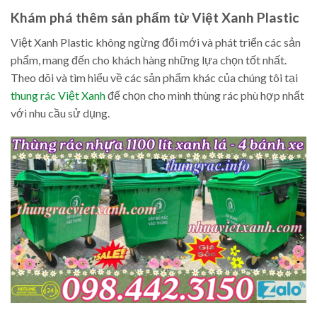
Khám phá thêm sản phẩm từ Việt Xanh Plastic
Việt Xanh Plastic không ngừng đổi mới và phát triển các sản
phẩm, mang đến cho khách hàng những lựa chọn tốt nhất.
Theo dõi và tìm hiểu về các sản phẩm khác của chúng tôi tại
thung rác Việt Xanh
để chọn cho mình thùng rác phù hợp nhất
với nhu cầu sử dụng.