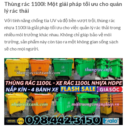
Thùng rác 1100l: Một giải pháp tối ưu cho quản
lý rác thải
Với tính năng chống tia UV và độ bền vượt trội, thùng rác
nhựa 1100l là giải pháp tối ưu cho việc quản lý rác thải trong
nhiều môi trường khác nhau. Không chỉ giúp bảo vệ môi
trường, sản phẩm này còn tạo ra một không gian sống sạch
sẽ cho mọi người.