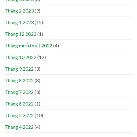
Tháng 2 2023
(9)
Tháng 1 2023
(15)
Tháng 12 2022
(1)
Tháng mười một 2022
(4)
Tháng 10 2022
(12)
Tháng 9 2022
(3)
Tháng 8 2022
(8)
Tháng 7 2022
(3)
Tháng 6 2022
(1)
Tháng 5 2022
(10)
Tháng 4 2022
(4)