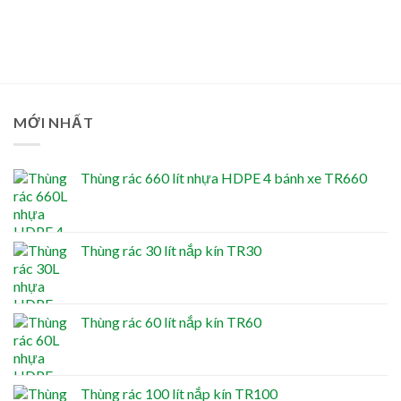
MỚI NHẤT
Thùng rác 660 lít nhựa HDPE 4 bánh xe TR660
Thùng rác 30 lít nắp kín TR30
Thùng rác 60 lít nắp kín TR60
Thùng rác 100 lít nắp kín TR100