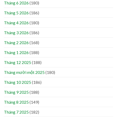
Tháng 6 2026
(180)
Tháng 5 2026
(186)
Tháng 4 2026
(180)
Tháng 3 2026
(186)
Tháng 2 2026
(168)
Tháng 1 2026
(188)
Tháng 12 2025
(188)
Tháng mười một 2025
(180)
Tháng 10 2025
(186)
Tháng 9 2025
(188)
Tháng 8 2025
(149)
Tháng 7 2025
(182)