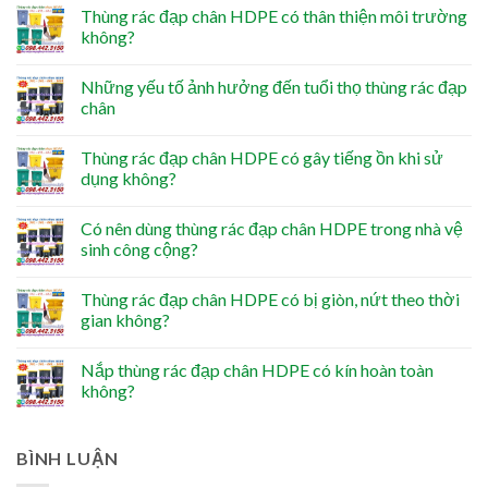
Thùng rác đạp chân HDPE có thân thiện môi trường
không?
Những yếu tố ảnh hưởng đến tuổi thọ thùng rác đạp
chân
Thùng rác đạp chân HDPE có gây tiếng ồn khi sử
dụng không?
Có nên dùng thùng rác đạp chân HDPE trong nhà vệ
sinh công cộng?
Thùng rác đạp chân HDPE có bị giòn, nứt theo thời
gian không?
Nắp thùng rác đạp chân HDPE có kín hoàn toàn
không?
BÌNH LUẬN