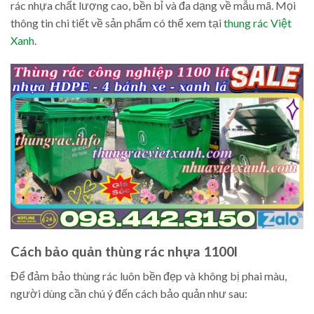
rác nhựa chất lượng cao, bền bỉ và đa dạng về mẫu mã. Mọi
thông tin chi tiết về sản phẩm có thể xem tại
thung rác Việt
Xanh
.
Cách bảo quản thùng rác nhựa 1100l
Để đảm bảo thùng rác luôn bền đẹp và không bị phai màu,
người dùng cần chú ý đến cách bảo quản như sau: