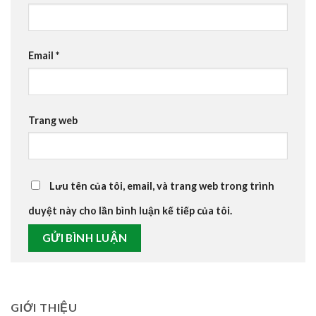
Email
*
Trang web
Lưu tên của tôi, email, và trang web trong trình
duyệt này cho lần bình luận kế tiếp của tôi.
GIỚI THIỆU