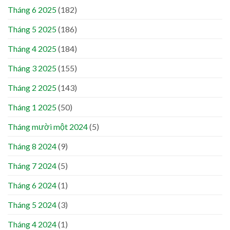
Tháng 6 2025
(182)
Tháng 5 2025
(186)
Tháng 4 2025
(184)
Tháng 3 2025
(155)
Tháng 2 2025
(143)
Tháng 1 2025
(50)
Tháng mười một 2024
(5)
Tháng 8 2024
(9)
Tháng 7 2024
(5)
Tháng 6 2024
(1)
Tháng 5 2024
(3)
Tháng 4 2024
(1)