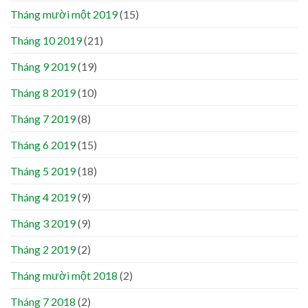
Tháng mười một 2019
(15)
Tháng 10 2019
(21)
Tháng 9 2019
(19)
Tháng 8 2019
(10)
Tháng 7 2019
(8)
Tháng 6 2019
(15)
Tháng 5 2019
(18)
Tháng 4 2019
(9)
Tháng 3 2019
(9)
Tháng 2 2019
(2)
Tháng mười một 2018
(2)
Tháng 7 2018
(2)