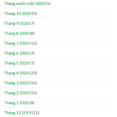
Tháng mười một 2020
(5)
Tháng 10 2020
(5)
Tháng 9 2020
(7)
Tháng 8 2020
(8)
Tháng 7 2020
(15)
Tháng 6 2020
(7)
Tháng 5 2020
(7)
Tháng 4 2020
(20)
Tháng 3 2020
(16)
Tháng 2 2020
(12)
Tháng 1 2020
(8)
Tháng 12 2019
(11)