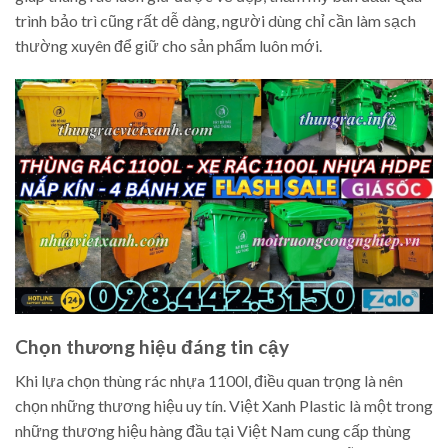
trình bảo trì cũng rất dễ dàng, người dùng chỉ cần làm sạch
thường xuyên để giữ cho sản phẩm luôn mới.
Chọn thương hiệu đáng tin cậy
Khi lựa chọn thùng rác nhựa 1100l, điều quan trọng là nên
chọn những thương hiệu uy tín. Việt Xanh Plastic là một trong
những thương hiệu hàng đầu tại Việt Nam cung cấp thùng