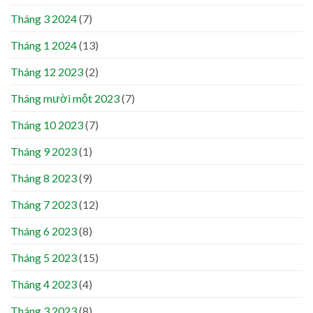
Tháng 3 2024
(7)
Tháng 1 2024
(13)
Tháng 12 2023
(2)
Tháng mười một 2023
(7)
Tháng 10 2023
(7)
Tháng 9 2023
(1)
Tháng 8 2023
(9)
Tháng 7 2023
(12)
Tháng 6 2023
(8)
Tháng 5 2023
(15)
Tháng 4 2023
(4)
Tháng 3 2023
(8)