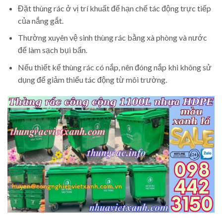
Đặt thùng rác ở vị trí khuất để hạn chế tác động trực tiếp
của nắng gắt.
Thường xuyên vệ sinh thùng rác bằng xà phòng và nước
để làm sạch bụi bẩn.
Nếu thiết kế thùng rác có nắp, nên đóng nắp khi không sử
dụng để giảm thiểu tác động từ môi trường.