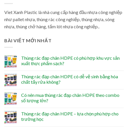
Viet Xanh Plastic là nhà cung cấp hàng đầu nhựa công nghiệp
như pallet nhựa, thùng rác công nghiệp, thùng nhựa, sóng
nhựa, thùng chở hàng, tấm lót nhựa công nghiệp..
BÀI VIẾT MỚI NHẤT
Thùng rác đạp chân HDPE có phù hợp khu vực sản
xuất thực phẩm sạch?
Thùng rác đạp chân HDPE có dễ vệ sinh bằng hóa
chất tẩy rửa không?
Có nên mua thùng rác đạp chân HDPE theo combo
số lượng lớn?
Thùng rác đạp chân HDPE – lựa chọn phù hợp cho
trường học