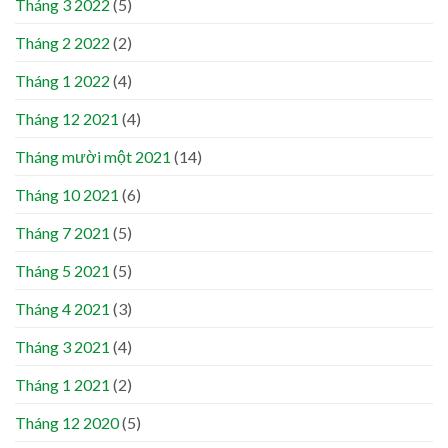
Tháng 3 2022
(5)
Tháng 2 2022
(2)
Tháng 1 2022
(4)
Tháng 12 2021
(4)
Tháng mười một 2021
(14)
Tháng 10 2021
(6)
Tháng 7 2021
(5)
Tháng 5 2021
(5)
Tháng 4 2021
(3)
Tháng 3 2021
(4)
Tháng 1 2021
(2)
Tháng 12 2020
(5)