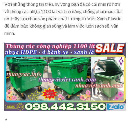
Với những thông tin trên, hy vọng bạn đã có cái nhìn rõ hơn
về thùng rác nhựa 1100 lat và tính năng chống phai màu của
nó. Hãy lựa chọn sản phẩm chất lượng từ Việt Xanh Plastic
để đảm bảo không gian sống và làm việc luôn sạch sẽ, văn
minh.
“`