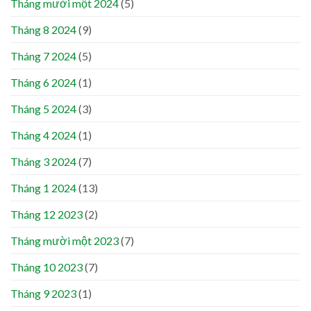
Tháng mười một 2024
(5)
Tháng 8 2024
(9)
Tháng 7 2024
(5)
Tháng 6 2024
(1)
Tháng 5 2024
(3)
Tháng 4 2024
(1)
Tháng 3 2024
(7)
Tháng 1 2024
(13)
Tháng 12 2023
(2)
Tháng mười một 2023
(7)
Tháng 10 2023
(7)
Tháng 9 2023
(1)