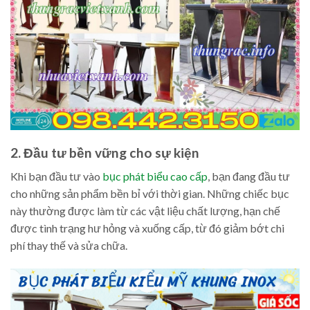
2. Đầu tư bền vững cho sự kiện
Khi bạn đầu tư vào
bục phát biểu cao cấp
, bạn đang đầu tư
cho những sản phẩm bền bỉ với thời gian. Những chiếc bục
này thường được làm từ các vật liệu chất lượng, hạn chế
được tình trạng hư hỏng và xuống cấp, từ đó giảm bớt chi
phí thay thế và sửa chữa.