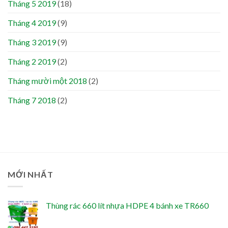
Tháng 5 2019
(18)
Tháng 4 2019
(9)
Tháng 3 2019
(9)
Tháng 2 2019
(2)
Tháng mười một 2018
(2)
Tháng 7 2018
(2)
MỚI NHẤT
Thùng rác 660 lít nhựa HDPE 4 bánh xe TR660