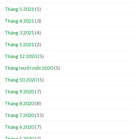
Tháng 5 2021
(5)
Tháng 4 2021
(3)
Tháng 3 2021
(4)
Tháng 1 2021
(2)
Tháng 12 2020
(5)
Tháng mười một 2020
(5)
Tháng 10 2020
(5)
Tháng 9 2020
(7)
Tháng 8 2020
(8)
Tháng 7 2020
(15)
Tháng 6 2020
(7)
Tháng 5 2020
(7)