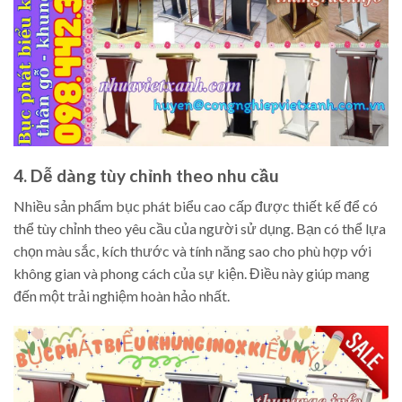
4. Dễ dàng tùy chỉnh theo nhu cầu
Nhiều sản phẩm bục phát biểu cao cấp được thiết kế để có
thể tùy chỉnh theo yêu cầu của người sử dụng. Bạn có thể lựa
chọn màu sắc, kích thước và tính năng sao cho phù hợp với
không gian và phong cách của sự kiện. Điều này giúp mang
đến một trải nghiệm hoàn hảo nhất.