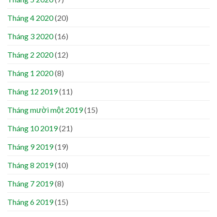
Tháng 4 2020
(20)
Tháng 3 2020
(16)
Tháng 2 2020
(12)
Tháng 1 2020
(8)
Tháng 12 2019
(11)
Tháng mười một 2019
(15)
Tháng 10 2019
(21)
Tháng 9 2019
(19)
Tháng 8 2019
(10)
Tháng 7 2019
(8)
Tháng 6 2019
(15)