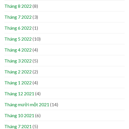
Tháng 8 2022
(8)
Tháng 7 2022
(3)
Tháng 6 2022
(1)
Tháng 5 2022
(10)
Tháng 4 2022
(4)
Tháng 3 2022
(5)
Tháng 2 2022
(2)
Tháng 1 2022
(4)
Tháng 12 2021
(4)
Tháng mười một 2021
(14)
Tháng 10 2021
(6)
Tháng 7 2021
(5)