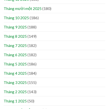
Tháng mười một 2025
(180)
Tháng 10 2025
(186)
Tháng 9 2025
(188)
Tháng 8 2025
(149)
Tháng 7 2025
(182)
Tháng 6 2025
(182)
Tháng 5 2025
(186)
Tháng 4 2025
(184)
Tháng 3 2025
(155)
Tháng 2 2025
(143)
Tháng 1 2025
(50)