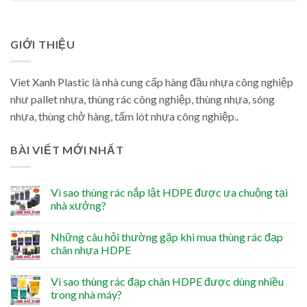
GIỚI THIỆU
Viet Xanh Plastic là nhà cung cấp hàng đầu nhựa công nghiệp
như pallet nhựa, thùng rác công nghiệp, thùng nhựa, sóng
nhựa, thùng chở hàng, tấm lót nhựa công nghiệp..
BÀI VIẾT MỚI NHẤT
Vì sao thùng rác nắp lật HDPE được ưa chuộng tại
nhà xưởng?
Những câu hỏi thường gặp khi mua thùng rác đạp
chân nhựa HDPE
Vì sao thùng rác đạp chân HDPE được dùng nhiều
trong nhà máy?