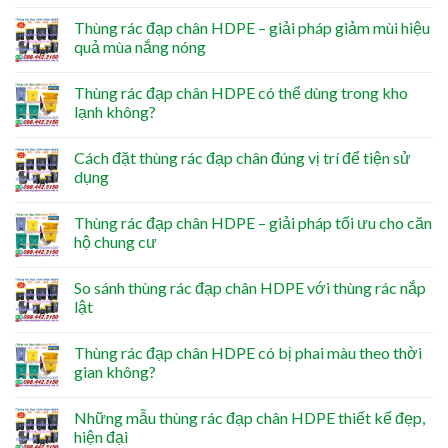
Thùng rác đạp chân HDPE – giải pháp giảm mùi hiệu
quả mùa nắng nóng
Thùng rác đạp chân HDPE có thể dùng trong kho
lạnh không?
Cách đặt thùng rác đạp chân đúng vị trí để tiện sử
dụng
Thùng rác đạp chân HDPE – giải pháp tối ưu cho căn
hộ chung cư
So sánh thùng rác đạp chân HDPE với thùng rác nắp
lật
Thùng rác đạp chân HDPE có bị phai màu theo thời
gian không?
Những mẫu thùng rác đạp chân HDPE thiết kế đẹp,
hiện đại