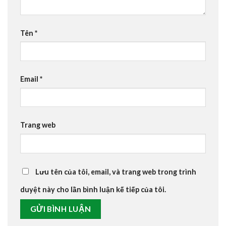
Tên
*
Email
*
Trang web
Lưu tên của tôi, email, và trang web trong trình
duyệt này cho lần bình luận kế tiếp của tôi.