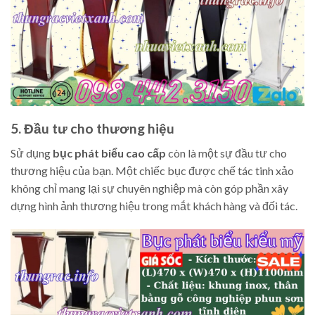
5. Đầu tư cho thương hiệu
Sử dụng
bục phát biểu cao cấp
còn là một sự đầu tư cho
thương hiệu của bạn. Một chiếc bục được chế tác tinh xảo
không chỉ mang lại sự chuyên nghiệp mà còn góp phần xây
dựng hình ảnh thương hiệu trong mắt khách hàng và đối tác.