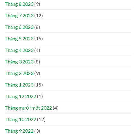
Tháng 8 2023
(9)
Tháng 7 2023
(12)
Tháng 6 2023
(8)
Tháng 5 2023
(15)
Tháng 4 2023
(4)
Tháng 3 2023
(8)
Tháng 2 2023
(9)
Tháng 1 2023
(15)
Tháng 12 2022
(1)
Tháng mười một 2022
(4)
Tháng 10 2022
(12)
Tháng 9 2022
(3)