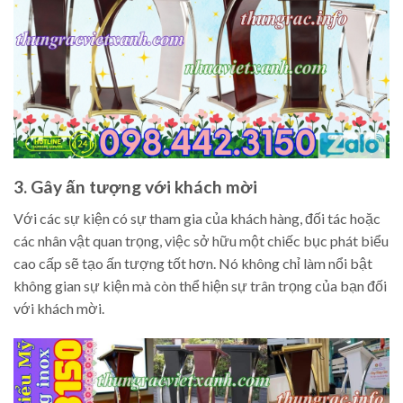
3. Gây ấn tượng với khách mời
Với các sự kiện có sự tham gia của khách hàng, đối tác hoặc
các nhân vật quan trọng, việc sở hữu một chiếc bục phát biểu
cao cấp sẽ tạo ấn tượng tốt hơn. Nó không chỉ làm nổi bật
không gian sự kiện mà còn thể hiện sự trân trọng của bạn đối
với khách mời.