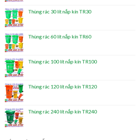
Thùng rác 30 lít nắp kín TR30
Thùng rác 60 lít nắp kín TR60
Thùng rác 100 lít nắp kín TR100
Thùng rác 120 lít nắp kín TR120
Thùng rác 240 lít nắp kín TR240