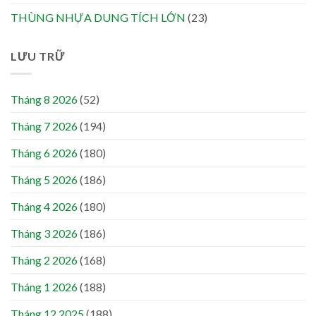
THÙNG NHỰA DUNG TÍCH LỚN
(23)
LƯU TRỮ
Tháng 8 2026
(52)
Tháng 7 2026
(194)
Tháng 6 2026
(180)
Tháng 5 2026
(186)
Tháng 4 2026
(180)
Tháng 3 2026
(186)
Tháng 2 2026
(168)
Tháng 1 2026
(188)
Tháng 12 2025
(188)