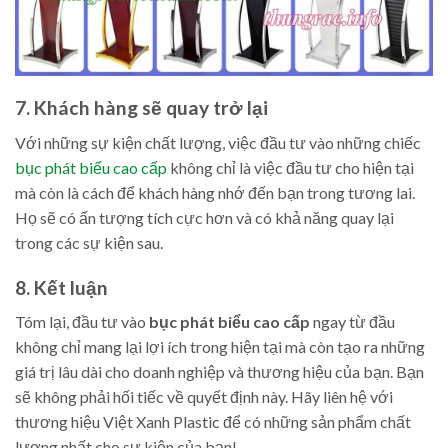
7. Khách hàng sẽ quay trở lại
Với những sự kiện chất lượng, việc đầu tư vào những chiếc
bục phát biểu cao cấp
không chỉ là việc đầu tư cho hiện tại
mà còn là cách để khách hàng nhớ đến bạn trong tương lai.
Họ sẽ có ấn tượng tích cực hơn và có khả năng quay lại
trong các sự kiện sau.
8. Kết luận
Tóm lại, đầu tư vào
bục phát biểu cao cấp
ngay từ đầu
không chỉ mang lại lợi ích trong hiện tại mà còn tạo ra những
giá trị lâu dài cho doanh nghiệp và thương hiệu của bạn. Bạn
sẽ không phải hối tiếc về quyết định này. Hãy liên hệ với
thương hiệu Việt Xanh Plastic để có những sản phẩm chất
lượng nhất cho sự kiện của bạn!