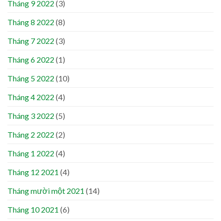
Tháng 9 2022
(3)
Tháng 8 2022
(8)
Tháng 7 2022
(3)
Tháng 6 2022
(1)
Tháng 5 2022
(10)
Tháng 4 2022
(4)
Tháng 3 2022
(5)
Tháng 2 2022
(2)
Tháng 1 2022
(4)
Tháng 12 2021
(4)
Tháng mười một 2021
(14)
Tháng 10 2021
(6)