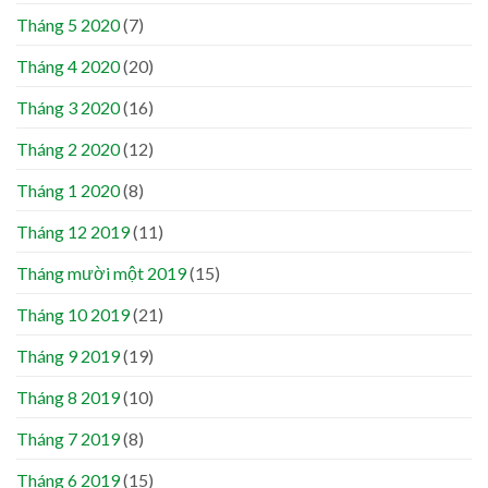
Tháng 5 2020
(7)
Tháng 4 2020
(20)
Tháng 3 2020
(16)
Tháng 2 2020
(12)
Tháng 1 2020
(8)
Tháng 12 2019
(11)
Tháng mười một 2019
(15)
Tháng 10 2019
(21)
Tháng 9 2019
(19)
Tháng 8 2019
(10)
Tháng 7 2019
(8)
Tháng 6 2019
(15)