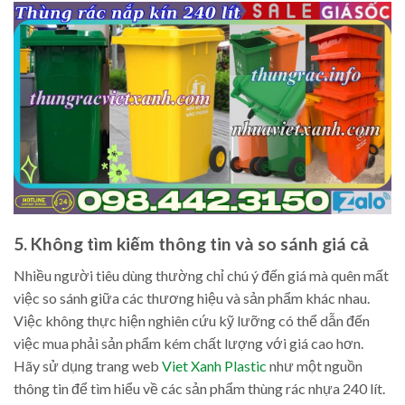
5. Không tìm kiếm thông tin và so sánh giá cả
Nhiều người tiêu dùng thường chỉ chú ý đến giá mà quên mất
việc so sánh giữa các thương hiệu và sản phẩm khác nhau.
Việc không thực hiện nghiên cứu kỹ lưỡng có thể dẫn đến
việc mua phải sản phẩm kém chất lượng với giá cao hơn.
Hãy sử dụng trang web
Viet Xanh Plastic
như một nguồn
thông tin để tìm hiểu về các sản phẩm thùng rác nhựa 240 lít.