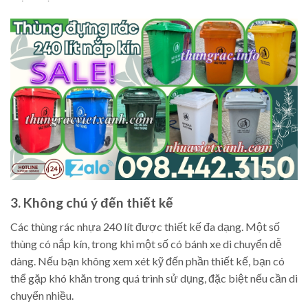
3. Không chú ý đến thiết kế
Các thùng rác nhựa 240 lít được thiết kế đa dạng. Một số
thùng có nắp kín, trong khi một số có bánh xe di chuyển dễ
dàng. Nếu bạn không xem xét kỹ đến phần thiết kế, bạn có
thể gặp khó khăn trong quá trình sử dụng, đặc biệt nếu cần di
chuyển nhiều.