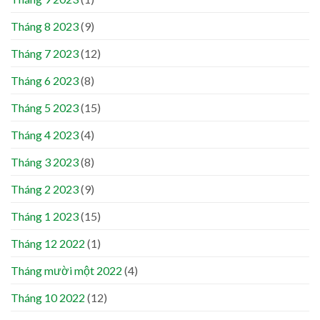
Tháng 8 2023
(9)
Tháng 7 2023
(12)
Tháng 6 2023
(8)
Tháng 5 2023
(15)
Tháng 4 2023
(4)
Tháng 3 2023
(8)
Tháng 2 2023
(9)
Tháng 1 2023
(15)
Tháng 12 2022
(1)
Tháng mười một 2022
(4)
Tháng 10 2022
(12)