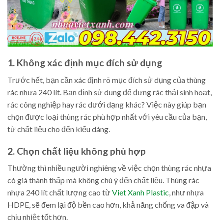
1. Không xác định mục đích sử dụng
Trước hết, bạn cần xác định rõ mục đích sử dụng của thùng
rác nhựa 240 lít. Bạn định sử dụng để đựng rác thải sinh hoạt,
rác công nghiệp hay rác dưới dạng khác? Việc này giúp bạn
chọn được loại thùng rác phù hợp nhất với yêu cầu của bạn,
từ chất liệu cho đến kiểu dáng.
2. Chọn chất liệu không phù hợp
Thường thì nhiều người nghiêng về việc chọn thùng rác nhựa
có giá thành thấp mà không chú ý đến chất liệu. Thùng rác
nhựa 240 lít chất lượng cao từ
Viet Xanh Plastic
, như nhựa
HDPE, sẽ đem lại độ bền cao hơn, khả năng chống va đập và
chịu nhiệt tốt hơn.