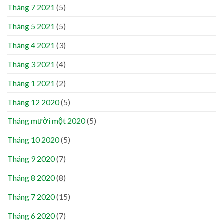
Tháng 7 2021
(5)
Tháng 5 2021
(5)
Tháng 4 2021
(3)
Tháng 3 2021
(4)
Tháng 1 2021
(2)
Tháng 12 2020
(5)
Tháng mười một 2020
(5)
Tháng 10 2020
(5)
Tháng 9 2020
(7)
Tháng 8 2020
(8)
Tháng 7 2020
(15)
Tháng 6 2020
(7)