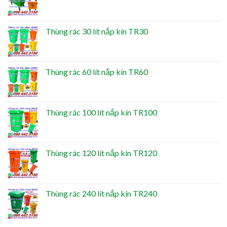
Thùng rác 30 lít nắp kín TR30
Thùng rác 60 lít nắp kín TR60
Thùng rác 100 lít nắp kín TR100
Thùng rác 120 lít nắp kín TR120
Thùng rác 240 lít nắp kín TR240