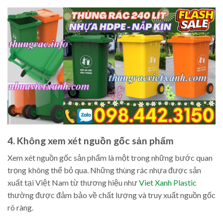
4. Không xem xét nguồn gốc sản phẩm
Xem xét nguồn gốc sản phẩm là một trong những bước quan
trọng không thể bỏ qua. Những thùng rác nhựa được sản
xuất tại Việt Nam từ thương hiệu như
Viet Xanh Plastic
thường được đảm bảo về chất lượng và truy xuất nguồn gốc
rõ ràng.