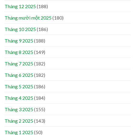
Tháng 12 2025
(188)
Tháng mười một 2025
(180)
Tháng 10 2025
(186)
Tháng 9 2025
(188)
Tháng 8 2025
(149)
Tháng 7 2025
(182)
Tháng 6 2025
(182)
Tháng 5 2025
(186)
Tháng 4 2025
(184)
Tháng 3 2025
(155)
Tháng 2 2025
(143)
Tháng 1 2025
(50)