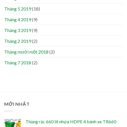
Tháng 5 2019
(18)
Tháng 4 2019
(9)
Tháng 3 2019
(9)
Tháng 2 2019
(2)
Tháng mười một 2018
(2)
Tháng 7 2018
(2)
MỚI NHẤT
Thùng rác 660 lít nhựa HDPE 4 bánh xe TR660