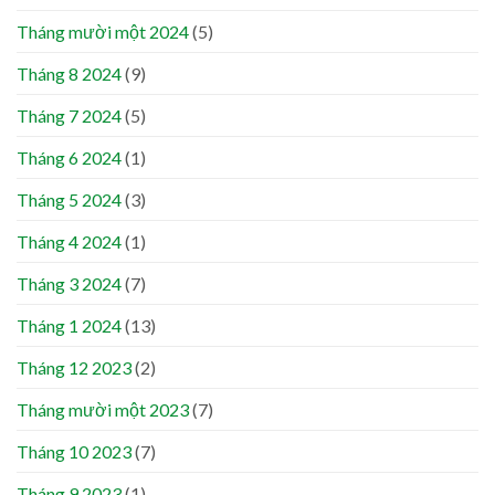
Tháng mười một 2024
(5)
Tháng 8 2024
(9)
Tháng 7 2024
(5)
Tháng 6 2024
(1)
Tháng 5 2024
(3)
Tháng 4 2024
(1)
Tháng 3 2024
(7)
Tháng 1 2024
(13)
Tháng 12 2023
(2)
Tháng mười một 2023
(7)
Tháng 10 2023
(7)
Tháng 9 2023
(1)