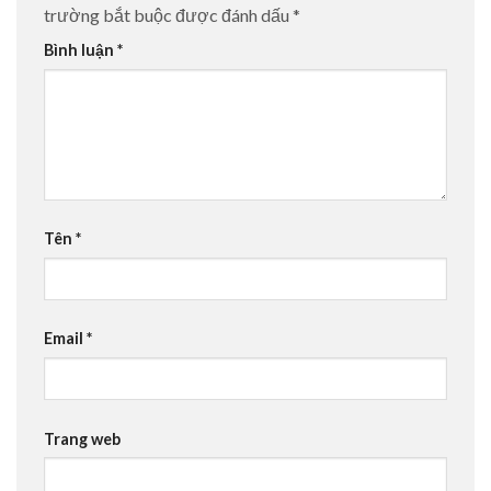
trường bắt buộc được đánh dấu
*
Bình luận
*
Tên
*
Email
*
Trang web