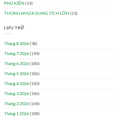
PHỤ KIỆN
(14)
THÙNG NHỰA DUNG TÍCH LỚN
(23)
LƯU TRỮ
Tháng 8 2026
(38)
Tháng 7 2026
(194)
Tháng 6 2026
(180)
Tháng 5 2026
(186)
Tháng 4 2026
(180)
Tháng 3 2026
(186)
Tháng 2 2026
(168)
Tháng 1 2026
(188)