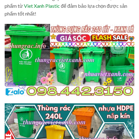
phẩm từ
Viet Xanh Plastic
để đảm bảo lựa chọn được sản
phẩm tốt nhất!