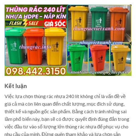
Kết luận
Việc lựa chọn thùng rác nhựa 240 lít không chỉ là vấn đề về
giá cả mà còn liên quan đến chất lượng, mục đích sử dụng,
thiết kế và nguồn gốc sản phẩm. Bằng cách tránh những sai
lầm phổ biến này, bạn sẽ có được quyết định đúng đắn trong
việc đầu tư vào số lượng lớn thùng rác nhựa để phục vụ cho
nhu cầu của mình. Đừng quên tham khảo và lựa chọn sản