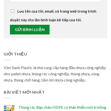
Lưu tên của tôi, email, và trang web trong trình
duyệt này cho lần bình luận kế tiếp của tôi.
GIỚI THIỆU
Viet Xanh Plastic là nhà cung cấp hàng đầu nhựa công nghiệp
như pallet nhựa, thùng rác công nghiệp, thùng nhựa, sóng
nhựa, thùng chở hàng, tấm lót nhựa công nghiệp..
BÀI VIẾT MỚI NHẤT
Thùng rác đạp chân HDPE có thân thiện môi trường