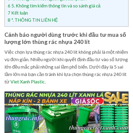
6
5. Không tìm kiếm thông tin và so sánh giá cả
7
Kết luận
8
*. THÔNG TIN LIÊN HỆ
Cảnh báo người dùng trước khi đầu tư mua số
lượng lớn thùng rác nhựa 240 lít
Việc chọn lựa thùng rác nhựa 240 lít không phải là một nhiệm
vụ đơn giản. Nhiều người khi quyết định đầu tư vào số lượng
lớn đều mắc phải những sai lầm phổ biến. Dưới đây là 5 sai
lầm lớn mà bạn cần tránh khi lựa chọn thùng rác nhựa 240 lít
từ
Viet Xanh Plastic
.