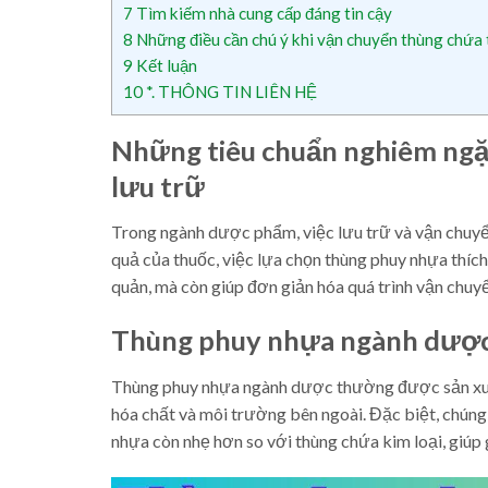
7
Tìm kiếm nhà cung cấp đáng tin cậy
8
Những điều cần chú ý khi vận chuyển thùng chứa
9
Kết luận
10
*. THÔNG TIN LIÊN HỆ
Những tiêu chuẩn nghiêm ngặ
lưu trữ
Trong ngành dược phẩm, việc lưu trữ và vận chuyể
quả của thuốc, việc lựa chọn thùng phuy nhựa thích
quản, mà còn giúp đơn giản hóa quá trình vận chuyể
Thùng phuy nhựa ngành dược
Thùng phuy nhựa ngành dược thường được sản xuấ
hóa chất và môi trường bên ngoài. Đặc biệt, chúng 
nhựa còn nhẹ hơn so với thùng chứa kim loại, giúp 