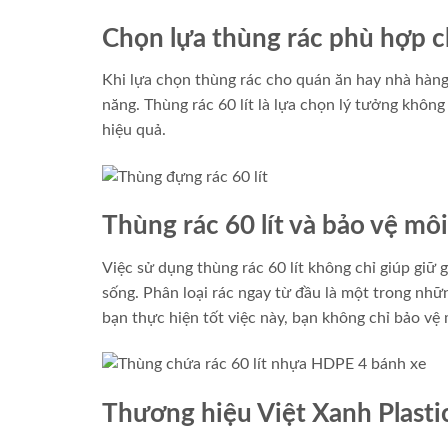
Chọn lựa thùng rác phù hợp c
Khi lựa chọn thùng rác cho quán ăn hay nhà hàng 
năng. Thùng rác 60 lít là lựa chọn lý tưởng không
hiệu quả.
Thùng rác 60 lít và bảo vệ mô
Việc sử dụng thùng rác 60 lít không chỉ giúp giữ
sống. Phân loại rác ngay từ đầu là một trong nhữn
bạn thực hiện tốt việc này, bạn không chỉ bảo vệ
Thương hiệu Việt Xanh Plasti