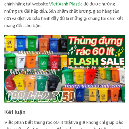
chính hãng tại website
Việt Xanh Plastic
để được hưởng
những ưu đãi hấp dẫn. Sản phẩm chất lượng, giao hàng tận
nơi và dịch vụ bảo hành đầy đủ là những gì chúng tôi cam kết
mang đến cho bạn.
Kết luận
Việc phân biệt thùng rác 60 lít thật và giả không chỉ giúp bảo