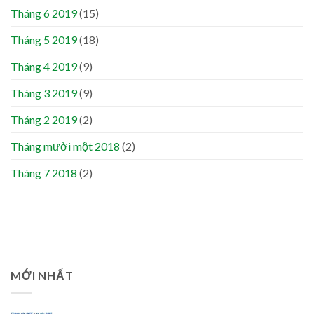
Tháng 6 2019
(15)
Tháng 5 2019
(18)
Tháng 4 2019
(9)
Tháng 3 2019
(9)
Tháng 2 2019
(2)
Tháng mười một 2018
(2)
Tháng 7 2018
(2)
MỚI NHẤT