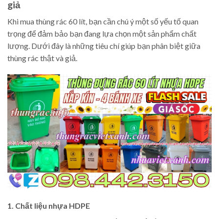
giả
Khi mua thùng rác 60 lít, bạn cần chú ý một số yếu tố quan
trọng để đảm bảo bạn đang lựa chọn một sản phẩm chất
lượng. Dưới đây là những tiêu chí giúp bạn phân biệt giữa
thùng rác thật và giả.
1. Chất liệu nhựa HDPE