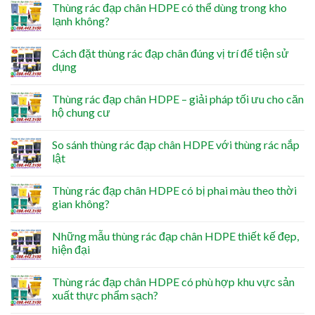
Thùng rác đạp chân HDPE có thể dùng trong kho
lạnh không?
Cách đặt thùng rác đạp chân đúng vị trí để tiện sử
dụng
Thùng rác đạp chân HDPE – giải pháp tối ưu cho căn
hộ chung cư
So sánh thùng rác đạp chân HDPE với thùng rác nắp
lật
Thùng rác đạp chân HDPE có bị phai màu theo thời
gian không?
Những mẫu thùng rác đạp chân HDPE thiết kế đẹp,
hiện đại
Thùng rác đạp chân HDPE có phù hợp khu vực sản
xuất thực phẩm sạch?