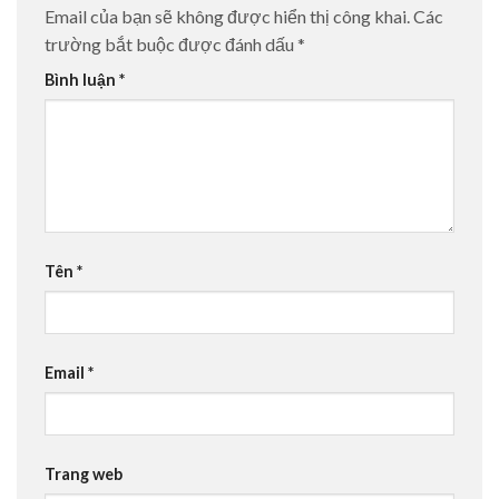
Email của bạn sẽ không được hiển thị công khai.
Các
trường bắt buộc được đánh dấu
*
Bình luận
*
Tên
*
Email
*
Trang web