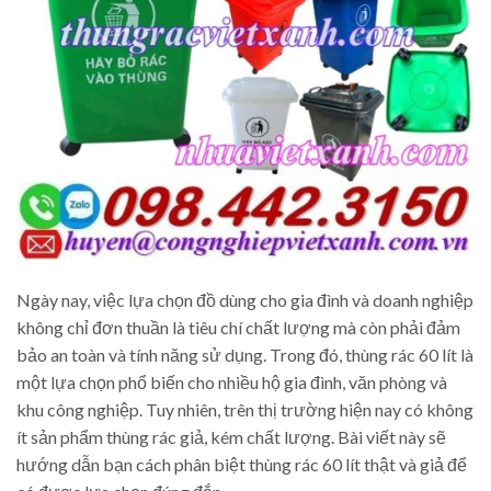
Ngày nay, việc lựa chọn đồ dùng cho gia đình và doanh nghiệp
không chỉ đơn thuần là tiêu chí chất lượng mà còn phải đảm
bảo an toàn và tính năng sử dụng. Trong đó, thùng rác 60 lít là
một lựa chọn phổ biến cho nhiều hộ gia đình, văn phòng và
khu công nghiệp. Tuy nhiên, trên thị trường hiện nay có không
ít sản phẩm thùng rác giả, kém chất lượng. Bài viết này sẽ
hướng dẫn bạn cách phân biệt thùng rác 60 lít thật và giả để