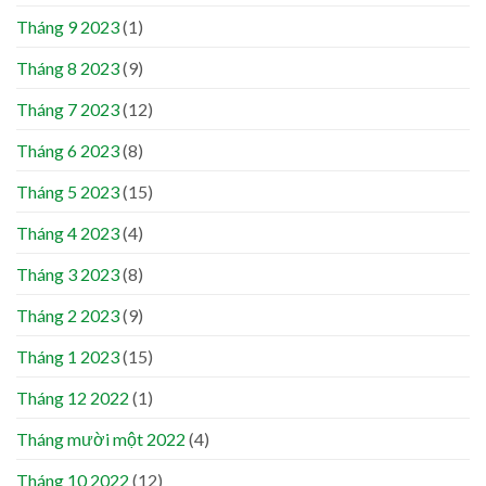
Tháng 9 2023
(1)
Tháng 8 2023
(9)
Tháng 7 2023
(12)
Tháng 6 2023
(8)
Tháng 5 2023
(15)
Tháng 4 2023
(4)
Tháng 3 2023
(8)
Tháng 2 2023
(9)
Tháng 1 2023
(15)
Tháng 12 2022
(1)
Tháng mười một 2022
(4)
Tháng 10 2022
(12)