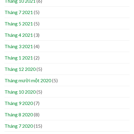
Tháng 10 2021
(6)
Tháng 7 2021
(5)
Tháng 5 2021
(5)
Tháng 4 2021
(3)
Tháng 3 2021
(4)
Tháng 1 2021
(2)
Tháng 12 2020
(5)
Tháng mười một 2020
(5)
Tháng 10 2020
(5)
Tháng 9 2020
(7)
Tháng 8 2020
(8)
Tháng 7 2020
(15)