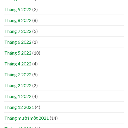
Tháng 9 2022
(3)
Tháng 8 2022
(8)
Tháng 7 2022
(3)
Tháng 6 2022
(1)
Tháng 5 2022
(10)
Tháng 4 2022
(4)
Tháng 3 2022
(5)
Tháng 2 2022
(2)
Tháng 1 2022
(4)
Tháng 12 2021
(4)
Tháng mười một 2021
(14)