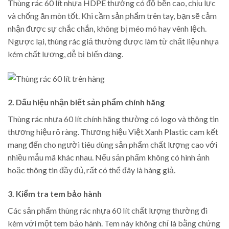
Thùng rác 60 lít nhựa HDPE thường có độ bền cao, chịu lực
và chống ăn mòn tốt. Khi cầm sản phẩm trên tay, bạn sẽ cảm
nhận được sự chắc chắn, không bị méo mó hay vênh lệch.
Ngược lại, thùng rác giả thường được làm từ chất liệu nhựa
kém chất lượng, dễ bị biến dạng.
2. Dấu hiệu nhận biết sản phẩm chính hãng
Thùng rác nhựa 60 lít chính hãng thường có logo và thông tin
thương hiệu rõ ràng. Thương hiệu Việt Xanh Plastic cam kết
mang đến cho người tiêu dùng sản phẩm chất lượng cao với
nhiều mẫu mã khác nhau. Nếu sản phẩm không có hình ảnh
hoặc thông tin đầy đủ, rất có thể đây là hàng giả.
3. Kiểm tra tem bảo hành
Các sản phẩm thùng rác nhựa 60 lít chất lượng thường đi
kèm với một tem bảo hành. Tem này không chỉ là bằng chứng