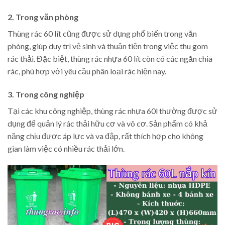
2. Trong văn phòng
Thùng rác 60 lít cũng được sử dụng phổ biến trong văn
phòng, giúp duy trì vệ sinh và thuận tiện trong việc thu gom
rác thải. Đặc biệt, thùng rác nhựa 60 lít còn có các ngăn chia
rác, phù hợp với yêu cầu phân loại rác hiện nay.
3. Trong công nghiệp
Tại các khu công nghiệp, thùng rác nhựa 60l thường được sử
dụng để quản lý rác thải hữu cơ và vô cơ. Sản phẩm có khả
năng chịu được áp lực và va đập, rất thích hợp cho không
gian làm việc có nhiều rác thải lớn.