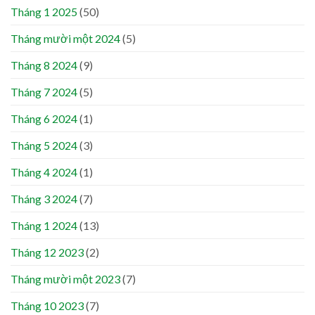
Tháng 1 2025
(50)
Tháng mười một 2024
(5)
Tháng 8 2024
(9)
Tháng 7 2024
(5)
Tháng 6 2024
(1)
Tháng 5 2024
(3)
Tháng 4 2024
(1)
Tháng 3 2024
(7)
Tháng 1 2024
(13)
Tháng 12 2023
(2)
Tháng mười một 2023
(7)
Tháng 10 2023
(7)