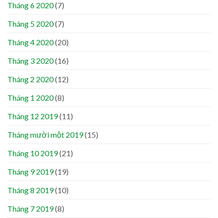
Tháng 6 2020
(7)
Tháng 5 2020
(7)
Tháng 4 2020
(20)
Tháng 3 2020
(16)
Tháng 2 2020
(12)
Tháng 1 2020
(8)
Tháng 12 2019
(11)
Tháng mười một 2019
(15)
Tháng 10 2019
(21)
Tháng 9 2019
(19)
Tháng 8 2019
(10)
Tháng 7 2019
(8)