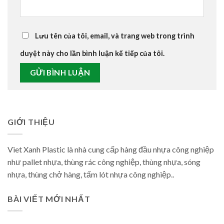
Lưu tên của tôi, email, và trang web trong trình
duyệt này cho lần bình luận kế tiếp của tôi.
GIỚI THIỆU
Viet Xanh Plastic là nhà cung cấp hàng đầu nhựa công nghiệp
như pallet nhựa, thùng rác công nghiệp, thùng nhựa, sóng
nhựa, thùng chở hàng, tấm lót nhựa công nghiệp..
BÀI VIẾT MỚI NHẤT