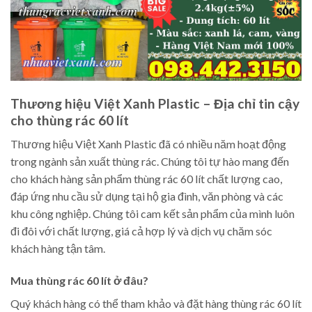
Thương hiệu Việt Xanh Plastic – Địa chỉ tin cậy
cho thùng rác 60 lít
Thương hiệu Việt Xanh Plastic đã có nhiều năm hoạt động
trong ngành sản xuất thùng rác. Chúng tôi tự hào mang đến
cho khách hàng sản phẩm thùng rác 60 lít chất lượng cao,
đáp ứng nhu cầu sử dụng tại hộ gia đình, văn phòng và các
khu công nghiệp. Chúng tôi cam kết sản phẩm của mình luôn
đi đôi với chất lượng, giá cả hợp lý và dịch vụ chăm sóc
khách hàng tận tâm.
Mua thùng rác 60 lít ở đâu?
Quý khách hàng có thể tham khảo và đặt hàng thùng rác 60 lít