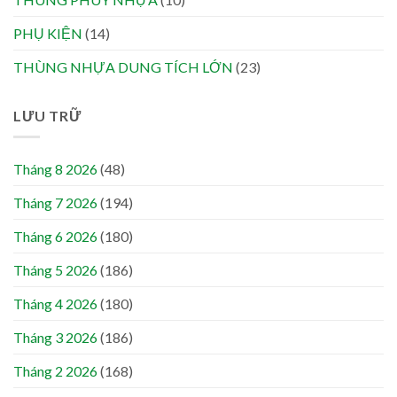
PHỤ KIỆN
(14)
THÙNG NHỰA DUNG TÍCH LỚN
(23)
LƯU TRỮ
Tháng 8 2026
(48)
Tháng 7 2026
(194)
Tháng 6 2026
(180)
Tháng 5 2026
(186)
Tháng 4 2026
(180)
Tháng 3 2026
(186)
Tháng 2 2026
(168)