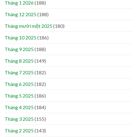
Tháng 1 2026
(188)
Tháng 12 2025
(188)
Tháng mười một 2025
(180)
Tháng 10 2025
(186)
Tháng 9 2025
(188)
Tháng 8 2025
(149)
Tháng 7 2025
(182)
Tháng 6 2025
(182)
Tháng 5 2025
(186)
Tháng 4 2025
(184)
Tháng 3 2025
(155)
Tháng 2 2025
(143)