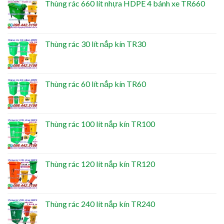
Thùng rác 660 lít nhựa HDPE 4 bánh xe TR660
Thùng rác 30 lít nắp kín TR30
Thùng rác 60 lít nắp kín TR60
Thùng rác 100 lít nắp kín TR100
Thùng rác 120 lít nắp kín TR120
Thùng rác 240 lít nắp kín TR240