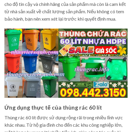
cho độ tin cậy và chính hãng của sản phẩm mà còn là cam kết
từ nhà sản xuất về chất lượng sản phẩm. Nếu không có tem
bảo hành, bạn nên xem xét lại trước khi quyết định mua.
Ứng dụng thực tế của thùng rác 60 lít
Thùng rác 60 lít được sử dụng rộng rãi trong nhiều lĩnh vực
khác nhau. Từ hộ gia đình cho đến các khu công nghiệp lớn,