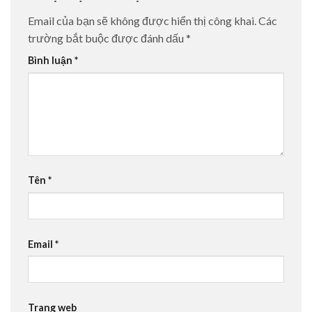
Email của bạn sẽ không được hiển thị công khai.
Các
trường bắt buộc được đánh dấu
*
Bình luận
*
Tên
*
Email
*
Trang web