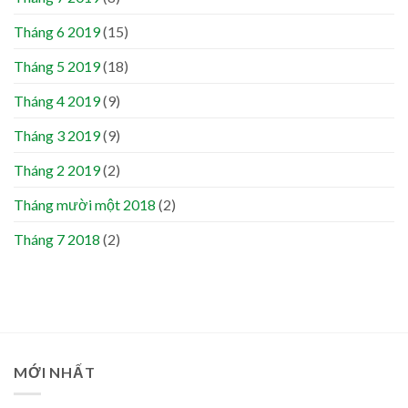
Tháng 6 2019
(15)
Tháng 5 2019
(18)
Tháng 4 2019
(9)
Tháng 3 2019
(9)
Tháng 2 2019
(2)
Tháng mười một 2018
(2)
Tháng 7 2018
(2)
MỚI NHẤT