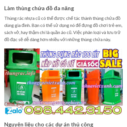
Làm thùng chứa đồ đa năng
Thùng rác nhựa cũ có thể được chế tác thành thùng chứa đồ
dùng gia đình. Bạn có thể sử dụng nó để đựng đồ chơi trẻ em,
sách vở, hay thậm chí là quần áo cũ. Việc phân loại và lưu trữ
đồ đạc sẽ dễ dàng hơn nhiều với những thùng chứa này.
Nguyên liệu cho các dự án thủ công