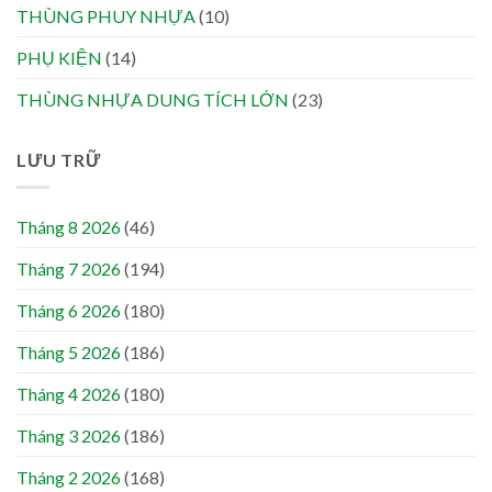
THÙNG PHUY NHỰA
(10)
PHỤ KIỆN
(14)
THÙNG NHỰA DUNG TÍCH LỚN
(23)
LƯU TRỮ
Tháng 8 2026
(46)
Tháng 7 2026
(194)
Tháng 6 2026
(180)
Tháng 5 2026
(186)
Tháng 4 2026
(180)
Tháng 3 2026
(186)
Tháng 2 2026
(168)