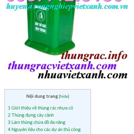
Nội dung trang
[
hide
]
1
Giới thiệu về thùng rác nhựa cũ
2
Thùng đựng cây cảnh
3
Làm thùng chứa đồ đa năng
4
Nguyên liệu cho các dự án thủ công