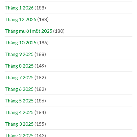
Tháng 1 2026
(188)
Tháng 12 2025
(188)
Tháng mười một 2025
(180)
Tháng 10 2025
(186)
Tháng 9 2025
(188)
Tháng 8 2025
(149)
Tháng 7 2025
(182)
Tháng 6 2025
(182)
Tháng 5 2025
(186)
Tháng 4 2025
(184)
Tháng 3 2025
(155)
Tháng 2 2025
(143)