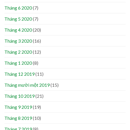
Tháng 6 2020
(7)
Tháng 5 2020
(7)
Tháng 4 2020
(20)
Tháng 3 2020
(16)
Tháng 2 2020
(12)
Tháng 1 2020
(8)
Tháng 12 2019
(11)
Tháng mười một 2019
(15)
Tháng 10 2019
(21)
Tháng 9 2019
(19)
Tháng 8 2019
(10)
Tháng 7 2019
(8)