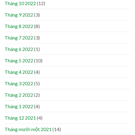
Tháng 10 2022
(12)
Tháng 9 2022
(3)
Tháng 8 2022
(8)
Tháng 7 2022
(3)
Tháng 6 2022
(1)
Tháng 5 2022
(10)
Tháng 4 2022
(4)
Tháng 3 2022
(5)
Tháng 2 2022
(2)
Tháng 1 2022
(4)
Tháng 12 2021
(4)
Tháng mười một 2021
(14)