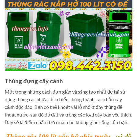
Thùng đựng cây cảnh
Một trong những cách đơn giản và sáng tạo nhất để tái sử
dụng thùng rác nhựa cũ là biến chúng thành các chậu cây
cảnh độc đáo. Bạn có thể khoét vài lỗ nhỏ ở đáy thùng để
thoát nước, sau đó đổ đất và trồng các loại cây bạn yêu thích.
Đây sẽ là điểm nhấn tươi mát cho không gian sống của bạn.