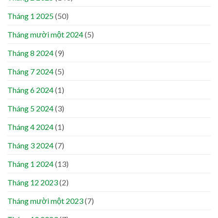
Tháng 1 2025
(50)
Tháng mười một 2024
(5)
Tháng 8 2024
(9)
Tháng 7 2024
(5)
Tháng 6 2024
(1)
Tháng 5 2024
(3)
Tháng 4 2024
(1)
Tháng 3 2024
(7)
Tháng 1 2024
(13)
Tháng 12 2023
(2)
Tháng mười một 2023
(7)