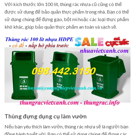
Với kích thước lớn 100 lít, thùng rác nhựa cũ cũng có thể
được sử dụng để bảo quản thực phẩm trong nhà. Bạn có thể
sử dụng chúng để đựng gạo, bột mì hoặc các loại thực phẩm
khô khác, giúp bảo quản thực phẩm an toàn và sạch sẽ.
Thùng đựng dụng cụ làm vườn
Nếu bạn yêu thích làm vườn, thùng rác nhựa sẽ là người bạn
đồng hành tuyệt vời. Bạn có thể sử dụng chúng để đựng các