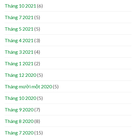
Tháng 10 2021
(6)
Tháng 7 2021
(5)
Tháng 5 2021
(5)
Tháng 4 2021
(3)
Tháng 3 2021
(4)
Tháng 1 2021
(2)
Tháng 12 2020
(5)
Tháng mười một 2020
(5)
Tháng 10 2020
(5)
Tháng 9 2020
(7)
Tháng 8 2020
(8)
Tháng 7 2020
(15)