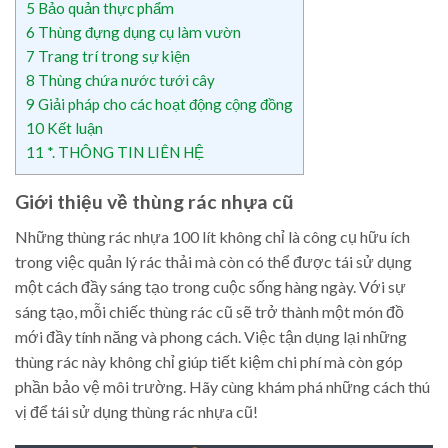
5
Bảo quản thực phẩm
6
Thùng đựng dụng cụ làm vườn
7
Trang trí trong sự kiện
8
Thùng chứa nước tưới cây
9
Giải pháp cho các hoạt động cộng đồng
10
Kết luận
11
*. THÔNG TIN LIÊN HỆ
Giới thiệu về thùng rác nhựa cũ
Những thùng rác nhựa 100 lít không chỉ là công cụ hữu ích
trong việc quản lý rác thải mà còn có thể được tái sử dụng
một cách đầy sáng tạo trong cuộc sống hàng ngày. Với sự
sáng tạo, mỗi chiếc thùng rác cũ sẽ trở thành một món đồ
mới đầy tính năng và phong cách. Việc tận dụng lại những
thùng rác này không chỉ giúp tiết kiệm chi phí mà còn góp
phần bảo vệ môi trường. Hãy cùng khám phá những cách thú
vị để tái sử dụng thùng rác nhựa cũ!