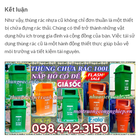
Kết luận
Như vậy, thùng rác nhựa cũ không chỉ đơn thuần là một thiết
bị chứa đựng rác thải. Chúng có thể trở thành những vật
dụng hữu ích trong gia đình và cộng đồng của bạn. Việc tái sử
dụng thùng rác cũ là một hành động thiết thực giúp bảo vệ
môi trường và tiết kiệm tài nguyên.