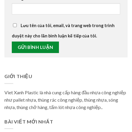
Lưu tên của tôi, email, và trang web trong trình
duyệt này cho lần bình luận kế tiếp của tôi.
GIỚI THIỆU
Viet Xanh Plastic là nhà cung cấp hàng đầu nhựa công nghiệp
như pallet nhựa, thùng rác công nghiệp, thùng nhựa, sóng
nhựa, thùng chở hàng, tấm lót nhựa công nghiệp..
BÀI VIẾT MỚI NHẤT