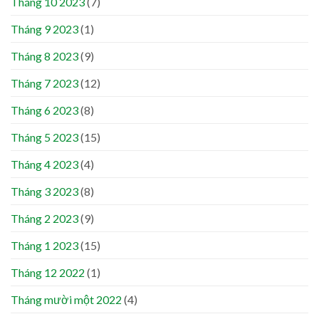
Tháng 10 2023
(7)
Tháng 9 2023
(1)
Tháng 8 2023
(9)
Tháng 7 2023
(12)
Tháng 6 2023
(8)
Tháng 5 2023
(15)
Tháng 4 2023
(4)
Tháng 3 2023
(8)
Tháng 2 2023
(9)
Tháng 1 2023
(15)
Tháng 12 2022
(1)
Tháng mười một 2022
(4)