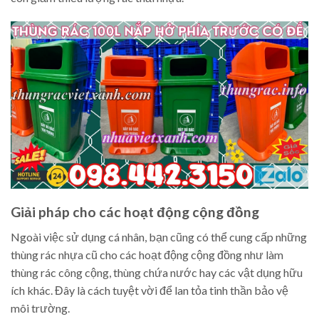
Giải pháp cho các hoạt động cộng đồng
Ngoài việc sử dụng cá nhân, bạn cũng có thể cung cấp những
thùng rác nhựa cũ cho các hoạt động cộng đồng như làm
thùng rác công cộng, thùng chứa nước hay các vật dụng hữu
ích khác. Đây là cách tuyệt vời để lan tỏa tinh thần bảo vệ
môi trường.