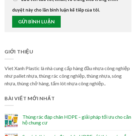
duyệt này cho lần bình luận kế tiếp của tôi.
GIỚI THIỆU
Viet Xanh Plastic là nhà cung cấp hàng đầu nhựa công nghiệp
như pallet nhựa, thùng rác công nghiệp, thùng nhựa, sóng
nhựa, thùng chở hàng, tấm lót nhựa công nghiệp..
BÀI VIẾT MỚI NHẤT
Thùng rác đạp chân HDPE – giải pháp tối ưu cho căn
hộ chung cư