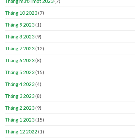
Tháng mười một 2023
(7)
Tháng 10 2023
(7)
Tháng 9 2023
(1)
Tháng 8 2023
(9)
Tháng 7 2023
(12)
Tháng 6 2023
(8)
Tháng 5 2023
(15)
Tháng 4 2023
(4)
Tháng 3 2023
(8)
Tháng 2 2023
(9)
Tháng 1 2023
(15)
Tháng 12 2022
(1)