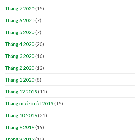
Tháng 7 2020
(15)
Tháng 6 2020
(7)
Tháng 5 2020
(7)
Tháng 4 2020
(20)
Tháng 3 2020
(16)
Tháng 2 2020
(12)
Tháng 1 2020
(8)
Tháng 12 2019
(11)
Tháng mười một 2019
(15)
Tháng 10 2019
(21)
Tháng 9 2019
(19)
Tháng 8 2019
(10)