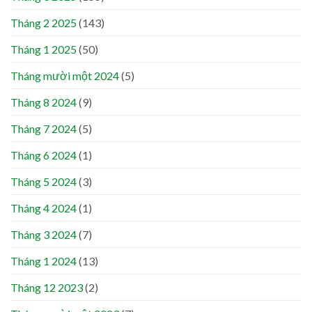
Tháng 2 2025
(143)
Tháng 1 2025
(50)
Tháng mười một 2024
(5)
Tháng 8 2024
(9)
Tháng 7 2024
(5)
Tháng 6 2024
(1)
Tháng 5 2024
(3)
Tháng 4 2024
(1)
Tháng 3 2024
(7)
Tháng 1 2024
(13)
Tháng 12 2023
(2)