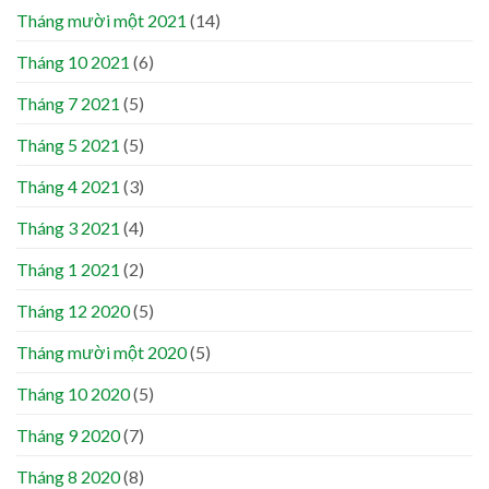
Tháng mười một 2021
(14)
Tháng 10 2021
(6)
Tháng 7 2021
(5)
Tháng 5 2021
(5)
Tháng 4 2021
(3)
Tháng 3 2021
(4)
Tháng 1 2021
(2)
Tháng 12 2020
(5)
Tháng mười một 2020
(5)
Tháng 10 2020
(5)
Tháng 9 2020
(7)
Tháng 8 2020
(8)