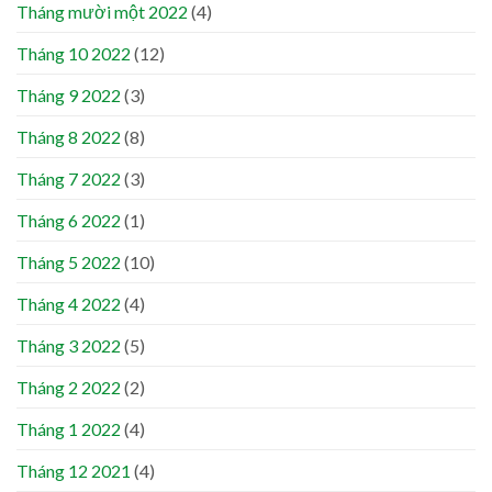
Tháng mười một 2022
(4)
Tháng 10 2022
(12)
Tháng 9 2022
(3)
Tháng 8 2022
(8)
Tháng 7 2022
(3)
Tháng 6 2022
(1)
Tháng 5 2022
(10)
Tháng 4 2022
(4)
Tháng 3 2022
(5)
Tháng 2 2022
(2)
Tháng 1 2022
(4)
Tháng 12 2021
(4)