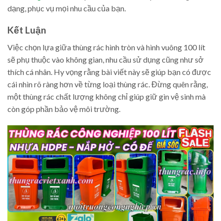
dạng, phục vụ mọi nhu cầu của bạn.
Kết Luận
Việc chọn lựa giữa thùng rác hình tròn và hình vuông 100 lít
sẽ phụ thuộc vào không gian, nhu cầu sử dụng cũng như sở
thích cá nhân. Hy vọng rằng bài viết này sẽ giúp bạn có được
cái nhìn rõ ràng hơn về từng loại thùng rác. Đừng quên rằng,
một thùng rác chất lượng không chỉ giúp giữ gìn vệ sinh mà
còn góp phần bảo vệ môi trường.