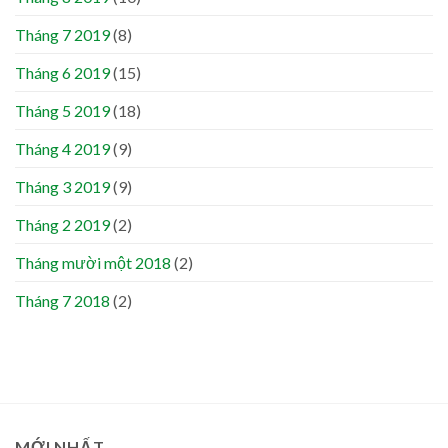
Tháng 7 2019
(8)
Tháng 6 2019
(15)
Tháng 5 2019
(18)
Tháng 4 2019
(9)
Tháng 3 2019
(9)
Tháng 2 2019
(2)
Tháng mười một 2018
(2)
Tháng 7 2018
(2)
MỚI NHẤT