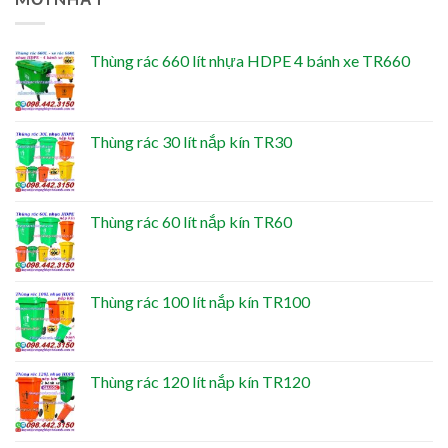
Thùng rác 660 lít nhựa HDPE 4 bánh xe TR660
Thùng rác 30 lít nắp kín TR30
Thùng rác 60 lít nắp kín TR60
Thùng rác 100 lít nắp kín TR100
Thùng rác 120 lít nắp kín TR120