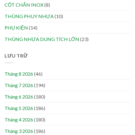
CỘT CHẮN INOX
(8)
THÙNG PHUY NHỰA
(10)
PHỤ KIỆN
(14)
THÙNG NHỰA DUNG TÍCH LỚN
(23)
LƯU TRỮ
Tháng 8 2026
(46)
Tháng 7 2026
(194)
Tháng 6 2026
(180)
Tháng 5 2026
(186)
Tháng 4 2026
(180)
Tháng 3 2026
(186)