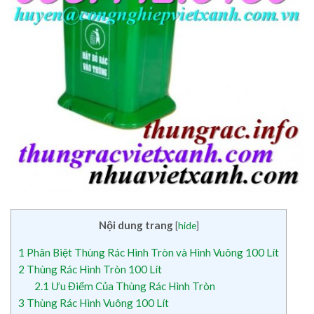
Nội dung trang
[
hide
]
1
Phân Biệt Thùng Rác Hình Tròn và Hình Vuông 100 Lít
2
Thùng Rác Hình Tròn 100 Lít
2.1
Ưu Điểm Của Thùng Rác Hình Tròn
3
Thùng Rác Hình Vuông 100 Lít