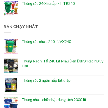
Thùng rác 240 lít nắp kín TR240
BÁN CHẠY NHẤT
Thùng rác nhựa 240 lít VX240
Thùng Rác Y Tế 240 Lít Màu Đen Đựng Rác Nguy
Hại
Thùng rác 2 ngăn nắp lật thép
Thùng nhựa chữ nhật dung tích 2000 lít