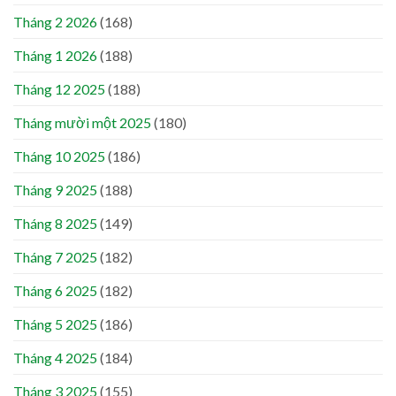
Tháng 2 2026
(168)
Tháng 1 2026
(188)
Tháng 12 2025
(188)
Tháng mười một 2025
(180)
Tháng 10 2025
(186)
Tháng 9 2025
(188)
Tháng 8 2025
(149)
Tháng 7 2025
(182)
Tháng 6 2025
(182)
Tháng 5 2025
(186)
Tháng 4 2025
(184)
Tháng 3 2025
(155)