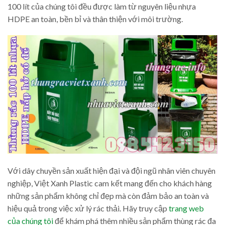
100 lít của chúng tôi đều được làm từ nguyên liệu nhựa
HDPE an toàn, bền bỉ và thân thiện với môi trường.
Với dây chuyền sản xuất hiện đại và đội ngũ nhân viên chuyên
nghiệp, Việt Xanh Plastic cam kết mang đến cho khách hàng
những sản phẩm không chỉ đẹp mà còn đảm bảo an toàn và
hiệu quả trong việc xử lý rác thải. Hãy truy cập
trang web
của chúng tôi
để khám phá thêm nhiều sản phẩm thùng rác đa