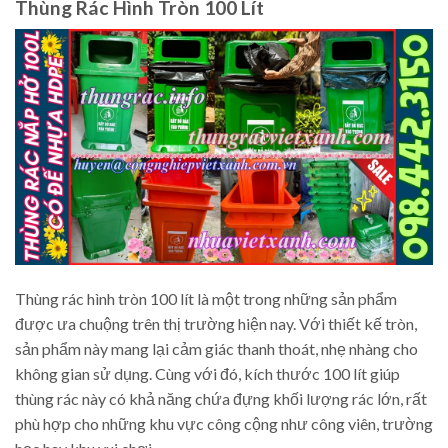
Thùng Rác Hình Tròn 100 Lít
Thùng rác hình tròn 100 lít là một trong những sản phẩm
được ưa chuộng trên thị trường hiện nay. Với thiết kế tròn,
sản phẩm này mang lại cảm giác thanh thoát, nhẹ nhàng cho
không gian sử dụng. Cùng với đó, kích thước 100 lít giúp
thùng rác này có khả năng chứa đựng khối lượng rác lớn, rất
phù hợp cho những khu vực công cộng như công viên, trường