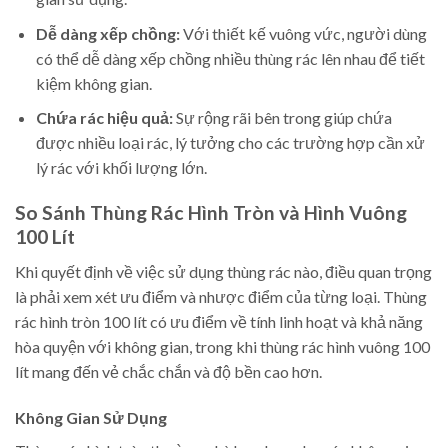
Dễ dàng xếp chồng:
Với thiết kế vuông vức, người dùng
có thể dễ dàng xếp chồng nhiều thùng rác lên nhau để tiết
kiệm không gian.
Chứa rác hiệu quả:
Sự rộng rãi bên trong giúp chứa
được nhiều loại rác, lý tưởng cho các trường hợp cần xử
lý rác với khối lượng lớn.
So Sánh Thùng Rác Hình Tròn và Hình Vuông
100 Lít
Khi quyết định về việc sử dụng thùng rác nào, điều quan trọng
là phải xem xét ưu điểm và nhược điểm của từng loại. Thùng
rác hình tròn 100 lít có ưu điểm về tính linh hoạt và khả năng
hòa quyện với không gian, trong khi thùng rác hình vuông 100
lít mang đến vẻ chắc chắn và độ bền cao hơn.
Không Gian Sử Dụng