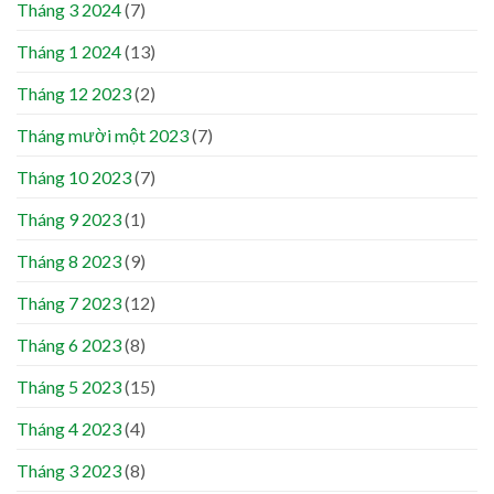
Tháng 3 2024
(7)
Tháng 1 2024
(13)
Tháng 12 2023
(2)
Tháng mười một 2023
(7)
Tháng 10 2023
(7)
Tháng 9 2023
(1)
Tháng 8 2023
(9)
Tháng 7 2023
(12)
Tháng 6 2023
(8)
Tháng 5 2023
(15)
Tháng 4 2023
(4)
Tháng 3 2023
(8)