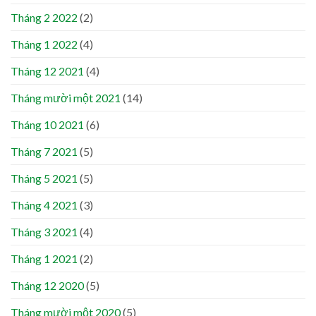
Tháng 2 2022
(2)
Tháng 1 2022
(4)
Tháng 12 2021
(4)
Tháng mười một 2021
(14)
Tháng 10 2021
(6)
Tháng 7 2021
(5)
Tháng 5 2021
(5)
Tháng 4 2021
(3)
Tháng 3 2021
(4)
Tháng 1 2021
(2)
Tháng 12 2020
(5)
Tháng mười một 2020
(5)