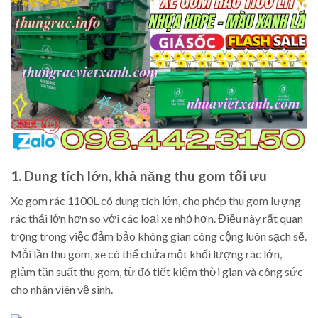
1. Dung tích lớn, khả năng thu gom tối ưu
Xe gom rác 1100L có dung tích lớn, cho phép thu gom lượng
rác thải lớn hơn so với các loại xe nhỏ hơn. Điều này rất quan
trọng trong việc đảm bảo không gian công cộng luôn sạch sẽ.
Mỗi lần thu gom, xe có thể chứa một khối lượng rác lớn,
giảm tần suất thu gom, từ đó tiết kiệm thời gian và công sức
cho nhân viên vệ sinh.