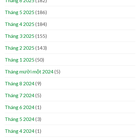
Tháng 6 2025
(182)
Tháng 5 2025
(186)
Tháng 4 2025
(184)
Tháng 3 2025
(155)
Tháng 2 2025
(143)
Tháng 1 2025
(50)
Tháng mười một 2024
(5)
Tháng 8 2024
(9)
Tháng 7 2024
(5)
Tháng 6 2024
(1)
Tháng 5 2024
(3)
Tháng 4 2024
(1)