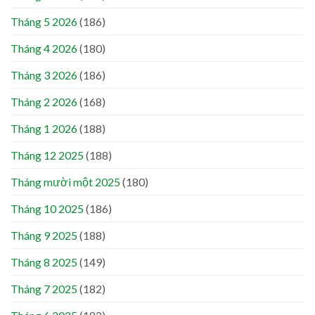
Tháng 5 2026
(186)
Tháng 4 2026
(180)
Tháng 3 2026
(186)
Tháng 2 2026
(168)
Tháng 1 2026
(188)
Tháng 12 2025
(188)
Tháng mười một 2025
(180)
Tháng 10 2025
(186)
Tháng 9 2025
(188)
Tháng 8 2025
(149)
Tháng 7 2025
(182)