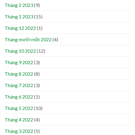
Tháng 2 2023
(9)
Tháng 1 2023
(15)
Tháng 12 2022
(1)
Tháng mười một 2022
(4)
Tháng 10 2022
(12)
Tháng 9 2022
(3)
Tháng 8 2022
(8)
Tháng 7 2022
(3)
Tháng 6 2022
(1)
Tháng 5 2022
(10)
Tháng 4 2022
(4)
Tháng 3 2022
(5)