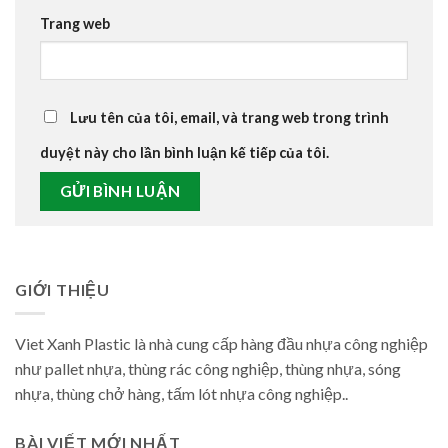
Trang web
Lưu tên của tôi, email, và trang web trong trình
duyệt này cho lần bình luận kế tiếp của tôi.
GIỚI THIỆU
Viet Xanh Plastic là nhà cung cấp hàng đầu nhựa công nghiệp
như pallet nhựa, thùng rác công nghiệp, thùng nhựa, sóng
nhựa, thùng chở hàng, tấm lót nhựa công nghiệp..
BÀI VIẾT MỚI NHẤT