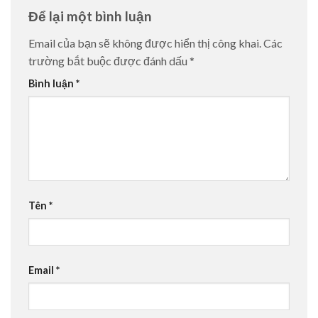
Để lại một bình luận
Email của bạn sẽ không được hiển thị công khai.
Các
trường bắt buộc được đánh dấu
*
Bình luận
*
Tên
*
Email
*