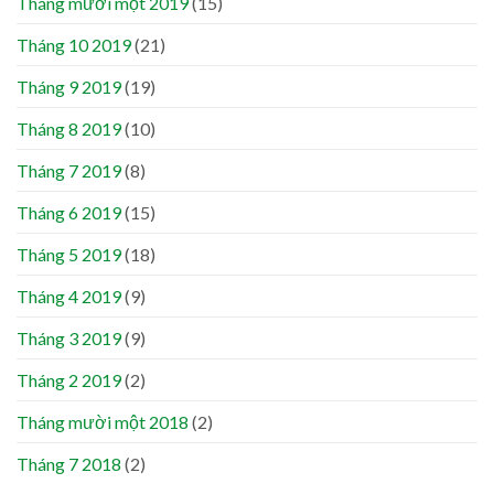
Tháng mười một 2019
(15)
Tháng 10 2019
(21)
Tháng 9 2019
(19)
Tháng 8 2019
(10)
Tháng 7 2019
(8)
Tháng 6 2019
(15)
Tháng 5 2019
(18)
Tháng 4 2019
(9)
Tháng 3 2019
(9)
Tháng 2 2019
(2)
Tháng mười một 2018
(2)
Tháng 7 2018
(2)