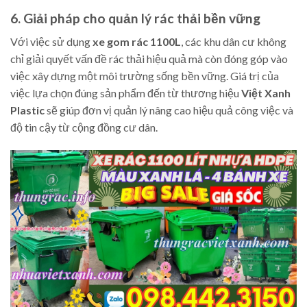
6. Giải pháp cho quản lý rác thải bền vững
Với việc sử dụng
xe gom rác 1100L
, các khu dân cư không
chỉ giải quyết vấn đề rác thải hiệu quả mà còn đóng góp vào
việc xây dựng một môi trường sống bền vững. Giá trị của
việc lựa chọn đúng sản phẩm đến từ thương hiệu
Việt Xanh
Plastic
sẽ giúp đơn vị quản lý nâng cao hiệu quả công việc và
độ tin cậy từ cộng đồng cư dân.