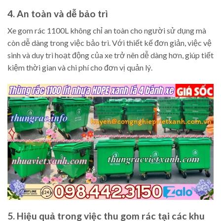
4. An toàn và dễ bảo trì
Xe gom rác 1100L không chỉ an toàn cho người sử dụng mà
còn dễ dàng trong việc bảo trì. Với thiết kế đơn giản, việc vệ
sinh và duy trì hoạt động của xe trở nên dễ dàng hơn, giúp tiết
kiệm thời gian và chi phí cho đơn vị quản lý.
5. Hiệu quả trong việc thu gom rác tại các khu