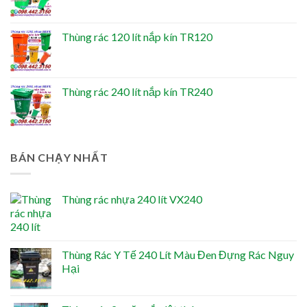
Thùng rác 120 lít nắp kín TR120
Thùng rác 240 lít nắp kín TR240
BÁN CHẠY NHẤT
Thùng rác nhựa 240 lít VX240
Thùng Rác Y Tế 240 Lít Màu Đen Đựng Rác Nguy
Hại