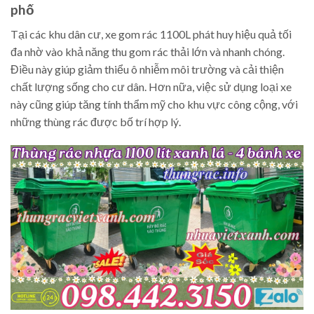
phố
Tại các khu dân cư, xe gom rác 1100L phát huy hiệu quả tối
đa nhờ vào khả năng thu gom rác thải lớn và nhanh chóng.
Điều này giúp giảm thiểu ô nhiễm môi trường và cải thiện
chất lượng sống cho cư dân. Hơn nữa, việc sử dụng loại xe
này cũng giúp tăng tính thẩm mỹ cho khu vực công cộng, với
những thùng rác được bố trí hợp lý.