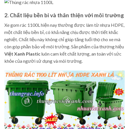
2. Chất liệu bền bỉ và thân thiện với môi trường
Xe gom rác 1100L hiện nay thường được làm từ nhựa HDPE,
một chất liệu bền bỉ, có khả năng chịu được thời tiết khắc
nghiệt. Chất liệu này không chỉ giúp tăng tuổi thọ cho xe mà
còn góp phần bảo vệ môi trường. Sản phẩm của thương hiệu
Việt Xanh Plastic
luôn cam kết chất lượng, an toàn với sức
khỏe của người sử dụng và môi trường.