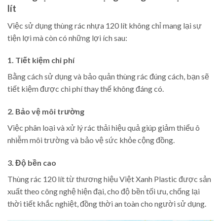
lít
Việc sử dụng thùng rác nhựa 120 lít không chỉ mang lại sự
tiện lợi mà còn có những lợi ích sau:
1. Tiết kiệm chi phí
Bằng cách sử dụng và bảo quản thùng rác đúng cách, bạn sẽ
tiết kiệm được chi phí thay thế không đáng có.
2. Bảo vệ môi trường
Việc phân loại và xử lý rác thải hiệu quả giúp giảm thiểu ô
nhiễm môi trường và bảo vệ sức khỏe cộng đồng.
3. Độ bền cao
Thùng rác 120 lít từ thương hiệu Việt Xanh Plastic được sản
xuất theo công nghệ hiện đại, cho độ bền tối ưu, chống lại
thời tiết khắc nghiệt, đồng thời an toàn cho người sử dụng.