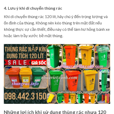
4. Lưu ý khi di chuyển thùng rác
Khi di chuyển thùng rác 120 lít, hãy chú ý đến trọng lượng và
ổn định của thùng. Không nên kéo thùng trên mặt đất nếu
không thực sự cần thiết, điều này có thể làm hư hỏng bánh xe
hoặc làm trầy xước bề mặt thùng.
Những lợi ích khi sử dụng thùng rác nhựa 120