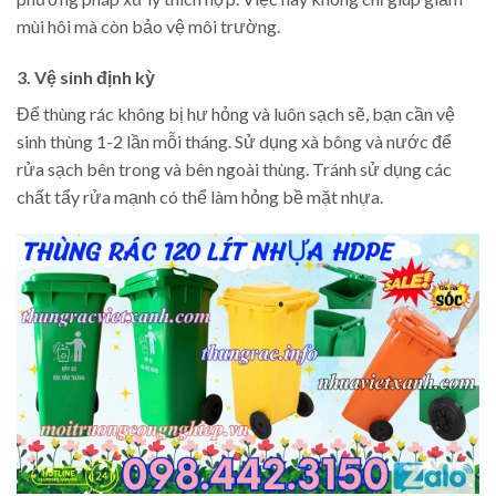
mùi hôi mà còn bảo vệ môi trường.
3. Vệ sinh định kỳ
Để thùng rác không bị hư hỏng và luôn sạch sẽ, bạn cần vệ
sinh thùng 1-2 lần mỗi tháng. Sử dụng xà bông và nước để
rửa sạch bên trong và bên ngoài thùng. Tránh sử dụng các
chất tẩy rửa mạnh có thể làm hỏng bề mặt nhựa.