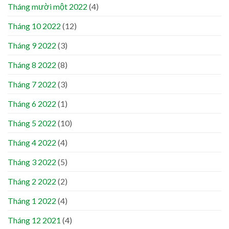
Tháng mười một 2022
(4)
Tháng 10 2022
(12)
Tháng 9 2022
(3)
Tháng 8 2022
(8)
Tháng 7 2022
(3)
Tháng 6 2022
(1)
Tháng 5 2022
(10)
Tháng 4 2022
(4)
Tháng 3 2022
(5)
Tháng 2 2022
(2)
Tháng 1 2022
(4)
Tháng 12 2021
(4)