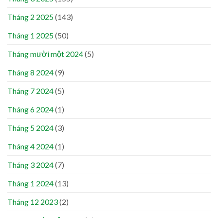
Tháng 2 2025
(143)
Tháng 1 2025
(50)
Tháng mười một 2024
(5)
Tháng 8 2024
(9)
Tháng 7 2024
(5)
Tháng 6 2024
(1)
Tháng 5 2024
(3)
Tháng 4 2024
(1)
Tháng 3 2024
(7)
Tháng 1 2024
(13)
Tháng 12 2023
(2)