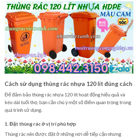
Cách sử dụng thùng rác nhựa 120 lít đúng cách
Để đảm bảo thùng rác nhựa 120 lít hoạt động hiệu quả và
kéo dài tuổi thọ, bạn cần chú ý một số điểm quan trọng trong
quá trình sử dụng.
1. Đặt thùng rác ở vị trí phù hợp
Thùng rác nên được đặt ở những nơi dễ tiếp cận nhưng