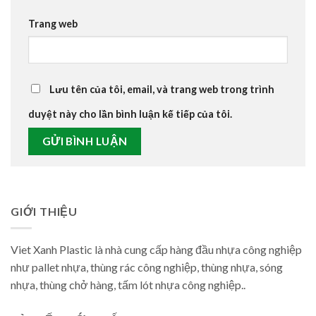
Trang web
Lưu tên của tôi, email, và trang web trong trình
duyệt này cho lần bình luận kế tiếp của tôi.
GIỚI THIỆU
Viet Xanh Plastic là nhà cung cấp hàng đầu nhựa công nghiệp
như pallet nhựa, thùng rác công nghiệp, thùng nhựa, sóng
nhựa, thùng chở hàng, tấm lót nhựa công nghiệp..