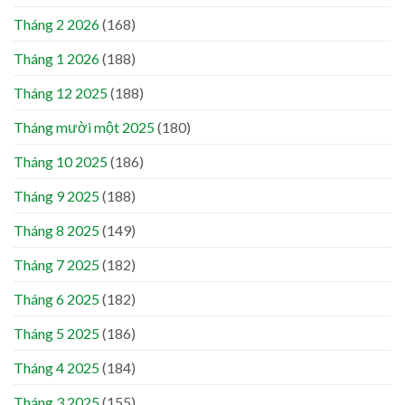
Tháng 2 2026
(168)
Tháng 1 2026
(188)
Tháng 12 2025
(188)
Tháng mười một 2025
(180)
Tháng 10 2025
(186)
Tháng 9 2025
(188)
Tháng 8 2025
(149)
Tháng 7 2025
(182)
Tháng 6 2025
(182)
Tháng 5 2025
(186)
Tháng 4 2025
(184)
Tháng 3 2025
(155)