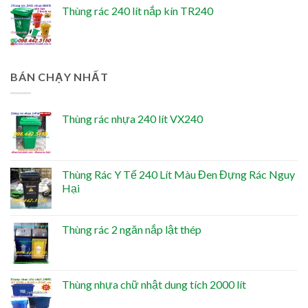
Thùng rác 240 lít nắp kín TR240
BÁN CHẠY NHẤT
Thùng rác nhựa 240 lít VX240
Thùng Rác Y Tế 240 Lít Màu Đen Đựng Rác Nguy
Hại
Thùng rác 2 ngăn nắp lật thép
Thùng nhựa chữ nhật dung tích 2000 lít