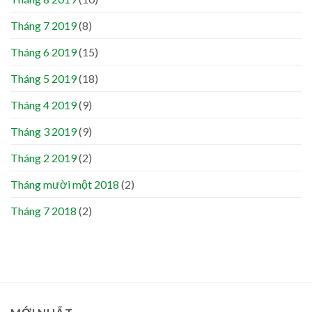
Tháng 7 2019
(8)
Tháng 6 2019
(15)
Tháng 5 2019
(18)
Tháng 4 2019
(9)
Tháng 3 2019
(9)
Tháng 2 2019
(2)
Tháng mười một 2018
(2)
Tháng 7 2018
(2)