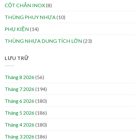
CỘT CHẮN INOX
(8)
THÙNG PHUY NHỰA
(10)
PHỤ KIỆN
(14)
THÙNG NHỰA DUNG TÍCH LỚN
(23)
LƯU TRỮ
Tháng 8 2026
(56)
Tháng 7 2026
(194)
Tháng 6 2026
(180)
Tháng 5 2026
(186)
Tháng 4 2026
(180)
Tháng 3 2026
(186)