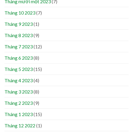
Tháng mười một 2023
(7)
Tháng 10 2023
(7)
Tháng 9 2023
(1)
Tháng 8 2023
(9)
Tháng 7 2023
(12)
Tháng 6 2023
(8)
Tháng 5 2023
(15)
Tháng 4 2023
(4)
Tháng 3 2023
(8)
Tháng 2 2023
(9)
Tháng 1 2023
(15)
Tháng 12 2022
(1)