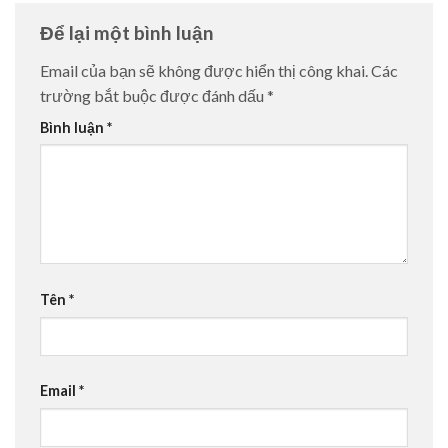
Để lại một bình luận
Email của bạn sẽ không được hiển thị công khai.
Các
trường bắt buộc được đánh dấu
*
Bình luận
*
Tên
*
Email
*