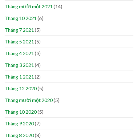
Tháng mười một 2021
(14)
Tháng 10 2021
(6)
Tháng 7 2021
(5)
Tháng 5 2021
(5)
Tháng 4 2021
(3)
Tháng 3 2021
(4)
Tháng 1 2021
(2)
Tháng 12 2020
(5)
Tháng mười một 2020
(5)
Tháng 10 2020
(5)
Tháng 9 2020
(7)
Tháng 8 2020
(8)