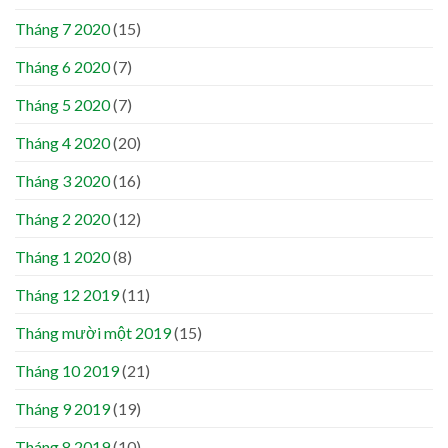
Tháng 7 2020
(15)
Tháng 6 2020
(7)
Tháng 5 2020
(7)
Tháng 4 2020
(20)
Tháng 3 2020
(16)
Tháng 2 2020
(12)
Tháng 1 2020
(8)
Tháng 12 2019
(11)
Tháng mười một 2019
(15)
Tháng 10 2019
(21)
Tháng 9 2019
(19)
Tháng 8 2019
(10)