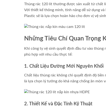
Thùng rác 120 lít thường được sản xuất từ chất 
Với thiết kế thông minh, tính năng dễ sử dụng v
Plastic sẽ là lựa chọn hoàn hảo cho đơn vị vệ sin
Những Tiêu Chí Quan Trọng K
Khi công ty vệ sinh quyết định đầu tư vào thùng 
phù hợp với nhu cầu thực tế:
1. Chất Liệu Đường Mới Nguyên Khối
Chất liệu thùng rác không chỉ quyết định độ bề
là lựa chọn lý tưởng do khả năng chống ăn mòn và
2. Thiết Kế và Đặc Tính Kỹ Thuật