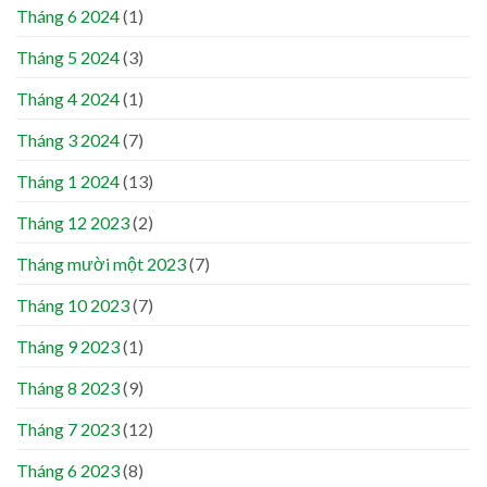
Tháng 6 2024
(1)
Tháng 5 2024
(3)
Tháng 4 2024
(1)
Tháng 3 2024
(7)
Tháng 1 2024
(13)
Tháng 12 2023
(2)
Tháng mười một 2023
(7)
Tháng 10 2023
(7)
Tháng 9 2023
(1)
Tháng 8 2023
(9)
Tháng 7 2023
(12)
Tháng 6 2023
(8)