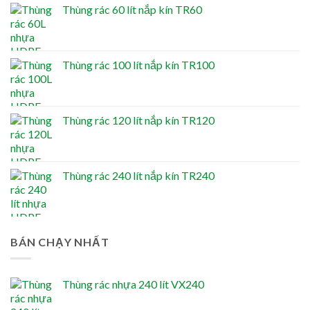
Thùng rác 60 lít nắp kín TR60
Thùng rác 100 lít nắp kín TR100
Thùng rác 120 lít nắp kín TR120
Thùng rác 240 lít nắp kín TR240
BÁN CHẠY NHẤT
Thùng rác nhựa 240 lít VX240