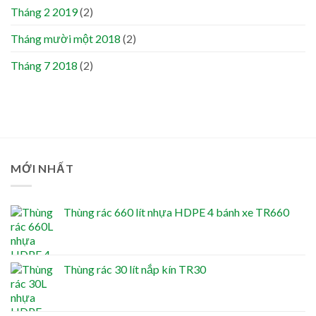
Tháng 2 2019
(2)
Tháng mười một 2018
(2)
Tháng 7 2018
(2)
MỚI NHẤT
Thùng rác 660 lít nhựa HDPE 4 bánh xe TR660
Thùng rác 30 lít nắp kín TR30