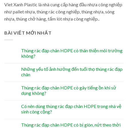
Viet Xanh Plastic là nhà cung cấp hàng đầu nhựa công nghiệp
như pallet nhựa, thùng rác công nghiệp, thùng nhựa, sóng
nhựa, thùng chở hàng, tấm lót nhựa công nghiệp..
BÀI VIẾT MỚI NHẤT
Thùng rác đạp chân HDPE có thân thiện môi trường
không?
Những yếu tố ảnh hưởng đến tuổi thọ thùng rác đạp
chân
Thùng rác đạp chân HDPE có gây tiếng ồn khi sử
dụng không?
Có nên dùng thùng rác đạp chân HDPE trong nhà vệ
sinh công cộng?
Thùng rác đạp chân HDPE có bị giòn, nứt theo thời