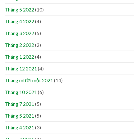
Tháng 5 2022
(10)
Tháng 4 2022
(4)
Tháng 3 2022
(5)
Tháng 2 2022
(2)
Tháng 1 2022
(4)
Tháng 12 2021
(4)
Tháng mười một 2021
(14)
Tháng 10 2021
(6)
Tháng 7 2021
(5)
Tháng 5 2021
(5)
Tháng 4 2021
(3)