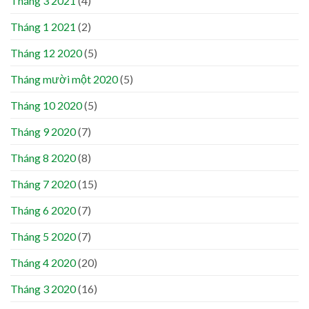
Tháng 3 2021
(4)
Tháng 1 2021
(2)
Tháng 12 2020
(5)
Tháng mười một 2020
(5)
Tháng 10 2020
(5)
Tháng 9 2020
(7)
Tháng 8 2020
(8)
Tháng 7 2020
(15)
Tháng 6 2020
(7)
Tháng 5 2020
(7)
Tháng 4 2020
(20)
Tháng 3 2020
(16)