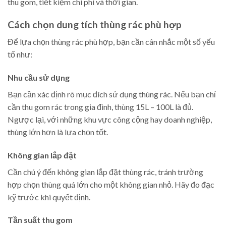
thu gom, tiết kiệm chi phí và thời gian.
Cách chọn dung tích thùng rác phù hợp
Để lựa chọn thùng rác phù hợp, bạn cần cân nhắc một số yếu
tố như:
Nhu cầu sử dụng
Bạn cần xác định rõ mục đích sử dụng thùng rác. Nếu bạn chỉ
cần thu gom rác trong gia đình, thùng 15L – 100L là đủ.
Ngược lại, với những khu vực công cộng hay doanh nghiệp,
thùng lớn hơn là lựa chọn tốt.
Không gian lắp đặt
Cần chú ý đến không gian lắp đặt thùng rác, tránh trường
hợp chọn thùng quá lớn cho một không gian nhỏ. Hãy đo đạc
kỹ trước khi quyết định.
Tần suất thu gom