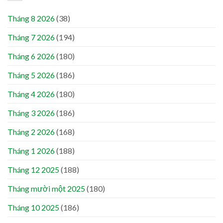
Tháng 8 2026
(38)
Tháng 7 2026
(194)
Tháng 6 2026
(180)
Tháng 5 2026
(186)
Tháng 4 2026
(180)
Tháng 3 2026
(186)
Tháng 2 2026
(168)
Tháng 1 2026
(188)
Tháng 12 2025
(188)
Tháng mười một 2025
(180)
Tháng 10 2025
(186)