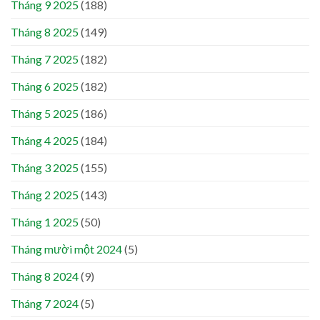
Tháng 9 2025
(188)
Tháng 8 2025
(149)
Tháng 7 2025
(182)
Tháng 6 2025
(182)
Tháng 5 2025
(186)
Tháng 4 2025
(184)
Tháng 3 2025
(155)
Tháng 2 2025
(143)
Tháng 1 2025
(50)
Tháng mười một 2024
(5)
Tháng 8 2024
(9)
Tháng 7 2024
(5)