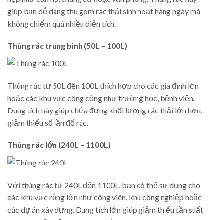
giúp bạn dễ dàng thu gom rác thải sinh hoạt hàng ngày mà
không chiếm quá nhiều diện tích.
Thùng rác trung bình (50L – 100L)
Thùng rác từ 50L đến 100L thích hợp cho các gia đình lớn
hoặc các khu vực công cộng như trường học, bệnh viện.
Dung tích này giúp chứa đựng khối lượng rác thải lớn hơn,
giảm thiểu số lần đổ rác.
Thùng rác lớn (240L – 1100L)
Với thùng rác từ 240L đến 1100L, bạn có thể sử dụng cho
các khu vực rộng lớn như công viên, khu công nghiệp hoặc
các dự án xây dựng. Dung tích lớn giúp giảm thiểu tần suất