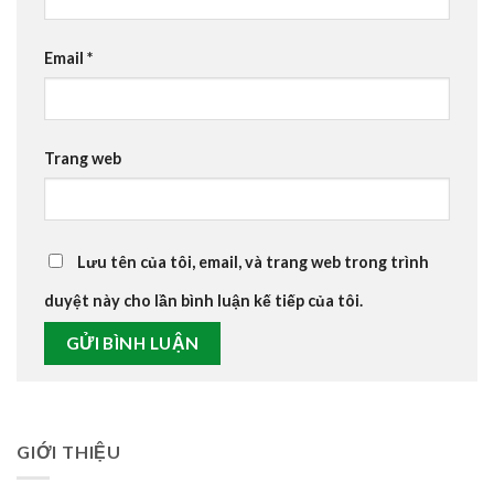
Email
*
Trang web
Lưu tên của tôi, email, và trang web trong trình
duyệt này cho lần bình luận kế tiếp của tôi.
GIỚI THIỆU