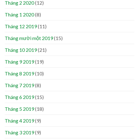
Tháng 2 2020
(12)
Tháng 1 2020
(8)
Tháng 12 2019
(11)
Tháng mười một 2019
(15)
Tháng 10 2019
(21)
Tháng 9 2019
(19)
Tháng 8 2019
(10)
Tháng 7 2019
(8)
Tháng 6 2019
(15)
Tháng 5 2019
(18)
Tháng 4 2019
(9)
Tháng 3 2019
(9)