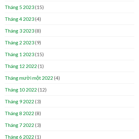
Tháng 5 2023
(15)
Tháng 4 2023
(4)
Tháng 3 2023
(8)
Tháng 2 2023
(9)
Tháng 1 2023
(15)
Tháng 12 2022
(1)
Tháng mười một 2022
(4)
Tháng 10 2022
(12)
Tháng 9 2022
(3)
Tháng 8 2022
(8)
Tháng 7 2022
(3)
Tháng 6 2022
(1)