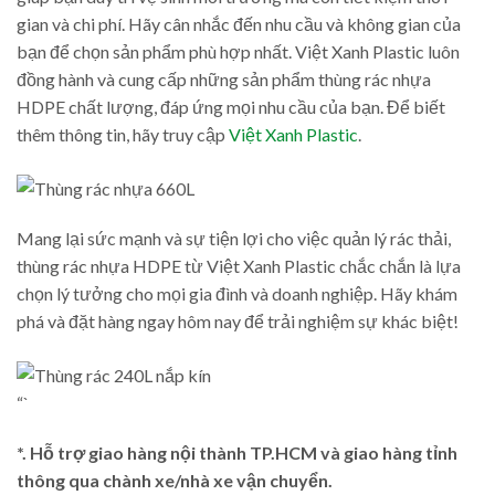
gian và chi phí. Hãy cân nhắc đến nhu cầu và không gian của
bạn để chọn sản phẩm phù hợp nhất. Việt Xanh Plastic luôn
đồng hành và cung cấp những sản phẩm thùng rác nhựa
HDPE chất lượng, đáp ứng mọi nhu cầu của bạn. Để biết
thêm thông tin, hãy truy cập
Việt Xanh Plastic
.
Mang lại sức mạnh và sự tiện lợi cho việc quản lý rác thải,
thùng rác nhựa HDPE từ Việt Xanh Plastic chắc chắn là lựa
chọn lý tưởng cho mọi gia đình và doanh nghiệp. Hãy khám
phá và đặt hàng ngay hôm nay để trải nghiệm sự khác biệt!
“`
*. Hỗ trợ giao hàng nội thành TP.HCM và giao hàng tỉnh
thông qua chành xe/nhà xe vận chuyển.