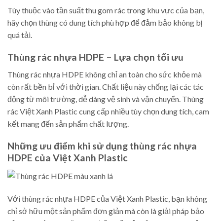
Tùy thuộc vào tần suất thu gom rác trong khu vực của bạn,
hãy chọn thùng có dung tích phù hợp để đảm bảo không bị
quá tải.
Thùng rác nhựa HDPE – Lựa chọn tối ưu
Thùng rác nhựa HDPE không chỉ an toàn cho sức khỏe mà
còn rất bền bỉ với thời gian. Chất liệu này chống lại các tác
động từ môi trường, dễ dàng vệ sinh và vận chuyển. Thùng
rác Việt Xanh Plastic cung cấp nhiều tùy chọn dung tích, cam
kết mang đến sản phẩm chất lượng.
Những ưu điểm khi sử dụng thùng rác nhựa
HDPE của Việt Xanh Plastic
Với thùng rác nhựa HDPE của Việt Xanh Plastic, bạn không
chỉ sở hữu một sản phẩm đơn giản mà còn là giải pháp bảo