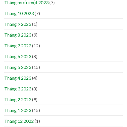
Tháng mười một 2023
(7)
Tháng 10 2023
(7)
Tháng 9 2023
(1)
Tháng 8 2023
(9)
Tháng 7 2023
(12)
Tháng 6 2023
(8)
Tháng 5 2023
(15)
Tháng 4 2023
(4)
Tháng 3 2023
(8)
Tháng 2 2023
(9)
Tháng 1 2023
(15)
Tháng 12 2022
(1)