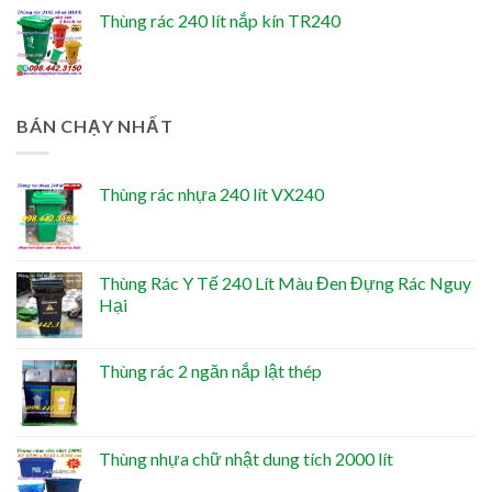
Thùng rác 240 lít nắp kín TR240
BÁN CHẠY NHẤT
Thùng rác nhựa 240 lít VX240
Thùng Rác Y Tế 240 Lít Màu Đen Đựng Rác Nguy
Hại
Thùng rác 2 ngăn nắp lật thép
Thùng nhựa chữ nhật dung tích 2000 lít