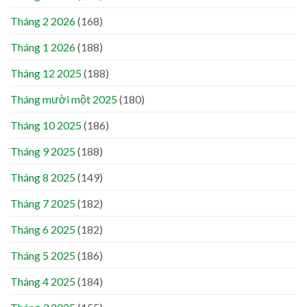
Tháng 2 2026
(168)
Tháng 1 2026
(188)
Tháng 12 2025
(188)
Tháng mười một 2025
(180)
Tháng 10 2025
(186)
Tháng 9 2025
(188)
Tháng 8 2025
(149)
Tháng 7 2025
(182)
Tháng 6 2025
(182)
Tháng 5 2025
(186)
Tháng 4 2025
(184)