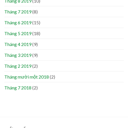
Tháng 8 2019
(10)
Tháng 7 2019
(8)
Tháng 6 2019
(15)
Tháng 5 2019
(18)
Tháng 4 2019
(9)
Tháng 3 2019
(9)
Tháng 2 2019
(2)
Tháng mười một 2018
(2)
Tháng 7 2018
(2)