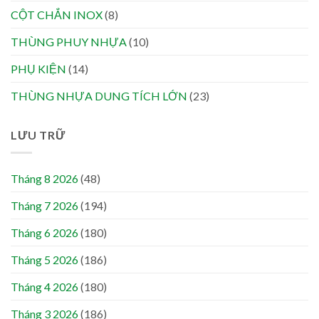
CỘT CHẮN INOX
(8)
THÙNG PHUY NHỰA
(10)
PHỤ KIỆN
(14)
THÙNG NHỰA DUNG TÍCH LỚN
(23)
LƯU TRỮ
Tháng 8 2026
(48)
Tháng 7 2026
(194)
Tháng 6 2026
(180)
Tháng 5 2026
(186)
Tháng 4 2026
(180)
Tháng 3 2026
(186)