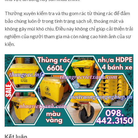
Thường xuyên kiểm tra và thu gom rác từ thùng rác để đảm
bảo chúng luôn ở trong tình trạng sạch sẽ, thoáng mát và
không gây mùi khó chịu. Điều này không chỉ giúp cải thiện trải
nghiệm của người tham gia mà còn nâng cao hình ảnh của sự
kiện.
Kết luận