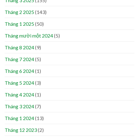
Tháng 3 2025
(155)
Tháng 2 2025
(143)
Tháng 1 2025
(50)
Tháng mười một 2024
(5)
Tháng 8 2024
(9)
Tháng 7 2024
(5)
Tháng 6 2024
(1)
Tháng 5 2024
(3)
Tháng 4 2024
(1)
Tháng 3 2024
(7)
Tháng 1 2024
(13)
Tháng 12 2023
(2)