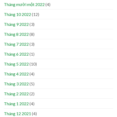
Tháng mười một 2022
(4)
Tháng 10 2022
(12)
Tháng 9 2022
(3)
Tháng 8 2022
(8)
Tháng 7 2022
(3)
Tháng 6 2022
(1)
Tháng 5 2022
(10)
Tháng 4 2022
(4)
Tháng 3 2022
(5)
Tháng 2 2022
(2)
Tháng 1 2022
(4)
Tháng 12 2021
(4)