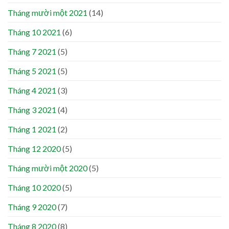
Tháng mười một 2021
(14)
Tháng 10 2021
(6)
Tháng 7 2021
(5)
Tháng 5 2021
(5)
Tháng 4 2021
(3)
Tháng 3 2021
(4)
Tháng 1 2021
(2)
Tháng 12 2020
(5)
Tháng mười một 2020
(5)
Tháng 10 2020
(5)
Tháng 9 2020
(7)
Tháng 8 2020
(8)