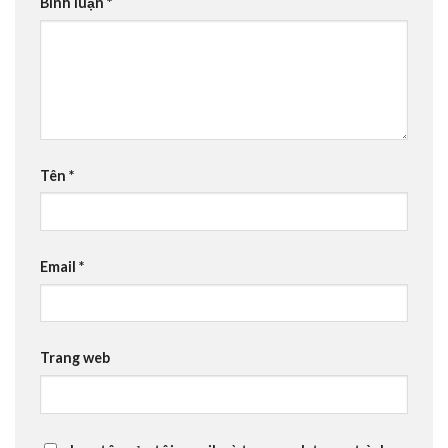
Bình luận
*
Tên
*
Email
*
Trang web