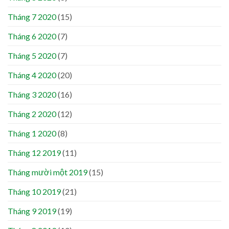
Tháng 7 2020
(15)
Tháng 6 2020
(7)
Tháng 5 2020
(7)
Tháng 4 2020
(20)
Tháng 3 2020
(16)
Tháng 2 2020
(12)
Tháng 1 2020
(8)
Tháng 12 2019
(11)
Tháng mười một 2019
(15)
Tháng 10 2019
(21)
Tháng 9 2019
(19)