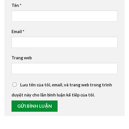
Tên
*
Email
*
Trang web
Lưu tên của tôi, email, và trang web trong trình
duyệt này cho lần bình luận kế tiếp của tôi.