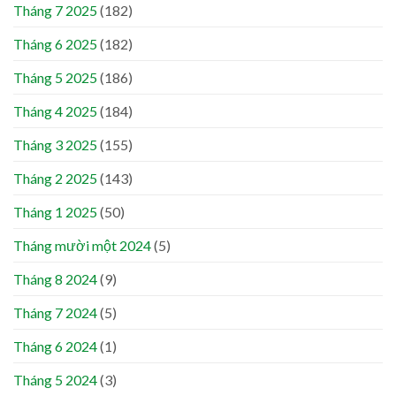
Tháng 7 2025
(182)
Tháng 6 2025
(182)
Tháng 5 2025
(186)
Tháng 4 2025
(184)
Tháng 3 2025
(155)
Tháng 2 2025
(143)
Tháng 1 2025
(50)
Tháng mười một 2024
(5)
Tháng 8 2024
(9)
Tháng 7 2024
(5)
Tháng 6 2024
(1)
Tháng 5 2024
(3)