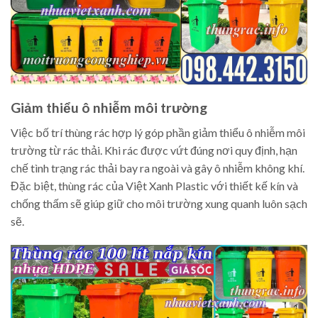
Giảm thiểu ô nhiễm môi trường
Việc bố trí thùng rác hợp lý góp phần giảm thiểu ô nhiễm môi
trường từ rác thải. Khi rác được vứt đúng nơi quy định, hạn
chế tình trạng rác thải bay ra ngoài và gây ô nhiễm không khí.
Đặc biệt, thùng rác của Việt Xanh Plastic với thiết kế kín và
chống thấm sẽ giúp giữ cho môi trường xung quanh luôn sạch
sẽ.