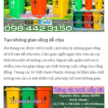
Tạo không gian sống dễ chịu
Khi thùng rác được bố trí một cách hợp lý, không gian sống
sẽ trở nên dễ chịu hơn. Cảm giác ngột ngạt, khó chịu do rác
thải bừa bộn sẽ không còn nữa. Ngoài việc giảm bớt sự ô
nhiễm, mà còn giúp nâng cao chất lượng cuộc sống cho cộng
đồng. Thùng rác từ Việt Xanh Plastic không chỉ đảm bảo chất
lượng mà còn có tính thẩm mỹ, phù hợp với mọi không gian.