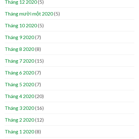
Tháng 12 2020
(5)
Tháng mười một 2020
(5)
Tháng 10 2020
(5)
Tháng 9 2020
(7)
Tháng 8 2020
(8)
Tháng 7 2020
(15)
Tháng 6 2020
(7)
Tháng 5 2020
(7)
Tháng 4 2020
(20)
Tháng 3 2020
(16)
Tháng 2 2020
(12)
Tháng 1 2020
(8)