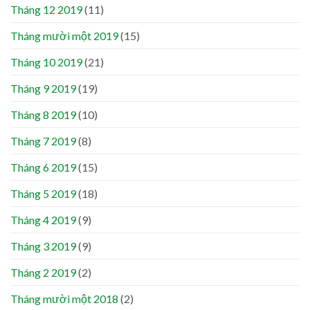
Tháng 12 2019
(11)
Tháng mười một 2019
(15)
Tháng 10 2019
(21)
Tháng 9 2019
(19)
Tháng 8 2019
(10)
Tháng 7 2019
(8)
Tháng 6 2019
(15)
Tháng 5 2019
(18)
Tháng 4 2019
(9)
Tháng 3 2019
(9)
Tháng 2 2019
(2)
Tháng mười một 2018
(2)