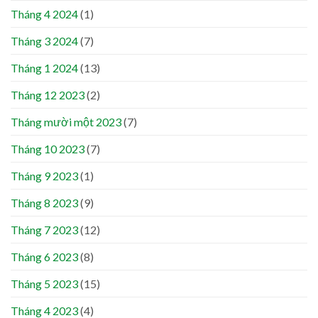
Tháng 4 2024
(1)
Tháng 3 2024
(7)
Tháng 1 2024
(13)
Tháng 12 2023
(2)
Tháng mười một 2023
(7)
Tháng 10 2023
(7)
Tháng 9 2023
(1)
Tháng 8 2023
(9)
Tháng 7 2023
(12)
Tháng 6 2023
(8)
Tháng 5 2023
(15)
Tháng 4 2023
(4)