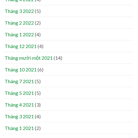
Tháng 3 2022
(5)
Tháng 2 2022
(2)
Tháng 1 2022
(4)
Tháng 12 2021
(4)
Tháng mười một 2021
(14)
Tháng 10 2021
(6)
Tháng 7 2021
(5)
Tháng 5 2021
(5)
Tháng 4 2021
(3)
Tháng 3 2021
(4)
Tháng 1 2021
(2)