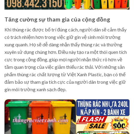
Tăng cường sự tham gia của cộng đồng
Khi thùng rác được bố trí đúng cách, người dân sẽ cảm thấy
có trách nhiệm hơn trong việc giữ gìn vệ sinh môi trường
xung quanh. Họ sẽ dễ dàng nhận thấy thùng rác và thường
xuyên sử dụng chúng hơn. Điều này tạo ra một thói quen tích
cực trong cộng đồng, giúp mọi người nhận thức rõ hơn về
tầm quan trọng của việc giảm thiểu rác thải. Với những sản
phẩm thùng rác chất lượng từ Việt Xanh Plastic, bạn có thể
đảm bảo sự tham gia tích cực của người dân trong việc giữ
gìn môi trường xanh sạch đẹp.