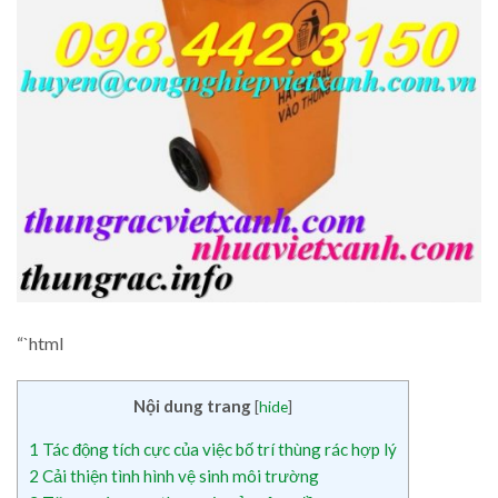
“`html
Nội dung trang
[
hide
]
1
Tác động tích cực của việc bố trí thùng rác hợp lý
2
Cải thiện tình hình vệ sinh môi trường