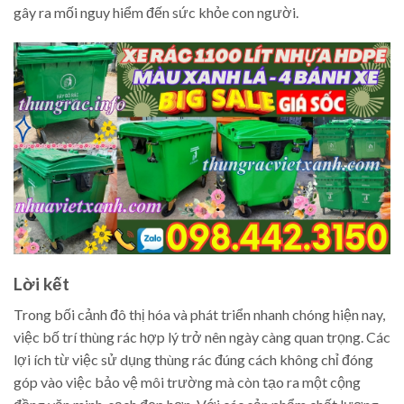
gây ra mối nguy hiểm đến sức khỏe con người.
Lời kết
Trong bối cảnh đô thị hóa và phát triển nhanh chóng hiện nay,
việc bố trí thùng rác hợp lý trở nên ngày càng quan trọng. Các
lợi ích từ việc sử dụng thùng rác đúng cách không chỉ đóng
góp vào việc bảo vệ môi trường mà còn tạo ra một cộng