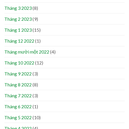
Tháng 3 2023
(8)
Tháng 2 2023
(9)
Tháng 1 2023
(15)
Tháng 12 2022
(1)
Tháng mười một 2022
(4)
Tháng 10 2022
(12)
Tháng 9 2022
(3)
Tháng 8 2022
(8)
Tháng 7 2022
(3)
Tháng 6 2022
(1)
Tháng 5 2022
(10)
Tháng 4 2022
(4)