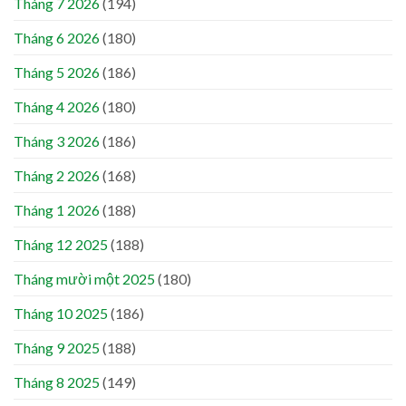
Tháng 7 2026
(194)
Tháng 6 2026
(180)
Tháng 5 2026
(186)
Tháng 4 2026
(180)
Tháng 3 2026
(186)
Tháng 2 2026
(168)
Tháng 1 2026
(188)
Tháng 12 2025
(188)
Tháng mười một 2025
(180)
Tháng 10 2025
(186)
Tháng 9 2025
(188)
Tháng 8 2025
(149)