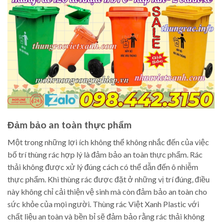
Đảm bảo an toàn thực phẩm
Một trong những lợi ích không thể không nhắc đến của việc
bố trí thùng rác hợp lý là đảm bảo an toàn thực phẩm. Rác
thải không được xử lý đúng cách có thể dẫn đến ô nhiễm
thực phẩm. Khi thùng rác được đặt ở những vị trí đúng, điều
này không chỉ cải thiện vệ sinh mà còn đảm bảo an toàn cho
sức khỏe của mọi người. Thùng rác Việt Xanh Plastic với
chất liệu an toàn và bền bỉ sẽ đảm bảo rằng rác thải không