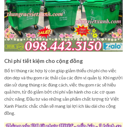
Chi phí tiết kiệm cho cộng đồng
Bố trí thùng rác hợp lý còn giúp giảm thiểu chi phí cho việc
dọn dẹp và thu gom rác thải của các đơn vị quản lý. Khi người
dân sử dụng thùng rác đúng cách, việc thu gom rác sẽ hiệu
quả hơn, từ đó giảm bớt chi phí vận hành cho các cơ quan
chức năng. Đầu tư vào những sản phẩm chất lượng từ Việt
Xanh Plastic chắc chắn sẽ mang lại lợi ích lâu dài cho cộng
đồng.