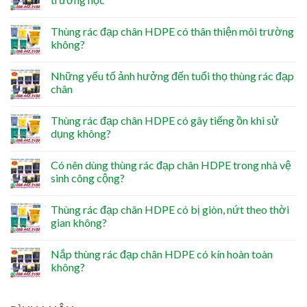
Thùng rác đạp chân HDPE có thân thiện môi trường
không?
Những yếu tố ảnh hưởng đến tuổi thọ thùng rác đạp
chân
Thùng rác đạp chân HDPE có gây tiếng ồn khi sử
dụng không?
Có nên dùng thùng rác đạp chân HDPE trong nhà vệ
sinh công cộng?
Thùng rác đạp chân HDPE có bị giòn, nứt theo thời
gian không?
Nắp thùng rác đạp chân HDPE có kín hoàn toàn
không?