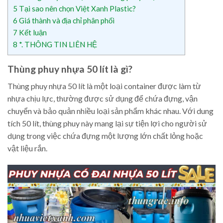
5
Tại sao nên chọn Việt Xanh Plastic?
6
Giá thành và địa chỉ phân phối
7
Kết luận
8
*. THÔNG TIN LIÊN HỆ
Thùng phuy nhựa 50 lít là gì?
Thùng phuy nhựa 50 lít là một loại container được làm từ
nhựa chịu lực, thường được sử dụng để chứa đựng, vận
chuyển và bảo quản nhiều loại sản phẩm khác nhau. Với dung
tích 50 lít, thùng phuy này mang lại sự tiện lợi cho người sử
dụng trong việc chứa đựng một lượng lớn chất lỏng hoặc
vật liệu rắn.