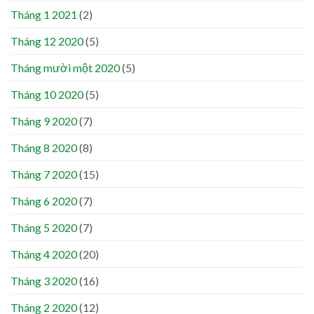
Tháng 1 2021
(2)
Tháng 12 2020
(5)
Tháng mười một 2020
(5)
Tháng 10 2020
(5)
Tháng 9 2020
(7)
Tháng 8 2020
(8)
Tháng 7 2020
(15)
Tháng 6 2020
(7)
Tháng 5 2020
(7)
Tháng 4 2020
(20)
Tháng 3 2020
(16)
Tháng 2 2020
(12)