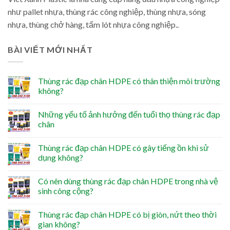
như pallet nhựa, thùng rác công nghiệp, thùng nhựa, sóng
nhựa, thùng chở hàng, tấm lót nhựa công nghiệp..
BÀI VIẾT MỚI NHẤT
Thùng rác đạp chân HDPE có thân thiện môi trường
không?
Những yếu tố ảnh hưởng đến tuổi thọ thùng rác đạp
chân
Thùng rác đạp chân HDPE có gây tiếng ồn khi sử
dụng không?
Có nên dùng thùng rác đạp chân HDPE trong nhà vệ
sinh công cộng?
Thùng rác đạp chân HDPE có bị giòn, nứt theo thời
gian không?