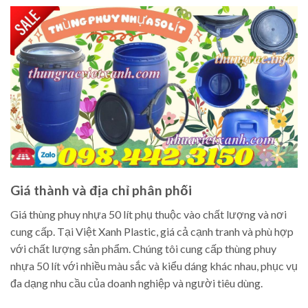
Giá thành và địa chỉ phân phối
Giá thùng phuy nhựa 50 lít phụ thuộc vào chất lượng và nơi
cung cấp. Tại Việt Xanh Plastic, giá cả cạnh tranh và phù hợp
với chất lượng sản phẩm. Chúng tôi cung cấp thùng phuy
nhựa 50 lít với nhiều màu sắc và kiểu dáng khác nhau, phục vụ
đa dạng nhu cầu của doanh nghiệp và người tiêu dùng.