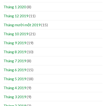
Tháng 1 2020
(8)
Tháng 12 2019
(11)
Tháng mười một 2019
(15)
Tháng 10 2019
(21)
Tháng 9 2019
(19)
Tháng 8 2019
(10)
Tháng 7 2019
(8)
Tháng 6 2019
(15)
Tháng 5 2019
(18)
Tháng 4 2019
(9)
Tháng 3 2019
(9)
Tháng 2 2019
(2)