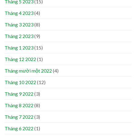
Tháng 5 2023
(15)
Tháng 4 2023
(4)
Tháng 3 2023
(8)
Tháng 2 2023
(9)
Tháng 1 2023
(15)
Tháng 12 2022
(1)
Tháng mười một 2022
(4)
Tháng 10 2022
(12)
Tháng 9 2022
(3)
Tháng 8 2022
(8)
Tháng 7 2022
(3)
Tháng 6 2022
(1)