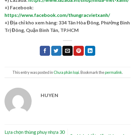
+) Facebook:
https://www.facebook.com/thungracvietxanh/
+)
Địa chỉ kho xem hàng: 334 Tân Hòa Đông, Phường Bình
Trị Đông, Quận Bình Tân, TP.HCM
This entry was posted in
Chưa phân loại
. Bookmark the
permalink
.
HUYEN
Lựa chọn thùng phuy nhựa 30