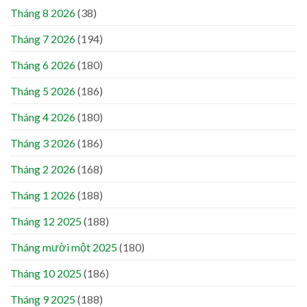
Tháng 8 2026
(38)
Tháng 7 2026
(194)
Tháng 6 2026
(180)
Tháng 5 2026
(186)
Tháng 4 2026
(180)
Tháng 3 2026
(186)
Tháng 2 2026
(168)
Tháng 1 2026
(188)
Tháng 12 2025
(188)
Tháng mười một 2025
(180)
Tháng 10 2025
(186)
Tháng 9 2025
(188)