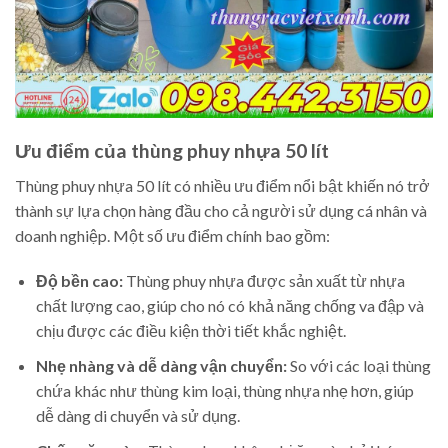
Ưu điểm của thùng phuy nhựa 50 lít
Thùng phuy nhựa 50 lít có nhiều ưu điểm nổi bật khiến nó trở
thành sự lựa chọn hàng đầu cho cả người sử dụng cá nhân và
doanh nghiệp. Một số ưu điểm chính bao gồm:
Độ bền cao:
Thùng phuy nhựa được sản xuất từ nhựa
chất lượng cao, giúp cho nó có khả năng chống va đập và
chịu được các điều kiện thời tiết khắc nghiệt.
Nhẹ nhàng và dễ dàng vận chuyển:
So với các loại thùng
chứa khác như thùng kim loại, thùng nhựa nhẹ hơn, giúp
dễ dàng di chuyển và sử dụng.