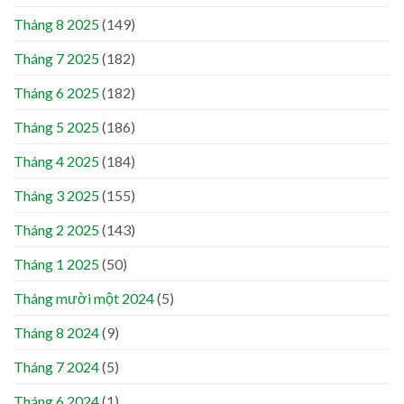
Tháng 8 2025
(149)
Tháng 7 2025
(182)
Tháng 6 2025
(182)
Tháng 5 2025
(186)
Tháng 4 2025
(184)
Tháng 3 2025
(155)
Tháng 2 2025
(143)
Tháng 1 2025
(50)
Tháng mười một 2024
(5)
Tháng 8 2024
(9)
Tháng 7 2024
(5)
Tháng 6 2024
(1)