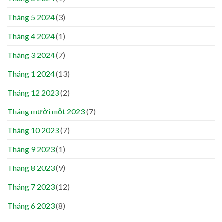
Tháng 5 2024
(3)
Tháng 4 2024
(1)
Tháng 3 2024
(7)
Tháng 1 2024
(13)
Tháng 12 2023
(2)
Tháng mười một 2023
(7)
Tháng 10 2023
(7)
Tháng 9 2023
(1)
Tháng 8 2023
(9)
Tháng 7 2023
(12)
Tháng 6 2023
(8)