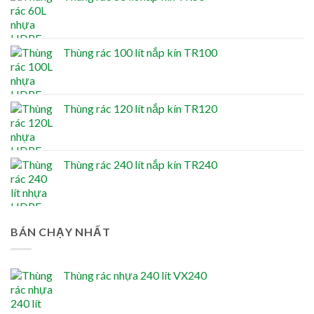
Thùng rác 100 lít nắp kín TR100
Thùng rác 120 lít nắp kín TR120
Thùng rác 240 lít nắp kín TR240
BÁN CHẠY NHẤT
Thùng rác nhựa 240 lít VX240