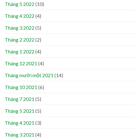
Tháng 5 2022
(10)
Tháng 4 2022
(4)
Tháng 3 2022
(5)
Tháng 2 2022
(2)
Tháng 1 2022
(4)
Tháng 12 2021
(4)
Tháng mười một 2021
(14)
Tháng 10 2021
(6)
Tháng 7 2021
(5)
Tháng 5 2021
(5)
Tháng 4 2021
(3)
Tháng 3 2021
(4)