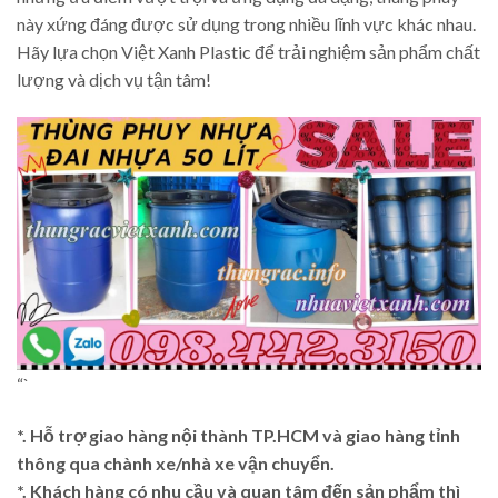
này xứng đáng được sử dụng trong nhiều lĩnh vực khác nhau.
Hãy lựa chọn Việt Xanh Plastic để trải nghiệm sản phẩm chất
lượng và dịch vụ tận tâm!
“`
*. Hỗ trợ giao hàng nội thành TP.HCM và giao hàng tỉnh
thông qua chành xe/nhà xe vận chuyển.
*. Khách hàng có nhu cầu và quan tâm đến sản phẩm thì