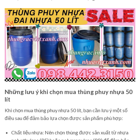
Những lưu ý khi chọn mua thùng phuy nhựa 50
lít
Khi chọn mua thùng phuy nhựa 50 lít, bạn cần lưu ý một số
điều sau để đảm bảo lựa chọn được sản phẩm phù hợp:
Chất liệu nhựa: Nên chọn thùng được sản xuất từ nhựa