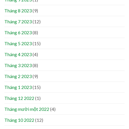
Tháng 8 2023
(9)
Tháng 7 2023
(12)
Tháng 6 2023
(8)
Tháng 5 2023
(15)
Tháng 4 2023
(4)
Tháng 3 2023
(8)
Tháng 2 2023
(9)
Tháng 1 2023
(15)
Tháng 12 2022
(1)
Tháng mười một 2022
(4)
Tháng 10 2022
(12)