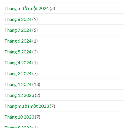
Tháng mười một 2024
(5)
Tháng 8 2024
(9)
Tháng 7 2024
(5)
Tháng 6 2024
(1)
Tháng 5 2024
(3)
Tháng 4 2024
(1)
Tháng 3 2024
(7)
Tháng 1 2024
(13)
Tháng 12 2023
(2)
Tháng mười một 2023
(7)
Tháng 10 2023
(7)
Tháng 9 2023
(1)