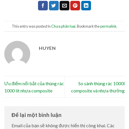
This entry was posted in
Chưa phân loại
. Bookmark the
permalink
.
HUYEN
Ưu điểm nổi bật của thùng rác
So sánh thùng rác 1000l
1000 lít nhựa composite
composite và nhựa thường
Để lại một bình luận
Email của bạn sẽ không được hiển thị công khai.
Các