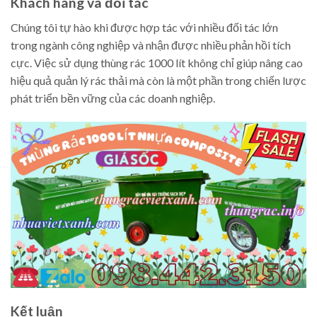
Khách hàng và đối tác
Chúng tôi tự hào khi được hợp tác với nhiều đối tác lớn
trong ngành công nghiệp và nhận được nhiều phản hồi tích
cực. Việc sử dụng thùng rác 1000 lít không chỉ giúp nâng cao
hiệu quả quản lý rác thải mà còn là một phần trong chiến lược
phát triển bền vững của các doanh nghiệp.
Kết luận