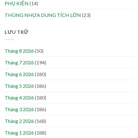
PHỤ KIỆN
(14)
THÙNG NHỰA DUNG TÍCH LỚN
(23)
LƯU TRỮ
Tháng 8 2026
(50)
Tháng 7 2026
(194)
Tháng 6 2026
(180)
Tháng 5 2026
(186)
Tháng 4 2026
(180)
Tháng 3 2026
(186)
Tháng 2 2026
(168)
Tháng 1 2026
(188)