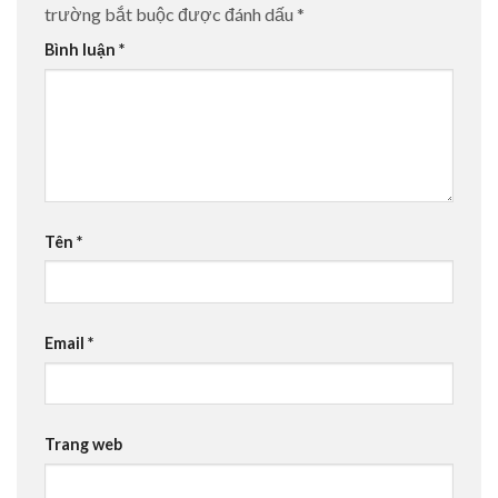
trường bắt buộc được đánh dấu
*
Bình luận
*
Tên
*
Email
*
Trang web