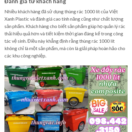
Đánh giá từ khách hàng
Nhiều khách hàng đã sử dụng thùng rác 1000 lít của Việt
Xanh Plastic và đánh giá cao tính năng cũng như chất lượng
sản phẩm. Khách hàng cho biết sản phẩm giúp họ quản lý rác
thải hiệu quả hơn và tiết kiệm thời gian đáng kể trong công
tác vệ sinh. Điều này khẳng định rằng thùng rác 1000 lít
không chỉ là một sản phẩm, mà còn là giải pháp hoàn hảo cho
các khu công nghiệp.