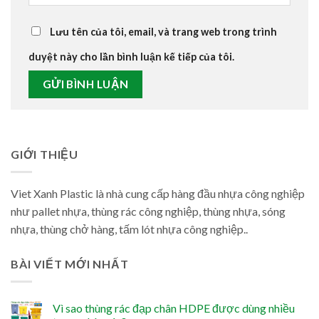
Lưu tên của tôi, email, và trang web trong trình
duyệt này cho lần bình luận kế tiếp của tôi.
GIỚI THIỆU
Viet Xanh Plastic là nhà cung cấp hàng đầu nhựa công nghiệp
như pallet nhựa, thùng rác công nghiệp, thùng nhựa, sóng
nhựa, thùng chở hàng, tấm lót nhựa công nghiệp..
BÀI VIẾT MỚI NHẤT
Vì sao thùng rác đạp chân HDPE được dùng nhiều