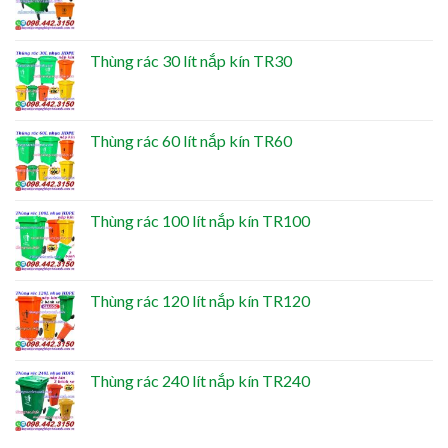
Thùng rác 30 lít nắp kín TR30
Thùng rác 60 lít nắp kín TR60
Thùng rác 100 lít nắp kín TR100
Thùng rác 120 lít nắp kín TR120
Thùng rác 240 lít nắp kín TR240