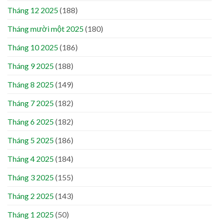
Tháng 12 2025
(188)
Tháng mười một 2025
(180)
Tháng 10 2025
(186)
Tháng 9 2025
(188)
Tháng 8 2025
(149)
Tháng 7 2025
(182)
Tháng 6 2025
(182)
Tháng 5 2025
(186)
Tháng 4 2025
(184)
Tháng 3 2025
(155)
Tháng 2 2025
(143)
Tháng 1 2025
(50)