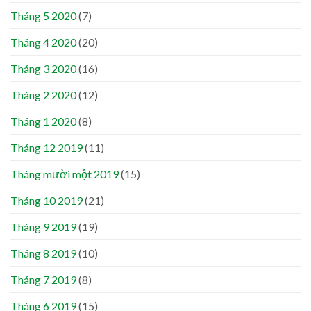
Tháng 5 2020
(7)
Tháng 4 2020
(20)
Tháng 3 2020
(16)
Tháng 2 2020
(12)
Tháng 1 2020
(8)
Tháng 12 2019
(11)
Tháng mười một 2019
(15)
Tháng 10 2019
(21)
Tháng 9 2019
(19)
Tháng 8 2019
(10)
Tháng 7 2019
(8)
Tháng 6 2019
(15)