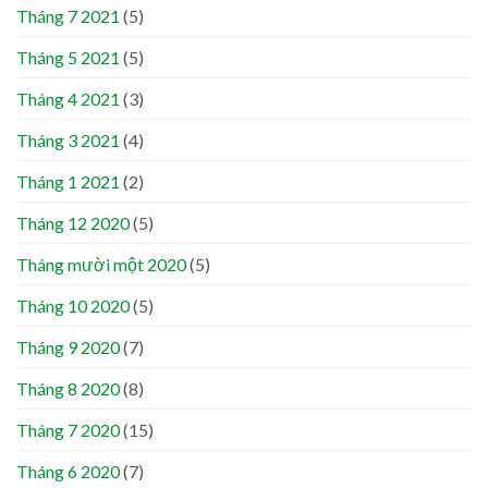
Tháng 7 2021
(5)
Tháng 5 2021
(5)
Tháng 4 2021
(3)
Tháng 3 2021
(4)
Tháng 1 2021
(2)
Tháng 12 2020
(5)
Tháng mười một 2020
(5)
Tháng 10 2020
(5)
Tháng 9 2020
(7)
Tháng 8 2020
(8)
Tháng 7 2020
(15)
Tháng 6 2020
(7)