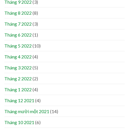
Tháng 9 2022
(3)
Tháng 8 2022
(8)
Tháng 7 2022
(3)
Tháng 6 2022
(1)
Tháng 5 2022
(10)
Tháng 4 2022
(4)
Tháng 3 2022
(5)
Tháng 2 2022
(2)
Tháng 1 2022
(4)
Tháng 12 2021
(4)
Tháng mười một 2021
(14)
Tháng 10 2021
(6)