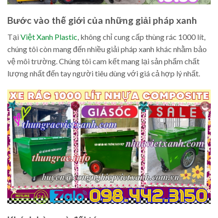
Bước vào thế giới của những giải pháp xanh
Tại
Việt Xanh Plastic
, không chỉ cung cấp thùng rác 1000 lít,
chúng tôi còn mang đến nhiều giải pháp xanh khác nhằm bảo
vệ môi trường. Chúng tôi cam kết mang lại sản phẩm chất
lượng nhất đến tay người tiêu dùng với giá cả hợp lý nhất.