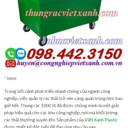
“`html
Trong bối cảnh phát triển nhanh chóng của ngành công
nghiệp, việc quản lý rác thải trở nên càng quan trọng hơn bao
giờ hết. Thùng rác 1000 lít đã được chứng minh là một giải
pháp hiệu quả cho các khu công nghiệp, nơi mà khối lượng
rác thải thường xuyên lớn. Sản phẩm của
Việt Xanh Plastic
được thiết kế đặc biệt để đáp ứng nhu cầu này.