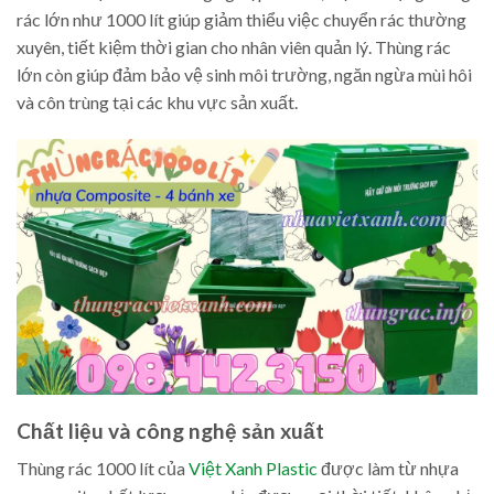
rác lớn như 1000 lít giúp giảm thiểu việc chuyển rác thường
xuyên, tiết kiệm thời gian cho nhân viên quản lý. Thùng rác
lớn còn giúp đảm bảo vệ sinh môi trường, ngăn ngừa mùi hôi
và côn trùng tại các khu vực sản xuất.
Chất liệu và công nghệ sản xuất
Thùng rác 1000 lít của
Việt Xanh Plastic
được làm từ nhựa