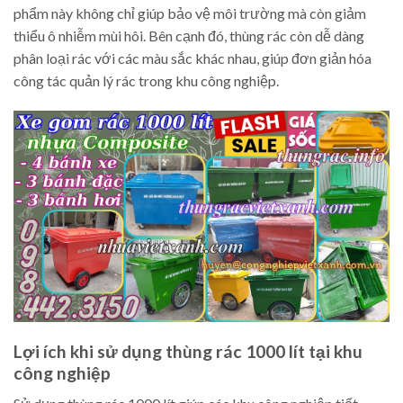
phẩm này không chỉ giúp bảo vệ môi trường mà còn giảm
thiểu ô nhiễm mùi hôi. Bên cạnh đó, thùng rác còn dễ dàng
phân loại rác với các màu sắc khác nhau, giúp đơn giản hóa
công tác quản lý rác trong khu công nghiệp.
Lợi ích khi sử dụng thùng rác 1000 lít tại khu
công nghiệp