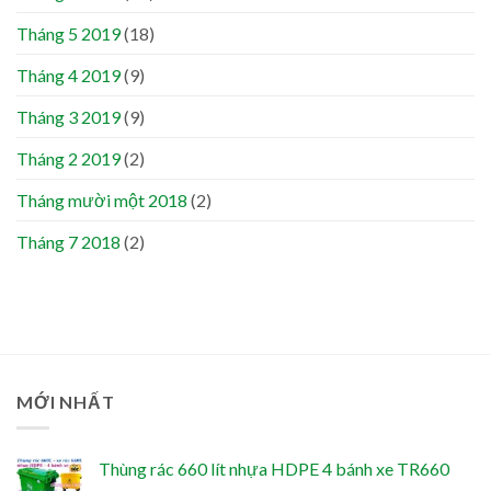
Tháng 5 2019
(18)
Tháng 4 2019
(9)
Tháng 3 2019
(9)
Tháng 2 2019
(2)
Tháng mười một 2018
(2)
Tháng 7 2018
(2)
MỚI NHẤT
Thùng rác 660 lít nhựa HDPE 4 bánh xe TR660