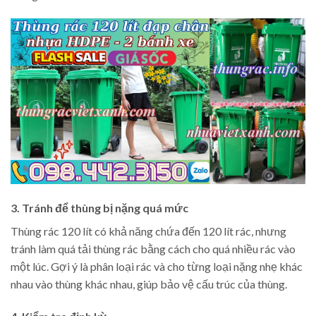
3. Tránh để thùng bị nặng quá mức
Thùng rác 120 lít có khả năng chứa đến 120 lít rác, nhưng
tránh làm quá tải thùng rác bằng cách cho quá nhiều rác vào
một lúc. Gợi ý là phân loại rác và cho từng loại nặng nhẹ khác
nhau vào thùng khác nhau, giúp bảo vệ cấu trúc của thùng.