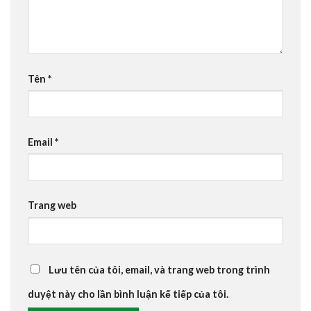
Tên
*
Email
*
Trang web
Lưu tên của tôi, email, và trang web trong trình
duyệt này cho lần bình luận kế tiếp của tôi.