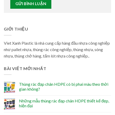
GIỚI THIỆU
Viet Xanh Plastic là nhà cung cấp hàng đầu nhựa công nghiệp
như pallet nhựa, thùng rác công nghiệp, thùng nhựa, sóng
nhựa, thùng chở hàng, tấm lót nhựa công nghiệp..
BÀI VIẾT MỚI NHẤT
Thùng rác đạp chân HDPE có bị phai màu theo thời
gian không?
Những mẫu thùng rác đạp chân HDPE thiết kế đẹp,
hiện đại