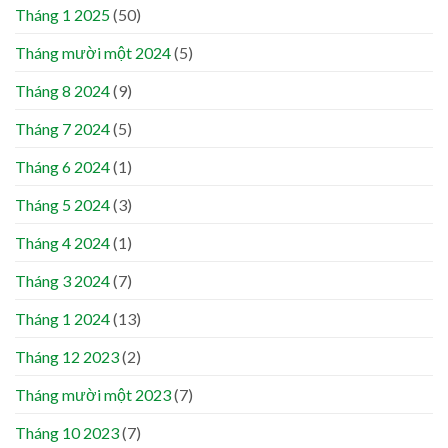
Tháng 1 2025
(50)
Tháng mười một 2024
(5)
Tháng 8 2024
(9)
Tháng 7 2024
(5)
Tháng 6 2024
(1)
Tháng 5 2024
(3)
Tháng 4 2024
(1)
Tháng 3 2024
(7)
Tháng 1 2024
(13)
Tháng 12 2023
(2)
Tháng mười một 2023
(7)
Tháng 10 2023
(7)