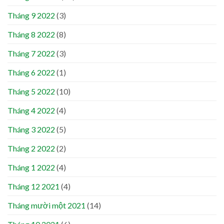
Tháng 9 2022
(3)
Tháng 8 2022
(8)
Tháng 7 2022
(3)
Tháng 6 2022
(1)
Tháng 5 2022
(10)
Tháng 4 2022
(4)
Tháng 3 2022
(5)
Tháng 2 2022
(2)
Tháng 1 2022
(4)
Tháng 12 2021
(4)
Tháng mười một 2021
(14)