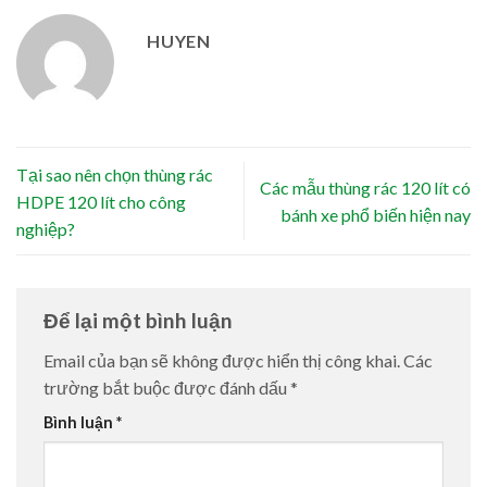
HUYEN
Tại sao nên chọn thùng rác
Các mẫu thùng rác 120 lít có
HDPE 120 lít cho công
bánh xe phổ biến hiện nay
nghiệp?
Để lại một bình luận
Email của bạn sẽ không được hiển thị công khai.
Các
trường bắt buộc được đánh dấu
*
Bình luận
*