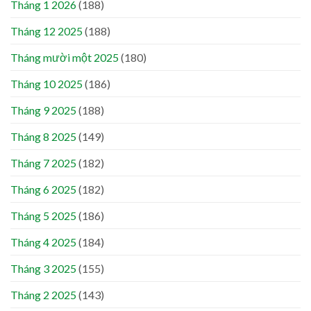
Tháng 1 2026
(188)
Tháng 12 2025
(188)
Tháng mười một 2025
(180)
Tháng 10 2025
(186)
Tháng 9 2025
(188)
Tháng 8 2025
(149)
Tháng 7 2025
(182)
Tháng 6 2025
(182)
Tháng 5 2025
(186)
Tháng 4 2025
(184)
Tháng 3 2025
(155)
Tháng 2 2025
(143)