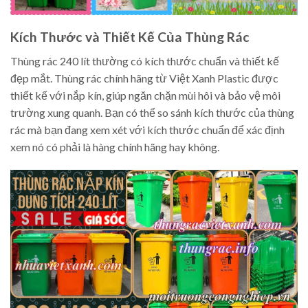
Kích Thước và Thiết Kế Của Thùng Rác
Thùng rác 240 lít thường có kích thước chuẩn và thiết kế
đẹp mắt. Thùng rác chính hãng từ Việt Xanh Plastic được
thiết kế với nắp kín, giúp ngăn chặn mùi hôi và bảo vệ môi
trường xung quanh. Bạn có thể so sánh kích thước của thùng
rác mà bạn đang xem xét với kích thước chuẩn để xác định
xem nó có phải là hàng chính hãng hay không.