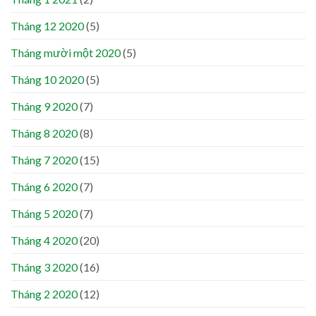
Tháng 12 2020
(5)
Tháng mười một 2020
(5)
Tháng 10 2020
(5)
Tháng 9 2020
(7)
Tháng 8 2020
(8)
Tháng 7 2020
(15)
Tháng 6 2020
(7)
Tháng 5 2020
(7)
Tháng 4 2020
(20)
Tháng 3 2020
(16)
Tháng 2 2020
(12)