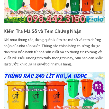
Kiểm Tra Mã Số và Tem Chứng Nhận
Khi mua thùng rác, đừng quên kiểm tra mã số và tem chứng
nhận của nhà sản xuất. Thùng rác chính hãng thường được
dán tem bảo hành từ nhà sản xuất và có thông tin rõ ràng về
xuất xứ. Nếu không tìm thấy thông tin này, bạn nên cân nhắc
lại trước khi đưa ra quyết định mua hàng.