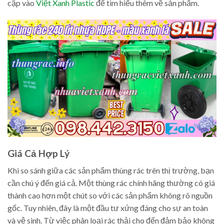
cập vào
Việt Xanh Plastic
để tìm hiểu thêm về sản phẩm.
Giá Cả Hợp Lý
Khi so sánh giữa các sản phẩm thùng rác trên thị trường, bạn
cần chú ý đến giá cả. Một thùng rác chính hãng thường có giá
thành cao hơn một chút so với các sản phẩm không rõ nguồn
gốc. Tuy nhiên, đây là một đầu tư xứng đáng cho sự an toàn
và vệ sinh. Từ việc phân loại rác thải cho đến đảm bảo không