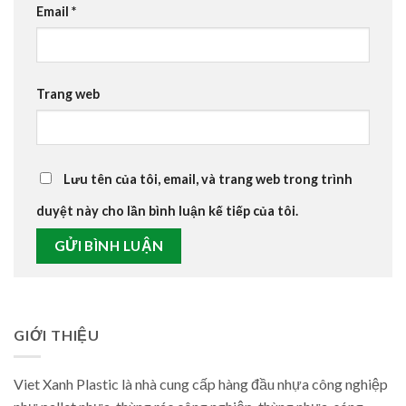
Email
*
Trang web
Lưu tên của tôi, email, và trang web trong trình
duyệt này cho lần bình luận kế tiếp của tôi.
GIỚI THIỆU
Viet Xanh Plastic là nhà cung cấp hàng đầu nhựa công nghiệp