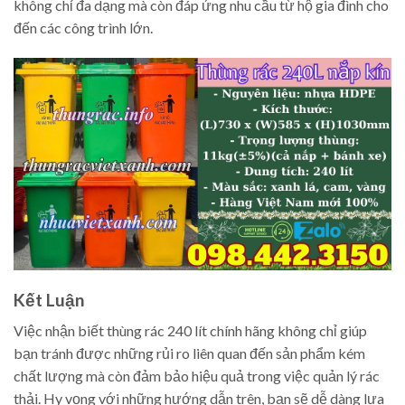
không chỉ đa dạng mà còn đáp ứng nhu cầu từ hộ gia đình cho
đến các công trình lớn.
Kết Luận
Việc nhận biết thùng rác 240 lít chính hãng không chỉ giúp
bạn tránh được những rủi ro liên quan đến sản phẩm kém
chất lượng mà còn đảm bảo hiệu quả trong việc quản lý rác
thải. Hy vọng với những hướng dẫn trên, bạn sẽ dễ dàng lựa