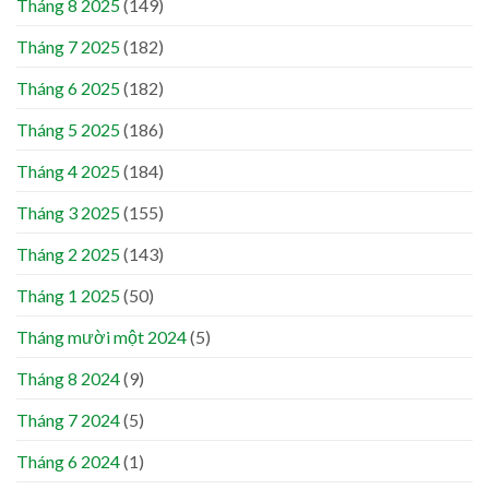
Tháng 8 2025
(149)
Tháng 7 2025
(182)
Tháng 6 2025
(182)
Tháng 5 2025
(186)
Tháng 4 2025
(184)
Tháng 3 2025
(155)
Tháng 2 2025
(143)
Tháng 1 2025
(50)
Tháng mười một 2024
(5)
Tháng 8 2024
(9)
Tháng 7 2024
(5)
Tháng 6 2024
(1)