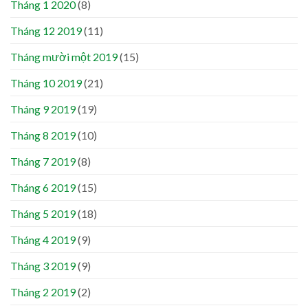
Tháng 1 2020
(8)
Tháng 12 2019
(11)
Tháng mười một 2019
(15)
Tháng 10 2019
(21)
Tháng 9 2019
(19)
Tháng 8 2019
(10)
Tháng 7 2019
(8)
Tháng 6 2019
(15)
Tháng 5 2019
(18)
Tháng 4 2019
(9)
Tháng 3 2019
(9)
Tháng 2 2019
(2)