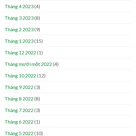
Tháng 4 2023
(4)
Tháng 3 2023
(8)
Tháng 2 2023
(9)
Tháng 1 2023
(15)
Tháng 12 2022
(1)
Tháng mười một 2022
(4)
Tháng 10 2022
(12)
Tháng 9 2022
(3)
Tháng 8 2022
(8)
Tháng 7 2022
(3)
Tháng 6 2022
(1)
Tháng 5 2022
(10)