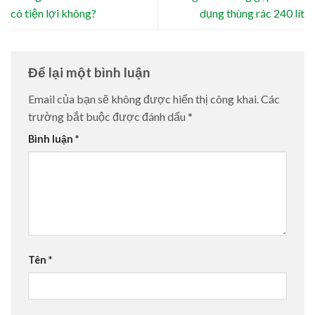
có tiện lợi không?
dụng thùng rác 240 lít
Để lại một bình luận
Email của bạn sẽ không được hiển thị công khai.
Các
trường bắt buộc được đánh dấu
*
Bình luận
*
Tên
*