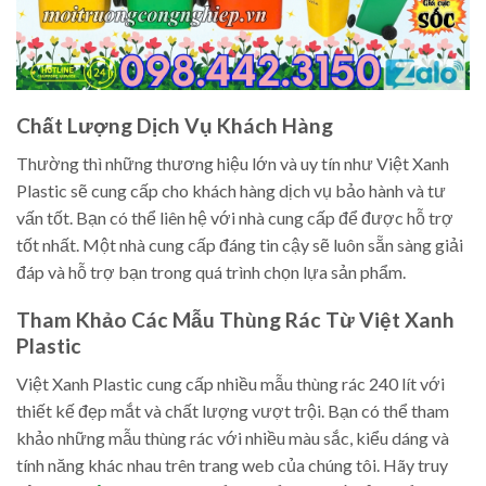
Chất Lượng Dịch Vụ Khách Hàng
Thường thì những thương hiệu lớn và uy tín như Việt Xanh
Plastic sẽ cung cấp cho khách hàng dịch vụ bảo hành và tư
vấn tốt. Bạn có thể liên hệ với nhà cung cấp để được hỗ trợ
tốt nhất. Một nhà cung cấp đáng tin cậy sẽ luôn sẵn sàng giải
đáp và hỗ trợ bạn trong quá trình chọn lựa sản phẩm.
Tham Khảo Các Mẫu Thùng Rác Từ Việt Xanh
Plastic
Việt Xanh Plastic cung cấp nhiều mẫu thùng rác 240 lít với
thiết kế đẹp mắt và chất lượng vượt trội. Bạn có thể tham
khảo những mẫu thùng rác với nhiều màu sắc, kiểu dáng và
tính năng khác nhau trên trang web của chúng tôi. Hãy truy