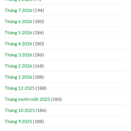
Tháng 7 2026
(194)
Tháng 6 2026
(180)
Tháng 5 2026
(186)
Tháng 4 2026
(180)
Tháng 3 2026
(186)
Tháng 2 2026
(168)
Tháng 1 2026
(188)
Tháng 12 2025
(188)
Tháng mười một 2025
(180)
Tháng 10 2025
(186)
Tháng 9 2025
(188)