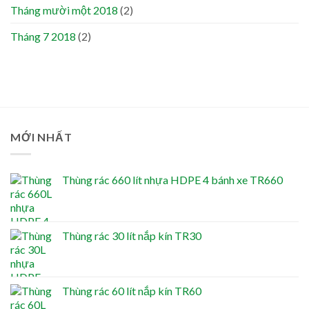
Tháng mười một 2018
(2)
Tháng 7 2018
(2)
MỚI NHẤT
Thùng rác 660 lít nhựa HDPE 4 bánh xe TR660
Thùng rác 30 lít nắp kín TR30
Thùng rác 60 lít nắp kín TR60