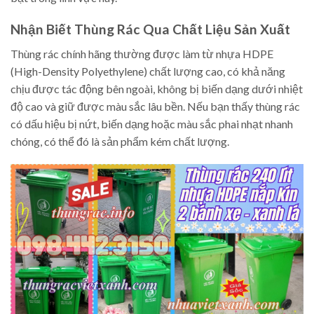
Nhận Biết Thùng Rác Qua Chất Liệu Sản Xuất
Thùng rác chính hãng thường được làm từ nhựa HDPE
(High-Density Polyethylene) chất lượng cao, có khả năng
chịu được tác động bên ngoài, không bị biến dạng dưới nhiệt
độ cao và giữ được màu sắc lâu bền. Nếu bạn thấy thùng rác
có dấu hiệu bị nứt, biến dạng hoặc màu sắc phai nhạt nhanh
chóng, có thể đó là sản phẩm kém chất lượng.