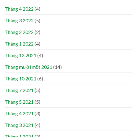
Tháng 4 2022
(4)
Tháng 3 2022
(5)
Tháng 2 2022
(2)
Tháng 1 2022
(4)
Tháng 12 2021
(4)
Tháng mười một 2021
(14)
Tháng 10 2021
(6)
Tháng 7 2021
(5)
Tháng 5 2021
(5)
Tháng 4 2021
(3)
Tháng 3 2021
(4)
Tháng 1 2021
(2)