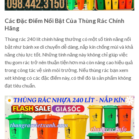
Các Đặc Điểm Nổi Bật Của Thùng Rác Chính
Hãng
Thùng rác 240 lít chính hãng thường có một số tính năng nổi
bật như bánh xe di chuyển dễ dàng, nắp kín chống mùi và khả
năng chịu lực tốt. Những tính năng này không chỉ giúp việc
thu gom rác trở nên thuận tiện hơn mà còn nâng cao hiệu quả
trong công tác vệ sinh môi trường. Nếu thùng rác bạn xem
xét không có các đặc điểm này, có thể đó là sản phẩm không
đạt tiêu chuẩn.