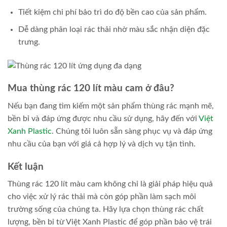
Tiết kiệm chi phí bảo trì do độ bền cao của sản phẩm.
Dễ dàng phân loại rác thải nhờ màu sắc nhận diện đặc
trưng.
Mua thùng rác 120 lít màu cam ở đâu?
Nếu bạn đang tìm kiếm một sản phẩm thùng rác mạnh mẽ,
bền bỉ và đáp ứng được nhu cầu sử dụng, hãy đến với
Việt
Xanh Plastic
. Chúng tôi luôn sẵn sàng phục vụ và đáp ứng
nhu cầu của bạn với giá cả hợp lý và dịch vụ tận tình.
Kết luận
Thùng rác 120 lít màu cam không chỉ là giải pháp hiệu quả
cho việc xử lý rác thải mà còn góp phần làm sạch môi
trường sống của chúng ta. Hãy lựa chọn thùng rác chất
lượng, bền bỉ từ Việt Xanh Plastic để góp phần bảo vệ trái