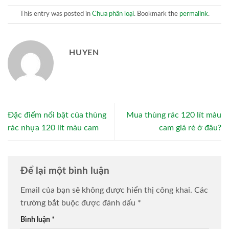
This entry was posted in
Chưa phân loại
. Bookmark the
permalink
.
HUYEN
Đặc điểm nổi bật của thùng
Mua thùng rác 120 lít màu
rác nhựa 120 lít màu cam
cam giá rẻ ở đâu?
Để lại một bình luận
Email của bạn sẽ không được hiển thị công khai.
Các
trường bắt buộc được đánh dấu
*
Bình luận
*