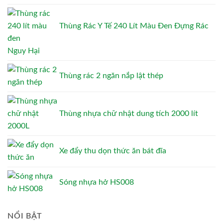
Thùng Rác Y Tế 240 Lít Màu Đen Đựng Rác
Nguy Hại
Thùng rác 2 ngăn nắp lật thép
Thùng nhựa chữ nhật dung tích 2000 lít
Xe đẩy thu dọn thức ăn bát đĩa
Sóng nhựa hở HS008
NỔI BẬT