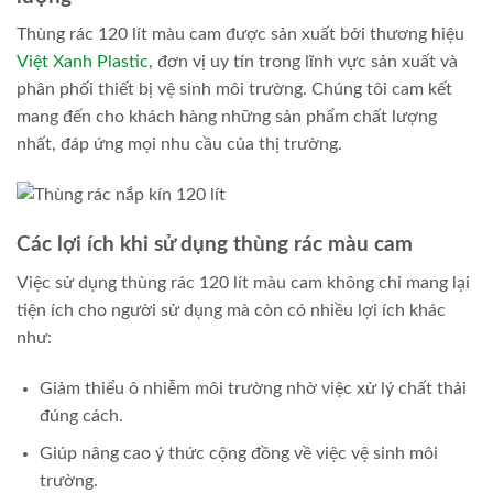
Thùng rác 120 lít màu cam được sản xuất bởi thương hiệu
Việt Xanh Plastic
, đơn vị uy tín trong lĩnh vực sản xuất và
phân phối thiết bị vệ sinh môi trường. Chúng tôi cam kết
mang đến cho khách hàng những sản phẩm chất lượng
nhất, đáp ứng mọi nhu cầu của thị trường.
Các lợi ích khi sử dụng thùng rác màu cam
Việc sử dụng thùng rác 120 lít màu cam không chỉ mang lại
tiện ích cho người sử dụng mà còn có nhiều lợi ích khác
như:
Giảm thiểu ô nhiễm môi trường nhờ việc xử lý chất thải
đúng cách.
Giúp nâng cao ý thức cộng đồng về việc vệ sinh môi
trường.