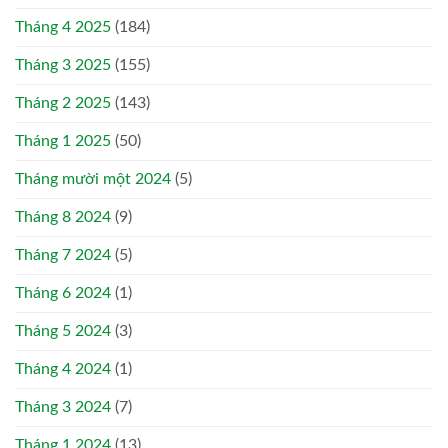
Tháng 4 2025
(184)
Tháng 3 2025
(155)
Tháng 2 2025
(143)
Tháng 1 2025
(50)
Tháng mười một 2024
(5)
Tháng 8 2024
(9)
Tháng 7 2024
(5)
Tháng 6 2024
(1)
Tháng 5 2024
(3)
Tháng 4 2024
(1)
Tháng 3 2024
(7)
Tháng 1 2024
(13)