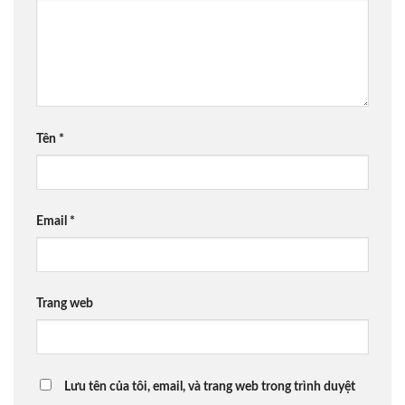
Tên
*
Email
*
Trang web
Lưu tên của tôi, email, và trang web trong trình duyệt