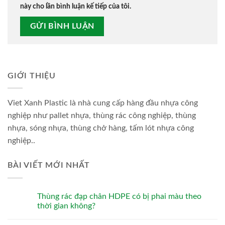
này cho lần bình luận kế tiếp của tôi.
GIỚI THIỆU
Viet Xanh Plastic là nhà cung cấp hàng đầu nhựa công
nghiệp như pallet nhựa, thùng rác công nghiệp, thùng
nhựa, sóng nhựa, thùng chở hàng, tấm lót nhựa công
nghiệp..
BÀI VIẾT MỚI NHẤT
Thùng rác đạp chân HDPE có bị phai màu theo
thời gian không?