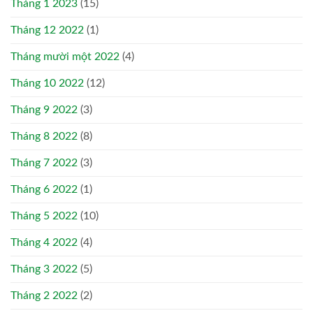
Tháng 1 2023
(15)
Tháng 12 2022
(1)
Tháng mười một 2022
(4)
Tháng 10 2022
(12)
Tháng 9 2022
(3)
Tháng 8 2022
(8)
Tháng 7 2022
(3)
Tháng 6 2022
(1)
Tháng 5 2022
(10)
Tháng 4 2022
(4)
Tháng 3 2022
(5)
Tháng 2 2022
(2)