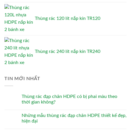
Thùng rác 120 lít nắp kín TR120
Thùng rác 240 lít nắp kín TR240
TIN MỚI NHẤT
Thùng rác đạp chân HDPE có bị phai màu theo
thời gian không?
Những mẫu thùng rác đạp chân HDPE thiết kế đẹp,
hiện đại