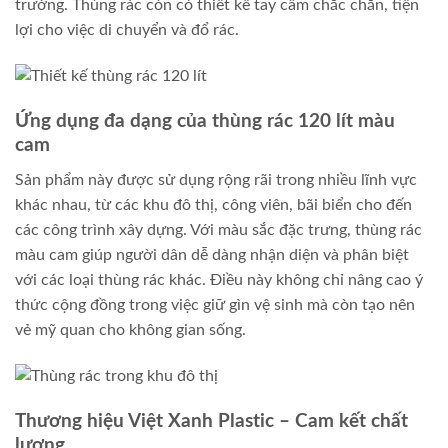
trường. Thùng rác còn có thiết kế tay cầm chắc chắn, tiện
lợi cho việc di chuyển và đổ rác.
Ứng dụng đa dạng của thùng rác 120 lít màu
cam
Sản phẩm này được sử dụng rộng rãi trong nhiều lĩnh vực
khác nhau, từ các khu đô thị, công viên, bãi biển cho đến
các công trình xây dựng. Với màu sắc đặc trưng, thùng rác
màu cam giúp người dân dễ dàng nhận diện và phân biệt
với các loại thùng rác khác. Điều này không chỉ nâng cao ý
thức cộng đồng trong việc giữ gìn vệ sinh mà còn tạo nên
vẻ mỹ quan cho không gian sống.
Thương hiệu Việt Xanh Plastic – Cam kết chất
lượng