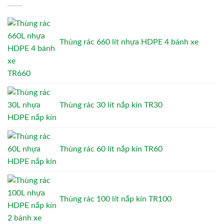
Thùng rác 660 lít nhựa HDPE 4 bánh xe
TR660
Thùng rác 30 lít nắp kín TR30
Thùng rác 60 lít nắp kín TR60
Thùng rác 100 lít nắp kín TR100