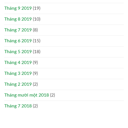
Tháng 9 2019
(19)
Tháng 8 2019
(10)
Tháng 7 2019
(8)
Tháng 6 2019
(15)
Tháng 5 2019
(18)
Tháng 4 2019
(9)
Tháng 3 2019
(9)
Tháng 2 2019
(2)
Tháng mười một 2018
(2)
Tháng 7 2018
(2)