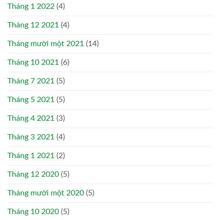
Tháng 1 2022
(4)
Tháng 12 2021
(4)
Tháng mười một 2021
(14)
Tháng 10 2021
(6)
Tháng 7 2021
(5)
Tháng 5 2021
(5)
Tháng 4 2021
(3)
Tháng 3 2021
(4)
Tháng 1 2021
(2)
Tháng 12 2020
(5)
Tháng mười một 2020
(5)
Tháng 10 2020
(5)