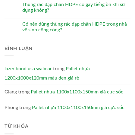
Thùng rác đạp chân HDPE có gây tiếng ồn khi sử
dụng không?
Có nên dùng thùng rác đạp chân HDPE trong nhà
vệ sinh công cộng?
BÌNH LUẬN
lazer bond usa walmar
trong
Pallet nhựa
1200x1000x120mm màu đen giá rẻ
Giang
trong
Pallet nhựa 1100x1100x150mm giá cực sốc
Phong
trong
Pallet nhựa 1100x1100x150mm giá cực sốc
TỪ KHÓA