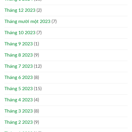
Tháng 12 2023
(2)
Tháng mười một 2023
(7)
Tháng 10 2023
(7)
Tháng 9 2023
(1)
Tháng 8 2023
(9)
Tháng 7 2023
(12)
Tháng 6 2023
(8)
Tháng 5 2023
(15)
Tháng 4 2023
(4)
Tháng 3 2023
(8)
Tháng 2 2023
(9)