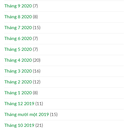
Tháng 9 2020
(7)
Tháng 8 2020
(8)
Tháng 7 2020
(15)
Tháng 6 2020
(7)
Tháng 5 2020
(7)
Tháng 4 2020
(20)
Tháng 3 2020
(16)
Tháng 2 2020
(12)
Tháng 1 2020
(8)
Tháng 12 2019
(11)
Tháng mười một 2019
(15)
Tháng 10 2019
(21)