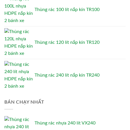
Thùng rác 100 lít nắp kín TR100
Thùng rác 120 lít nắp kín TR120
Thùng rác 240 lít nắp kín TR240
BÁN CHẠY NHẤT
Thùng rác nhựa 240 lít VX240