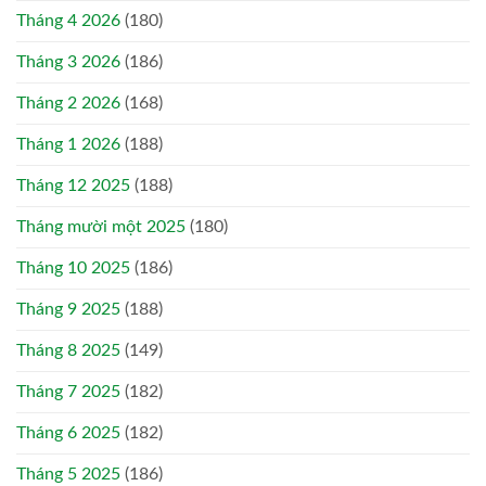
Tháng 4 2026
(180)
Tháng 3 2026
(186)
Tháng 2 2026
(168)
Tháng 1 2026
(188)
Tháng 12 2025
(188)
Tháng mười một 2025
(180)
Tháng 10 2025
(186)
Tháng 9 2025
(188)
Tháng 8 2025
(149)
Tháng 7 2025
(182)
Tháng 6 2025
(182)
Tháng 5 2025
(186)