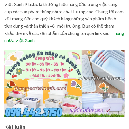
Việt Xanh Plastic là thương hiệu hàng đầu trong việc cung
cấp các sản phẩm thùng nhựa chất lượng cao. Chúng tôi cam
kết mang đến cho quý khách hàng những sản phẩm bền bỉ,
tiện dụng và thân thiện với môi trường. Bạn có thể tham
khảo thêm về các sản phẩm của chúng tôi qua link sau:
Thùng
nhựa Việt Xanh
.
Kết luận