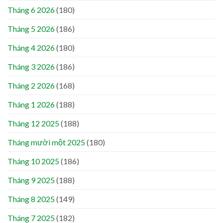
Tháng 6 2026
(180)
Tháng 5 2026
(186)
Tháng 4 2026
(180)
Tháng 3 2026
(186)
Tháng 2 2026
(168)
Tháng 1 2026
(188)
Tháng 12 2025
(188)
Tháng mười một 2025
(180)
Tháng 10 2025
(186)
Tháng 9 2025
(188)
Tháng 8 2025
(149)
Tháng 7 2025
(182)