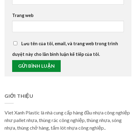
Trang web
Lưu tên của tôi, email, và trang web trong trình
duyệt này cho lần bình luận kế tiếp của tôi.
GIỚI THIỆU
Viet Xanh Plastic là nhà cung cấp hàng đầu nhựa công nghiệp
như pallet nhựa, thùng rác công nghiệp, thùng nhựa, sóng
nhựa, thùng chở hàng, tấm lót nhựa công nghiệp..