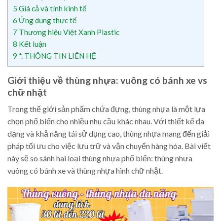
5
Giá cả và tính kinh tế
6
Ứng dụng thực tế
7
Thương hiệu Việt Xanh Plastic
8
Kết luận
9
*. THÔNG TIN LIÊN HỆ
Giới thiệu về thùng nhựa: vuông có bánh xe vs
chữ nhật
Trong thế giới sản phẩm chứa đựng, thùng nhựa là một lựa
chọn phổ biến cho nhiều nhu cầu khác nhau. Với thiết kế đa
dạng và khả năng tái sử dụng cao, thùng nhựa mang đến giải
pháp tối ưu cho việc lưu trữ và vận chuyển hàng hóa. Bài viết
này sẽ so sánh hai loại thùng nhựa phổ biến: thùng nhựa
vuông có bánh xe và thùng nhựa hình chữ nhật.