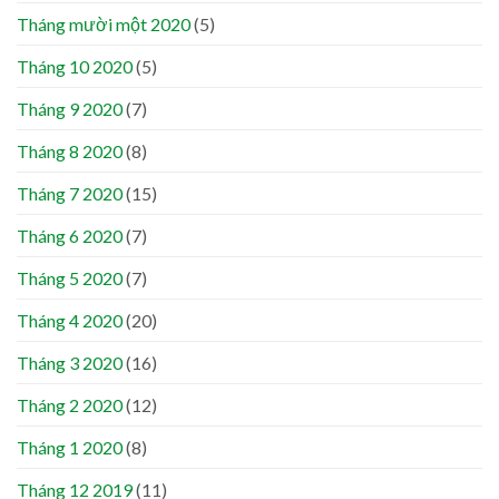
Tháng mười một 2020
(5)
Tháng 10 2020
(5)
Tháng 9 2020
(7)
Tháng 8 2020
(8)
Tháng 7 2020
(15)
Tháng 6 2020
(7)
Tháng 5 2020
(7)
Tháng 4 2020
(20)
Tháng 3 2020
(16)
Tháng 2 2020
(12)
Tháng 1 2020
(8)
Tháng 12 2019
(11)