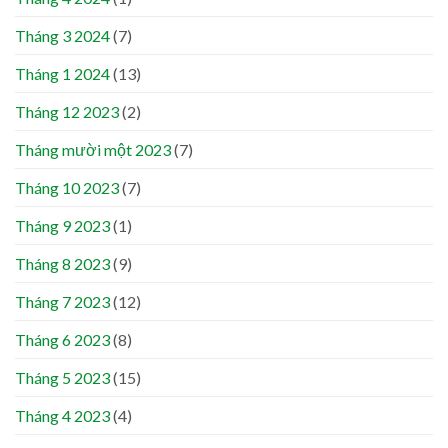
Tháng 3 2024
(7)
Tháng 1 2024
(13)
Tháng 12 2023
(2)
Tháng mười một 2023
(7)
Tháng 10 2023
(7)
Tháng 9 2023
(1)
Tháng 8 2023
(9)
Tháng 7 2023
(12)
Tháng 6 2023
(8)
Tháng 5 2023
(15)
Tháng 4 2023
(4)