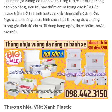
Thùng nhựa vuông có bánh xe thường được sử dụng trong
các kho hàng, siêu thị, hay thậm chí là trong các bữa tiệc
ngoài trời nhờ tính linh hoạt và khả năng chứa đựng lớn.
Ngược lại, thùng nhựa hình chữ nhật thường được dùng
trong gia đình để chứa đồ dùng hàng ngày, thực phẩm, hoặc
rác thải.
Thương hiệu Việt Xanh Plastic