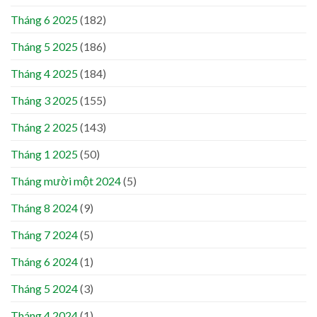
Tháng 6 2025
(182)
Tháng 5 2025
(186)
Tháng 4 2025
(184)
Tháng 3 2025
(155)
Tháng 2 2025
(143)
Tháng 1 2025
(50)
Tháng mười một 2024
(5)
Tháng 8 2024
(9)
Tháng 7 2024
(5)
Tháng 6 2024
(1)
Tháng 5 2024
(3)
Tháng 4 2024
(1)