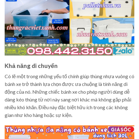
Khả năng di chuyển
Có lẽ một trong những yếu tố chính giúp thùng nhựa vuông có
bánh xe trở thành lựa chọn được ưa chuộng là tính năng di
động của nó. Những chiếc bánh xe cho phép người dùng dễ
dàng kéo thùng từ nơi này sang nơi khác mà không gặp phải
nhiều khó khăn. Điều này đặc biệt hữu ích trong các không
gian như kho hàng hoặc sự kiện.