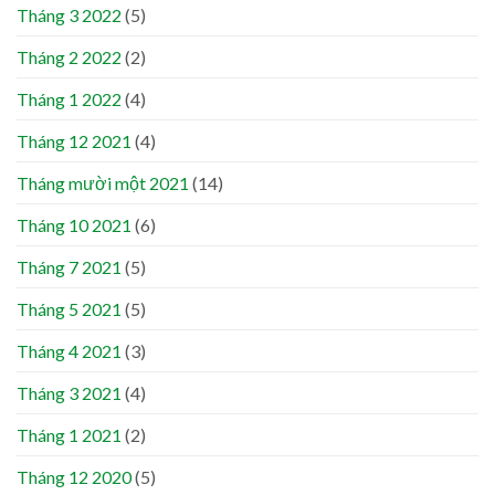
Tháng 3 2022
(5)
Tháng 2 2022
(2)
Tháng 1 2022
(4)
Tháng 12 2021
(4)
Tháng mười một 2021
(14)
Tháng 10 2021
(6)
Tháng 7 2021
(5)
Tháng 5 2021
(5)
Tháng 4 2021
(3)
Tháng 3 2021
(4)
Tháng 1 2021
(2)
Tháng 12 2020
(5)