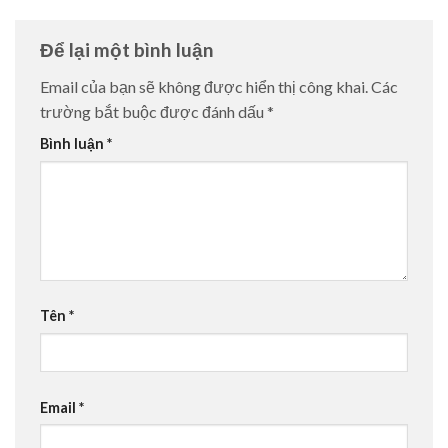
Để lại một bình luận
Email của bạn sẽ không được hiển thị công khai.
Các
trường bắt buộc được đánh dấu
*
Bình luận
*
Tên
*
Email
*