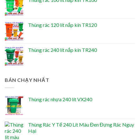
Thùng rác 120 lít nắp kín TR120
Thùng rác 240 lít nắp kín TR240
BÁN CHẠY NHẤT
Thùng rác nhựa 240 lít VX240
Thùng Rác Y Tế 240 Lít Màu Đen Đựng Rác Nguy
Hại