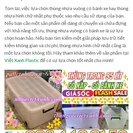
Tóm lại, việc lựa chọn thùng nhựa vuông có bánh xe hay thùng
nhựa hình chữ nhật phụ thuộc vào nhu cầu sử dụng của bạn.
Nếu bạn cần một sản phẩm dễ dàng di chuyển và chứa đựng
với khả năng tối ưu, thùng nhựa vuông có bánh xe là sự lựa
chọn hoàn hảo. Nếu bạn tìm kiếm một giải pháp lưu trữ tiết
kiệm không gian và chi phí, thùng nhựa hình chữ nhật cũng là
một lựa chọn không tồi. Hãy tham khảo thêm về sản phẩm tại
Việt Xanh Plastic
để có sự lựa chọn tốt nhất cho mình!