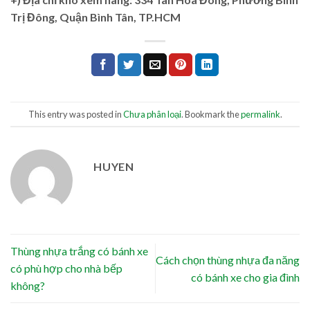
Trị Đông, Quận Bình Tân, TP.HCM
This entry was posted in
Chưa phân loại
. Bookmark the
permalink
.
HUYEN
Thùng nhựa trắng có bánh xe
Cách chọn thùng nhựa đa năng
có phù hợp cho nhà bếp
có bánh xe cho gia đình
không?