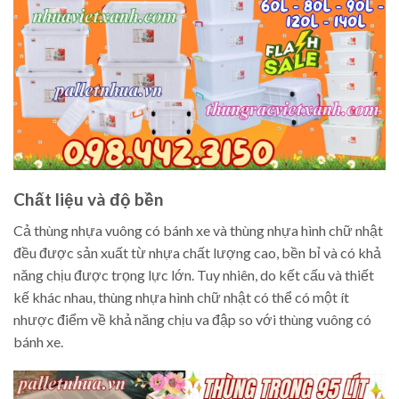
Chất liệu và độ bền
Cả thùng nhựa vuông có bánh xe và thùng nhựa hình chữ nhật
đều được sản xuất từ nhựa chất lượng cao, bền bỉ và có khả
năng chịu được trọng lực lớn. Tuy nhiên, do kết cấu và thiết
kế khác nhau, thùng nhựa hình chữ nhật có thể có một ít
nhược điểm về khả năng chịu va đập so với thùng vuông có
bánh xe.