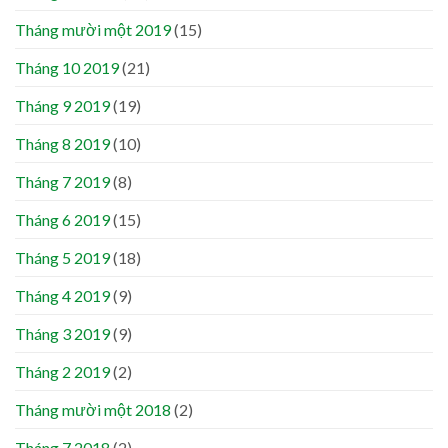
Tháng mười một 2019
(15)
Tháng 10 2019
(21)
Tháng 9 2019
(19)
Tháng 8 2019
(10)
Tháng 7 2019
(8)
Tháng 6 2019
(15)
Tháng 5 2019
(18)
Tháng 4 2019
(9)
Tháng 3 2019
(9)
Tháng 2 2019
(2)
Tháng mười một 2018
(2)
Tháng 7 2018
(2)