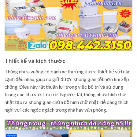
Thiết kế và kích thước
Thùng nhựa vuông có bánh xe thường được thiết kế với các
cạnh đều nhau, giúp nó giữ được không gian tốt hơn khi xếp
chồng. Điều này rất thuận lợi trong việc bố trí và sử dụng
trong các khu vực lưu trữ. Ngược lại, thùng nhựa hình chữ
nhật tạo ra không gian chứa đồ hình chữ nhật, dễ dàng thích
nghi với các ngóc ngách trong nhà hay văn phòng.