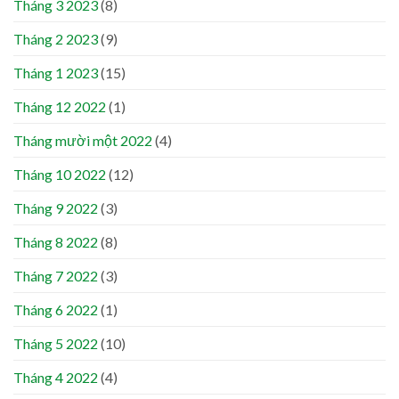
Tháng 3 2023
(8)
Tháng 2 2023
(9)
Tháng 1 2023
(15)
Tháng 12 2022
(1)
Tháng mười một 2022
(4)
Tháng 10 2022
(12)
Tháng 9 2022
(3)
Tháng 8 2022
(8)
Tháng 7 2022
(3)
Tháng 6 2022
(1)
Tháng 5 2022
(10)
Tháng 4 2022
(4)