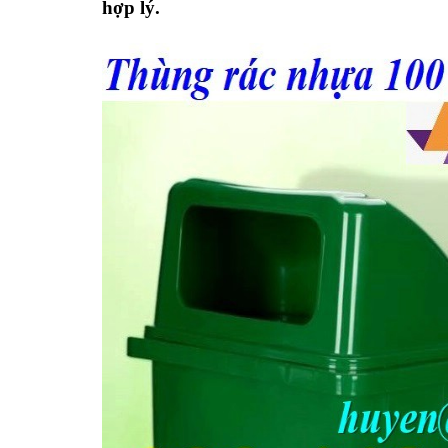
hợp lý.