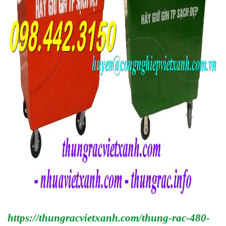
https://thungracvietxanh.com/thung-rac-480-