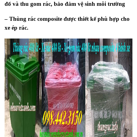
đổ và thu gom rác, bảo đảm vệ sinh môi trường
– Thùng rác composite được thiết kế phù hợp cho
xe ép rác.