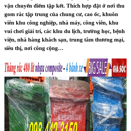
vận chuyển điểm tập kết. Thích hợp đặt ở nơi thu
gom rác tập trung của chung cư, cao ốc, khuôn
viên khu công nghiệp, nhà máy, công viên, khu
vui chơi giải trí, các khu du lịch, trường học, bệnh
viện, nhà hàng khách sạn, trung tâm thương mại,
siêu thị, nơi công cộng…