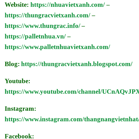
Website:
https://nhuavietxanh.com/
–
https://thungracvietxanh.com/
–
https://www.thungrac.info/
–
https://palletnhua.vn/
–
https://www.palletnhuavietxanh.com/
Blog:
https://thungracvietxanh.blogspot.com/
Youtube:
https://www.youtube.com/channel/UCnAQv
Instagram:
https://www.instagram.com/thangnangvietnhat
Facebook: