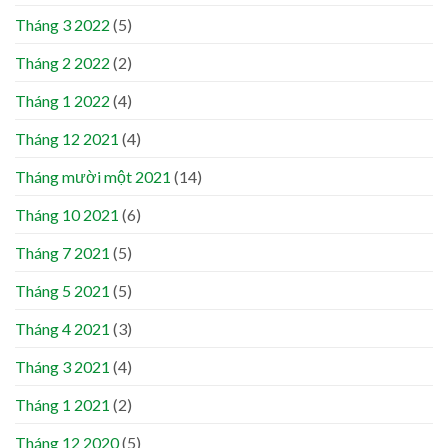
Tháng 3 2022
(5)
Tháng 2 2022
(2)
Tháng 1 2022
(4)
Tháng 12 2021
(4)
Tháng mười một 2021
(14)
Tháng 10 2021
(6)
Tháng 7 2021
(5)
Tháng 5 2021
(5)
Tháng 4 2021
(3)
Tháng 3 2021
(4)
Tháng 1 2021
(2)
Tháng 12 2020
(5)