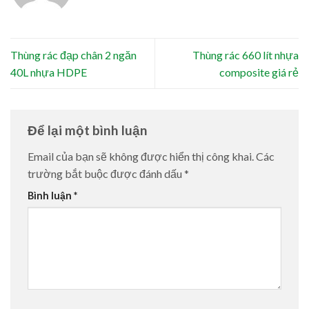
Thùng rác đạp chân 2 ngăn
Thùng rác 660 lít nhựa
40L nhựa HDPE
composite giá rẻ
Để lại một bình luận
Email của bạn sẽ không được hiển thị công khai.
Các
trường bắt buộc được đánh dấu
*
Bình luận
*