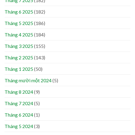
Tháng 7 2025
(182)
Tháng 6 2025
(182)
Tháng 5 2025
(186)
Tháng 4 2025
(184)
Tháng 3 2025
(155)
Tháng 2 2025
(143)
Tháng 1 2025
(50)
Tháng mười một 2024
(5)
Tháng 8 2024
(9)
Tháng 7 2024
(5)
Tháng 6 2024
(1)
Tháng 5 2024
(3)