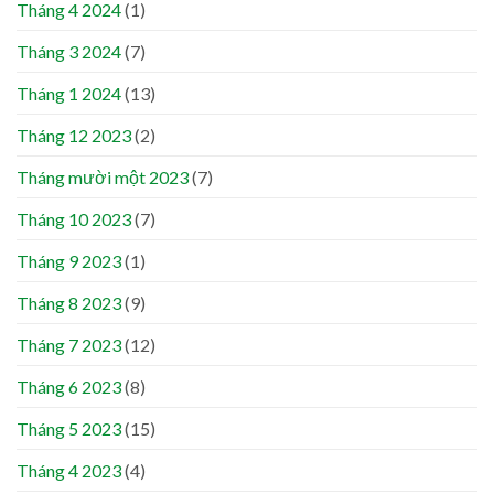
Tháng 4 2024
(1)
Tháng 3 2024
(7)
Tháng 1 2024
(13)
Tháng 12 2023
(2)
Tháng mười một 2023
(7)
Tháng 10 2023
(7)
Tháng 9 2023
(1)
Tháng 8 2023
(9)
Tháng 7 2023
(12)
Tháng 6 2023
(8)
Tháng 5 2023
(15)
Tháng 4 2023
(4)