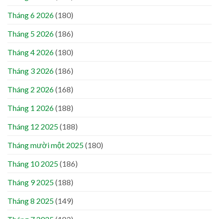
Tháng 6 2026
(180)
Tháng 5 2026
(186)
Tháng 4 2026
(180)
Tháng 3 2026
(186)
Tháng 2 2026
(168)
Tháng 1 2026
(188)
Tháng 12 2025
(188)
Tháng mười một 2025
(180)
Tháng 10 2025
(186)
Tháng 9 2025
(188)
Tháng 8 2025
(149)