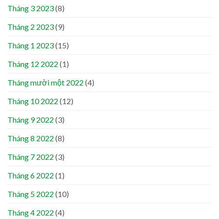
Tháng 3 2023
(8)
Tháng 2 2023
(9)
Tháng 1 2023
(15)
Tháng 12 2022
(1)
Tháng mười một 2022
(4)
Tháng 10 2022
(12)
Tháng 9 2022
(3)
Tháng 8 2022
(8)
Tháng 7 2022
(3)
Tháng 6 2022
(1)
Tháng 5 2022
(10)
Tháng 4 2022
(4)