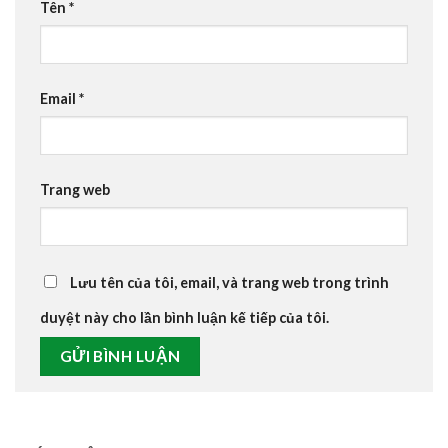
Tên
*
Email
*
Trang web
Lưu tên của tôi, email, và trang web trong trình
duyệt này cho lần bình luận kế tiếp của tôi.