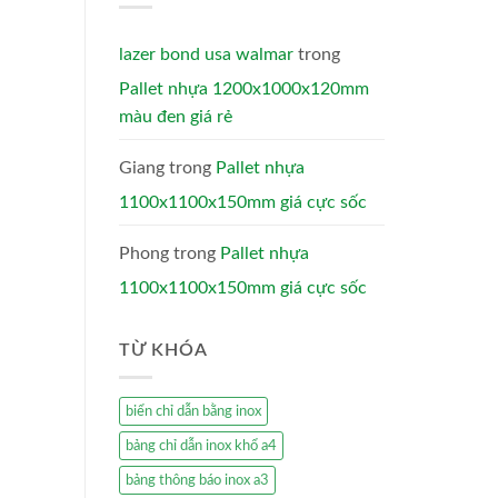
lazer bond usa walmar
trong
Pallet nhựa 1200x1000x120mm
màu đen giá rẻ
Giang
trong
Pallet nhựa
1100x1100x150mm giá cực sốc
Phong
trong
Pallet nhựa
1100x1100x150mm giá cực sốc
TỪ KHÓA
biển chỉ dẫn bằng inox
bảng chỉ dẫn inox khổ a4
bảng thông báo inox a3