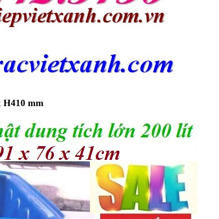
x H410 mm