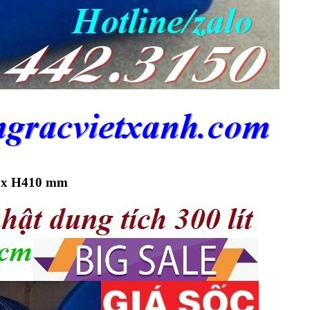
 x H410 mm